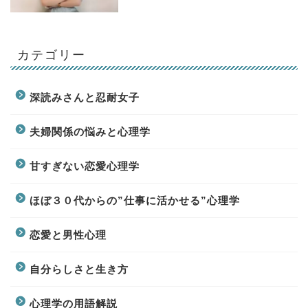
カテゴリー
深読みさんと忍耐女子
夫婦関係の悩みと心理学
甘すぎない恋愛心理学
ほぼ３０代からの”仕事に活かせる”心理学
恋愛と男性心理
自分らしさと生き方
心理学の用語解説