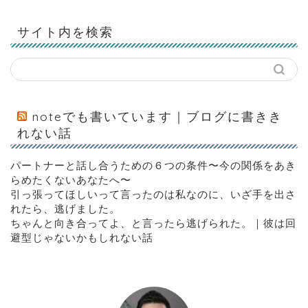
サイト内を検索
noteでも書いています｜ブログに書きき
れない話
パートナーと話し合うための６つの条件〜今の関係をあき
らめたくないあなたへ〜
引っ張ってほしいって言ったのは私なのに、いざ手を出さ
れたら、逃げました。
ちゃんと向き合ってよ、と言ったら逃げられた。｜彼は回
避型じゃないかもしれない話