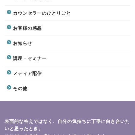
カウンセラーのひとりごと
お客様の感想
お知らせ
講座・セミナー
メディア配信
その他
表面的な答えではなく、自分の気持ちに丁寧に向き合いた
いと思ったとき。