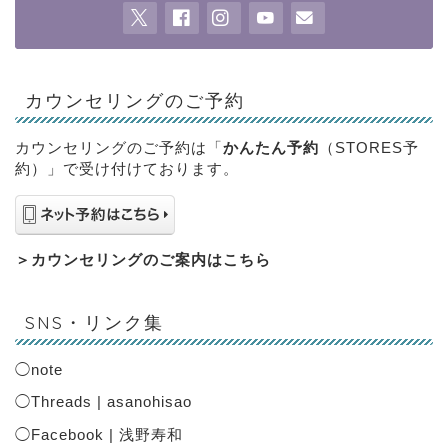
カウンセリングのご予約
カウンセリングのご予約は「
かんたん予約
（STORES予
約）」で受け付けております。
＞
カウンセリングのご案内はこちら
SNS・リンク集
◯
note
◯
Threads | asanohisao
◯
Facebook | 浅野寿和