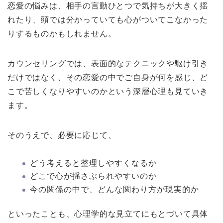
恋愛の悩みは、相手の言動ひとつで気持ちが大きく揺
れたり、頭では分かっていても心がついてこなかった
りするものかもしれません。
カウンセリングでは、表面的なテクニックや駆け引き
だけではなく、その恋愛の中でご自身が何を感じ、ど
こで苦しくなりやすいのかという深層心理も見ていき
ます。
そのうえで、必要に応じて、
どう考えると整理しやすくなるか
どこで心が揺さぶられやすいのか
今の関係の中で、どんな関わり方が現実的か
といったことも、心理学的な見立てにもとづいて具体