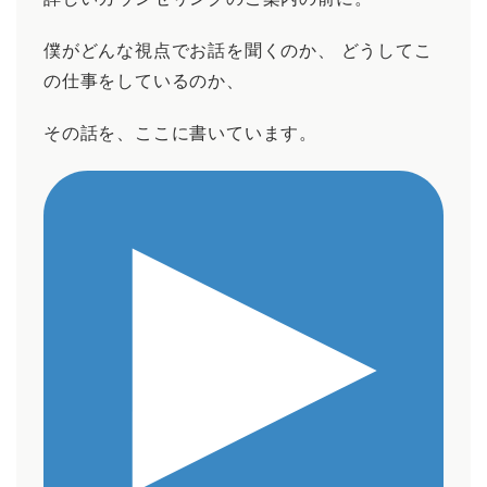
僕がどんな視点でお話を聞くのか、 どうしてこ
の仕事をしているのか、
その話を、ここに書いています。