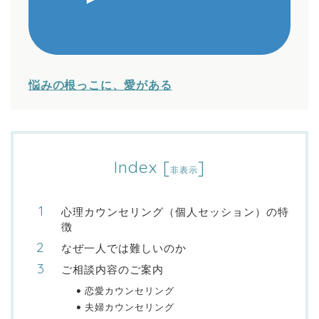
悩みの根っこに、愛がある
Index
[
]
非表示
心理カウンセリング（個人セッション）の特
徴
なぜ一人では難しいのか
ご相談内容のご案内
恋愛カウンセリング
夫婦カウンセリング