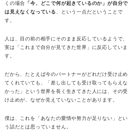
くの場合
「今、どこで何が起きているのか」が自分で
は見えなくなっている
、という一点だということで
す。
人は、目の前の相手にそのまま反応しているようで、
実は「これまで自分が見てきた世界」に反応していま
す。
だから、たとえば今のパートナーがどれだけ受け止め
てくれていても、「差し出しても受け取ってもらえな
かった」という世界を長く生きてきた人には、その受
け止めが、なぜか見えていないことがあります。
僕は、これを「あなたの愛情や努力が足りない」とい
う話だとは思っていません。