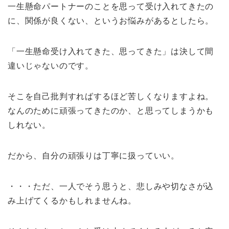
一生懸命パートナーのことを思って受け入れてきたの
に、関係が良くない、というお悩みがあるとしたら。
「一生懸命受け入れてきた、思ってきた」は決して間
違いじゃないのです。
そこを自己批判すればするほど苦しくなりますよね。
なんのために頑張ってきたのか、と思ってしまうかも
しれない。
だから、自分の頑張りは丁寧に扱っていい。
・・・ただ、一人でそう思うと、悲しみや切なさが込
み上げてくるかもしれませんね。