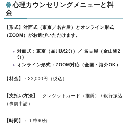
心理カウンセリングメニューと料
金
【形式】対面式（東京／名古屋）とオンライン形式
（ZOOM）がお選びいただけます。
対面式：東京（品川駅2分）／ 名古屋（金山駅2
分）
オンライン形式：ZOOM対応（全国・海外OK）
【
料金】
：33,000円（税込）
【支払い方法】
：クレジットカード（推奨） / 銀行振込
（事前申請）
【時間】
：１枠90分