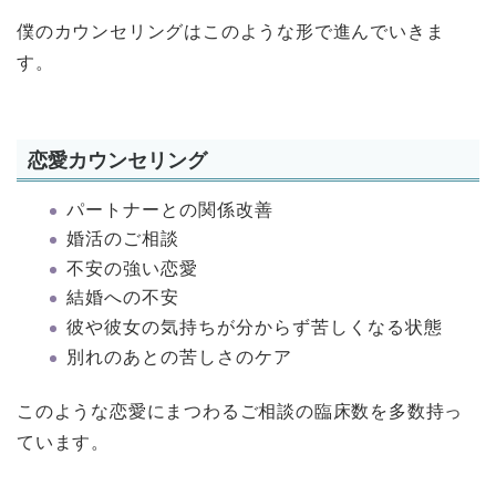
僕のカウンセリングはこのような形で進んでいきま
す。
恋愛カウンセリング
パートナーとの関係改善
婚活のご相談
不安の強い恋愛
結婚への不安
彼や彼女の気持ちが分からず苦しくなる状態
別れのあとの苦しさのケア
このような恋愛にまつわるご相談の臨床数を多数持っ
ています。