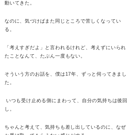
動いてきた。
なのに、気づけばまた同じところで苦しくなってい
る。
「考えすぎだよ」と言われるけれど、考えずにいられ
たことなんて、たぶん一度もない。
そういう方のお話を、僕は17年、ずっと伺ってきまし
た。
いつも受け止める側にまわって、自分の気持ちは後回
し。
ちゃんと考えて、気持ちも差し出しているのに、なぜ