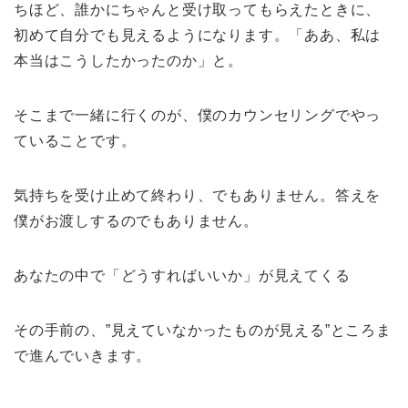
ちほど、誰かにちゃんと受け取ってもらえたときに、
初めて自分でも見えるようになります。「ああ、私は
本当はこうしたかったのか」と。
そこまで一緒に行くのが、僕のカウンセリングでやっ
ていることです。
気持ちを受け止めて終わり、でもありません。答えを
僕がお渡しするのでもありません。
あなたの中で「どうすればいいか」が見えてくる
その手前の、”見えていなかったものが見える”ところま
で進んでいきます。