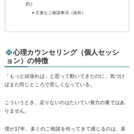
約）
主要なご確認事項（抜粋）
心理カウンセリング（個人セッシ
ョン）の特徴
「もっと頑張れば」と思って動いてきたのに、気づけ
ばまた同じところで苦しくなっている。
こういうとき、足りないのはたいてい努力の量ではあ
りません。
僕が17年、多くのご相談を伺ってきて感じるのは、多