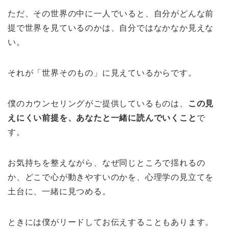
ただ、その世界の中に一人でいると、自分がどんな前
提で世界を見ているのかは、自分ではなかなか見えな
い。
それが「世界そのもの」に見えているからです。
僕のカウンセリングがご提供しているものは、
この見
えにくい前提を、あなたと一緒に読んでいくこと
で
す。
お気持ちを整えながら、なぜ同じところで揺れるの
か、どこで心が動きやすいのかを、心理学の見立てを
土台に、一緒に見つめる。
ときには僕がリードしてお伝えすることもあります。