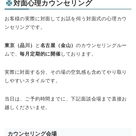
対面心理カウンセリング
お客様の実際に対面してお話を伺う対面式の心理カウ
ンセリングです。
東京（品川）
と
名古屋（金山）
のカウンセリングルー
ムで、
毎月定期的に開催
しております。
実際に対面する分、その場の空気感も含めてやり取り
しやすいスタイルです。
当日は、ご予約時間までに、下記面談会場まで直接お
越しくださいませ。
カウンセリング会場