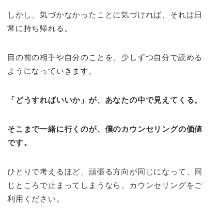
しかし、気づかなかったことに気づければ、それは日
常に持ち帰れる。
目の前の相手や自分のことを、少しずつ自分で読める
ようになっていきます。
「どうすればいいか」が、あなたの中で見えてくる。
そこまで一緒に行くのが、僕のカウンセリングの価値
です。
ひとりで考えるほど、頑張る方向が同じになって、同
じところで止まってしまうなら、カウンセリングをご
利用ください。