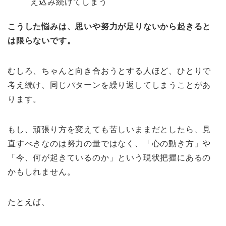
え込み続けてしまう
こうした悩みは、思いや努力が足りないから起きると
は限らないです。
むしろ、ちゃんと向き合おうとする人ほど、ひとりで
考え続け、同じパターンを繰り返してしまうことがあ
ります。
もし、頑張り方を変えても苦しいままだとしたら、見
直すべきなのは努力の量ではなく、「心の動き方」や
「今、何が起きているのか」という現状把握にあるの
かもしれません。
たとえば、