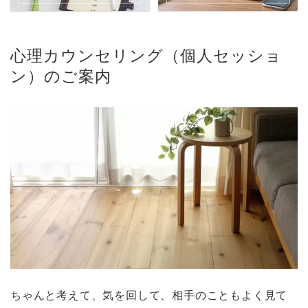
心理カウンセリング（個人セッショ
ン）のご案内
ちゃんと考えて、気を回して、相手のこともよく見て