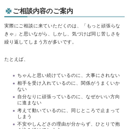
ご相談内容のご案内
実際にご相談に来ていただくのは、「もっと頑張らな
きゃ」と思いながら、しかし、気づけば同じ苦しさを
繰り返してしまう方が多いです。
たとえば、
ちゃんと思い続けているのに、大事にされない
相手を受け入れているのに、関係がうまくいか
ない
自分なりに頑張っているのに、なぜかいい方向
に進まない
考えて動いているのに、同じところで止まって
しまう
不安やしんどさの理由が分からず、ひとりで抱