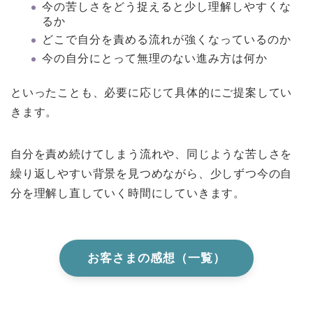
今の苦しさをどう捉えると少し理解しやすくな
るか
どこで自分を責める流れが強くなっているのか
今の自分にとって無理のない進み方は何か
といったことも、必要に応じて具体的にご提案してい
きます。
自分を責め続けてしまう流れや、同じような苦しさを
繰り返しやすい背景を見つめながら、少しずつ今の自
分を理解し直していく時間にしていきます。
お客さまの感想（一覧）