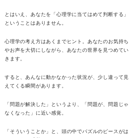
とはいえ、あなたを「心理学に当てはめて判断する」
ということはありません。
心理学の考え方はあくまでヒント。あなたのお気持ち
やお声を大切にしながら、あなたの世界を見つめてい
きます。
すると、あんなに動かなかった状況が、少し違って見
えてくる瞬間があります。
「問題が解決した」というより、「問題が、問題じゃ
なくなった」に近い感覚。
「そういうことか」と、頭の中でパズルのピースがは