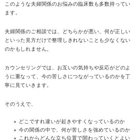
このような夫婦関係のお悩みの臨床数も多数持ってい
ます。
夫婦関係のご相談では、どちらかが悪い、何が正しい
といった見方だけで整理しきれないことも少なくない
のかもしれません。
カウンセリングでは、お互いの気持ちや反応がどのよ
うに重なって、今の苦しさにつながっているのかを丁
寧に見ていきます。
そのうえで、
どこですれ違いが起きやすくなっているのか
今の関係の中で、何が苦しさを強めているのか
これからどんな立ち位置で関わっていくとよい