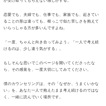
か受け取ってもらえない感じがする。
恋愛でも、夫婦でも、仕事でも、家族でも、起きてい
ることの形は違っても、根っこで似た苦しさを抱えて
いらっしゃる方が多いんですよね。
「一度、ちゃんと向き合ってみよう」「一人で考え続
けるのは、少し違う気がする」。
もしそんな思いでこのページを開いてくださったな
ら、その感覚を、一度大切にしてみてください。
僕のカウンセリングは、その「なぜか、うまくいかな
い」を、あなた一人で抱えたまま考え続けるのではな
く、一緒に読んでいく場所です。