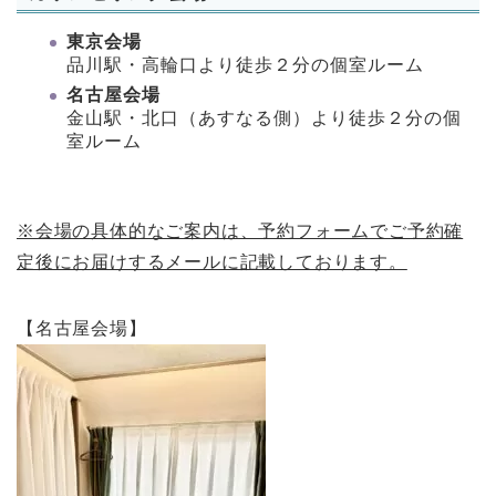
東京会場
品川駅・高輪口より徒歩２分の個室ルーム
名古屋会場
金山駅・北口（あすなる側）より徒歩２分の個
室ルーム
※会場の具体的なご案内は、予約フォームでご予約確
定後にお届けするメールに記載しております。
【名古屋会場】