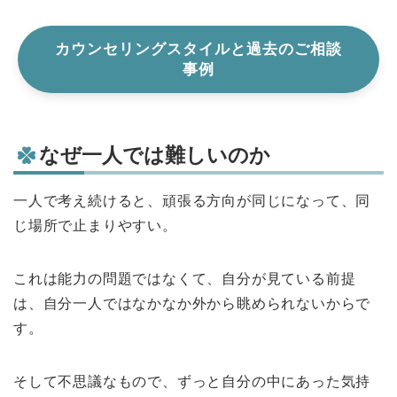
カウンセリングスタイルと過去のご相談
事例
なぜ一人では難しいのか
一人で考え続けると、頑張る方向が同じになって、同
じ場所で止まりやすい。
これは能力の問題ではなくて、自分が見ている前提
は、自分一人ではなかなか外から眺められないからで
す。
そして不思議なもので、ずっと自分の中にあった気持