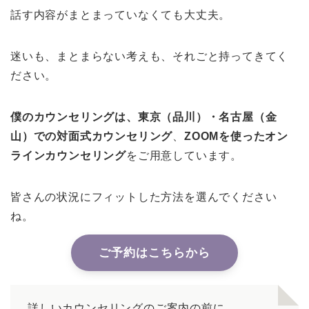
話す内容がまとまっていなくても大丈夫。
迷いも、まとまらない考えも、それごと持ってきてく
ださい。
僕のカウンセリングは、東京（品川）・名古屋（金
山）での対面式カウンセリング
、
ZOOMを使ったオン
ラインカウンセリング
をご用意しています。
皆さんの状況にフィットした方法を選んでください
ね。
ご予約はこちらから
詳しいカウンセリングのご案内の前に。