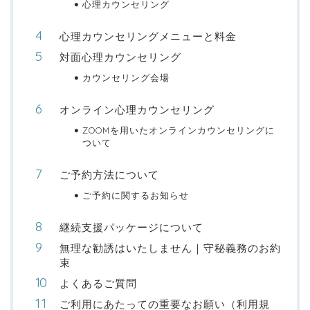
心理カウンセリング
心理カウンセリングメニューと料金
対面心理カウンセリング
カウンセリング会場
オンライン心理カウンセリング
ZOOMを用いたオンラインカウンセリングに
ついて
ご予約方法について
ご予約に関するお知らせ
継続支援パッケージについて
無理な勧誘はいたしません｜守秘義務のお約
束
よくあるご質問
ご利用にあたっての重要なお願い（利用規