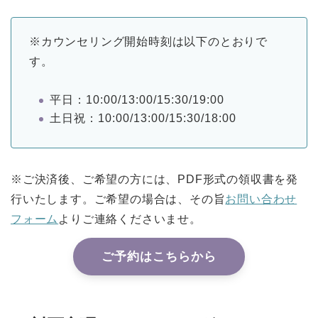
※カウンセリング開始時刻は以下のとおりで
す。
平日：10:00/13:00/15:30/19:00
土日祝：10:00/13:00/15:30/18:00
※ご決済後、ご希望の方には、PDF形式の領収書を発
行いたします。ご希望の場合は、その旨
お問い合わせ
フォーム
よりご連絡くださいませ。
ご予約はこちらから