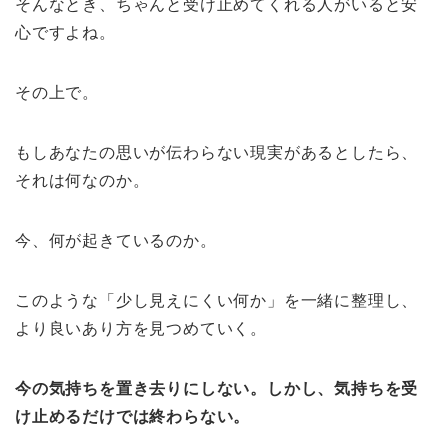
そんなとき、ちゃんと受け止めてくれる人がいると安
心ですよね。
その上で。
もしあなたの思いが伝わらない現実があるとしたら、
それは何なのか。
今、何が起きているのか。
このような「少し見えにくい何か」を一緒に整理し、
より良いあり方を見つめていく。
今の気持ちを置き去りにしない。しかし、気持ちを受
け止めるだけでは終わらない。