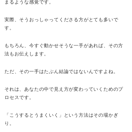
まるような感覚です。
実際、そうおっしゃってくださる方がとても多いで
す。
もちろん、今すぐ動かせそうな一手があれば、その方
法もお伝えします。
ただ、その一手はたぶん結論ではないんですよね。
それは、あなたの中で見え方が変わっていくためのプ
ロセスです。
「こうするとうまくいく」という方法はその場かぎ
り。