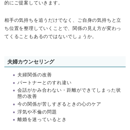
的にご提案していきます。
相手の気持ちを追うだけでなく、ご自身の気持ちと立
ち位置を整理していくことで、関係の見え方が変わっ
てくることもあるのではないでしょうか。
夫婦カウンセリング
夫婦関係の改善
パートナーとのすれ違い
会話がかみ合わない・距離ができてしまった状
態の改善
今の関係が苦しすぎるときの心のケア
浮気や不倫の問題
離婚を迷っているとき