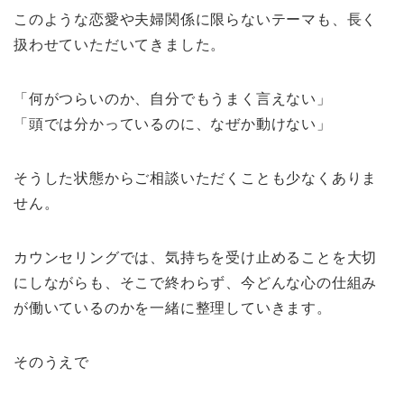
このような恋愛や夫婦関係に限らないテーマも、長く
扱わせていただいてきました。
「何がつらいのか、自分でもうまく言えない」
「頭では分かっているのに、なぜか動けない」
そうした状態からご相談いただくことも少なくありま
せん。
カウンセリングでは、気持ちを受け止めることを大切
にしながらも、そこで終わらず、今どんな心の仕組み
が働いているのかを一緒に整理していきます。
そのうえで