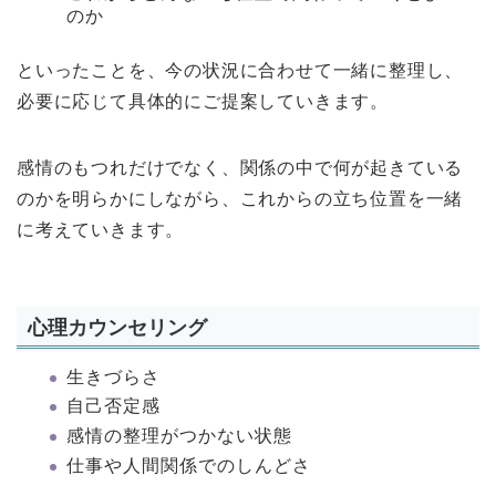
のか
といったことを、今の状況に合わせて一緒に整理し、
必要に応じて具体的にご提案していきます。
感情のもつれだけでなく、関係の中で何が起きている
のかを明らかにしながら、これからの立ち位置を一緒
に考えていきます。
心理カウンセリング
生きづらさ
自己否定感
感情の整理がつかない状態
仕事や人間関係でのしんどさ