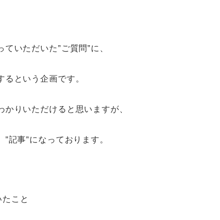
ていただいた”ご質問”に、
するという企画です。
わかりいただけると思いますが、
”記事”になっております。
いたこと