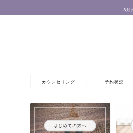
8月
カウンセリング
予約状況
はじめての方へ