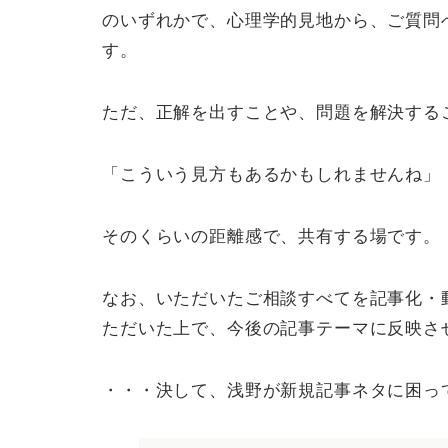
のいずれかで、心理学的見地から、ご質問
す。
ただ、正解を出すことや、問題を解決する
「こういう見方もあるかもしれませんね」
そのくらいの距離感で、共有する場です。
なお、いただいたご相談すべてを記事化・
ただいた上で、今後の記事テーマに反映さ
・・・決して、浅野が新規記事ネタに困っ