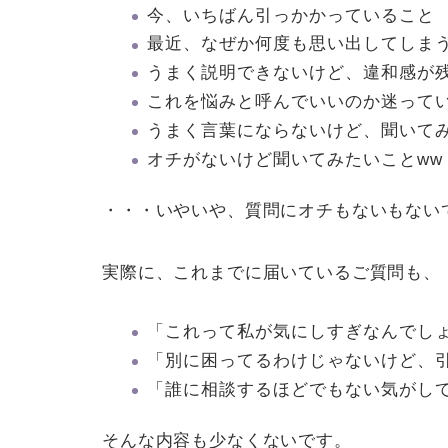
今、いちばん引っかかっていること
最近、なぜか何度も思い出してしま
うまく説明できないけど、違和感が
これを悩みと呼んでいいのか迷って
うまく言葉にならないけど、聞いて
オチがないけど聞いてみたいことww
・・・いやいや、質問にオチもないもない
実際に、これまでに届いているご質問も、
「これって私が気にしすぎなんでし
「別に困ってるわけじゃないけど、
「誰に相談するほどでもない気がし
そんな内容も少なくないです。