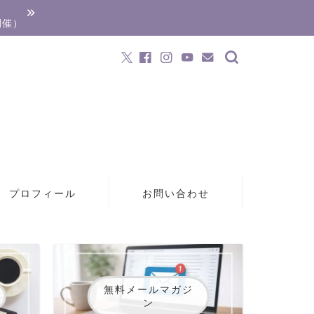
開催）
プロフィール
お問い合わせ
無料メールマガジ
ン