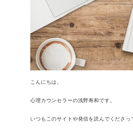
こんにちは。
心理カウンセラーの浅野寿和です。
いつもこのサイトや発信を読んでくださっ