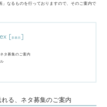
画」なるものを行っておりますので、そのご案内で
ex
[
]
非表示
ネタ募集のご案内
ル
送れる、ネタ募集のご案内