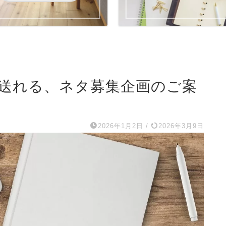
送れる、ネタ募集企画のご案
2026年1月2日
/
2026年3月9日