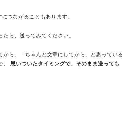
”につながることもあります。
ったら、送ってみてください。
てから」「ちゃんと文章にしてから」と思っている
で、
思いついたタイミングで、そのまま送っても