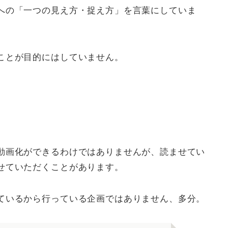
への「一つの見え方・捉え方」を言葉にしていま
ことが目的にはしていません。
動画化ができるわけではありませんが、読ませてい
せていただくことがあります。
ているから行っている企画ではありません、多分。