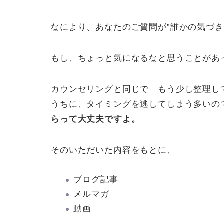
なにより、あなたのご質問が”誰かの気づき
もし、ちょっと気になるなと思うことがあ
カウンセリングと同じで「もう少し整理し
うちに、タイミングを逃してしまう多いの
らって大丈夫ですよ。
そのいただいた内容をもとに、
ブログ記事
メルマガ
動画