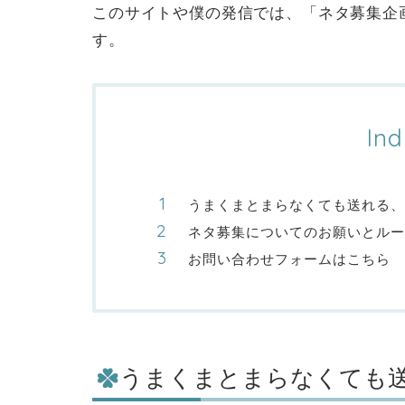
このサイトや僕の発信では、「ネタ
募集企
す。
Ind
うまくまとまらなくても送れる、
ネタ募集についてのお願いとルー
お問い合わせフォームはこちら
うまくまとまらなくても