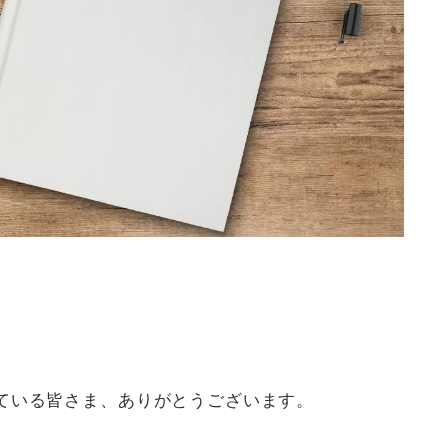
ている皆さま、ありがとうございます。