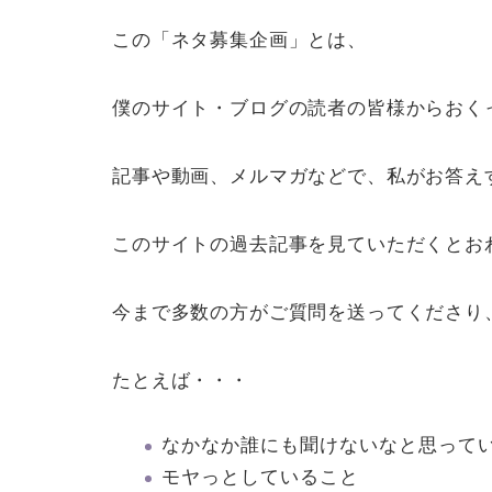
この「ネタ募集企画」とは、
僕のサイト・ブログの読者の皆様からおくっ
記事や動画、メルマガなどで、私がお答え
このサイトの過去記事を見ていただくとお
今まで多数の方がご質問を送ってくださり、
たとえば・・・
なかなか誰にも聞けないなと思って
モヤっとしていること