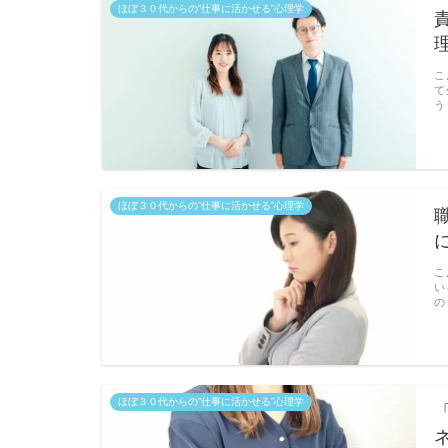
ほぼ３０代からの”仕事に活かせる”心理学
こ
て
う
ほぼ３０代からの”仕事に活かせる”心理学
こ
い
の
ほぼ３０代からの”仕事に活かせる”心理学