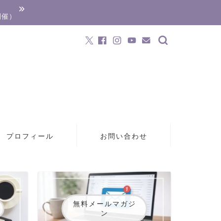
開催）
プロフィール
お問い合わせ
無料メールマガジ
ン