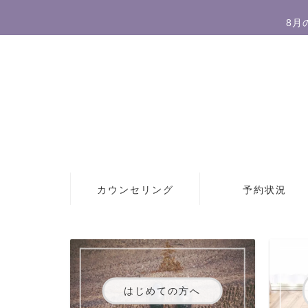
8月
カウンセリング
予約状況
はじめての方へ