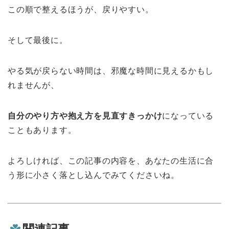
この順で整えるほうが、戻りやすい。
そして最後に。
やる気が戻らない時間は、邪魔な時間に見えるかもし
れませんが、
自分のやり方や抱え方を見直すきっかけ
になっている
こともあります。
よろしければ、この記事の内容を、あなたの生活に合
う形に小さく落とし込んでみてくださいね。