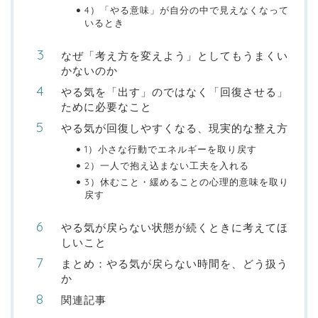
4）「やる意味」が自分の中で見えなくなって
いるとき
なぜ「考え方を変えよう」としてもうまくい
かないのか
やる気を「出す」のではなく「回復させる」
ために必要なこと
やる気が回復しやすくなる、現実的な整え方
1）小さな行動でエネルギーを取り戻す
2）一人で抱え込まない工夫を入れる
3）休むこと・緩めることの心理的意味を取り
戻す
やる気が戻らない状態が続くときに考えてほ
しいこと
まとめ：やる気が戻らない時間を、どう扱う
か
関連記事