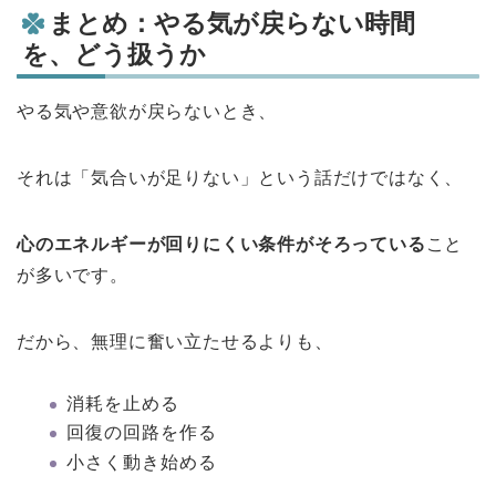
まとめ：やる気が戻らない時間
を、どう扱うか
やる気や意欲が戻らないとき、
それは「気合いが足りない」という話だけではなく、
心のエネルギーが回りにくい条件がそろっている
こと
が多いです。
だから、無理に奮い立たせるよりも、
消耗を止める
回復の回路を作る
小さく動き始める