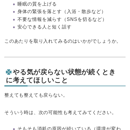
睡眠の質を上げる
身体の緊張を落とす（入浴・散歩など）
不要な情報を減らす（SNSを切るなど）
安心できる人と短く話す
このあたりを取り入れてみるのはいかがでしょうか。
やる気が戻らない状態が続くとき
に考えてほしいこと
整えても整えても戻らない。
そういう時は、次の可能性も考えてみてください。
そもそも消耗の原因が続いている（環境が変わ