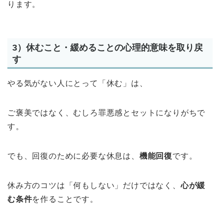
ります。
3）休むこと・緩めることの心理的意味を取り戻
す
やる気がない人にとって「休む」は、
ご褒美ではなく、むしろ罪悪感とセットになりがちで
す。
でも、回復のために必要な休息は、
機能回復
です。
休み方のコツは「何もしない」だけではなく、
心が緩
む条件
を作ることです。