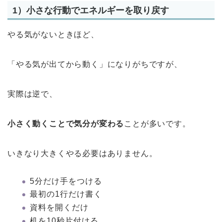
1）小さな行動でエネルギーを取り戻す
やる気がないときほど、
「やる気が出てから動く」になりがちですが、
実際は逆で、
小さく動くことで気分が変わる
ことが多いです。
いきなり大きくやる必要はありません。
5分だけ手をつける
最初の1行だけ書く
資料を開くだけ
机を10秒片付ける