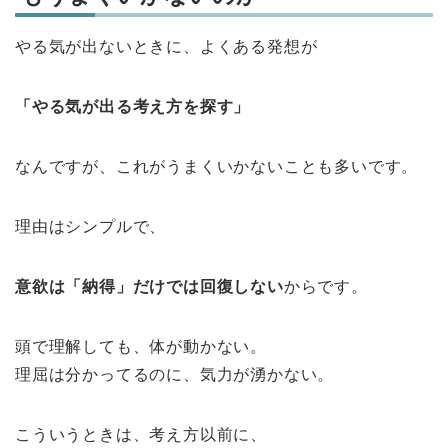
やる気が出ないときに、よくある発想が
「やる気が出る考え方を探す」
なんですが、これがうまくいかないことも多いです。
理由はシンプルで、
意欲は「納得」だけでは回復しない
からです。
頭で理解しても、体が動かない。
理屈は分かってるのに、気力が湧かない。
こういうときは、考え方以前に、