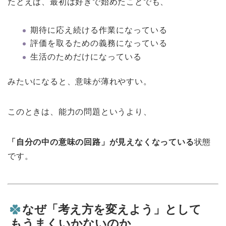
たとえば、最初は好きで始めたことでも、
期待に応え続ける作業になっている
評価を取るための義務になっている
生活のためだけになっている
みたいになると、意味が薄れやすい。
このときは、能力の問題というより、
「自分の中の意味の回路」が見えなくなっている
状態
です。
なぜ「考え方を変えよう」として
もうまくいかないのか