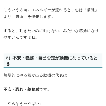
こういう方向にエネルギーが流れると、心は「前進」
より「防衛」を優先します。
すると、動きたいのに動けない、みたいな感覚になり
やすいんですよね。
2）不安・義務・自己否定が動機になっていると
き
短期的にやる気が出る動機の代表は、
不安・恐れ・義務感
です。
「やらなきゃやばい」