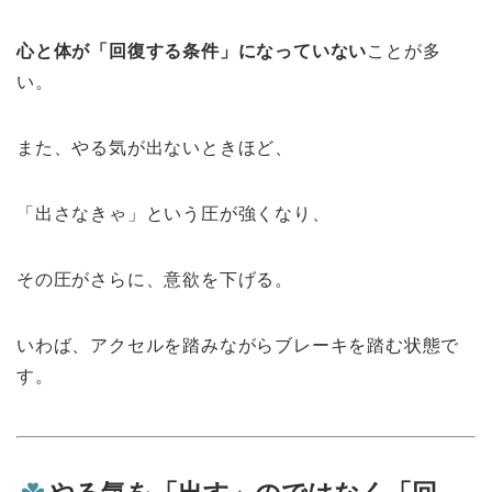
心と体が「回復する条件」になっていない
ことが多
い。
また、やる気が出ないときほど、
「出さなきゃ」という圧が強くなり、
その圧がさらに、意欲を下げる。
いわば、アクセルを踏みながらブレーキを踏む状態で
す。