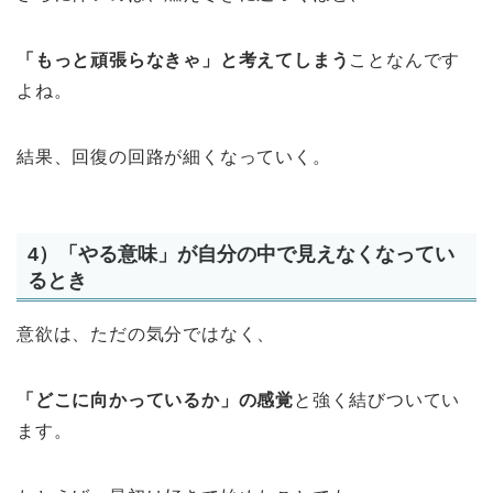
「もっと頑張らなきゃ」と考えてしまう
ことなんです
よね。
結果、回復の回路が細くなっていく。
4）「やる意味」が自分の中で見えなくなってい
るとき
意欲は、ただの気分ではなく、
「どこに向かっているか」の感覚
と強く結びついてい
ます。