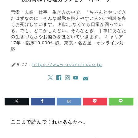
恋愛・夫婦・仕事・生き方の中で、「ちゃんとやってき
たはずなのに」そんな感覚を抱えやすい人のご相談を多
くお受けしています。 相談しなくても日常が回ってい
る。でも、どこかしんどい。そんなとき、丁寧にあなた
の生きづらさやお悩みをほどいていきます。 キャリア
17年・臨床10,000件超。東京・名古屋・オンライン対
応
https://www.asanohisao.jp
BLOG：
ここまで読んでくれたあなたへ。