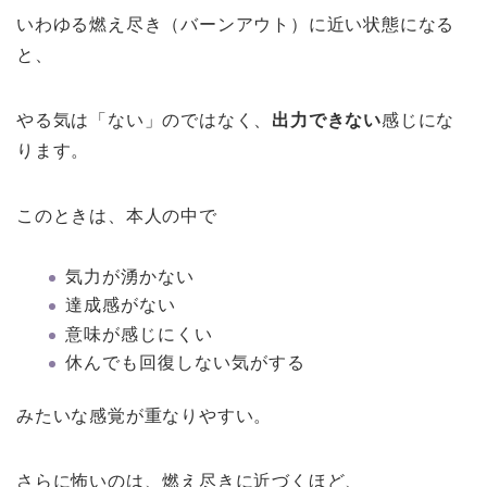
いわゆる燃え尽き（バーンアウト）に近い状態になる
と、
やる気は「ない」のではなく、
出力できない
感じにな
ります。
このときは、本人の中で
気力が湧かない
達成感がない
意味が感じにくい
休んでも回復しない気がする
みたいな感覚が重なりやすい。
さらに怖いのは、燃え尽きに近づくほど、