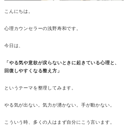
こんにちは。
心理カウンセラーの浅野寿和です。
今日は、
「やる気や意欲が戻らないときに起きている心理と、
回復しやすくなる整え方」
というテーマを整理してみます。
やる気が出ない。気力が湧かない。手が動かない。
こういう時、多くの人はまず自分にこう言います。