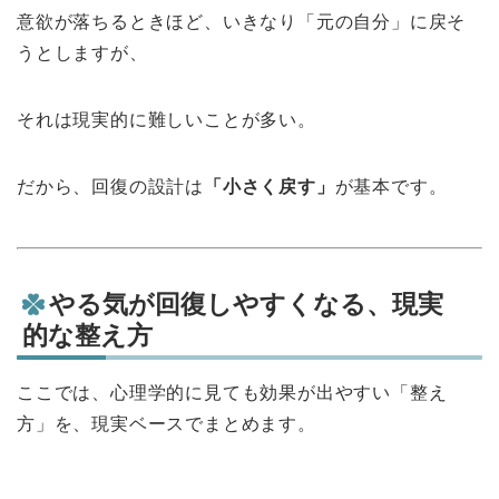
意欲が落ちるときほど、いきなり「元の自分」に戻そ
うとしますが、
それは現実的に難しいことが多い。
だから、回復の設計は
「小さく戻す」
が基本です。
やる気が回復しやすくなる、現実
的な整え方
ここでは、心理学的に見ても効果が出やすい「整え
方」を、現実ベースでまとめます。