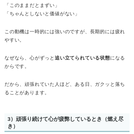
「このままだとまずい」
「ちゃんとしないと価値がない」
この動機は一時的には強いのですが、長期的には疲れ
やすい。
なぜなら、心がずっと
追い立てられている状態
になる
からです。
だから、頑張れていた人ほど、ある日、ガクッと落ち
ることがあります。
3）頑張り続けて心が疲弊しているとき（燃え尽
き）