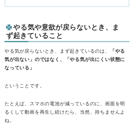
やる気や意欲が戻らないとき、ま
ず起きていること
やる気が戻らないとき、まず起きているのは、
「やる
気が出ない」のではなく、「やる気が出にくい状態に
なっている」
ということです。
たとえば、スマホの電池が減っているのに、画面を明
るくして動画を再生し続けたら、当然、持ちませんよ
ね。