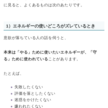
に見ると、よくあるものは次のあたりです。
1）エネルギーの使いどころがズレているとき
意欲が落ちている人の話を伺うと、
本来は「やる」ために使いたいエネルギーが、「守
る」ために使われている
ことがあります。
たとえば、
失敗したくない
評価を落としたくない
迷惑をかけたくない
嫌われたくない