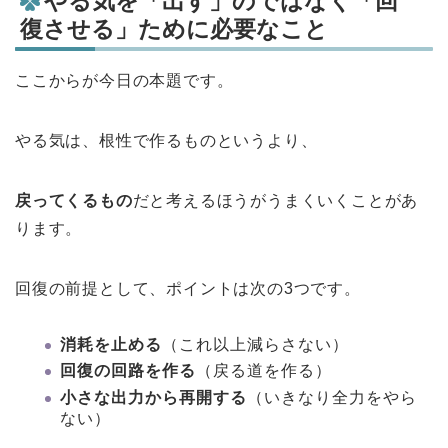
やる気を「出す」のではなく「回
復させる」ために必要なこと
ここからが今日の本題です。
やる気は、根性で作るものというより、
戻ってくるもの
だと考えるほうがうまくいくことがあ
ります。
回復の前提として、ポイントは次の3つです。
消耗を止める
（これ以上減らさない）
回復の回路を作る
（戻る道を作る）
小さな出力から再開する
（いきなり全力をやら
ない）