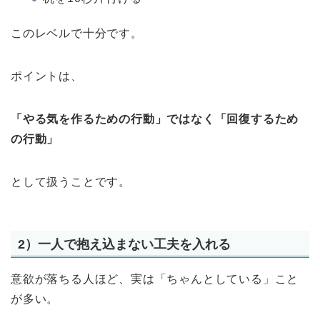
このレベルで十分です。
ポイントは、
「やる気を作るための行動」ではなく「回復するため
の行動」
として扱うことです。
2）一人で抱え込まない工夫を入れる
意欲が落ちる人ほど、実は「ちゃんとしている」こと
が多い。