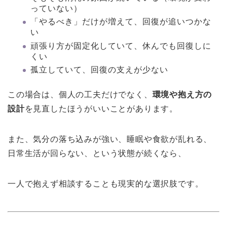
っていない）
「やるべき」だけが増えて、回復が追いつかな
い
頑張り方が固定化していて、休んでも回復しに
くい
孤立していて、回復の支えが少ない
この場合は、個人の工夫だけでなく、
環境や抱え方の
設計
を見直したほうがいいことがあります。
また、気分の落ち込みが強い、睡眠や食欲が乱れる、
日常生活が回らない、という状態が続くなら、
一人で抱えず相談することも現実的な選択肢です。