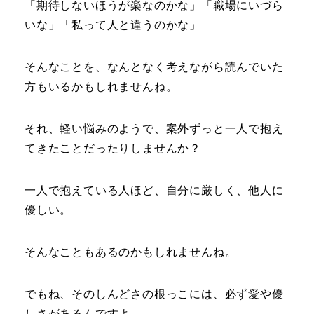
「期待しないほうが楽なのかな」「職場にいづら
いな」「私って人と違うのかな」
そんなことを、なんとなく考えながら読んでいた
方もいるかもしれませんね。
それ、軽い悩みのようで、案外ずっと一人で抱え
てきたことだったりしませんか？
一人で抱えている人ほど、自分に厳しく、他人に
優しい。
そんなこともあるのかもしれませんね。
でもね、そのしんどさの根っこには、必ず愛や優
しさがあるんですよ。