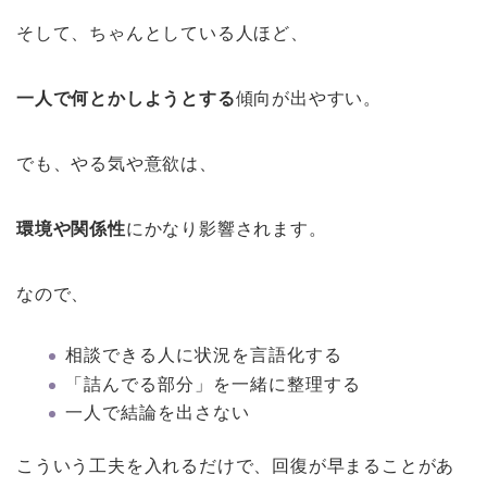
そして、ちゃんとしている人ほど、
一人で何とかしようとする
傾向が出やすい。
でも、やる気や意欲は、
環境や関係性
にかなり影響されます。
なので、
相談できる人に状況を言語化する
「詰んでる部分」を一緒に整理する
一人で結論を出さない
こういう工夫を入れるだけで、回復が早まることがあ