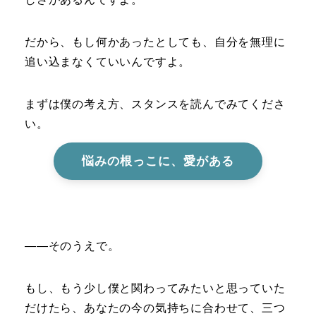
だから、もし何かあったとしても、自分を無理に
追い込まなくていいんですよ。
まずは僕の考え方、スタンスを読んでみてくださ
い。
悩みの根っこに、愛がある
――そのうえで。
もし、もう少し僕と関わってみたいと思っていた
だけたら、あなたの今の気持ちに合わせて、三つ