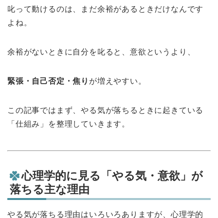
叱って動けるのは、まだ余裕があるときだけなんです
よね。
余裕がないときに自分を叱ると、意欲というより、
緊張・自己否定・焦り
が増えやすい。
この記事ではまず、やる気が落ちるときに起きている
「仕組み」を整理していきます。
心理学的に見る「やる気・意欲」が
落ちる主な理由
やる気が落ちる理由はいろいろありますが、心理学的