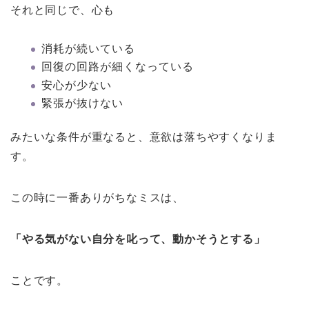
それと同じで、心も
消耗が続いている
回復の回路が細くなっている
安心が少ない
緊張が抜けない
みたいな条件が重なると、意欲は落ちやすくなりま
す。
この時に一番ありがちなミスは、
「やる気がない自分を叱って、動かそうとする」
ことです。