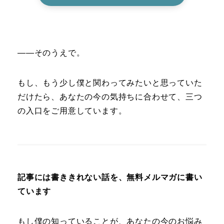
――そのうえで。
もし、もう少し僕と関わってみたいと思っていた
だけたら、あなたの今の気持ちに合わせて、三つ
の入口をご用意しています。
記事には書ききれない話を、無料メルマガに書い
ています
もし僕の知っていることが、あなたの今のお悩み