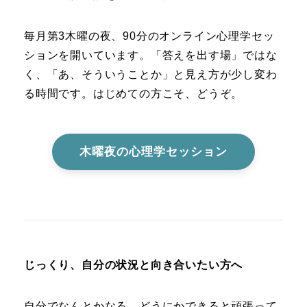
毎月第3木曜の夜、90分のオンライン心理学セッ
ションを開いています。「答えを出す場」ではな
く、「あ、そういうことか」と見え方が少し変わ
る時間です。はじめての方こそ、どうぞ。
木曜夜の心理学セッション
じっくり、自分の状況と向き合いたい方へ
自分でなんとかなる、どうにかできると頑張って