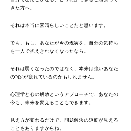
きた方へ。
それは本当に素晴らしいことだと思います。
でも、もし、あなたが今の現実を、自分の気持ち
を一人で抱えきれなくなったなら。
それは弱くなったのではなく、本来は強いあなた
の”心”が疲れているのかもしれません。
心理学と心の解放というアプローチで、あなたの
今も、未来を変えることもできます。
見え方が変わるだけで、問題解決の道筋が見える
こともありますからね。