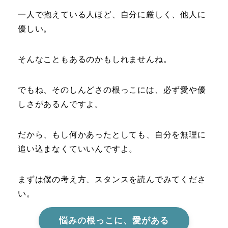
一人で抱えている人ほど、自分に厳しく、他人に
優しい。
そんなこともあるのかもしれませんね。
でもね、そのしんどさの根っこには、必ず愛や優
しさがあるんですよ。
だから、もし何かあったとしても、自分を無理に
追い込まなくていいんですよ。
まずは僕の考え方、スタンスを読んでみてくださ
い。
悩みの根っこに、愛がある