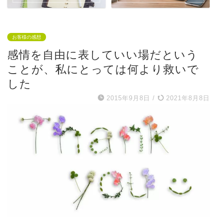
お客様の感想
感情を自由に表していい場だという
ことが、私にとっては何より救いで
した
2015年9月8日
/
2021年8月8日