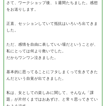
さて、ワークショップ後、１週間たちました。感想
をお送りします。
正直、セッションしていて抵抗はいろいろ出てきま
した。
ただ、感情を自由に表していい場だということが、
私にとっては何より救いでした。
だからワンワン泣きました。
基本的に思ってることにフタしまくって生きてきた
んだという自覚が出てきました。
私は、女としての楽しみに関して、そんなん「課
題」が片付くまではおあずけ、と常々思ってきてい
たようです。