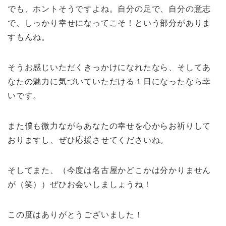
でも、ホントそうですよね。自分の足で、自分の意志
で、しっかり幸せになってこそ！という部分がありま
すもんね。
そうお感じいただくきっかけになれたなら、そしてあ
なたの魅力に気づいていただける１日になったなら幸
いです。
また僕も微力ながらあなたの幸せを心からお祈りして
おりますし、ぜひ応援させてくださいね。
そしてまた、（今度は名古屋かどこかは分かりません
が（笑））ぜひお会いしましょうね！
この度はありがとうございました！