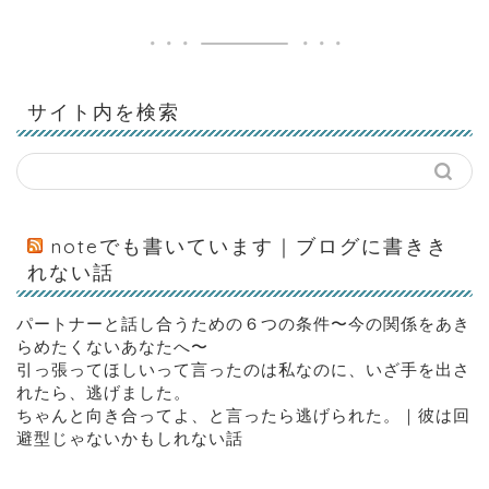
サイト内を検索
noteでも書いています｜ブログに書きき
れない話
パートナーと話し合うための６つの条件〜今の関係をあき
らめたくないあなたへ〜
引っ張ってほしいって言ったのは私なのに、いざ手を出さ
れたら、逃げました。
ちゃんと向き合ってよ、と言ったら逃げられた。｜彼は回
避型じゃないかもしれない話