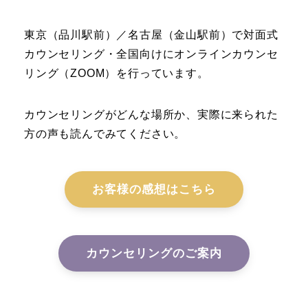
東京（品川駅前）／名古屋（金山駅前）で対面式
カウンセリング・全国向けにオンラインカウンセ
リング（ZOOM）を行っています。
カウンセリングがどんな場所か、実際に来られた
方の声も読んでみてください。
お客様の感想はこちら
カウンセリングのご案内