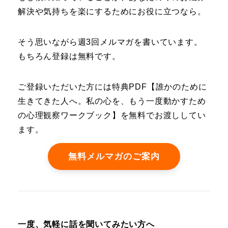
解決や気持ちを楽にするためにお役に立つなら。
そう思いながら週3回メルマガを書いています。
もちろん登録は無料です。
ご登録いただいた方には特典PDF【誰かのために
生きてきた人へ。私の心を、もう一度動かすため
の心理観察ワークブック】を無料でお渡ししてい
ます。
無料メルマガのご案内
一度、気軽に話を聞いてみたい方へ