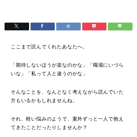
ここまで読んでくれたあなたへ。
「期待しないほうが楽なのかな」「職場にいづら
いな」「私って人と違うのかな」
そんなことを、なんとなく考えながら読んでいた
方もいるかもしれませんね。
それ、軽い悩みのようで、案外ずっと一人で抱え
てきたことだったりしませんか？