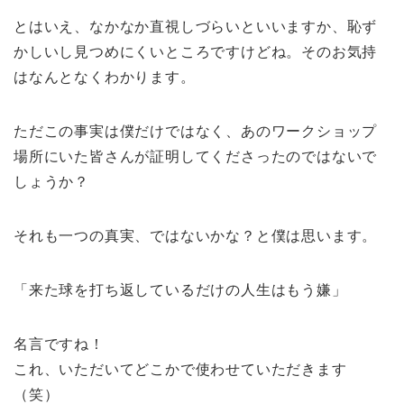
とはいえ、なかなか直視しづらいといいますか、恥ず
かしいし見つめにくいところですけどね。そのお気持
はなんとなくわかります。
ただこの事実は僕だけではなく、あのワークショップ
場所にいた皆さんが証明してくださったのではないで
しょうか？
それも一つの真実、ではないかな？と僕は思います。
「来た球を打ち返しているだけの人生はもう嫌」
名言ですね！
これ、いただいてどこかで使わせていただきます
（笑）