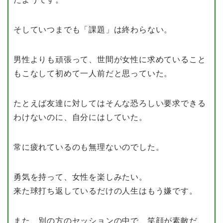
そしていつまでも「課題」は終わらない。
男性よりも頑張って、世間が女性に求めていること
もこなして初めて一人前だと思っていた。
たとえば友達に対してはそんな恐ろしい要求できる
わけないのに、自分にはしていた。
常に疲れているのも無理ないのでした。
勇気を持って、女性を楽しみたい。
来た球打ち返しているだけの人生はもう嫌です。
また、別の方のセッションの中で、笑顔が素敵だ、