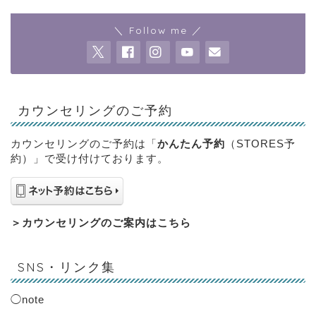
＼ Follow me ／
カウンセリングのご予約
カウンセリングのご予約は「
かんたん予約
（STORES予
約）」で受け付けております。
＞
カウンセリングのご案内はこちら
SNS・リンク集
◯
note