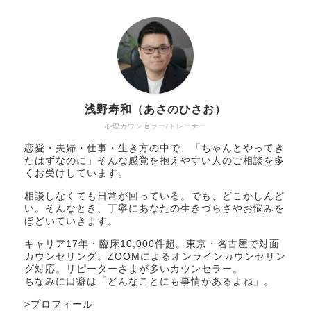
浅野寿和（あさのひさお）
心理カウンセラー/トレーナー
恋愛・夫婦・仕事・生き方の中で、「ちゃんとやってき
たはずなのに」そんな感覚を抱えやすい人のご相談を多
くお受けしています。
相談しなくても日常が回っている。でも、どこかしんど
い。そんなとき、丁寧にあなたの生きづらさやお悩みを
ほどいていきます。
キャリア17年・臨床10,000件超。東京・名古屋で対面
カウンセリング。ZOOMによるオンラインカウンセリン
グ対応。リピーターさまが多いカウンセラー。
ちなみに口癖は「どんなことにも事情があるよね」。
>
プロフィール