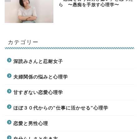
ら 〜愚痴を手放す心理学〜
カテゴリー
深読みさんと忍耐女子
夫婦関係の悩みと心理学
甘すぎない恋愛心理学
ほぼ３０代からの”仕事に活かせる”心理学
恋愛と男性心理
自分らしさと生き方