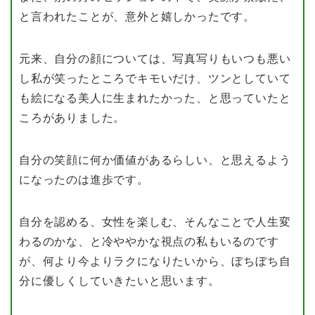
と言われたことが、意外と嬉しかったです。
元来、自分の顔については、写真写りもいつも悪い
し私が笑ったところでキモいだけ、ツンとしていて
も絵になる美人に生まれたかった、と思っていたと
ころがありました。
自分の笑顔に何か価値があるらしい、と思えるよう
になったのは進歩です。
自分を認める、女性を楽しむ、そんなことで人生変
わるのかな、と冷ややかな視点の私もいるのです
が、何より今よりラクになりたいから、ぼちぼち自
分に優しくしていきたいと思います。