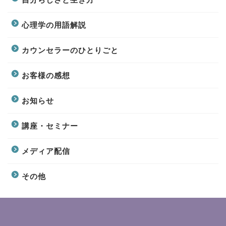
心理学の用語解説
カウンセラーのひとりごと
お客様の感想
お知らせ
講座・セミナー
メディア配信
その他