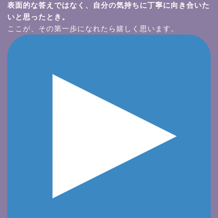
表面的な答えではなく、自分の気持ちに丁寧に向き合いた
いと思ったとき。
ここが、その第一歩になれたら嬉しく思います。