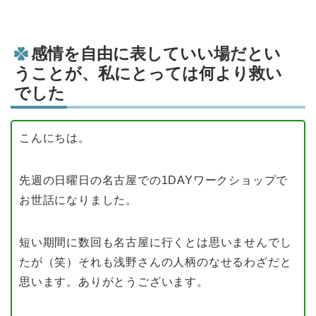
感情を自由に表していい場だとい
うことが、私にとっては何より救い
でした
こんにちは。
先週の日曜日の名古屋での1DAYワークショップで
お世話になりました。
短い期間に数回も名古屋に行くとは思いませんでし
たが（笑）それも浅野さんの人柄のなせるわざだと
思います。ありがとうございます。