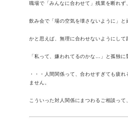
職場で「みんなに合わせて」残業を断れず
飲み会で「場の空気を壊さないように」と
かと思えば、無理に合わせないようにして
「私って、嫌われてるのかな…」と孤独に
・・・人間関係って、合わせすぎても疲れ
ません。
こういった対人関係にまつわるご相談って