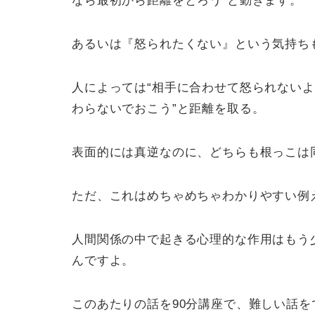
なら最初から距離をとろう”と動きます。
あるいは『怒られたくない』という気持ち
人によっては“相手に合わせて怒られないよ
わらないでおこう”と距離を取る。
表面的には真逆なのに、どちらも根っこは同
ただ、これはめちゃめちゃわかりやすい例
人間関係の中で起きる心理的な作用はもう
んですよ。
このあたりの話を90分講座で、難しい話