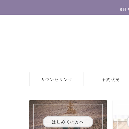
8月
カウンセリング
予約状況
はじめての方へ