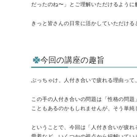
だったのね〜」とご理解いただけるように
きっと皆さんの日常に活かしていただける
今回の講座の趣旨
ぶっちゃけ、人付き合いで疲れる理由って
この手の人付き合いの問題は「性格の問題
こともあるのかもしれませんが、そう単純
ということで、今回は「人付き合いが疲れ
愛着など、いくつかの視点から紐解いてい