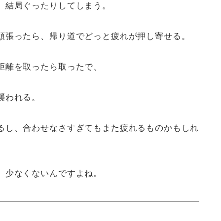
、結局ぐったりしてしまう。
頑張ったら、帰り道でどっと疲れが押し寄せる。
距離を取ったら取ったで、
襲われる。
るし、合わせなさすぎてもまた疲れるものかもしれ
、少なくないんですよね。