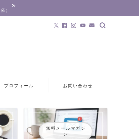
開催）
プロフィール
お問い合わせ
無料メールマガジ
ン