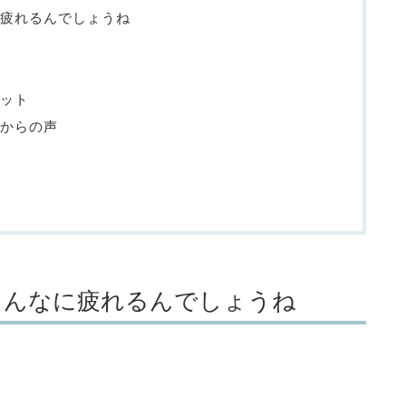
疲れるんでしょうね
ット
からの声
こんなに疲れるんでしょうね