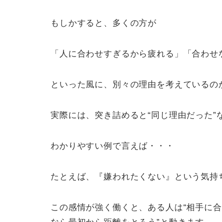
もしかすると、多くの方が
「人に合わせすぎるから疲れる」「合わせ
といった風に、別々の理由を考えているの
実際には、突き詰めると“同じ理由だった”
わかりやすい例で言えば・・・
たとえば、『嫌われたくない』という気持
この感情が強く働くと、ある人は“相手に合