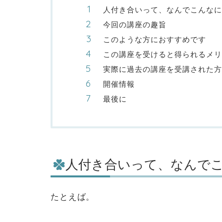
人付き合いって、なんでこんなに
今回の講座の趣旨
このような方におすすめです
この講座を受けると得られるメリ
実際に過去の講座を受講された方
開催情報
最後に
人付き合いって、なんで
たとえば。