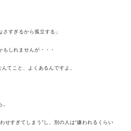
なさすぎるから孤立する」
かもしれませんが・・・
なんてこと、よくあるんですよ。
ち。
わせすぎてしまう”し、別の人は“嫌われるくらい