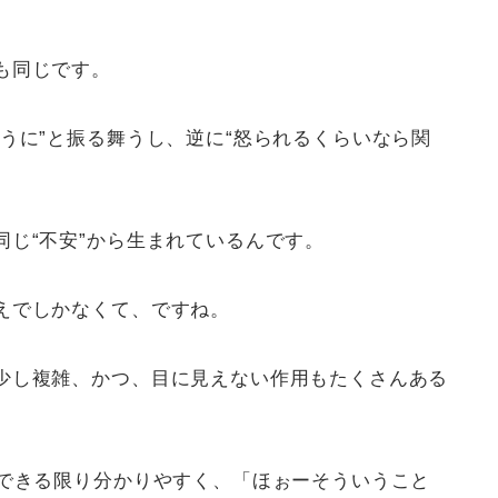
も同じです。
うに”と振る舞うし、逆に“怒られるくらいなら関
じ“不安”から生まれているんです。
えでしかなくて、ですね。
少し複雑、かつ、目に見えない作用もたくさんある
をできる限り分かりやすく、「ほぉーそういうこと