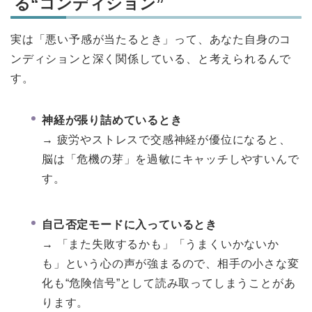
る“コンディション”
実は「悪い予感が当たるとき」って、あなた自身のコ
ンディションと深く関係している、と考えられるんで
す。
神経が張り詰めているとき
→ 疲労やストレスで交感神経が優位になると、
脳は「危機の芽」を過敏にキャッチしやすいんで
す。
自己否定モードに入っているとき
→ 「また失敗するかも」「うまくいかないか
も」という心の声が強まるので、相手の小さな変
化も“危険信号”として読み取ってしまうことがあ
ります。