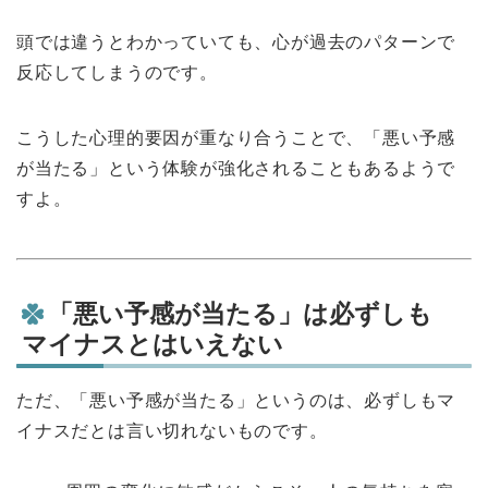
頭では違うとわかっていても、心が過去のパターンで
反応してしまうのです。
こうした心理的要因が重なり合うことで、「悪い予感
が当たる」という体験が強化されることもあるようで
すよ。
「悪い予感が当たる」は必ずしも
マイナスとはいえない
ただ、「悪い予感が当たる」というのは、必ずしもマ
イナスだとは言い切れないものです。