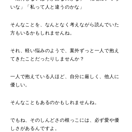
いな」「私って人と違うのかな」
そんなことを、なんとなく考えながら読んでいた
方もいるかもしれませんね。
それ、軽い悩みのようで、案外ずっと一人で抱え
てきたことだったりしませんか？
一人で抱えている人ほど、自分に厳しく、他人に
優しい。
そんなこともあるのかもしれませんね。
でもね、そのしんどさの根っこには、必ず愛や優
しさがあるんですよ。