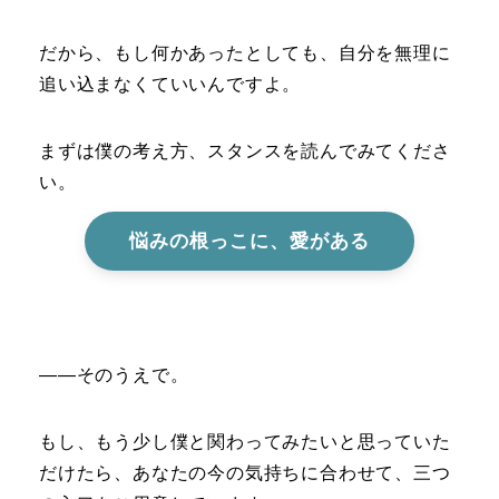
だから、もし何かあったとしても、自分を無理に
追い込まなくていいんですよ。
まずは僕の考え方、スタンスを読んでみてくださ
い。
悩みの根っこに、愛がある
――そのうえで。
もし、もう少し僕と関わってみたいと思っていた
だけたら、あなたの今の気持ちに合わせて、三つ