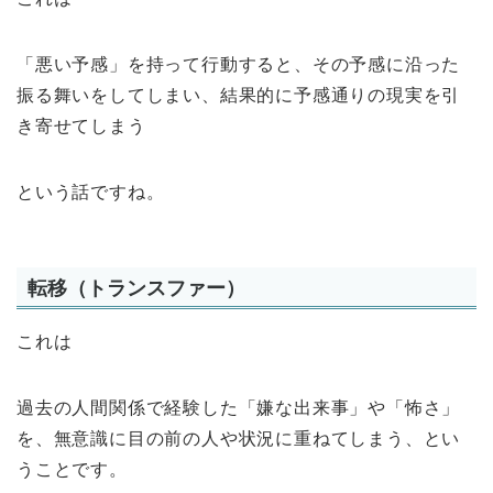
「悪い予感」を持って行動すると、その予感に沿った
振る舞いをしてしまい、結果的に予感通りの現実を引
き寄せてしまう
という話ですね。
転移（トランスファー）
これは
過去の人間関係で経験した「嫌な出来事」や「怖さ」
を、無意識に目の前の人や状況に重ねてしまう、とい
うことです。