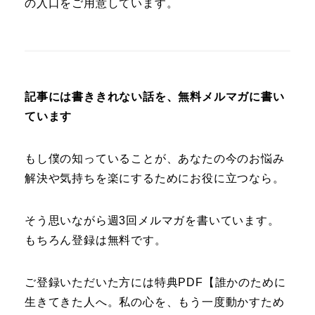
の入口をご用意しています。
記事には書ききれない話を、無料メルマガに書い
ています
もし僕の知っていることが、あなたの今のお悩み
解決や気持ちを楽にするためにお役に立つなら。
そう思いながら週3回メルマガを書いています。
もちろん登録は無料です。
ご登録いただいた方には特典PDF【誰かのために
生きてきた人へ。私の心を、もう一度動かすため