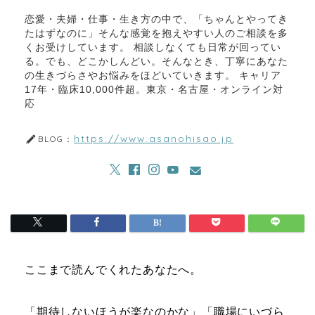
恋愛・夫婦・仕事・生き方の中で、「ちゃんとやってき
たはずなのに」そんな感覚を抱えやすい人のご相談を多
くお受けしています。 相談しなくても日常が回ってい
る。でも、どこかしんどい。そんなとき、丁寧にあなた
の生きづらさやお悩みをほどいていきます。 キャリア
17年・臨床10,000件超。東京・名古屋・オンライン対
応
https://www.asanohisao.jp
BLOG：
ここまで読んでくれたあなたへ。
「期待しないほうが楽なのかな」「職場にいづら