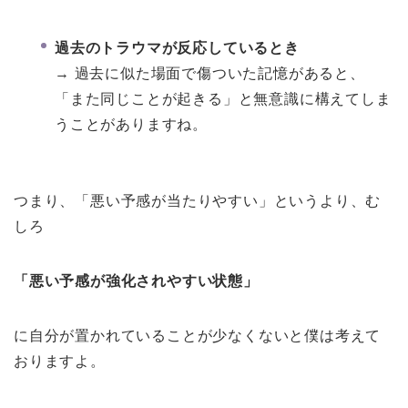
過去のトラウマが反応しているとき
→ 過去に似た場面で傷ついた記憶があると、
「また同じことが起きる」と無意識に構えてしま
うことがありますね。
つまり、「悪い予感が当たりやすい」というより、む
しろ
「悪い予感が強化されやすい状態」
に自分が置かれていることが少なくないと僕は考えて
おりますよ。