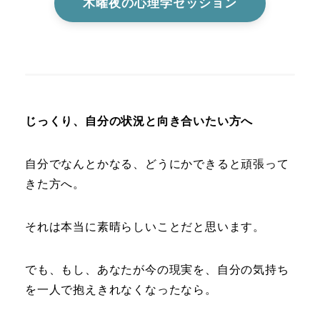
木曜夜の心理学セッション
じっくり、自分の状況と向き合いたい方へ
自分でなんとかなる、どうにかできると頑張って
きた方へ。
それは本当に素晴らしいことだと思います。
でも、もし、あなたが今の現実を、自分の気持ち
を一人で抱えきれなくなったなら。