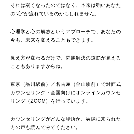
それは弱くなったのではなく、本来は強いあなた
の”心”が疲れているのかもしれません。
心理学と心の解放というアプローチで、あなたの
今も、未来を変えることもできます。
見え方が変わるだけで、問題解決の道筋が見える
こともありますからね。
東京（品川駅前）／名古屋（金山駅前）で対面式
カウンセリング・全国向けにオンラインカウンセ
リング（ZOOM）を行っています。
カウンセリングがどんな場所か、実際に来られた
方の声も読んでみてください。