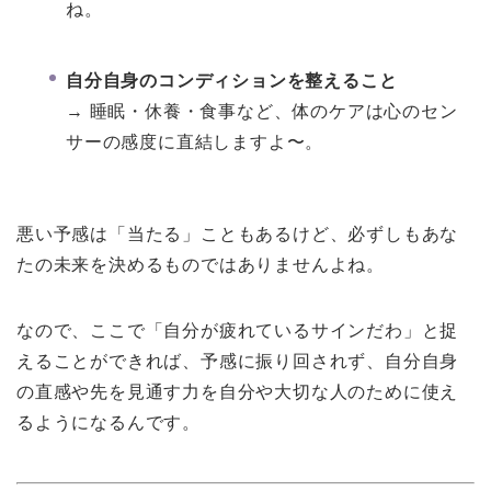
ね。
自分自身のコンディションを整えること
→ 睡眠・休養・食事など、体のケアは心のセン
サーの感度に直結しますよ〜。
悪い予感は「当たる」こともあるけど、必ずしもあな
たの未来を決めるものではありませんよね。
なので、ここで「自分が疲れているサインだわ」と捉
えることができれば、予感に振り回されず、自分自身
の直感や先を見通す力を自分や大切な人のために使え
るようになるんです。