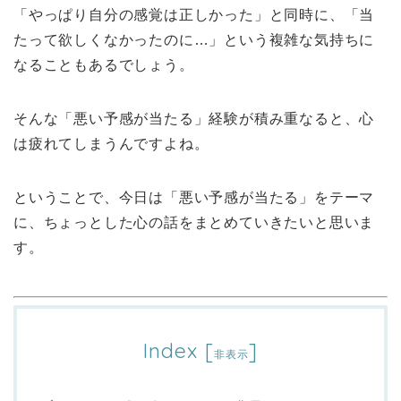
「やっぱり自分の感覚は正しかった」と同時に、「当
たって欲しくなかったのに…」という複雑な気持ちに
なることもあるでしょう。
そんな「悪い予感が当たる」経験が積み重なると、心
は疲れてしまうんですよね。
ということで、今日は「悪い予感が当たる」をテーマ
に、ちょっとした心の話をまとめていきたいと思いま
す。
Index
[
]
非表示