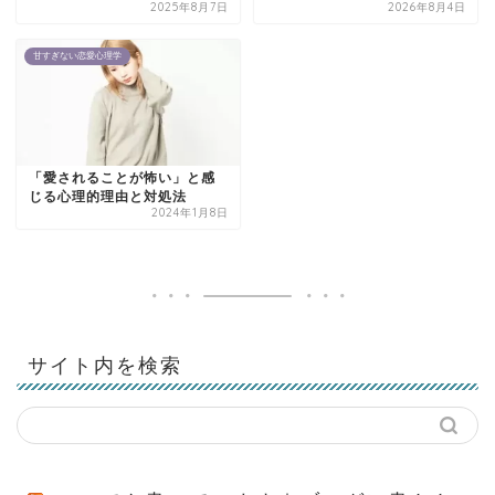
2025年8月7日
2026年8月4日
甘すぎない恋愛心理学
「愛されることが怖い」と感
じる心理的理由と対処法
2024年1月8日
サイト内を検索