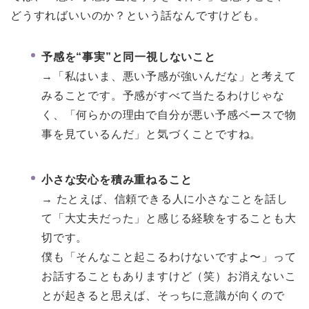
どうすればいいのか？という話なんですけども。
予感を“事実”と同一視しないこと
→「私はいま、悪い予感が強いんだな」と考えて
みることです。予感がすべて当たるわけじゃな
く、「何らかの理由で自分が悪い予感ベースで物
事を見ているんだ」と気づくことですね。
小さな安心を積み重ねること
→ たとえば、信頼できる人に小さなことを話し
て「大丈夫だった」と感じる経験をすることも大
切です。
僕も「そんなこと起こるわけないですよ〜」って
お話することもありますけど（笑）お消えないこ
とが起きると思えば、そっちに意識が向くので