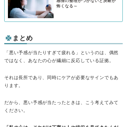
感情の整理がつかないと決断が
怖くなる～
まとめ
「悪い予感が当たりすぎて疲れる」というのは、偶然
ではなく、あなたの心が繊細に反応している証拠。
それは長所であり、同時にケアが必要なサインでもあ
ります。
だから、悪い予感が当たったときは、こう考えてみて
ください。