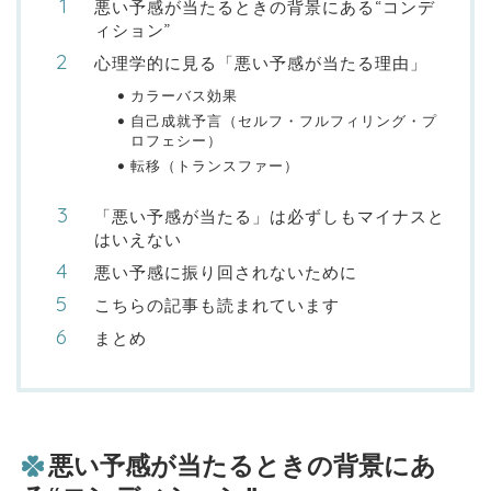
悪い予感が当たるときの背景にある“コンデ
ィション”
心理学的に見る「悪い予感が当たる理由」
カラーバス効果
自己成就予言（セルフ・フルフィリング・プ
ロフェシー）
転移（トランスファー）
「悪い予感が当たる」は必ずしもマイナスと
はいえない
悪い予感に振り回されないために
こちらの記事も読まれています
まとめ
悪い予感が当たるときの背景にあ