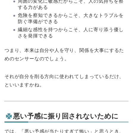
周囲の変化に敏感だからこそ、人の気持ちを察
する力がある
危険を察知できるからこそ、大きなトラブルを
防ぐ準備ができる
繊細な感性を持つからこそ、人に寄り添う優し
さを発揮できる
つまり、本来は自分や人を守り、関係を大事にするた
めのセンサーなのでしょう。
それが自分を削る方向に使われてしまっているだけ、
といいますかね。
悪い予感に振り回されないために
では、「悪い予感が当たりすぎて怖い」と思うとき、