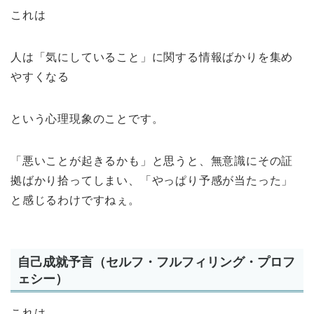
これは
人は「気にしていること」に関する情報ばかりを集め
やすくなる
という心理現象のことです。
「悪いことが起きるかも」と思うと、無意識にその証
拠ばかり拾ってしまい、「やっぱり予感が当たった」
と感じるわけですねぇ。
自己成就予言（セルフ・フルフィリング・プロフ
ェシー）
これは