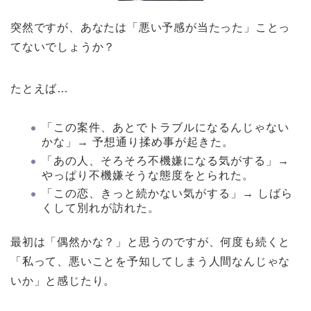
突然ですが、あなたは「悪い予感が当たった」ことっ
てないでしょうか？
たとえば…
「この案件、あとでトラブルになるんじゃない
かな」→ 予想通り揉め事が起きた。
「あの人、そろそろ不機嫌になる気がする」→
やっぱり不機嫌そうな態度をとられた。
「この恋、きっと続かない気がする」→ しばら
くして別れが訪れた。
最初は「偶然かな？」と思うのですが、何度も続くと
「私って、悪いことを予知してしまう人間なんじゃな
いか」と感じたり。