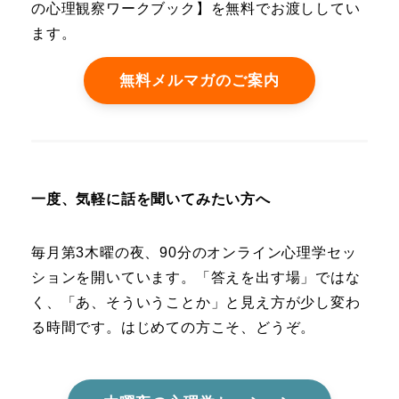
の心理観察ワークブック】を無料でお渡ししてい
ます。
無料メルマガのご案内
一度、気軽に話を聞いてみたい方へ
毎月第3木曜の夜、90分のオンライン心理学セッ
ションを開いています。「答えを出す場」ではな
く、「あ、そういうことか」と見え方が少し変わ
る時間です。はじめての方こそ、どうぞ。