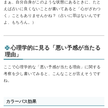
まぁ、自分自身がこのような状態にあるときに、たと
えば占いに良くないことが書いてあると「心がざわつ
く」こともありませんかね？（占いに罪はないんです
よ、もちろん。）
心理学的に見る「悪い予感が当たる
理由」
ここで心理学的な「悪い予感が当たる理由」に関する
考察を少し書いてみると、こんなことが言えそうです
ね。
カラーバス効果