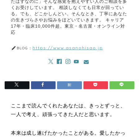
たはずなのに」そんな感覚を抱えやすい人のご相談を多
くお受けしています。 相談しなくても日常が回ってい
る。でも、どこかしんどい。そんなとき、丁寧にあなた
の生きづらさやお悩みをほどいていきます。 キャリア
17年・臨床10,000件超。東京・名古屋・オンライン対
応
https://www.asanohisao.jp
BLOG：
ここまで読んでくれたあなたは、きっとずっと、
一人で考え、頑張ってきた人だと思います。
本来は成し遂げたかったことがある。愛したかっ