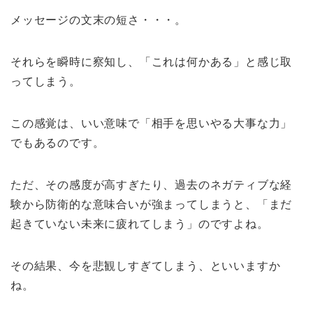
メッセージの文末の短さ・・・。
それらを瞬時に察知し、「これは何かある」と感じ取
ってしまう。
この感覚は、いい意味で「相手を思いやる大事な力」
でもあるのです。
ただ、その感度が高すぎたり、過去のネガティブな経
験から防衛的な意味合いが強まってしまうと、「まだ
起きていない未来に疲れてしまう」のですよね。
その結果、今を悲観しすぎてしまう、といいますか
ね。