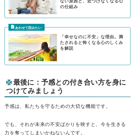
ない原因と、近づけなくなる心
の仕組み
「幸せなのに不安」な理由。満
たされると怖くなる心のしくみ
を解説
最後に：予感との付き合い方を身に
つけてみましょう
予感は、私たちを守るための大切な機能です。
でも、それが未来の不安ばかりを映すと、今を生きる
力を奪ってしまいかねないんです。