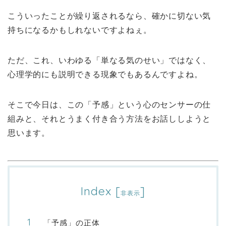
こういったことが繰り返されるなら、確かに切ない気
持ちになるかもしれないですよねぇ。
ただ、これ、いわゆる「単なる気のせい」ではなく、
心理学的にも説明できる現象でもあるんですよね。
そこで今日は、この「予感」という心のセンサーの仕
組みと、それとうまく付き合う方法をお話ししようと
思います。
Index
[
]
非表示
「予感」の正体