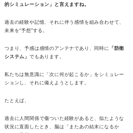
的シミュレーション」と言えますね。
過去の経験や記憶、それに伴う感情を組み合わせて、
未来を“予想”する。
つまり、予感は感情のアンテナであり、同時に
「防衛
システム」
でもあります。
私たちは無意識に「次に何が起こるか」をシミュレー
ションし、それに備えようとします。
たとえば、
過去に人間関係で傷ついた経験があると、似たような
状況に直面したとき、脳は「またあの結末になるか