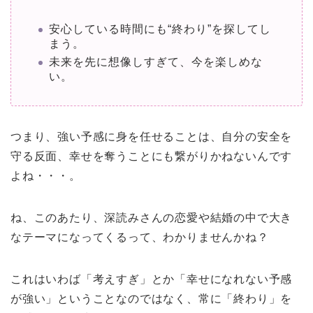
安心している時間にも“終わり”を探してし
まう。
未来を先に想像しすぎて、今を楽しめな
い。
つまり、強い予感に身を任せることは、自分の安全を
守る反面、幸せを奪うことにも繋がりかねないんです
よね・・・。
ね、このあたり、深読みさんの恋愛や結婚の中で大き
なテーマになってくるって、わかりませんかね？
これはいわば「考えすぎ」とか「幸せになれない予感
が強い」ということなのではなく、常に「終わり」を