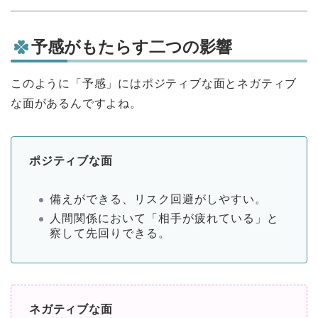
予感がもたらす二つの影響
このように「予感」にはポジティブな面とネガティブ
な面があるんですよね。
ポジティブな面
備えができる、リスク回避がしやすい。
人間関係において「相手が疲れている」と
察して先回りできる。
ネガティブな面