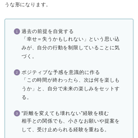
うな形になります。
過去の前提を自覚する
「幸せ＝失うかもしれない」という思い込
みが、自分の行動を制限していることに気
づく。
ポジティブな予感を意識的に作る
「この時間が終わったら、次は何を楽しも
うか」と、自分で未来の楽しみをセットす
る。
“距離を変えても壊れない”経験を積む
相手との関係でも、小さなお願いや提案を
して、受け止められる経験を重ねる。