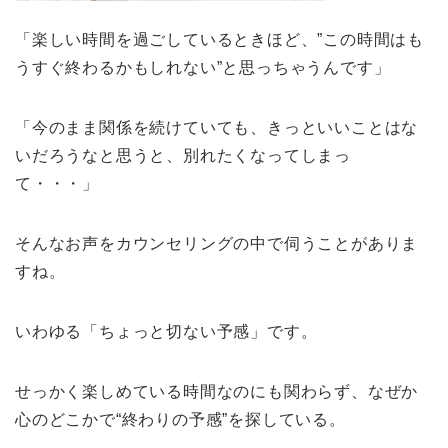
「楽しい時間を過ごしているときほど、”この時間はも
うすぐ終わるかもしれない”と思っちゃうんです」
「今のまま関係を続けていても、きっといいことはな
いだろうなと思うと、別れたくなってしまっ
て・・・」
そんなお声をカウンセリングの中で伺うことがありま
すね。
いわゆる「ちょっと切ない予感」です。
せっかく楽しめている時間なのにも関わらず、なぜか
心のどこかで“終わりの予感”を探している。