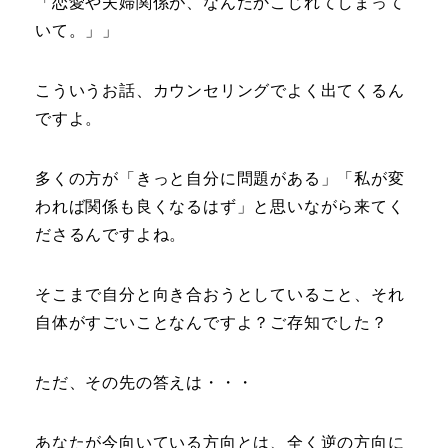
「恋愛や夫婦関係が、なんだかこじれてしまって
いて。」」
こういうお話、カウンセリングでよく出てくるん
ですよ。
多くの方が「きっと自分に問題がある」「私が変
われば関係も良くなるはず」と思いながら来てく
ださるんですよね。
そこまで自分と向き合おうとしていること、それ
自体がすごいことなんですよ？ご存知でした？
ただ、その先の答えは・・・
あなたが今向いている方向とは、全く逆の方向に