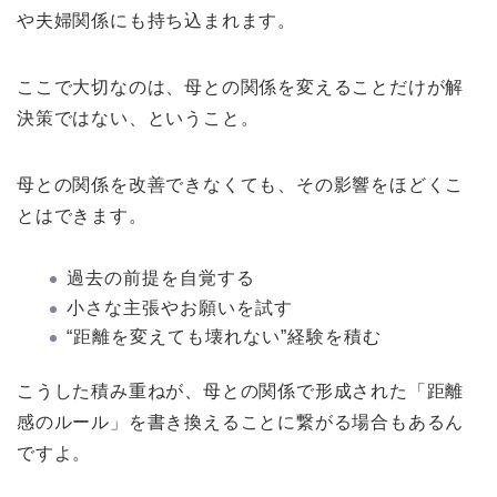
や夫婦関係にも持ち込まれます。
ここで大切なのは、母との関係を変えることだけが解
決策ではない、ということ。
母との関係を改善できなくても、その影響をほどくこ
とはできます。
過去の前提を自覚する
小さな主張やお願いを試す
“距離を変えても壊れない”経験を積む
こうした積み重ねが、母との関係で形成された「距離
感のルール」を書き換えることに繋がる場合もあるん
ですよ。