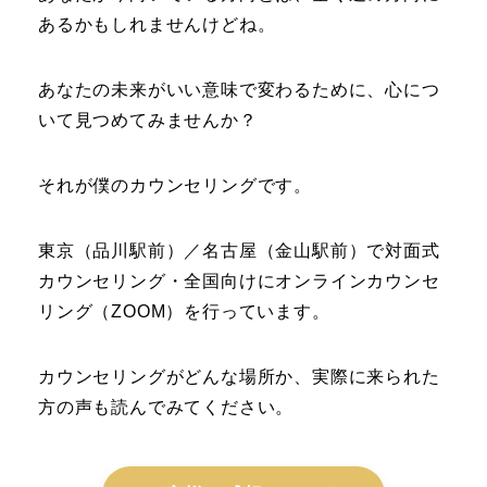
あるかもしれませんけどね。
あなたの未来がいい意味で変わるために、心につ
いて見つめてみませんか？
それが僕のカウンセリングです。
東京（品川駅前）／名古屋（金山駅前）で対面式
カウンセリング・全国向けにオンラインカウンセ
リング（ZOOM）を行っています。
カウンセリングがどんな場所か、実際に来られた
方の声も読んでみてください。