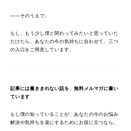
――そのうえで。
もし、もう少し僕と関わってみたいと思っていた
だけたら、あなたの今の気持ちに合わせて、三つ
の入口をご用意しています。
記事には書ききれない話を、無料メルマガに書い
ています
もし僕の知っていることが、あなたの今のお悩み
解決や気持ちを楽にするためにお役に立つなら。