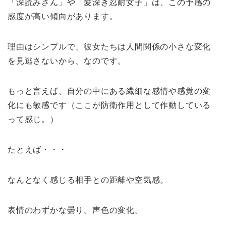
「深読みさん」や「愛深き忍耐女子」は、この予感の
感度が高い傾向があります。
理由はシンプルで、彼女たちは人間関係の小さな変化
を見逃さないから、なのです。
もっと言えば、自分の中にある繊細な感情や感覚の変
化にも敏感です（ここが防衛作用として作動している
って感じ。）
たとえば・・・
なんとなく感じる相手との距離や空気感。
表情のわずかな曇り。声色の変化。