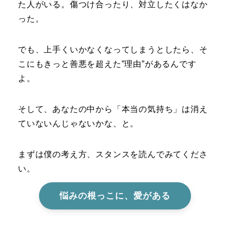
た人がいる。傷つけ合ったり、対立したくはなか
った。
でも、上手くいかなくなってしまうとしたら、そ
こにもきっと善悪を超えた”理由”があるんです
よ。
そして、あなたの中から「本当の気持ち」は消え
ていないんじゃないかな、と。
まずは僕の考え方、スタンスを読んでみてくださ
い。
悩みの根っこに、愛がある