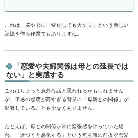
これは、脳や心に「変化しても大丈夫」という新しい
記憶を作る作業でもありますね。
「恋愛や夫婦関係は母との延長では
ない」と実感する
これはちょっと意外な話と思われるかもしれません
が、予感の感度が高すぎる背景に「母親との関係」が
影響していることも少なくありません。
たとえば、母との関係が常に緊張感を伴っていた場
合、「近づくと悪化する」という無意識の前提が恋愛