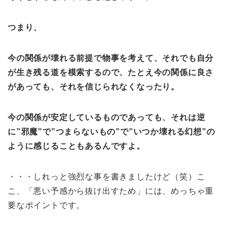
つまり、
今の関係が壊れる前提で物事を考えて、それでも自分
が生き残る道を模索するので、たとえ今の関係に良さ
があっても、それを信じられなくなったり。
今の関係が安定しているものであっても、それは逆
に”邪魔”で”つまらないもの”で”いつか壊れる幻想”の
ように感じることもあるんですよ。
・・・しれっと強烈な事を書きましたけど（笑）こ
こ、「悪い予感から抜け出すため」には、めっちゃ重
要なポイントです。