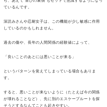
ら、あえて“喜びの裏側”もセットで意識するようになっ
ているんです。
深読みさんや忍耐女子は、この機能が少し敏感に作用
しているのかもしれません。
過去の傷や、長年の人間関係の経験値によって、
「良いことのあとには悪いことが来る」
というパターンを覚えてしまっている場合もありま
す。
すると、悪いことが来ないように（たとえば今の関係
が壊れることなど）、先に別のエスケープルートを探
そうとするなんてことも起きやすい。