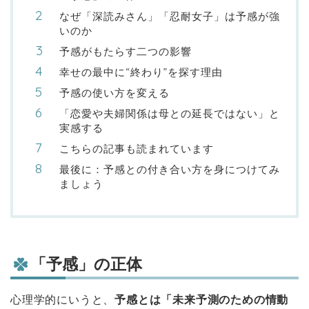
なぜ「深読みさん」「忍耐女子」は予感が強
いのか
予感がもたらす二つの影響
幸せの最中に“終わり”を探す理由
予感の使い方を変える
「恋愛や夫婦関係は母との延長ではない」と
実感する
こちらの記事も読まれています
最後に：予感との付き合い方を身につけてみ
ましょう
「予感」の正体
心理学的にいうと、
予感とは「未来予測のための情動