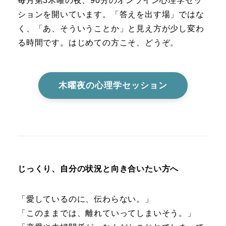
毎月第3木曜の夜、90分のオンライン心理学セッ
ションを開いています。「答えを出す場」ではな
く、「あ、そういうことか」と見え方が少し変わ
る時間です。はじめての方こそ、どうぞ。
木曜夜の心理学セッション
じっくり、自分の状況と向き合いたい方へ
「愛しているのに、伝わらない。」
「このままでは、離れていってしまいそう。」