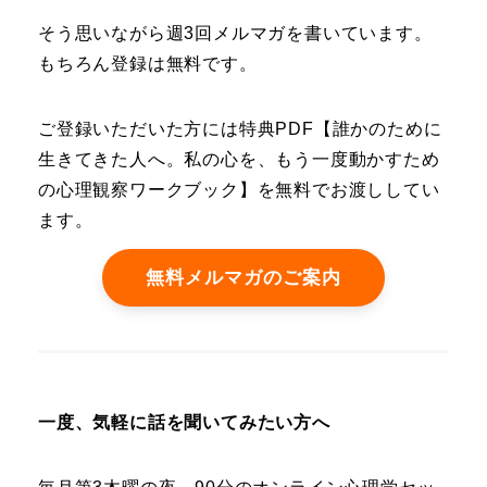
そう思いながら週3回メルマガを書いています。
もちろん登録は無料です。
ご登録いただいた方には特典PDF【誰かのために
生きてきた人へ。私の心を、もう一度動かすため
の心理観察ワークブック】を無料でお渡ししてい
ます。
無料メルマガのご案内
一度、気軽に話を聞いてみたい方へ