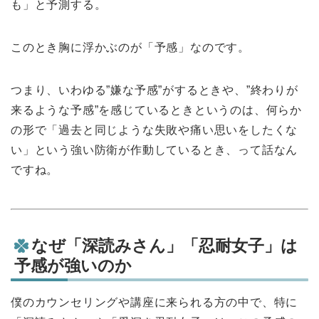
も」と予測する。
このとき胸に浮かぶのが「予感」なのです。
つまり、いわゆる”嫌な予感”がするときや、”終わりが
来るような予感”を感じているときというのは、何らか
の形で「過去と同じような失敗や痛い思いをしたくな
い」という強い防衛が作動しているとき、って話なん
ですね。
なぜ「深読みさん」「忍耐女子」は
予感が強いのか
僕のカウンセリングや講座に来られる方の中で、特に