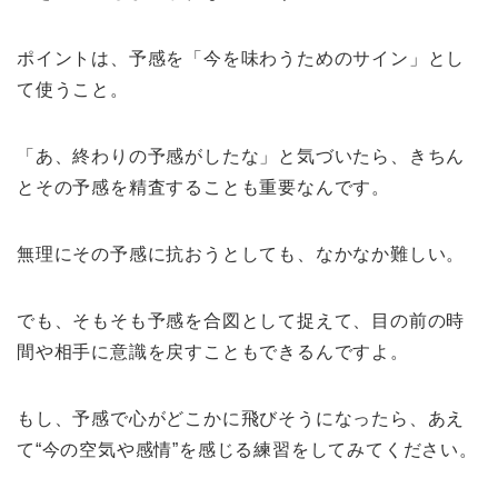
ポイントは、予感を「今を味わうためのサイン」とし
て使うこと。
「あ、終わりの予感がしたな」と気づいたら、きちん
とその予感を精査することも重要なんです。
無理にその予感に抗おうとしても、なかなか難しい。
でも、そもそも予感を合図として捉えて、目の前の時
間や相手に意識を戻すこともできるんですよ。
もし、予感で心がどこかに飛びそうになったら、あえ
て“今の空気や感情”を感じる練習をしてみてください。