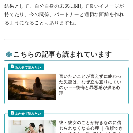
結果として、自分自身の未来に関して良いイメージが
持てたり、今の関係、パートナーと適切な距離を作れ
るようになることもありますね。
こちらの記事も読まれています
言いたいことが言えずに終わっ
た失恋は、なぜ立ち直りにくい
のか ──後悔と罪悪感が残る心
理
彼・彼女のことが好きなのに信
じられなくなる心理 ｜信頼でき