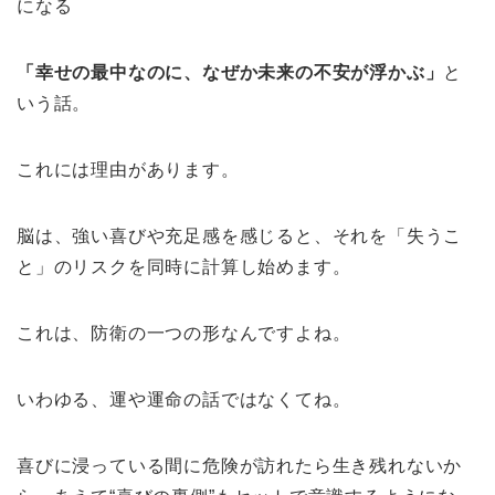
になる
「幸せの最中なのに、なぜか未来の不安が浮かぶ」
と
いう話。
これには理由があります。
脳は、強い喜びや充足感を感じると、それを「失うこ
と」のリスクを同時に計算し始めます。
これは、防衛の一つの形なんですよね。
いわゆる、運や運命の話ではなくてね。
喜びに浸っている間に危険が訪れたら生き残れないか