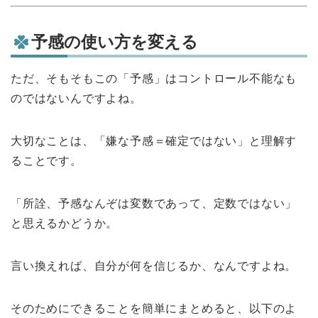
予感の使い方を変える
ただ、そもそもこの「予感」はコントロール不能なも
のではないんですよね。
大切なことは、「嫌な予感＝確定ではない」と理解す
ることです。
「所詮、予感なんぞは変数であって、定数ではない」
と思えるかどうか。
言い換えれば、自分が何を信じるか、なんですよね。
そのためにできることを簡単にまとめると、以下のよ