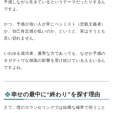
予感しながら生きているというテーマだったりするん
ですよ。
かつ、予感が強い人が常にペシミスト（悲観主義者）
か、自己肯定感が低いのか、というと、実はそうとも
言い切れません。
いわゆる成功者、優秀な方であっても、なぜか予感の
ネガティヴな側面の影響を受け続けている人もいるん
ですよね。
幸せの最中に“終わり”を探す理由
さて、僕のカウンセリングでは結構な確率で伺うこと