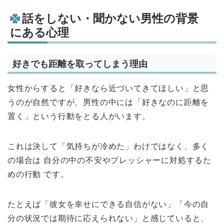
話をしない・聞かない男性の背景
にある心理
好きでも距離を取ってしまう理由
女性からすると「好きなら近づいてきてほしい」と思
うのが自然ですが、男性の中には「好きなのに距離を
置く」という行動をとる人がいます。
これは決して「気持ちが冷めた」わけではなく、多く
の場合は 自分の中の不安やプレッシャーに対処するた
めの行動 です。
たとえば「彼女を幸せにできる自信がない」「今の自
分の状況では期待に応えられない」と感じていると、