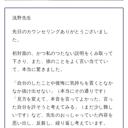
浅野先生
先日のカウンセリングありがとうございまし
た。
初対面の、かつ私のつたない説明をくみ取って
下さり、また、彼のことをよく言い当ててい
て、本当に驚きました。
「自分のしたことや後悔に気持ちを置くとなか
なか抜け出せない」（本当にその通りです）
「見方を変えて、本音を言ってよかった、言っ
た自分を許そうと考えてみる」（まだ少し難し
いです）など、先生のおっしゃっていた内容を
思い出し、反芻し、繰り返し考えています。