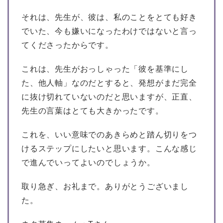
それは、先生が、彼は、私のことをとても好き
でいた、今も嫌いになったわけではないと言っ
てくださったからです。
これは、先生がおっしゃった「彼を基準にし
た、他人軸」なのだとすると、発想がまだ完全
に抜け切れていないのだと思いますが、正直、
先生の言葉はとても大きかったです。
これを、いい意味でのあきらめと踏ん切りをつ
けるステップにしたいと思います。こんな感じ
で進んでいってよいのでしょうか。
取り急ぎ、お礼まで。ありがとうございまし
た。