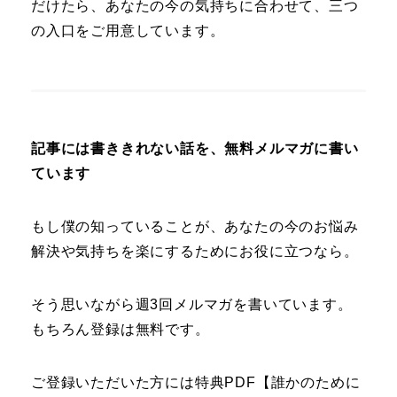
だけたら、あなたの今の気持ちに合わせて、三つ
の入口をご用意しています。
記事には書ききれない話を、無料メルマガに書い
ています
もし僕の知っていることが、あなたの今のお悩み
解決や気持ちを楽にするためにお役に立つなら。
そう思いながら週3回メルマガを書いています。
もちろん登録は無料です。
ご登録いただいた方には特典PDF【誰かのために