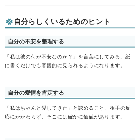
自分らしくいるためのヒント
自分の不安を整理する
「私は彼の何が不安なのか？」を言葉にしてみる。紙
に書くだけでも客観的に見られるようになります。
自分の愛情を肯定する
「私はちゃんと愛してきた」と認めること。相手の反
応にかかわらず、そこには確かに価値があります。