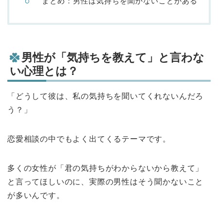
まとめ：男性は気持ちを聞かないことがある
男性が「気持ちを教えて」と言わな
い心理とは？
「どうして彼は、私の気持ちを聞いてくれないんだろ
う？」
恋愛相談の中でもよく出てくるテーマです。
多くの女性が「君の気持ちがわからないから教えて」
と言ってほしいのに、実際の男性はそう聞かないこと
が多いんです。