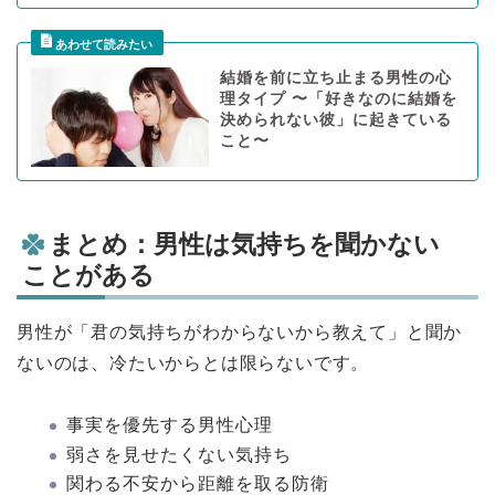
結婚を前に立ち止まる男性の心
理タイプ 〜「好きなのに結婚を
決められない彼」に起きている
こと〜
まとめ：男性は気持ちを聞かない
ことがある
男性が「君の気持ちがわからないから教えて」と聞か
ないのは、冷たいからとは限らないです。
事実を優先する男性心理
弱さを見せたくない気持ち
関わる不安から距離を取る防衛