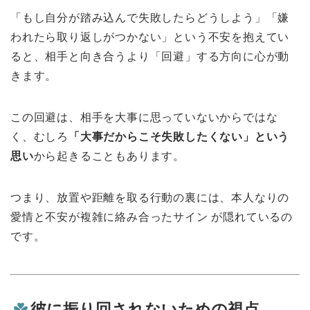
「もし自分が踏み込んで失敗したらどうしよう」「嫌
われたら取り返しがつかない」という不安を抱えてい
ると、相手と向き合うより「回避」する方向に心が動
きます。
この回避は、相手を大事に思っていないからではな
く、むしろ
「大事だからこそ失敗したくない」という
思い
から起きることもあります。
つまり、放置や距離を取る行動の裏には、本人なりの
愛情と不安が複雑に絡み合ったサイン が隠れているの
です。
彼に振り回されないための視点