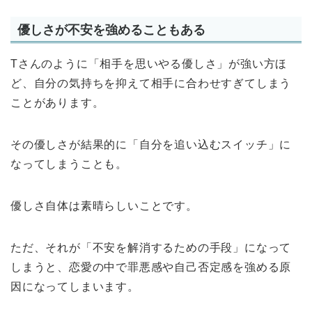
優しさが不安を強めることもある
Tさんのように「相手を思いやる優しさ」が強い方ほ
ど、自分の気持ちを抑えて相手に合わせすぎてしまう
ことがあります。
その優しさが結果的に「自分を追い込むスイッチ」に
なってしまうことも。
優しさ自体は素晴らしいことです。
ただ、それが「不安を解消するための手段」になって
しまうと、恋愛の中で罪悪感や自己否定感を強める原
因になってしまいます。