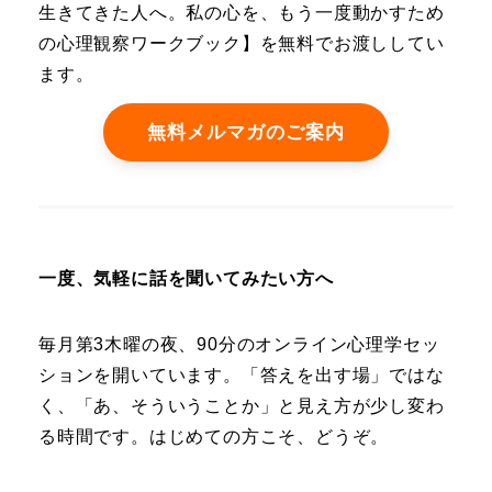
生きてきた人へ。私の心を、もう一度動かすため
の心理観察ワークブック】を無料でお渡ししてい
ます。
無料メルマガのご案内
一度、気軽に話を聞いてみたい方へ
毎月第3木曜の夜、90分のオンライン心理学セッ
ションを開いています。「答えを出す場」ではな
く、「あ、そういうことか」と見え方が少し変わ
る時間です。はじめての方こそ、どうぞ。