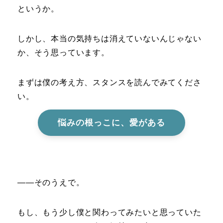
というか。
しかし、本当の気持ちは消えていないんじゃない
か、そう思っています。
まずは僕の考え方、スタンスを読んでみてくださ
い。
悩みの根っこに、愛がある
――そのうえで。
もし、もう少し僕と関わってみたいと思っていた