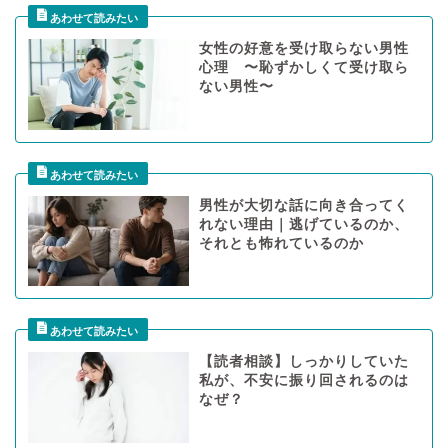
女性の好意を受け取らない男性
心理 〜恥ずかしくて受け取ら
ない男性〜
男性が大切な話に向き合ってく
れない理由｜逃げているのか、
それとも怖れているのか
【読者相談】しっかりしていた
私が、不安に振り回されるのは
なぜ？