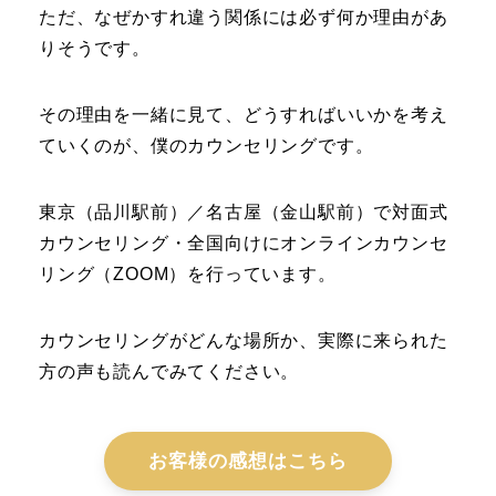
ただ、なぜかすれ違う関係には必ず何か理由があ
りそうです。
その理由を一緒に見て、どうすればいいかを考え
ていくのが、僕のカウンセリングです。
東京（品川駅前）／名古屋（金山駅前）で対面式
カウンセリング・全国向けにオンラインカウンセ
リング（ZOOM）を行っています。
カウンセリングがどんな場所か、実際に来られた
方の声も読んでみてください。
お客様の感想はこちら