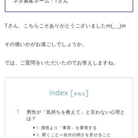
ネタ募集ネーム：Tさん
Tさん、こちらこそありがとうございましたm(_ _)m
その後いかがお過ごしでしょうか。
では、ご質問をいただいたのでお答えしますね。
Index
[
]
非表示
男性が「気持ちを教えて」と言わない心理と
は？
1. 感情より「事実」を重視する
2. 聞くこと＝自分の弱さを見せること