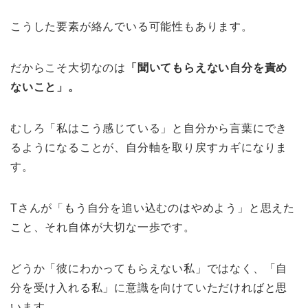
こうした要素が絡んでいる可能性もあります。
だからこそ大切なのは
「聞いてもらえない自分を責め
ないこと」。
むしろ「私はこう感じている」と自分から言葉にでき
るようになることが、自分軸を取り戻すカギになりま
す。
Tさんが「もう自分を追い込むのはやめよう」と思えた
こと、それ自体が大切な一歩です。
どうか「彼にわかってもらえない私」ではなく、「自
分を受け入れる私」に意識を向けていただければと思
います。