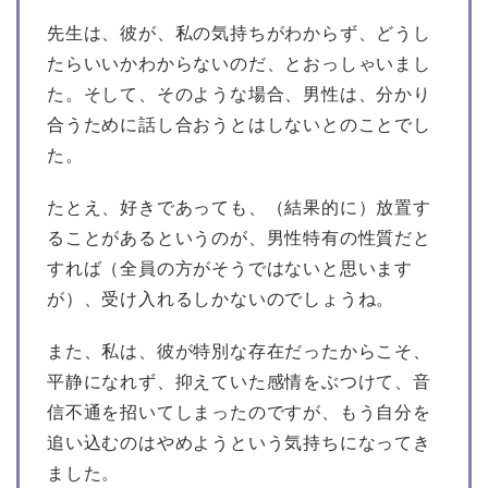
先生は、彼が、私の気持ちがわからず、どうし
たらいいかわからないのだ、とおっしゃいまし
た。そして、そのような場合、男性は、分かり
合うために話し合おうとはしないとのことでし
た。
たとえ、好きであっても、（結果的に）放置す
ることがあるというのが、男性特有の性質だと
すれば（全員の方がそうではないと思います
が）、受け入れるしかないのでしょうね。
また、私は、彼が特別な存在だったからこそ、
平静になれず、抑えていた感情をぶつけて、音
信不通を招いてしまったのですが、もう自分を
追い込むのはやめようという気持ちになってき
ました。