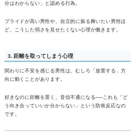
分はわからない」と認める行為。
プライドが高い男性や、自立的に振る舞いたい男性ほ
ど、こうした弱さを見せたくない心理が働きます。
3. 距離を取ってしまう心理
関わりに不安を感じる男性は、むしろ「放置する」方
向に動くことがあります。
好きなのに距離を置く、音信不通になる──これも「ど
う向き合っていいか分からない」という防衛反応なの
です。