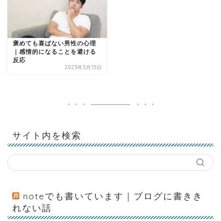
褒めても喜ばない男性の心理
｜感情的になることを避ける
反応
2023年3月15日
サイト内を検索
noteでも書いています｜ブログに書きき
れない話