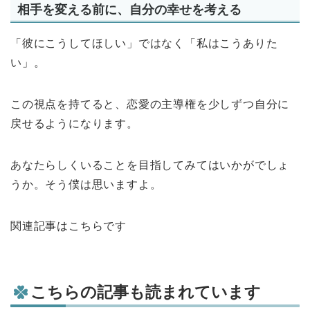
相手を変える前に、自分の幸せを考える
「彼にこうしてほしい」ではなく「私はこうありた
い」。
この視点を持てると、恋愛の主導権を少しずつ自分に
戻せるようになります。
あなたらしくいることを目指してみてはいかがでしょ
うか。そう僕は思いますよ。
関連記事はこちらです
こちらの記事も読まれています