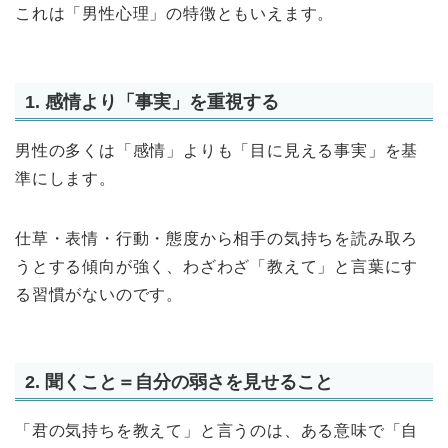
これは「男性心理」の特徴ともいえます。
1. 感情より「事実」を重視する
男性の多くは「感情」よりも「目に見える事実」を基
準にします。
仕草・表情・行動・態度から相手の気持ちを読み取ろ
うとする傾向が強く、わざわざ「教えて」と言葉にす
る習慣がないのです。
2. 聞くこと＝自分の弱さを見せること
「君の気持ちを教えて」と言うのは、ある意味で「自