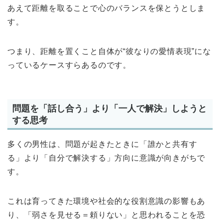
あえて距離を取ることで心のバランスを保とうとしま
す。
つまり、距離を置くこと自体が“彼なりの愛情表現”にな
っているケースすらあるのです。
問題を「話し合う」より「一人で解決」しようと
する思考
多くの男性は、問題が起きたときに「誰かと共有す
る」より「自分で解決する」方向に意識が向きがちで
す。
これは育ってきた環境や社会的な役割意識の影響もあ
り、「弱さを見せる＝頼りない」と思われることを恐