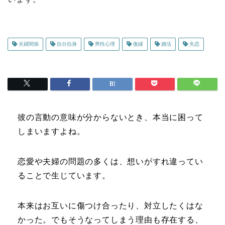
夫婦関係
自分自身
男性心理
復縁
婚活
失恋
彼の言動の意味が分からないとき、本当に困って
しまいますよね。
恋愛や夫婦の問題の多くは、想いがすれ違ってい
ることで生じています。
本来はお互いに傷つけ合ったり、対立したくはな
かった。でもそうなってしまう理由も存在する、