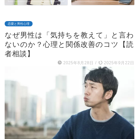
恋愛と男性心理
なぜ男性は「気持ちを教えて」と言わ
ないのか？心理と関係改善のコツ【読
者相談】
2025年8月28日
/
2025年9月22日