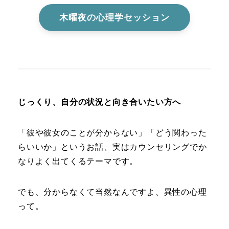
木曜夜の心理学セッション
じっくり、自分の状況と向き合いたい方へ
「彼や彼女のことが分からない」「どう関わった
らいいか」というお話、実はカウンセリングでか
なりよく出てくるテーマです。
でも、分からなくて当然なんですよ、異性の心理
って。