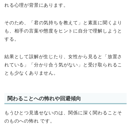
れる心理が背景にあります。
そのため、「君の気持ちを教えて」と素直に聞くより
も、相手の言葉や態度をヒントに自分で理解しようと
する。
結果として誤解が生じたり、女性から見ると「放置さ
れている」「分かり合う気がない」と受け取られるこ
とも少なくありません。
関わることへの怖れや回避傾向
もうひとつ見逃せないのは、関係に深く関わることそ
のものへの怖れ です。