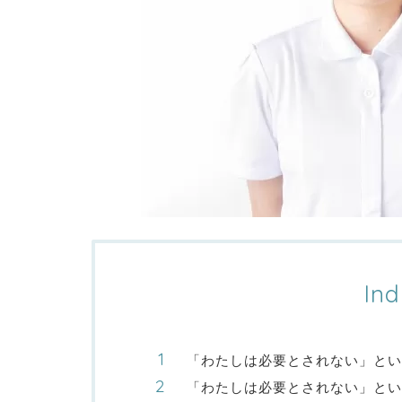
Ind
「わたしは必要とされない」とい
「わたしは必要とされない」とい