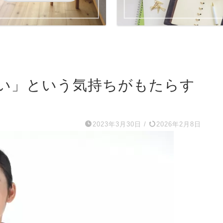
い」という気持ちがもたらす
2023年3月30日
/
2026年2月8日