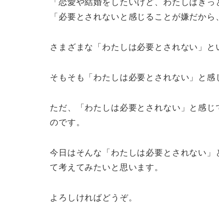
「恋愛や結婚をしたいけど、わたしはきっ
「必要とされないと感じることが嫌だから
さまざまな「わたしは必要とされない」と
そもそも「わたしは必要とされない」と感
ただ、「わたしは必要とされない」と感じ
のです。
今日はそんな「わたしは必要とされない」
て考えてみたいと思います。
よろしければどうぞ。