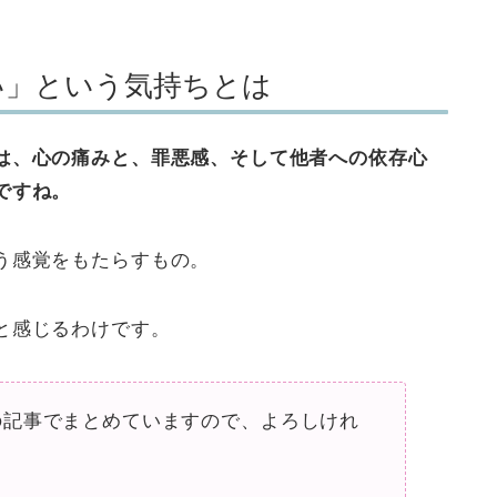
い」という気持ちとは
は、心の痛みと、罪悪感、そして他者への依存心
ですね。
う感覚をもたらすもの。
と感じるわけです。
の記事でまとめていますので、よろしけれ