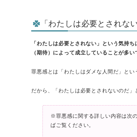
「わたしは必要とされな
「わたしは必要とされない」という気持ち
（期待）によって成立していることが多い
罪悪感とは「わたしはダメな人間だ」とい
だから、「わたしは必要とされないのだ」
※罪悪感に関する詳しい内容は次
ばご覧ください。