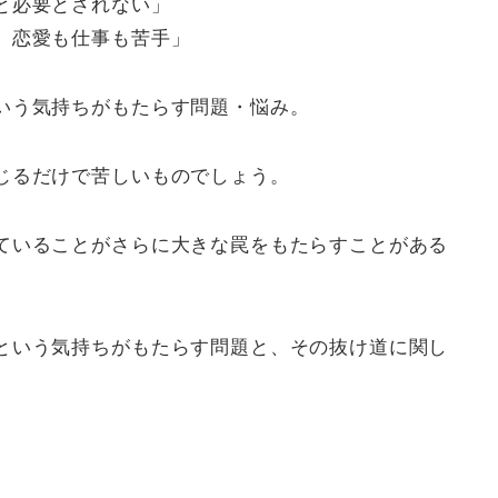
と必要とされない」
、恋愛も仕事も苦手」
いう気持ちがもたらす問題・悩み。
じるだけで苦しいものでしょう。
ていることがさらに大きな罠をもたらすことがある
という気持ちがもたらす問題と、その抜け道に関し