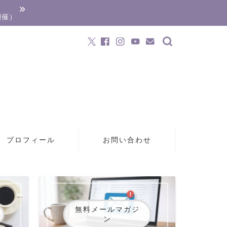
開催）
プロフィール
お問い合わせ
無料メールマガジ
ン