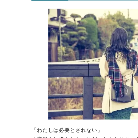
「わたしは必要とされない」