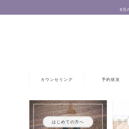
8月
カウンセリング
予約状況
はじめての方へ