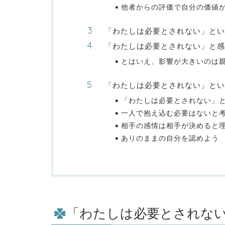
他者からの評価で自分の価値
「わたしは必要とされない」とい
「わたしは必要とされない」と
とはいえ、影響が大きいのは
「わたしは必要とされない」とい
「わたしは必要とされない」
一人で抱え込む必要はないと
相手の感情は相手が決めると
ありのままの自分を認めよう
「わたしは必要とされな