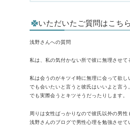
いただいたご質問はこち
浅野さんへの質問
私は、私の気付かない所で彼に無理させて
私は会うのがキツイ時に無理に会って欲し
でも会いたいと言うと彼氏はいいよと言う
でも実際会うとキツそうだったりします。
周りは女性ばっかりなので彼氏以外の男性
浅野さんのブログで男性心理を勉強させて