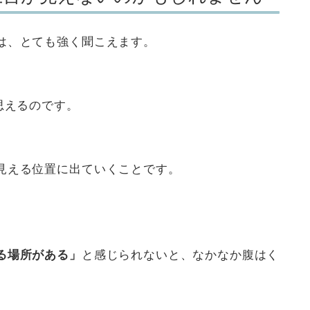
は、とても強く聞こえます。
思えるのです。
見える位置に出ていくことです。
る場所がある」
と感じられないと、なかなか腹はく