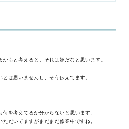
ら
るかもと考えると、それは嫌だなと思います。
いとは思いませんし、そう伝えてます。
。
も何を考えてるか分からないと思います。
いただいてますがまだまだ修業中ですね。