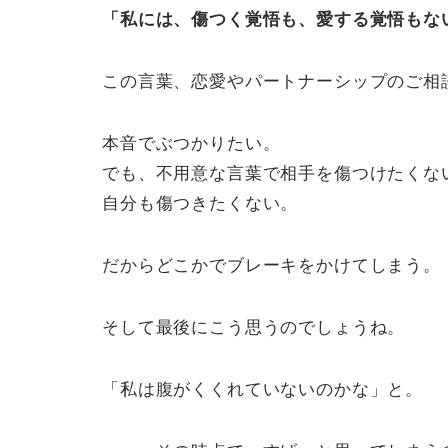
「私には、傷つく覚悟も、愛する覚悟もな
この言葉、恋愛やパートナーシップのご相
本音でぶつかりたい。
でも、不用意な言葉で相手を傷つけたくな
自分も傷つきたくない。
だからどこかでブレーキをかけてしまう。
そして最後にこう思うのでしょうね。
「私は腹がくくれていないのかな」と。