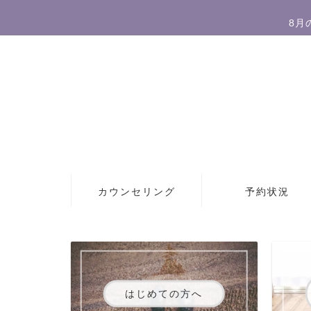
8月
カウンセリング
予約状況
はじめての方へ