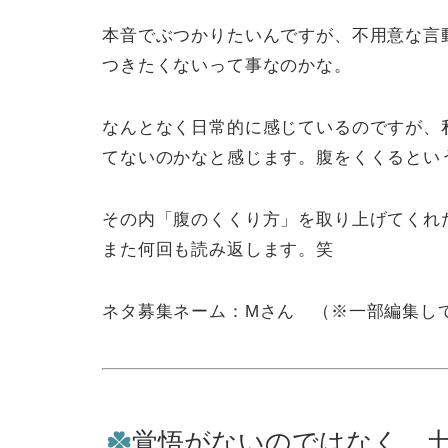
本音でぶつかりたいんですが、不用意な言
つきたくないって事なのかな。
なんとなく日常的に感じているのですが、
てないのかなと感じます。腹をくくるとい
その内「腹のくくり方」を取り上げてくれ
また何回も読み返します。笑
ネタ募集ネーム：Mさん （※一部編集し
覚悟がないのではなく、