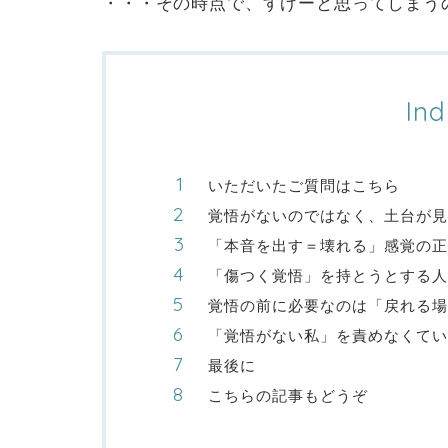
・・・その時点で、すげーと思ってしまう
Ind
いただいたご質問はこちら
覚悟がないのではなく、土台が
「本音を出す＝壊れる」感覚の正
「傷つく覚悟」を持とうとする人
覚悟の前に必要なのは「戻れる場
「覚悟がない私」を責めなくてい
最後に
こちらの記事もどうぞ