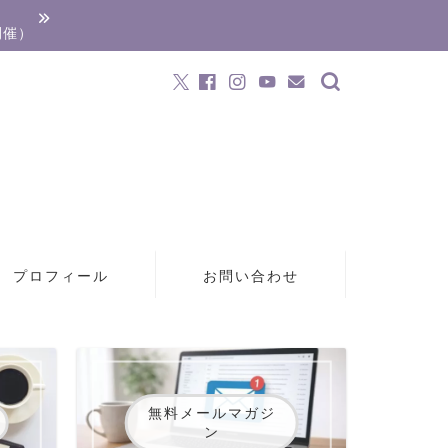
開催）
プロフィール
お問い合わせ
無料メールマガジ
ン