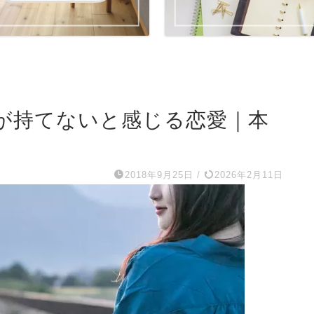
が持てないと感じる恋愛｜本
2018年9月25日
/
2026年2月11日