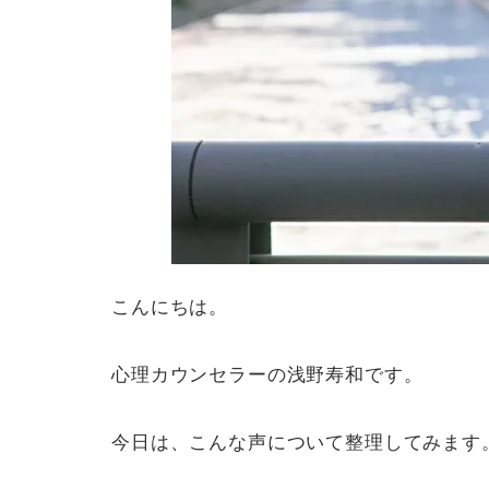
こんにちは。
心理カウンセラーの浅野寿和です。
今日は、こんな声について整理してみます