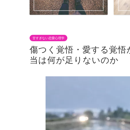
甘すぎない恋愛心理学
傷つく覚悟・愛する覚悟
当は何が足りないのか