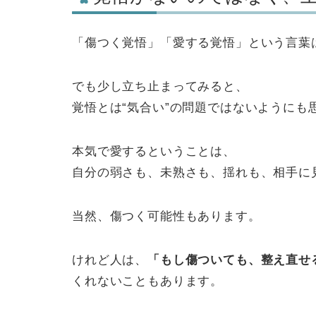
「傷つく覚悟」「愛する覚悟」という言葉
でも少し立ち止まってみると、
覚悟とは“気合い”の問題ではないようにも
本気で愛するということは、
自分の弱さも、未熟さも、揺れも、相手に
当然、傷つく可能性もあります。
けれど人は、
「もし傷ついても、整え直せ
くれないこともあります。