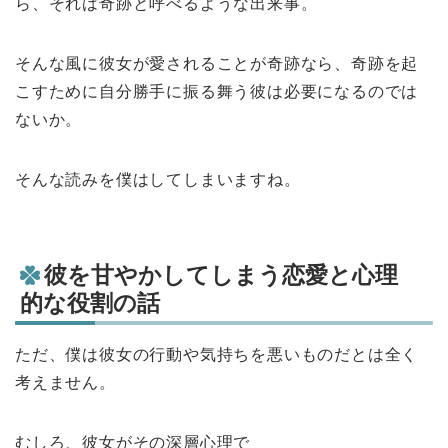
ら、それは奇跡と呼べるような出来事。
そんな風に彼女が愛されることが奇跡なら、奇跡を起
こすために自分勝手に振る舞う彼は必要になるのでは
ないか。
そんな読みを僕はしてしまいますね。
彼を甘やかしてしまう恋愛と心理
的な役割の話
ただ、僕は彼女の行動や気持ちを悪いものだとは全く
考えません。
むしろ、彼女がその深層心理で