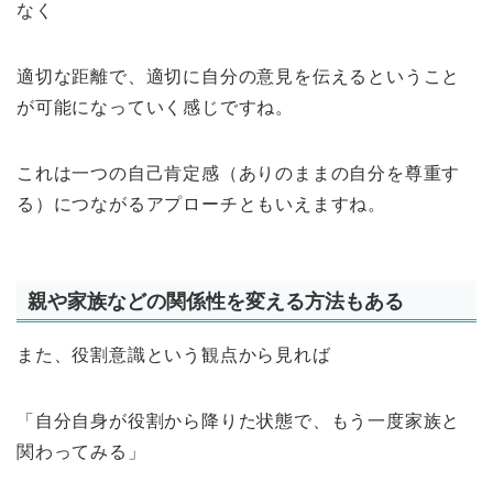
なく
適切な距離で、適切に自分の意見を伝えるということ
が可能になっていく感じですね。
これは一つの自己肯定感（ありのままの自分を尊重す
る）につながるアプローチともいえますね。
親や家族などの関係性を変える方法もある
また、役割意識という観点から見れば
「自分自身が役割から降りた状態で、もう一度家族と
関わってみる」