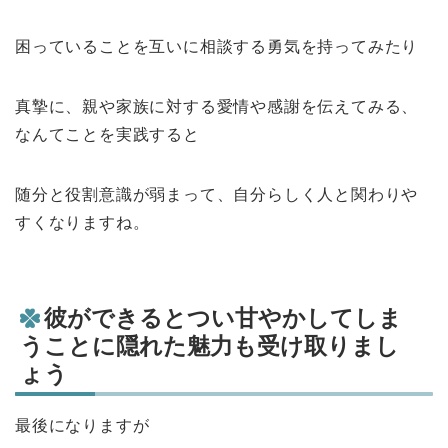
困っていることを互いに相談する勇気を持ってみたり
真摯に、親や家族に対する愛情や感謝を伝えてみる、
なんてことを実践すると
随分と役割意識が弱まって、自分らしく人と関わりや
すくなりますね。
彼ができるとつい甘やかしてしま
うことに隠れた魅力も受け取りまし
ょう
最後になりますが