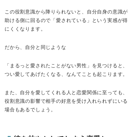
この役割意識から降りられないと、自分自身の意識が
助ける側に回るので「愛されている」という実感が得
にくくなります。
だから、自分と同じような
「まるっと愛されたことがない男性」を見つけると、
つい愛してあげたくなる、なんてことも起こります。
また、自分を愛してくれる人と恋愛関係に至っても、
役割意識の影響で相手の好意を受け入れられずにいる
場合もあるでしょう。