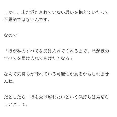
しかし、未だ満たされていない思いを抱えていたって
不思議ではないんです。
なので
「彼が私のすべてを受け入れてくれるまで、私が彼の
すべてを受け入れてあげたくなる」
なんて気持ちが隠れている可能性があるかもしれませ
んね。
だとしたら、彼を受け容れたいという気持ちは素晴ら
しいとして。