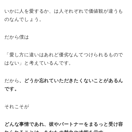
いかに人を愛するか、は人それぞれで価値観が違うも
のなんでしょう。
だから僕は
「愛し方に違いはあれど優劣なんてつけられるもので
はない」と考えているんです。
だから
、どうか忘れていただきたくないことがあるん
です。
それこそが
どんな事情であれ、彼やパートナーをまるっと受け容