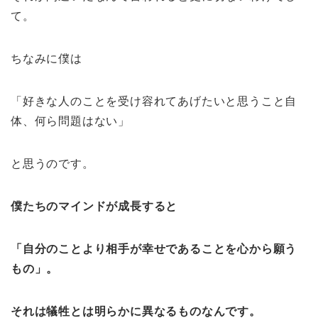
て。
ちなみに僕は
「好きな人のことを受け容れてあげたいと思うこと自
体、何ら問題はない」
と思うのです。
僕たちのマインドが成長すると
「自分のことより相手が幸せであること
を心から願う
もの」。
それは犠牲とは明らかに異なるものなんです。