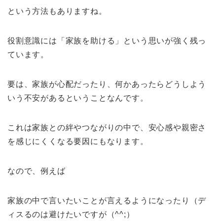
という方法もありますね。
役割意識には「家族を助ける」という思いが強く残っ
ています。
要は、家族が心配だったり、何かあったらどうしよう
いう不安があるということなんです。
これは家族との絆やつながりの中で、安心感や親密さ
を感じにくくなる要因にもなります。
なので、例えば
家族の中で言いたいことが言えるようになったり（デ
ィスるのは避けたいですが（^^;）