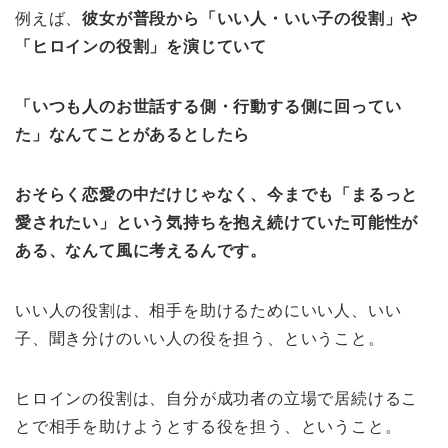
例えば、
彼女が普段から「いい人・いい子の役割」や
「ヒロインの役割」を演じていて
「いつも人のお世話する側・行動する側に回ってい
た」なんてことがあるとしたら
おそらく恋愛の中だけじゃなく、今までも「まるっと
愛されたい」という気持ちを抱え続けていた可能性が
ある、なんて風に考えるんです。
いい人の役割は、相手を助けるためにいい人、いい
子、聞き分けのいい人の役を担う、ということ。
ヒロインの役割は、自分が成功者の立場で居続けるこ
とで相手を助けようとする役を担う、ということ。