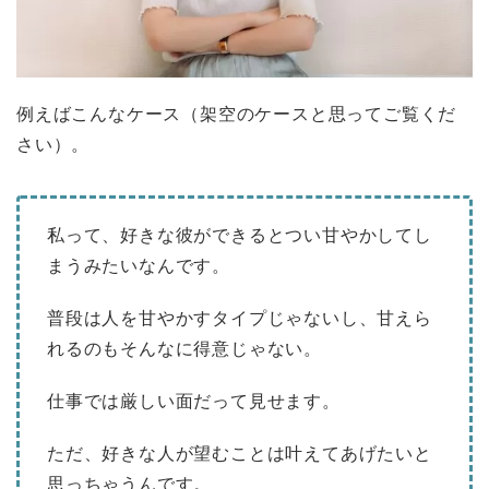
例えばこんなケース（架空のケースと思ってご覧くだ
さい）。
私って、好きな彼ができるとつい甘やかしてし
まうみたいなんです。
普段は人を甘やかすタイプじゃないし、甘えら
れるのもそんなに得意じゃない。
仕事では厳しい面だって見せます。
ただ、好きな人が望むことは叶えてあげたいと
思っちゃうんです。