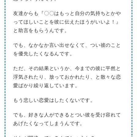
友達からも『〇〇はもっと自分の気持ちとかや
ってほしいことを彼に伝えたほうがいいよ！』
と助言をもらうんです。
でも、なかなか言い出せなくて、つい彼のこと
を優先したくなるんです。
ただ、その結果というか、今までの彼に平然と
浮気されたり、放っておかれたり、と散々な恋
愛ばかり繰り返しています。
もう悲しい恋愛はしたくないです。
でも、好きな人ができるとつい彼を受け容れて
あげたくなってしまうんです。