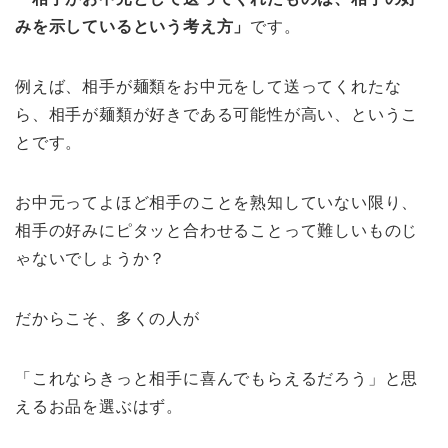
みを示しているという考え方」
です。
例えば、相手が麺類をお中元をして送ってくれたな
ら、相手が麺類が好きである可能性が高い、というこ
とです。
お中元ってよほど相手のことを熟知していない限り、
相手の好みにピタッと合わせることって難しいものじ
ゃないでしょうか？
だからこそ、多くの人が
「これならきっと相手に喜んでもらえるだろう」と思
えるお品を選ぶはず。