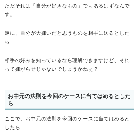
ただそれは「自分が好きなもの」でもあるはずなんで
す。
逆に、自分が大嫌いだと思うものを相手に送るとした
ら
相手の好みを知っているなら理解できますけど、それ
って嫌がらせじゃないでしょうかねぇ？
お中元の法則を今回のケースに当てはめるとした
ら
ここで、お中元の法則を今回のケースに当てはめると
したら