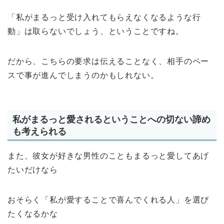
「私がまるっと受け入れてもらえなくなるような行
動」は取らないでしょう、ということですね。
だから、こちらの要求は伝えることなく、相手のペー
スで事が進んでしまうのかもしれない。
私がまるっと愛されるということへの切ない諦め
も考えられる
また、彼女が好きな男性のこともまるっと愛してあげ
たいだけなら
おそらく「私が愛することで喜んでくれる人」を選び
たくなるかな