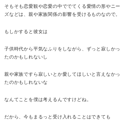
そもそも恋愛観や恋愛の中ででてくる愛情の形やニー
ズなどは、親や家族関係の影響を受けるものなので。
もしかすると彼女は
子供時代から平気なふりをしながら、ずっと寂しかっ
たのかもしれないし
親や家族ですら寂しいとか愛してほしいと言えなかっ
たのかもしれないな
なんてことを僕は考えるんですけどね。
だから、今もまるっと受け入れることはできても