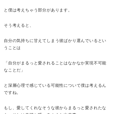
と僕は考えちゃう部分があります。
そう考えると、
自分の気持ちに甘えてしまう彼ばかり選んでいるとい
うことは
「自分がまるっと愛されることはなかなか実現不可能
なことだ」
と深層心理で感じている可能性について僕は考えるん
ですね。
もし、愛してくれなそうな彼からまるっと愛されたな