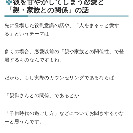
彼を甘やかしてしまう恋愛と
「親・家族との関係」の話
先に登場した役割意識の話や、「人をまるっと愛す
る」というテーマは
多くの場合、恋愛以前の「親や家族との関係性」で登
場するものなんですよね。
だから、もし実際のカウンセリングであるならば
「親御さんとの関係」であるとか
「子供時代の過ごし方」などについてお聞きするかな
ーと思うんです。