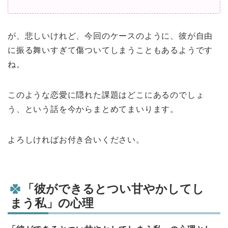
が、悲しいけれど、今回のケースのように、彼が自由
に振る舞いすぎて傷ついてしまうこともあるようです
ね。
このような恋愛に隠れた課題はどこにあるのでしょ
う、という話を今からまとめてまいります。
よろしければお付き合いください。
「彼ができるとつい甘やかしてし
まう私」の心理