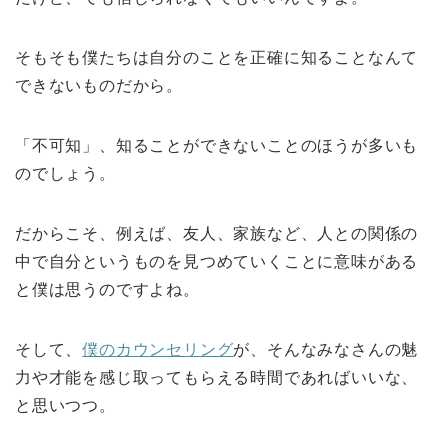
そもそも僕たちは自分のことを正確に知ることなんて
できないものだから。
「不可知」、知ることができないことのほうが多いも
のでしょう。
だからこそ、例えば、友人、家族など、人との関係の
中で自分というものを見つめていくことに意味がある
と僕は思うのですよね。
そして、
僕のカウンセリング
が、そんなみなさんの魅
力や才能を感じ取ってもらえる時間であればいいな、
と思いつつ。