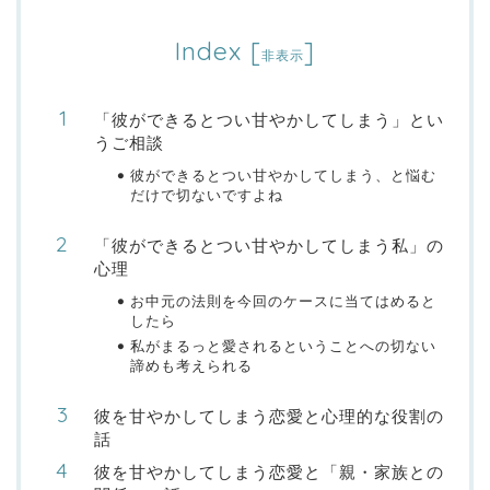
Index
[
]
非表示
「彼ができるとつい甘やかしてしまう」とい
うご相談
彼ができるとつい甘やかしてしまう、と悩む
だけで切ないですよね
「彼ができるとつい甘やかしてしまう私」の
心理
お中元の法則を今回のケースに当てはめると
したら
私がまるっと愛されるということへの切ない
諦めも考えられる
彼を甘やかしてしまう恋愛と心理的な役割の
話
彼を甘やかしてしまう恋愛と「親・家族との