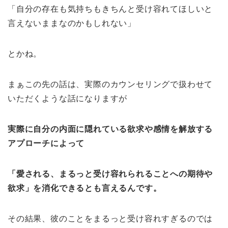
「自分の存在も気持ちもきちんと受け容れてほしいと
言えないままなのかもしれない」
とかね。
まぁこの先の話は、実際のカウンセリングで扱わせて
いただくような話になりますが
実際に自分の内面に隠れている欲求や感情を解放する
アプローチによって
「愛される、まるっと受け容れられることへの期待や
欲求」を消化できるとも言えるんです。
その結果、彼のことをまるっと受け容れすぎるのでは