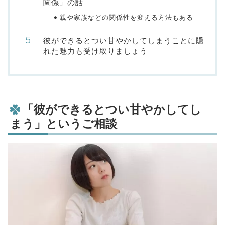
関係」の話
親や家族などの関係性を変える方法もある
彼ができるとつい甘やかしてしまうことに隠
れた魅力も受け取りましょう
「彼ができるとつい甘やかしてし
まう」というご相談