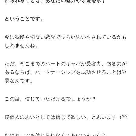
れられることは、あなたの魅力や才能を示す
ということです。
今は我慢や切ない恋愛でつらい思いをされているかも
しれませんね。
ただ、そこまでのハートのキャパが受容力、包容力が
あるならば、パートナーシップを成功させることは容
易なんです。
この話、信じていただけるでしょうか？
僕個人の思いとしては信じて欲しい、と思います（^^;
だけど、でも信じられなくてもいいんですよ。