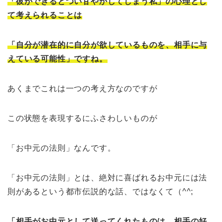
「彼ができるとつい甘やかしてしまう私」の心理とし
て考えられることは
「自分が潜在的に自分が欲しているものを、相手に与
えている可能性
」ですね。
あくまでこれは一つの考え方なのですが
この状態を表現するにふさわしいものが
「お中元の法則」なんです。
「お中元の法則」とは、絶対に喜ばれるお中元には法
則があるという都市伝説的な話、ではなくて（^^;
「相手がお中元として送ってくれたものは、相手の好