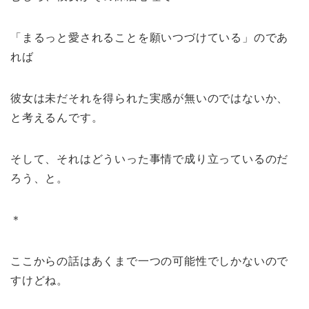
「まるっと愛されることを願いつづけている」のであ
れば
彼女は未だそれを得られた実感が無いのではないか、
と考えるんです。
そして、それはどういった事情で成り立っているのだ
ろう、と。
＊
ここからの話はあくまで一つの可能性でしかないので
すけどね。