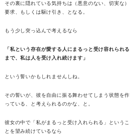
その裏に隠れている気持ちは（悪意のない、切実な）
要求、もしくは駆け引き、となる。
もう少し突っ込んで考えるなら
「私という存在が愛する人にまるっと受け容れられる
まで、私は人を受け入れ続けます」
という誓いかもしれませんしね。
その誓いが、彼を自由に振る舞わせてしまう状態を作
っている、と考えられるのかな、と。
彼女の中で「私がまるっと受け入れられる」というこ
とを望み続けているなら