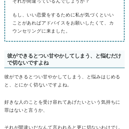
それが間違っているんでしょうか？
もし、いい恋愛をするために私が気づくといい
ことがあればアドバイスをお願いしたくて、カ
ウンセリングに来ました。
彼ができるとつい甘やかしてしまう、と悩むだけ
で切ないですよね
彼ができるとつい甘やかしてしまう、と悩みはじめる
と、とにかく切ないですよね。
好きな人のことを受け容れてあげたいという気持ちに
罪はないと言うか、
それが間違いだなんて言われると更に切ないわけでし