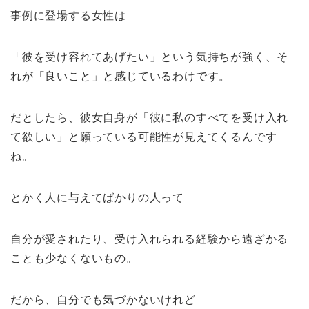
事例に登場する女性は
「彼を受け容れてあげたい」という気持ちが強く、そ
れが「良いこと」と感じているわけです。
だとしたら、彼女自身が「彼に私のすべてを受け入れ
て欲しい」と願っている可能性が見えてくるんです
ね。
とかく人に与えてばかりの人って
自分が愛されたり、受け入れられる経験から遠ざかる
ことも少なくないもの。
だから、自分でも気づかないけれど