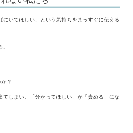
なれない私たち
ばにいてほしい」という気持ちをまっすぐに伝える
る。
いか？
出てしまい、「分かってほしい」が「責める」にな