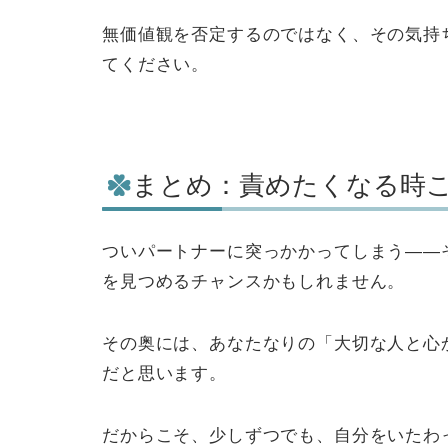
無価値観を否定するのではなく、その気持
てください。
まとめ：責めたくなる時
ついパートナーに突っかかってしまう——
を見つめるチャンスかもしれません。
その奥には、あなたなりの「大切な人と心
だと思います。
だからこそ、少しずつでも、自分をいたわ