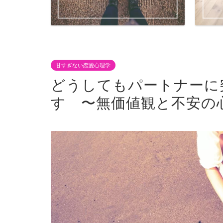
甘すぎない恋愛心理学
どうしてもパートナーに
す 〜無価値観と不安の