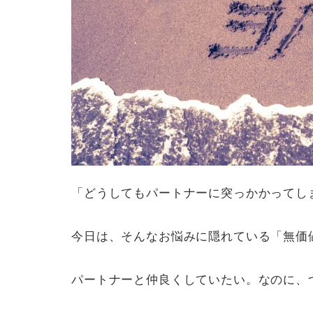
「どうしてもパートナーに突っかかってし
今日は、そんなお悩みに隠れている「無価
パートナーと仲良くしていたい。なのに、