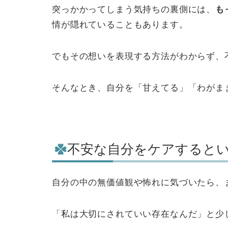
突っかかってしまう気持ちの裏側には、
も
情が隠れていることもあります。
でもその想いを表現する方法がわからず、
そんなとき、自分を「甘えてる」「わがま
不安な自分をケアすると
自分の中の無価値観や怖れに気づいたら、
「私は大切にされていい存在なんだ」と少