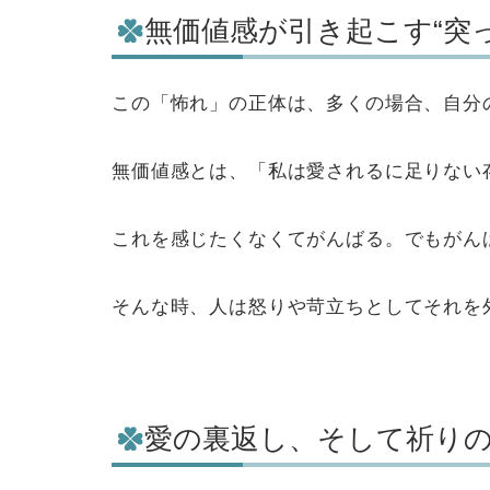
無価値感が引き起こす“突
この「怖れ」の正体は、多くの場合、自分
無価値感とは、「私は愛されるに足りない
これを感じたくなくてがんばる。でもがん
そんな時、人は怒りや苛立ちとしてそれを
愛の裏返し、そして祈り