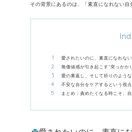
その背景にあるのは、「素直になれない自
Ind
愛されたいのに、素直になれない
無価値感が引き起こす“突っかかり
愛の裏返し、そして祈りのような
不安な自分をケアするという視点
まとめ：責めたくなる時こそ、