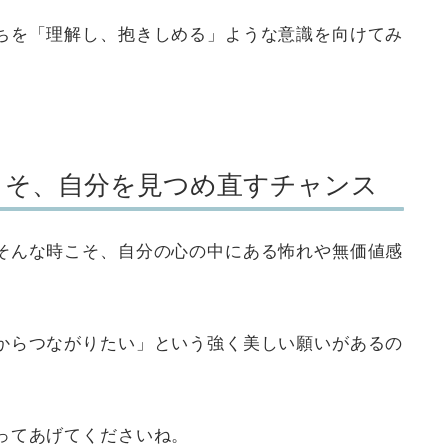
ちを「理解し、抱きしめる」ような意識を向けてみ
こそ、自分を見つめ直すチャンス
そんな時こそ、自分の心の中にある怖れや無価値感
からつながりたい」という強く美しい願いがあるの
ってあげてくださいね。