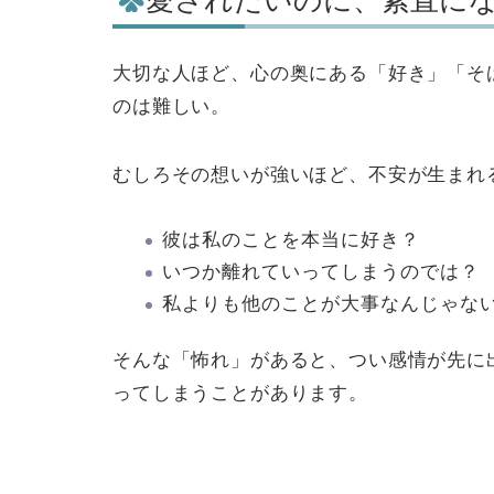
愛されたいのに、素直に
大切な人ほど、心の奥にある「好き」「そ
のは難しい。
むしろその想いが強いほど、不安が生まれ
彼は私のことを本当に好き？
いつか離れていってしまうのでは？
私よりも他のことが大事なんじゃな
そんな「怖れ」があると、つい感情が先に
ってしまうことがあります。