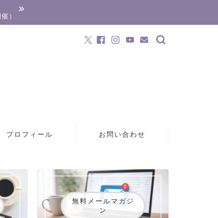
開催）
プロフィール
お問い合わせ
無料メールマガジ
ン