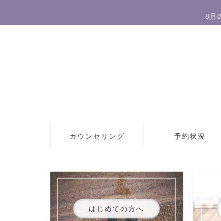
8月
カウンセリング
予約状況
はじめての方へ