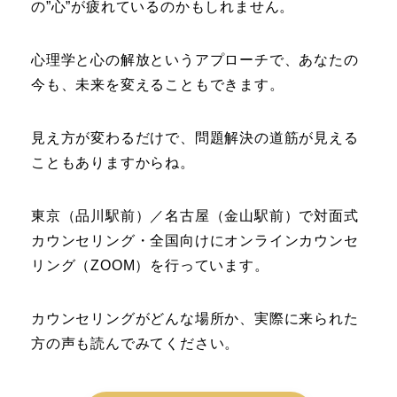
の”心”が疲れているのかもしれません。
心理学と心の解放というアプローチで、あなたの
今も、未来を変えることもできます。
見え方が変わるだけで、問題解決の道筋が見える
こともありますからね。
東京（品川駅前）／名古屋（金山駅前）で対面式
カウンセリング・全国向けにオンラインカウンセ
リング（ZOOM）を行っています。
カウンセリングがどんな場所か、実際に来られた
方の声も読んでみてください。