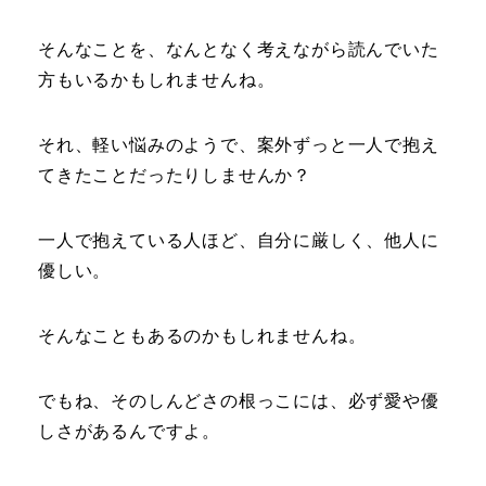
そんなことを、なんとなく考えながら読んでいた
方もいるかもしれませんね。
それ、軽い悩みのようで、案外ずっと一人で抱え
てきたことだったりしませんか？
一人で抱えている人ほど、自分に厳しく、他人に
優しい。
そんなこともあるのかもしれませんね。
でもね、そのしんどさの根っこには、必ず愛や優
しさがあるんですよ。