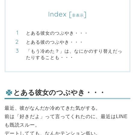
Index
[
]
非表示
とある彼女のつぶやき・・・
とある彼のつぶやき・・・
「もう冷めた？」は、なにかのすり替えだっ
たりすることも・・・
とある彼女のつぶやき・・・
最近、彼がなんだか冷めてきた気がする。
前は「好きだよ」って言ってくれたのに、最近はLINE
も既読スルー。
デートしてても、なんかテンション低い。