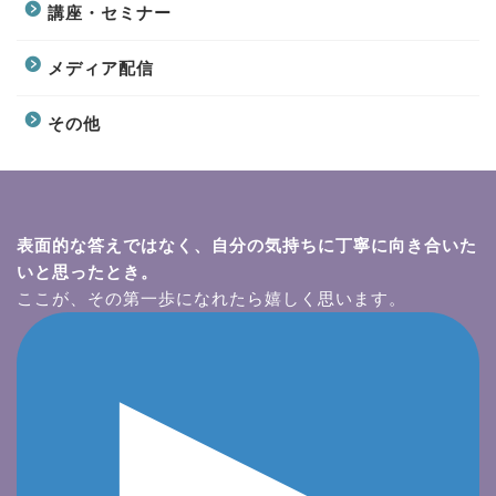
講座・セミナー
メディア配信
その他
表面的な答えではなく、自分の気持ちに丁寧に向き合いた
いと思ったとき。
ここが、その第一歩になれたら嬉しく思います。