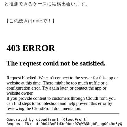
と推測できるケースに結構出会います。
【この続きはnoteで！】