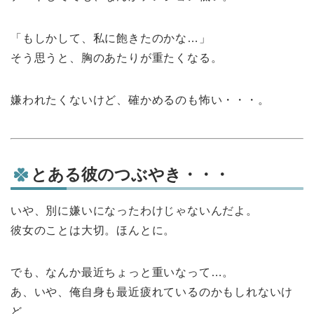
「もしかして、私に飽きたのかな…」
そう思うと、胸のあたりが重たくなる。
嫌われたくないけど、確かめるのも怖い・・・。
とある彼のつぶやき・・・
いや、別に嫌いになったわけじゃないんだよ。
彼女のことは大切。ほんとに。
でも、なんか最近ちょっと重いなって…。
あ、いや、俺自身も最近疲れているのかもしれないけ
ど。