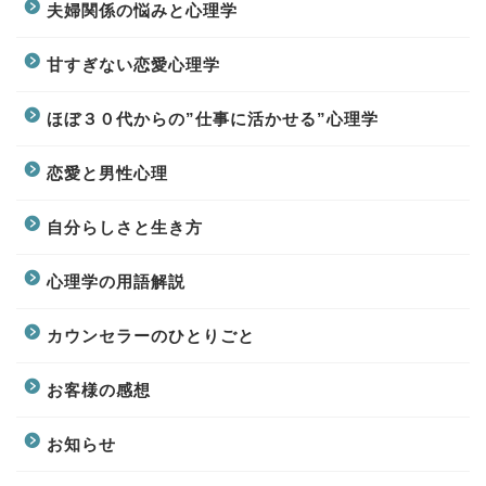
夫婦関係の悩みと心理学
甘すぎない恋愛心理学
ほぼ３０代からの”仕事に活かせる”心理学
恋愛と男性心理
自分らしさと生き方
心理学の用語解説
カウンセラーのひとりごと
お客様の感想
お知らせ