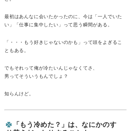
最初はあんなに会いたかったのに、今は「一人でいた
い」「仕事に集中したい」って思う瞬間がある。
「・・・もう好きじゃないのかも」って頭をよぎるこ
ともある。
でもそれって俺が冷たいんじゃなくてさ、
男ってそういうもんでしょ？
知らんけど。
「もう冷めた？」は、なにかのす