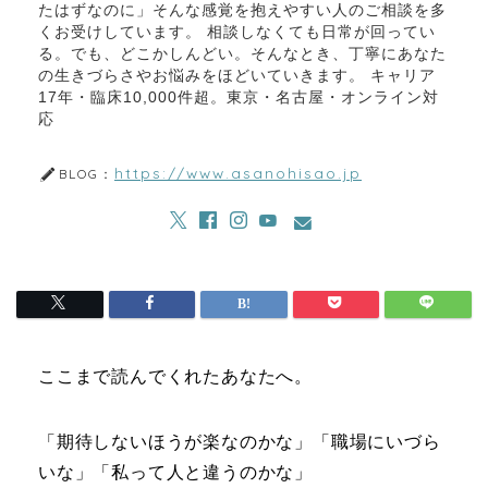
たはずなのに」そんな感覚を抱えやすい人のご相談を多
くお受けしています。 相談しなくても日常が回ってい
る。でも、どこかしんどい。そんなとき、丁寧にあなた
の生きづらさやお悩みをほどいていきます。 キャリア
17年・臨床10,000件超。東京・名古屋・オンライン対
応
https://www.asanohisao.jp
BLOG：
ここまで読んでくれたあなたへ。
「期待しないほうが楽なのかな」「職場にいづら
いな」「私って人と違うのかな」