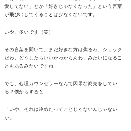
愛してない」とか「好きじゃなくなった」という言葉
が飛び出してくることは少なくないです。
いや、多いです（笑）
その言葉を聞いて、まだ好きな方は焦るわ、ショック
だわ、どうしたらいいかわからんわ、みたいになるこ
ともあるみたいですね。
でも、心理カウンセラーなんて因果な商売をしてい
る？僕からすると
「いや、それは冷めたってことじゃないんじゃない
か」