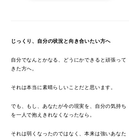
じっくり、自分の状況と向き合いたい方へ
自分でなんとかなる、どうにかできると頑張って
きた方へ。
それは本当に素晴らしいことだと思います。
でも、もし、あなたが今の現実を、自分の気持ち
を一人で抱えきれなくなったなら。
それは弱くなったのではなく、本来は強いあなた