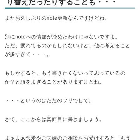
り替えだったりすることも・・・
またお久しぶりのnote更新なんですけどね。
別にnoteへの情熱が冷めたわけじゃないですよ。
ただ、疲れてるのかもしれないけど、他に考えること
が多すぎて・・・。
もしかすると、もう書きたくないって思っているの
か？と頭をよぎることがありますけどね。
・・・というのはただのフリでして。
さて、ここからは真面目に書きましょう。
まぁまぁ恋愛やご夫婦のご相談をお受けすると「もう