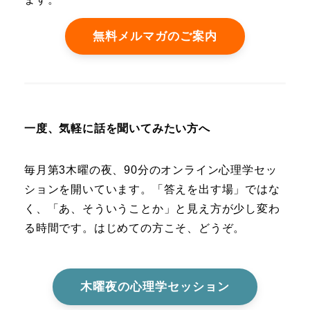
無料メルマガのご案内
一度、気軽に話を聞いてみたい方へ
毎月第3木曜の夜、90分のオンライン心理学セッ
ションを開いています。「答えを出す場」ではな
く、「あ、そういうことか」と見え方が少し変わ
る時間です。はじめての方こそ、どうぞ。
木曜夜の心理学セッション