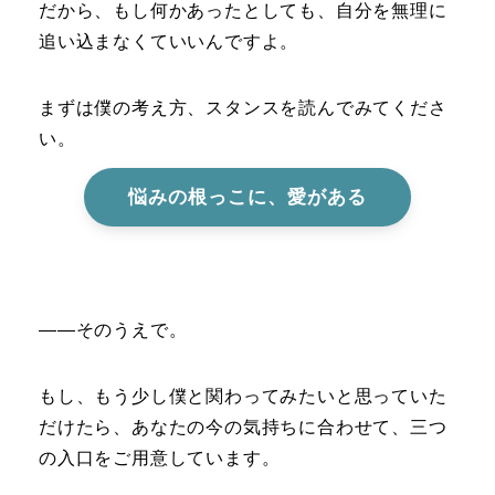
だから、もし何かあったとしても、自分を無理に
追い込まなくていいんですよ。
まずは僕の考え方、スタンスを読んでみてくださ
い。
悩みの根っこに、愛がある
――そのうえで。
もし、もう少し僕と関わってみたいと思っていた
だけたら、あなたの今の気持ちに合わせて、三つ
の入口をご用意しています。