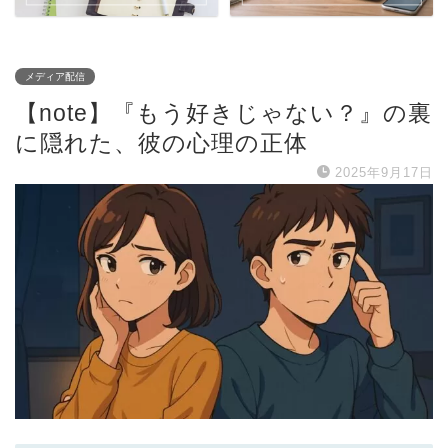
メディア配信
【note】『もう好きじゃない？』の裏
に隠れた、彼の心理の正体
2025年9月17日