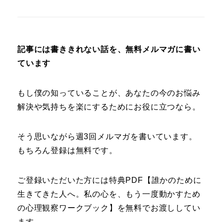
記事には書ききれない話を、無料メルマガに書い
ています
もし僕の知っていることが、あなたの今のお悩み
解決や気持ちを楽にするためにお役に立つなら。
そう思いながら週3回メルマガを書いています。
もちろん登録は無料です。
ご登録いただいた方には特典PDF【誰かのために
生きてきた人へ。私の心を、もう一度動かすため
の心理観察ワークブック】を無料でお渡ししてい
ます。