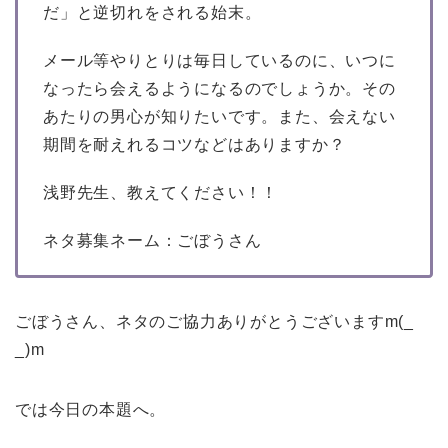
だ」と逆切れをされる始末。
メール等やりとりは毎日しているのに、いつに
なったら会えるようになるのでしょうか。その
あたりの男心が知りたいです。また、会えない
期間を耐えれるコツなどはありますか？
浅野先生、教えてください！！
ネタ募集ネーム：ごぼうさん
ごぼうさん、ネタのご協力ありがとうございますm(_
_)m
では今日の本題へ。