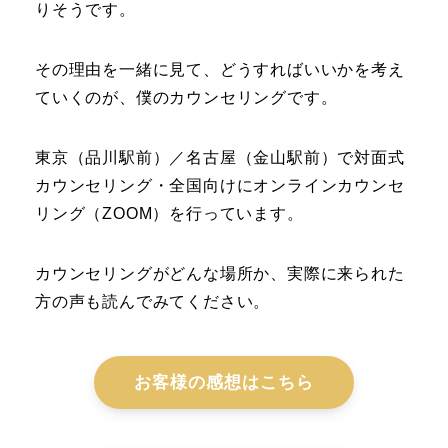
りそうです。
その理由を一緒に見て、どうすればいいかを考え
ていくのが、僕のカウンセリングです。
東京（品川駅前）／名古屋（金山駅前）で対面式
カウンセリング・全国向けにオンラインカウンセ
リング（ZOOM）を行っています。
カウンセリングがどんな場所か、実際に来られた
方の声も読んでみてください。
お客様の感想はこちら