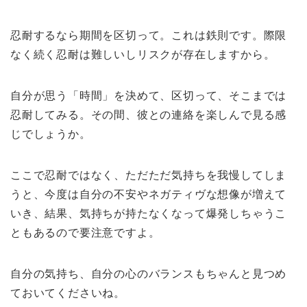
忍耐するなら期間を区切って。これは鉄則です。際限
なく続く忍耐は難しいしリスクが存在しますから。
自分が思う「時間」を決めて、区切って、そこまでは
忍耐してみる。その間、彼との連絡を楽しんで見る感
じでしょうか。
ここで忍耐ではなく、ただただ気持ちを我慢してしま
うと、今度は自分の不安やネガティヴな想像が増えて
いき、結果、気持ちが持たなくなって爆発しちゃうこ
ともあるので要注意ですよ。
自分の気持ち、自分の心のバランスもちゃんと見つめ
ておいてくださいね。