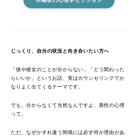
木曜夜の心理学セッション
じっくり、自分の状況と向き合いたい方へ
「彼や彼女のことが分からない」「どう関わった
らいいか」というお話、実はカウンセリングでか
なりよく出てくるテーマです。
でも、分からなくて当然なんですよ、異性の心理
って。
ただ、なぜかすれ違う関係には必ず何か理由があ