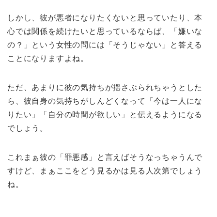
しかし、彼が悪者になりたくないと思っていたり、本
心では関係を続けたいと思っているならば、「嫌いな
の？」という女性の問には「そうじゃない」と答える
ことになりますよね。
ただ、あまりに彼の気持ちが揺さぶられちゃうとした
ら、彼自身の気持ちがしんどくなって「今は一人にな
りたい」「自分の時間が欲しい」と伝えるようになる
でしょう。
これまぁ彼の「罪悪感」と言えばそうなっちゃうんで
すけど、まぁここをどう見るかは見る人次第でしょう
ね。