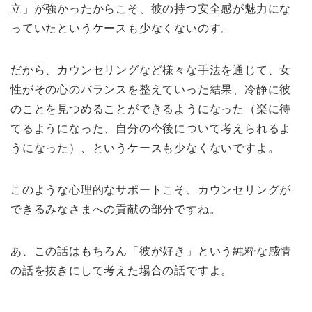
立」が強かったからこそ、彼の持つ安全感が魅力にな
っていたというケースも少なくないのす。
だから、カウンセリングなど様々な手法を通じて、女
性がその心のバランスを整えていった結果、冷静に彼
のことを見つめることができるようになった（楽に待
てるようになった、自分の今後について考えられるよ
うになった）、というケースも少なくないですよ。
このような心理的なサポートこそ、カウンセリングが
できるみなさまへの貢献の部分ですね。
あ、この話はもちろん「彼が好き」という純粋な感情
の話を抜きにして考えた場合の話ですよ。