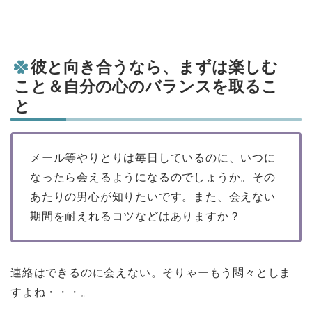
彼と向き合うなら、まずは楽しむ
こと＆自分の心のバランスを取るこ
と
メール等やりとりは毎日しているのに、いつに
なったら会えるようになるのでしょうか。その
あたりの男心が知りたいです。また、会えない
期間を耐えれるコツなどはありますか？
連絡はできるのに会えない。そりゃーもう悶々としま
すよね・・・。