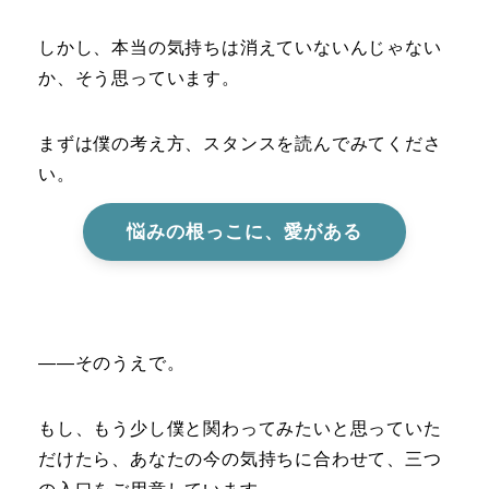
しかし、本当の気持ちは消えていないんじゃない
か、そう思っています。
まずは僕の考え方、スタンスを読んでみてくださ
い。
悩みの根っこに、愛がある
――そのうえで。
もし、もう少し僕と関わってみたいと思っていた
だけたら、あなたの今の気持ちに合わせて、三つ