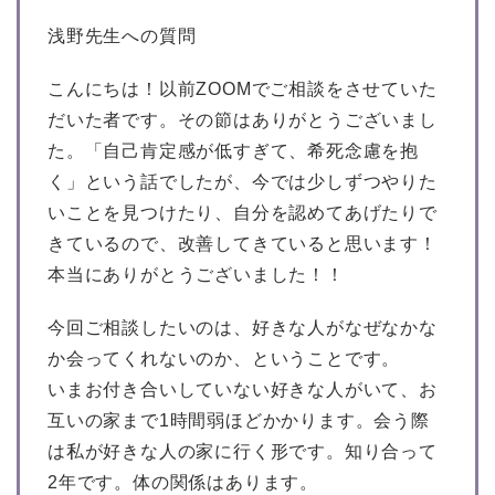
浅野先生への質問
こんにちは！以前ZOOMでご相談をさせていた
だいた者です。その節はありがとうございまし
た。「自己肯定感が低すぎて、希死念慮を抱
く」という話でしたが、今では少しずつやりた
いことを見つけたり、自分を認めてあげたりで
きているので、改善してきていると思います！
本当にありがとうございました！！
今回ご相談したいのは、好きな人がなぜなかな
か会ってくれないのか、ということです。
いまお付き合いしていない好きな人がいて、お
互いの家まで1時間弱ほどかかります。会う際
は私が好きな人の家に行く形です。知り合って
2年です。体の関係はあります。