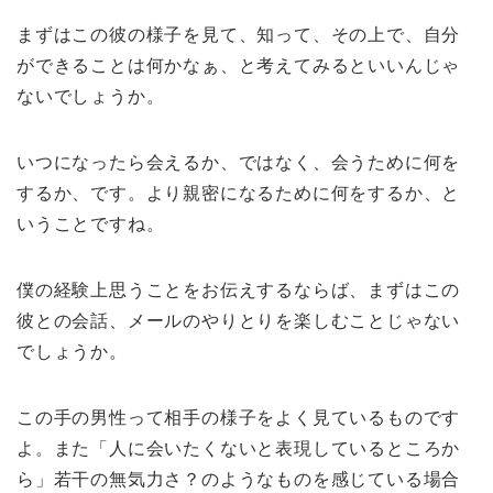
まずはこの彼の様子を見て、知って、その上で、自分
ができることは何かなぁ、と考えてみるといいんじゃ
ないでしょうか。
いつになったら会えるか、ではなく、会うために何を
するか、です。より親密になるために何をするか、と
いうことですね。
僕の経験上思うことをお伝えするならば、まずはこの
彼との会話、メールのやりとりを楽しむことじゃない
でしょうか。
この手の男性って相手の様子をよく見ているものです
よ。また「人に会いたくないと表現しているところか
ら」若干の無気力さ？のようなものを感じている場合