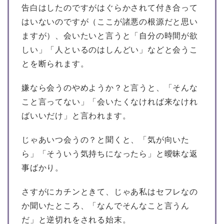
告白はしたのですがはぐらかされて付き合って
はいないのですが（ここが諸悪の根源だと思い
ますが）、会いたいと言うと「自分の時間が欲
しい」「人といるのはしんどい」などと会うこ
とを断られます。
嫌なら会うのやめようか？と言うと、「そんな
こと言ってない」「会いたくなければ来なけれ
ばいいだけ」と言われます。
じゃあいつ会うの？と聞くと、「気が向いた
ら」「そういう気持ちになったら」と曖昧な返
事ばかり。
さすがにカチンときて、じゃあ私はセフレなの
か聞いたところ、「なんでそんなこと言うん
だ」と逆切れをされる始末。