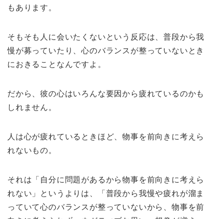
もあります。
そもそも人に会いたくないという反応は、普段から我
慢が募っていたり、心のバランスが整っていないとき
におきることなんですよ。
だから、彼の心はいろんな要因から疲れているのかも
しれません。
人は心が疲れているときほど、物事を前向きに考えら
れないもの。
それは「自分に問題があるから物事を前向きに考えら
れない」というよりは、「普段から我慢や疲れが溜ま
っていて心のバランスが整っていないから、物事を前