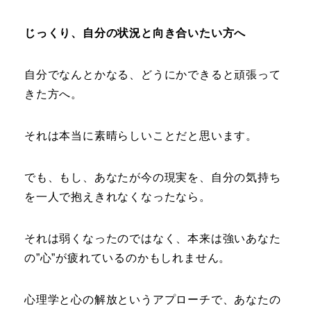
じっくり、自分の状況と向き合いたい方へ
自分でなんとかなる、どうにかできると頑張って
きた方へ。
それは本当に素晴らしいことだと思います。
でも、もし、あなたが今の現実を、自分の気持ち
を一人で抱えきれなくなったなら。
それは弱くなったのではなく、本来は強いあなた
の”心”が疲れているのかもしれません。
心理学と心の解放というアプローチで、あなたの