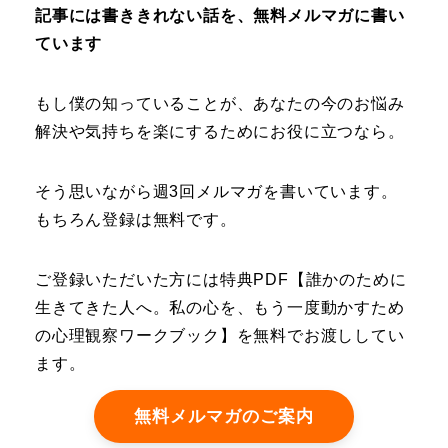
記事には書ききれない話を、無料メルマガに書い
ています
もし僕の知っていることが、あなたの今のお悩み
解決や気持ちを楽にするためにお役に立つなら。
そう思いながら週3回メルマガを書いています。
もちろん登録は無料です。
ご登録いただいた方には特典PDF【誰かのために
生きてきた人へ。私の心を、もう一度動かすため
の心理観察ワークブック】を無料でお渡ししてい
ます。
無料メルマガのご案内