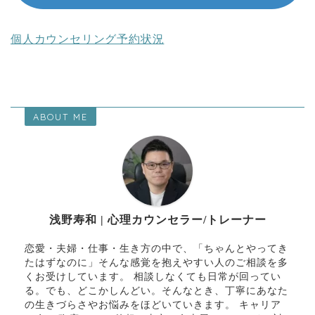
個人カウンセリング予約状況
ABOUT ME
浅野寿和 | 心理カウンセラー/トレーナー
恋愛・夫婦・仕事・生き方の中で、「ちゃんとやってき
たはずなのに」そんな感覚を抱えやすい人のご相談を多
くお受けしています。 相談しなくても日常が回ってい
る。でも、どこかしんどい。そんなとき、丁寧にあなた
の生きづらさやお悩みをほどいていきます。 キャリア