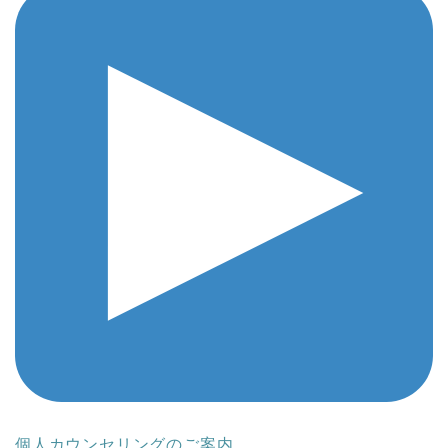
個人カウンセリングのご案内