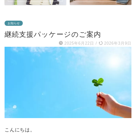
お知らせ
継続支援パッケージのご案内
2025年6月22日
/
2026年3月9日
こんにちは。