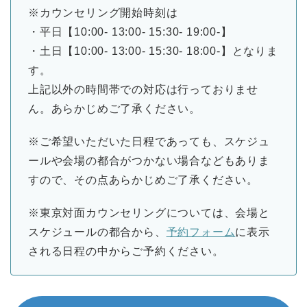
※カウンセリング開始時刻は
・平日【10:00- 13:00- 15:30- 19:00-】
・土日【10:00- 13:00- 15:30- 18:00-】となりま
す。
上記以外の時間帯での対応は行っておりませ
ん。あらかじめご了承ください。
※ご希望いただいた日程であっても、スケジュ
ールや会場の都合がつかない場合などもありま
すので、その点あらかじめご了承ください。
※東京対面カウンセリングについては、会場と
スケジュールの都合から、
予約フォーム
に表示
される日程の中からご予約ください。