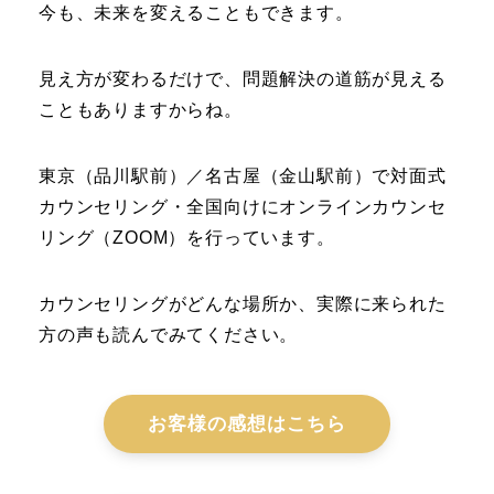
今も、未来を変えることもできます。
見え方が変わるだけで、問題解決の道筋が見える
こともありますからね。
東京（品川駅前）／名古屋（金山駅前）で対面式
カウンセリング・全国向けにオンラインカウンセ
リング（ZOOM）を行っています。
カウンセリングがどんな場所か、実際に来られた
方の声も読んでみてください。
お客様の感想はこちら