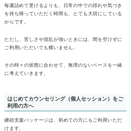
毎週詰めて受けるよりも、日常の中での揺れや気づき
を持ち帰っていただく時間も、とても大切にしている
からです。
ただし、苦しさや混乱が強いときには、間を空けずに
ご利用いただいても構いません。
その時々の状態に合わせて、無理のないペースを一緒
に考えていきます。
はじめてカウンセリング（個人セッション）をご
利用の方へ
継続支援パッケージは、初めての方にもご利用いただ
けます。