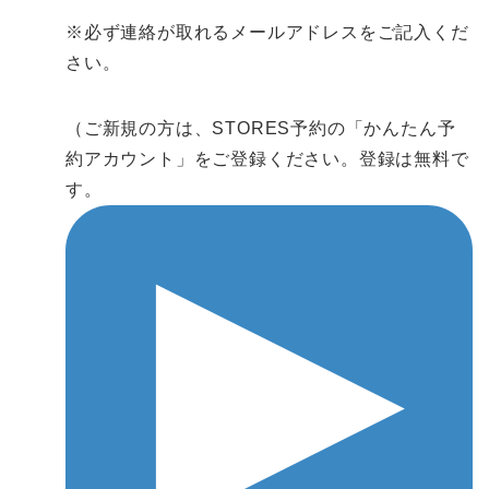
※必ず連絡が取れるメールアドレスをご記入くだ
さい。
（ご新規の方は、STORES予約の「かんたん予
約アカウント」をご登録ください。登録は無料で
す。