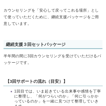
カウンセリングを「安心して戻ってこれる場所」とし
て使っていただくために、継続支援パッケージをご用
意しています。
継続支援３回セットパッケージ
半年間の間に3回カウンセリングを受けていただけるパ
ッケージです。
【3回サポートの流れ（目安）】
1回目では、いま起きている出来事や感情を丁寧
に整理し、「何がつらいのか」「何に引っかか
っているのか」を一緒に見つけて整理していき