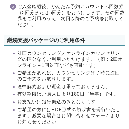
ご入金確認後、かんたん予約アカウントへ回数券
（3回分または5回分）をおつけします。
その回数
券をご利用のうえ、次回以降のご予約をお取りく
ださい。
継続支援パッケージのご利用条件
対面カウンセリング／オンラインカウンセリン
グの区分なくご利用いただけます。（例：2回オ
ンライン＋1回対面なども可能です）
ご希望があれば、カウンセリング終了時に次回
のご予約をお取りします。
途中解約および返金は承っておりません。
有効期限はご購入日より180日（半年）です。
お支払いは銀行振込のみとなります。
ご希望の方にはPDF形式の領収書を発行いたし
ます。必要な場合はお問い合わせフォームより
お知らせください。