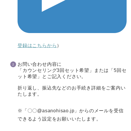
登録はこちらから
）
お問い合わせ内容に
「カウンセリング3回セット希望」
または
「5回セ
ット希望」
とご記入ください。
折り返し、振込先などのお手続き詳細をご案内い
たします。
※「〇〇@asanohisao.jp」からのメールを受信
できるよう設定をお願いいたします。