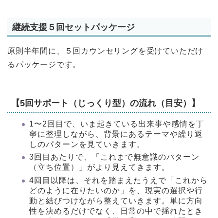
継続支援５回セットパッケージ
原則半年間に、５回カウンセリングを受けていただけ
るパッケージです。
【5回サポート（じっくり型）の流れ（目安）】
1〜2回目で、いま起きている出来事や感情を丁
寧に整理しながら、背景にあるテーマや繰り返
しのパターンを見ていきます。
3回目あたりで、「これまで無意識のパターン
（立ち位置）」がより見えてきます。
4回目以降は、それを踏まえたうえで「これから
どのように在りたいのか」を、現実の選択や行
動と結びつけながら整えていきます。単に方向
性を決めるだけでなく、日常の中で揺れたとき