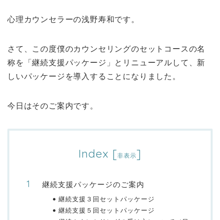
心理カウンセラーの浅野寿和です。
さて、この度僕のカウンセリングのセットコースの名
称を「継続支援パッケージ」とリニューアルして、新
しいパッケージを導入することになりました。
今日はそのご案内です。
Index
[
]
非表示
継続支援パッケージのご案内
継続支援３回セットパッケージ
継続支援５回セットパッケージ