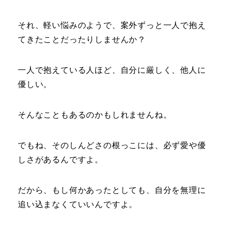
それ、軽い悩みのようで、案外ずっと一人で抱え
てきたことだったりしませんか？
一人で抱えている人ほど、自分に厳しく、他人に
優しい。
そんなこともあるのかもしれませんね。
でもね、そのしんどさの根っこには、必ず愛や優
しさがあるんですよ。
だから、もし何かあったとしても、自分を無理に
追い込まなくていいんですよ。