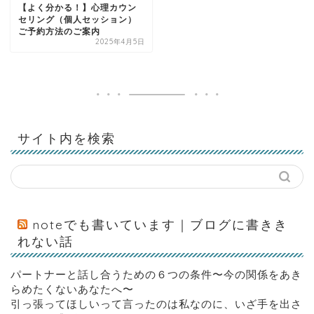
【よく分かる！】心理カウン
セリング（個人セッション）
ご予約方法のご案内
2025年4月5日
サイト内を検索
noteでも書いています｜ブログに書きき
れない話
パートナーと話し合うための６つの条件〜今の関係をあき
らめたくないあなたへ〜
引っ張ってほしいって言ったのは私なのに、いざ手を出さ