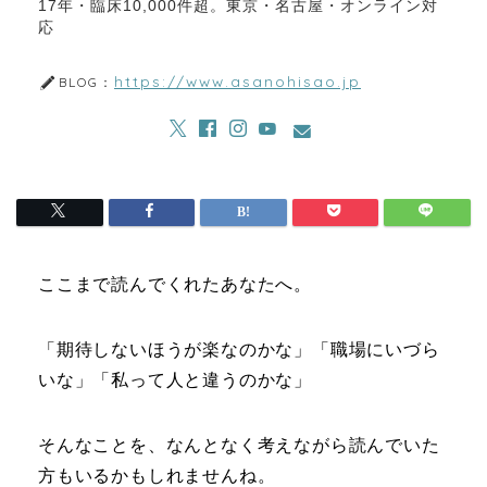
17年・臨床10,000件超。東京・名古屋・オンライン対
応
https://www.asanohisao.jp
BLOG：
ここまで読んでくれたあなたへ。
「期待しないほうが楽なのかな」「職場にいづら
いな」「私って人と違うのかな」
そんなことを、なんとなく考えながら読んでいた
方もいるかもしれませんね。