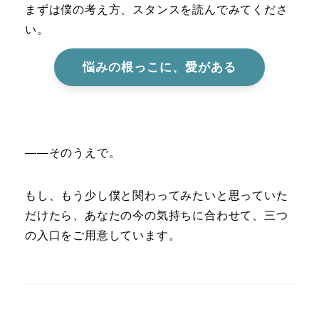
まずは僕の考え方、スタンスを読んでみてくださ
い。
悩みの根っこに、愛がある
――そのうえで。
もし、もう少し僕と関わってみたいと思っていた
だけたら、あなたの今の気持ちに合わせて、三つ
の入口をご用意しています。