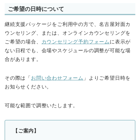
ご希望の日時について
継続支援パッケージをご利用中の方で、名古屋対面カ
ウンセリング、または、オンラインカウンセリングを
ご希望の場合、
カウンセリング予約フォーム
に表示が
ない日程でも、会場やスケジュールの調整が可能な場
合があります。
その際は「
お問い合わせフォーム
」よりご希望日時を
お知らせください。
可能な範囲で調整いたします。
【ご案内】