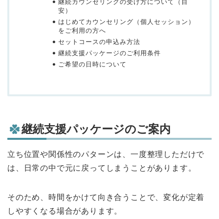
継続カウンセリングの受け方について（目
安）
はじめてカウンセリング（個人セッション）
をご利用の方へ
セットコースの申込み方法
継続支援パッケージのご利用条件
ご希望の日時について
継続支援パッケージのご案内
立ち位置や関係性のパターンは、一度整理しただけで
は、日常の中で元に戻ってしまうことがあります。
そのため、時間をかけて向き合うことで、変化が定着
しやすくなる場合があります。