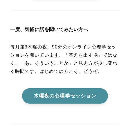
一度、気軽に話を聞いてみたい方へ
毎月第3木曜の夜、90分のオンライン心理学セッ
ションを開いています。「答えを出す場」ではな
く、「あ、そういうことか」と見え方が少し変わ
る時間です。はじめての方こそ、どうぞ。
木曜夜の心理学セッション