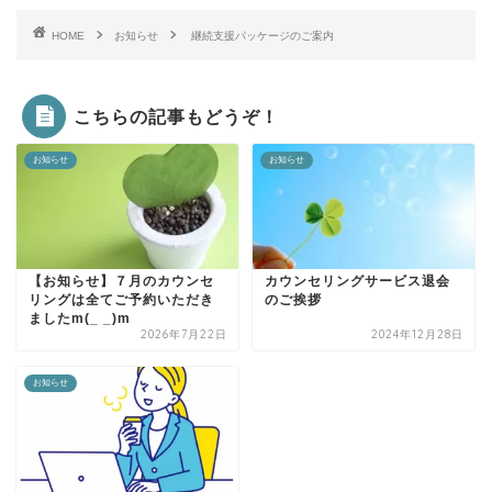
HOME
お知らせ
継続支援パッケージのご案内
こちらの記事もどうぞ！
お知らせ
お知らせ
【お知らせ】７月のカウンセ
カウンセリングサービス退会
リングは全てご予約いただき
のご挨拶
ましたm(_ _)m
2026年7月22日
2024年12月28日
お知らせ