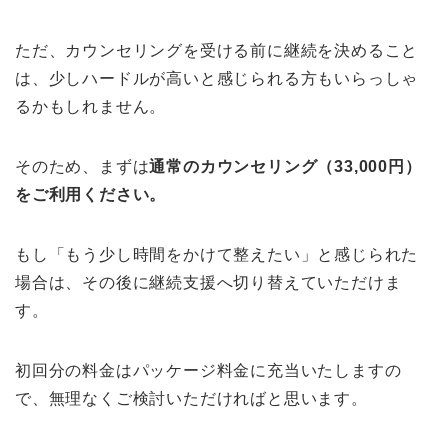
ただ、カウンセリングを受ける前に継続を決めること
は、少しハードルが高いと感じられる方もいらっしゃ
るかもしれません。
そのため、まずは
通常のカウンセリング（33,000円）
をご利用ください。
もし「もう少し時間をかけて整えたい」と感じられた
場合は、その後に継続支援へ切り替えていただけま
す。
初回分の料金はパッケージ料金に充当いたしますの
で、無理なくご検討いただければと思います。