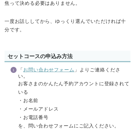
焦って決める必要はありません。
一度お話ししてから、ゆっくり選んでいただければ十
分です。
セットコースの申込み方法
「
お問い合わせフォーム
」よりご連絡くださ
い。
お客さまのかんたん予約アカウントに登録されて
いる
・お名前
・メールアドレス
・お電話番号
を、問い合わせフォームにご記入ください。