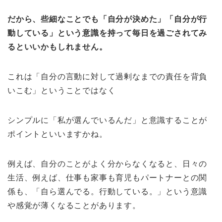
だから、些細なことでも「自分が決めた」「自分が行
動している」という意識を持って毎日を過ごされてみ
るといいかもしれません。
これは「自分の言動に対して過剰なまでの責任を背負
いこむ」ということではなく
シンプルに「私が選んでいるんだ」と意識することが
ポイントといいますかね。
例えば、自分のことがよく分からなくなると、日々の
生活、例えば、仕事も家事も育児もパートナーとの関
係も、「自ら選んでる。行動している。」という意識
や感覚が薄くなることがあります。