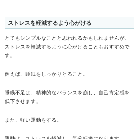
ストレスを軽減するよう心がける
とてもシンプルなことと思われるかもしれませんが、
ストレスを軽減するように心がけることもおすすめで
す。
例えば、睡眠をしっかりとること。
睡眠不足は、精神的なバランスを崩し、自己肯定感を
低下させます。
また、軽い運動をする。
運動は、ストレスを軽減し、気分転換になります。