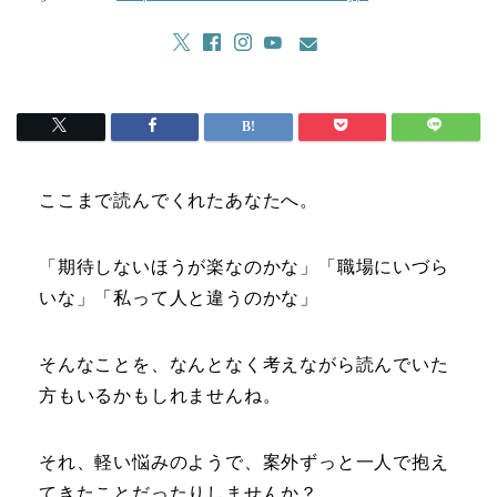
ここまで読んでくれたあなたへ。
「期待しないほうが楽なのかな」「職場にいづら
いな」「私って人と違うのかな」
そんなことを、なんとなく考えながら読んでいた
方もいるかもしれませんね。
それ、軽い悩みのようで、案外ずっと一人で抱え
てきたことだったりしませんか？