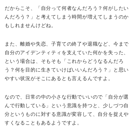
だからこそ、「自分って何者なんだろう？何がしたい
んだろう？」と考えてしまう時間が増えてしまうのか
もしれませんけどね。
また、離婚や失恋、子育ての終了や退職など、今まで
自分のアイデンティティを支えていた何かを失った、
という場合は、そもそも「これからどうなるんだろ
う？何を目的に生きていけばいいんだろう？」と思い
やすい状況がそこにあるとも言えるんですよ。
なので、日常の中の小さな行動でいいので「自分が選
んで行動している」という意識を持つと、少しづつ自
分というものに対する意識が変容して、自分を捉えや
すくなることもあるようですよ。