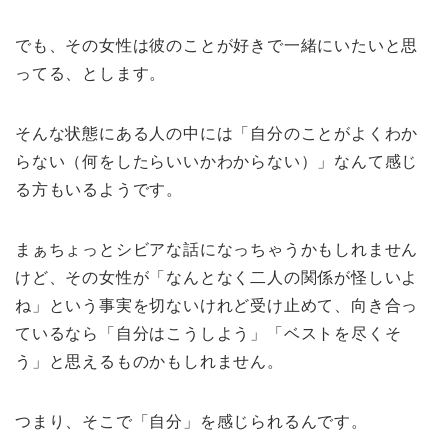
でも、その女性は彼のことが好きで一緒にいたいと思
ってる、とします。
そんな状態にある人の中には「自分のことがよくわか
らない（何をしたらいいかわからない）」なんて感じ
る方もいるようです。
まぁちょっとシビアな話になっちゃうかもしれません
けど、その女性が「なんとなく二人の関係が怪しいよ
ね」という事実を切ないけれど受け止めて、向き合っ
ているなら「自分はこうしよう」「ベストを尽くそ
う」と思えるものかもしれません。
つまり、そこで「自分」を感じられるんです。