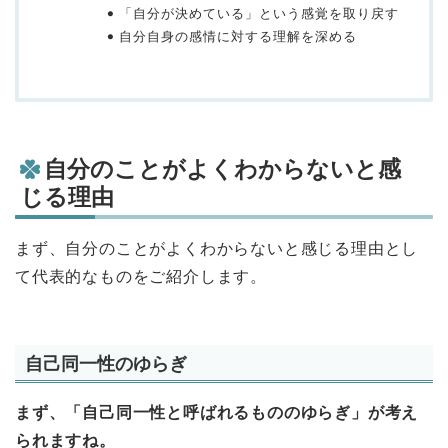
「自分が決めている」という感覚を取り戻す
自分自身の感情に対する理解を深める
自分のことがよくわからないと感
じる理由
まず、自分のことがよくわからないと感じる理由とし
て代表的なものをご紹介します。
自己同一性のゆらぎ
まず、「自己同一性と呼ばれるもののゆらぎ」が考え
られますね。