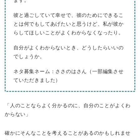
ます。
彼と過ごしていて幸せで、彼のためにできるこ
とは何でもしてあげたいと思うけど、私が彼か
らしてほしいことがよくわからなくなったり。
自分がよくわからないとき、どうしたらいいの
でしょうか。
ネタ募集ネーム：ささのはさん（一部編集させ
ていただきました）
「人のことならよく分かるのに、自分のことがよくわ
からない」
確かにそんなことを考えることがあるのかもしれませ