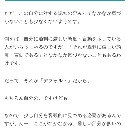
ただ、この自分に対する認知の歪みってなかなか気づ
かないことも少なくないようです。
例えば、自分に過剰に厳しい態度・言動を示している
人がいらっしゃるのですが、「それが過剰に厳しい態
度・言動である」となかなか気づかないこともあるわ
けです。
だって、それが「デフォルト」だから。
もちろん自分の、ですけども。
なので、少し自分を客観的に見つめる必要があるんで
すが、んー、ここがなかなかね、難しい部分が多いの