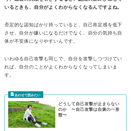
いるときも、自分がよくわからなくなるんですよね。
否定的な認知ばかり持っていると、自己肯定感を低下
させ、自分が嫌いになるだけでなく、自分の気持ち自
体が不安体になりやすいんです。
いわゆる自己攻撃も同じで、自分を攻撃しつづけてい
れば、自分のことがよくわからなくなってしまいま
す。
どうして自己攻撃が止まらない
のか 〜自己攻撃は自責の一形
態〜