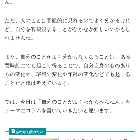
ん。
ただ、人のことは客観的に見れるのでよく分かるけれ
ど、自分を客観視することがなかなか難しいのかもし
れませんね。
また、自分のことがよく分からなくなることは、ある
意味誰にでも起こり得ることで、自分自身の心のあり
方の変化や、環境の変化や年齢の変化などでも起こる
ことだと僕は考えています。
では、今日は「自分のことがよくわからへんねん」を
テーマにコラムを書いていきたいと思います。