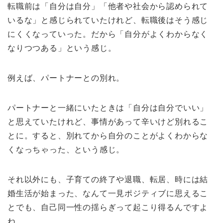
転職前は「自分は自分」「他者や社会から認められて
いるな」と感じられていたけれど、転職後はそう感じ
にくくなっていった。だから「自分がよくわからなく
なりつつある」という感じ。
例えば、パートナーとの別れ。
パートナーと一緒にいたときは「自分は自分でいい」
と思えていたけれど、事情があって辛いけど別れるこ
とに。すると、別れてから自分のことがよくわからな
くなっちゃった、という感じ。
それ以外にも、子育ての終了や退職、転居、時には結
婚生活が始まった、なんて一見ポジティブに思えるこ
とでも、自己同一性の揺らぎって起こり得るんですよ
ね。