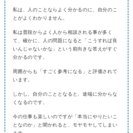
私は、人のことならよく分かるのに、自分のこ
とがよくわかりません。
私は普段からよく人から相談される事が多く
て、確かに、人の問題になると「こうすれば良
いんじゃないかな」という前向きな答えがすぐ
分かるのです。
周囲からも「すごく参考になる」と評価されて
います。
しかし、自分のこととなると、途端に分からな
くなるのです。
今の仕事も楽しいのですが「本当にやりたいこ
となのか」と聞かれると、モヤモヤしてしまい