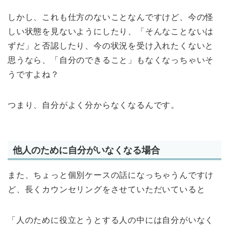
しかし、これも仕方のないことなんですけど、今の怪
しい状態を見ないようにしたり、「そんなことないは
ずだ」と否認したり、今の状況を受け入れたくないと
思うなら、「自分のできること」もなくなっちゃいそ
うですよね？
つまり、自分がよく分からなくなるんです。
他人のために自分がいなくなる場合
また、ちょっと個別ケースの話になっちゃうんですけ
ど、長くカウンセリングをさせていただいていると
「人のために役立とうとする人の中には自分がいなく