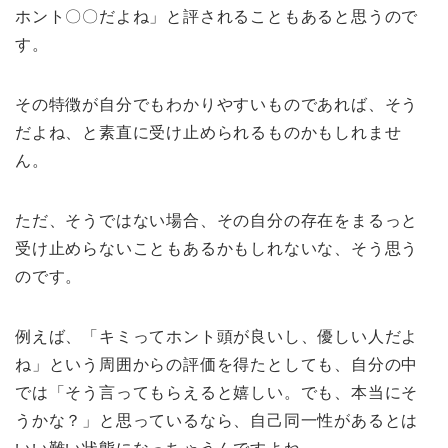
ホント〇〇だよね」と評されることもあると思うので
す。
その特徴が自分でもわかりやすいものであれば、そう
だよね、と素直に受け止められるものかもしれませ
ん。
ただ、そうではない場合、その自分の存在をまるっと
受け止めらないこともあるかもしれないな、そう思う
のです。
例えば、「キミってホント頭が良いし、優しい人だよ
ね」という周囲からの評価を得たとしても、自分の中
では「そう言ってもらえると嬉しい。でも、本当にそ
うかな？」と思っているなら、自己同一性があるとは