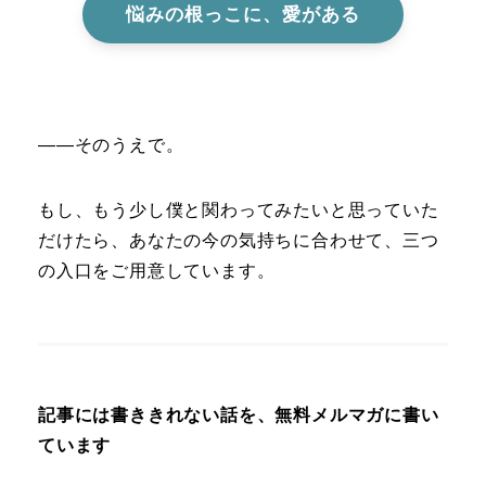
悩みの根っこに、愛がある
――そのうえで。
もし、もう少し僕と関わってみたいと思っていた
だけたら、あなたの今の気持ちに合わせて、三つ
の入口をご用意しています。
記事には書ききれない話を、無料メルマガに書い
ています