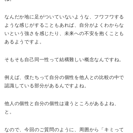
なんだか地に足がついていないような、フワフワする
ような感じがすることもあれば、自分がよくわからな
いという強さを感じたり、未来への不安を抱くことも
あるようですよ。
そもそも自己同一性って結構難しい概念なんですね。
例えば、僕たちって自分の個性を他人との比較の中で
認識している部分があるんですよね。
他人の個性と自分の個性は違うところがあるよね、
と。
なので、今回のご質問のように、周囲から「キミって