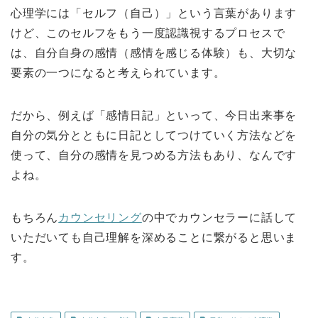
心理学には「セルフ（自己）」という言葉があります
けど、このセルフをもう一度認識視するプロセスで
は、自分自身の感情（感情を感じる体験）も、大切な
要素の一つになると考えられています。
だから、例えば「感情日記」といって、今日出来事を
自分の気分とともに日記としてつけていく方法などを
使って、自分の感情を見つめる方法もあり、なんです
よね。
もちろん
カウンセリング
の中でカウンセラーに話して
いただいても自己理解を深めることに繋がると思いま
す。