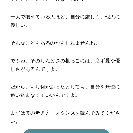
一人で抱えている人ほど、自分に厳しく、他人に
優しい。
そんなこともあるのかもしれませんね。
でもね、そのしんどさの根っこには、必ず愛や優
しさがあるんですよ。
だから、もし何かあったとしても、自分を無理に
追い込まなくていいんですよ。
まずは僕の考え方、スタンスを読んでみてくださ
い。