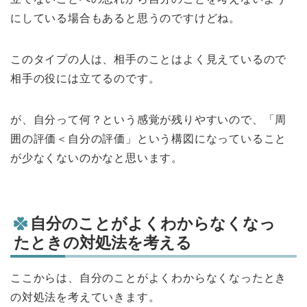
にしている場合もあると思うのですけどね。
このタイプの人は、相手のことはよく見えているので
相手の役には立てるのです。
が、自分って何？という感覚が残りやすいので、「周
囲の評価＜自分の評価」という構図になっていること
が少なくないのかなと思います。
自分のことがよくわからなくなっ
たときの対処法を考える
ここからは、自分のことがよくわからなくなったとき
の対処法を考えていきます。