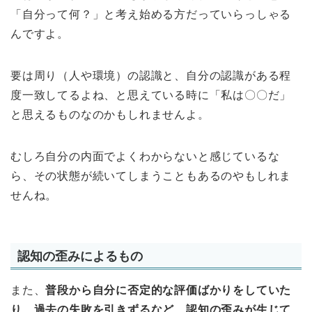
「自分って何？」と考え始める方だっていらっしゃる
んですよ。
要は周り（人や環境）の認識と、自分の認識がある程
度一致してるよね、と思えている時に「私は〇〇だ」
と思えるものなのかもしれませんよ。
むしろ自分の内面でよくわからないと感じているな
ら、その状態が続いてしまうこともあるのやもしれま
せんね。
認知の歪みによるもの
また、
普段から自分に否定的な評価ばかりをしていた
り、過去の失敗を引きずるなど、認知の歪みが生じて