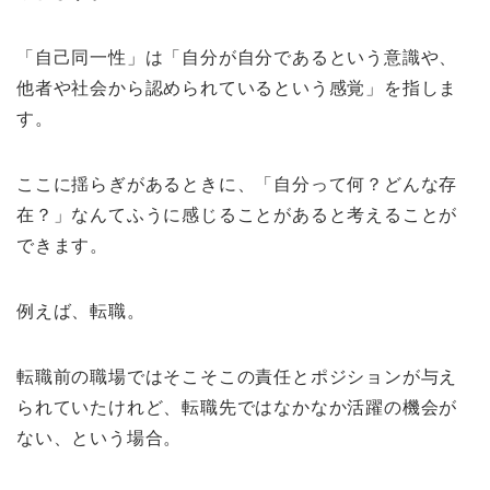
「自己同一性」は「自分が自分であるという意識や、
他者や社会から認められているという感覚」を指しま
す。
ここに揺らぎがあるときに、「自分って何？どんな存
在？」なんてふうに感じることがあると考えることが
できます。
例えば、転職。
転職前の職場ではそこそこの責任とポジションが与え
られていたけれど、転職先ではなかなか活躍の機会が
ない、という場合。