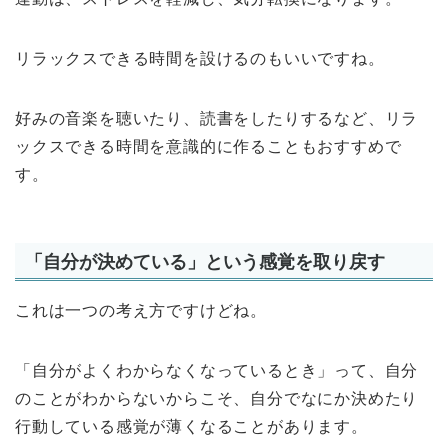
リラックスできる時間を設けるのもいいですね。
好みの音楽を聴いたり、読書をしたりするなど、リラ
ックスできる時間を意識的に作ることもおすすめで
す。
「自分が決めている」という感覚を取り戻す
これは一つの考え方ですけどね。
「自分がよくわからなくなっているとき」って、自分
のことがわからないからこそ、自分でなにか決めたり
行動している感覚が薄くなることがあります。