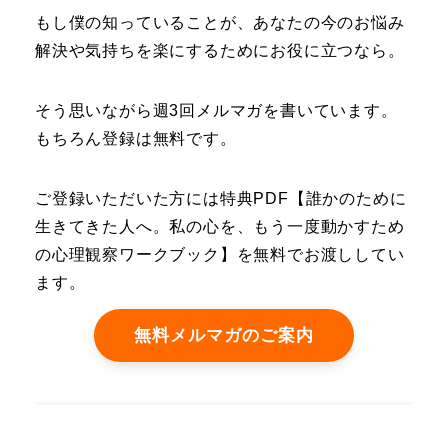
もし僕の知っていることが、あなたの今のお悩み
解決や気持ちを楽にするためにお役に立つなら。
そう思いながら週3回メルマガを書いています。
もちろん登録は無料です。
ご登録いただいた方には特典PDF【誰かのために
生きてきた人へ。私の心を、もう一度動かすため
の心理観察ワークブック】を無料でお渡ししてい
ます。
無料メルマガのご案内