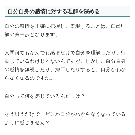
自分自身の感情に対する理解を深める
自分の感情を正確に把握し、表現することは、自己理
解の第一歩となります。
人間何でもかんでも感情だけで自分を理解したり、行
動しているわけじゃないんですが、しかし、自分自身
の感情を無視したり、抑圧したりすると、自分がわか
らなくなるのですね。
自分って何を感じているんだっけ？
そう思うだけで、どこか自分がわからなくなっている
ように感じません？