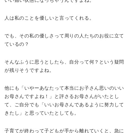
いい難い状態になっちゃうんですよね。
人は私のことを優しいと言ってくれる。
でも、その私の優しさって周りの人たちのお役に立て
ているの？
そんなふうに思うとしたら、自分って何？という疑問
が残りそうですよね。
他にも「いやーあなたって本当にお子さん思いのいい
お母さんですよね！」と評さるお母さんがいたとし
て、ご自分でも「いいお母さんであるように努力して
きたし」と思っていたとしても。
子育てが終わって子どもが手から離れていくと、急に