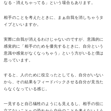
なる・消えちゃってる」という場合もあります。
相手のことを考えたときに、まぁ自我を消しちゃうタ
イプといいますか。
実際に自我が消えるわけじゃないのですが、意識的に
感覚的に「相手のためを優先するときに、自分という
意識や感覚がなくなっちゃう」という方がいると僕は
思っています。
すると、人のために役立ったとしても、自分がいない
から、その結果をフィードバックさせる自分が見当た
らなくなっている感じ。
一見すると自己犠牲のようにも見えるし、相手の役に
立てないことへの恐れから自分のことを考えないよう