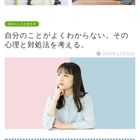
自分らしさと生き方
自分のことがよくわからない。その
心理と対処法を考える。
2024年11月26日