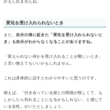
かもしれませんね。
変化を受け入れられないとき
また、
自分の身に起きた「変化を受け入れられないと
き」も自分がわからなくなることがありますね。
「変えられない何かを受け入れることが難しいとき」
と言い換えてもいいかもしれません。
これは具体的に話すとわかりやすいと思うのです。
例えば、「付き合っている彼との関係が怪しくて、も
しかしたら別れることになるかもしれない、と感じて
いる女性」がいたとしましょう。