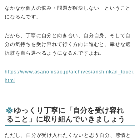
なかなか個人の悩み・問題が解決しない、ということ
になるんです。
だから、丁寧に自分と向き合い、自分自身、そして自
分の気持ちを受け容れて行く方向に進むと、幸せな選
択肢を自ら選べるようになるんですよね。
https://www.asanohisao.jp/archives/anshinkan_touei.
html
ゆっくり丁寧に「自分を受け容れ
ること」に取り組んでいきましょう
ただし、自分が受け入れたくないと思う自分、感情と