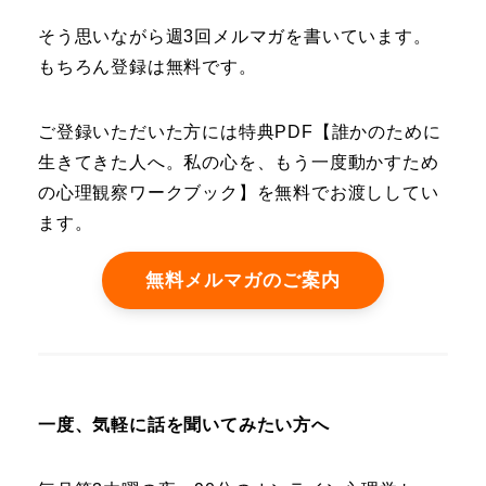
そう思いながら週3回メルマガを書いています。
もちろん登録は無料です。
ご登録いただいた方には特典PDF【誰かのために
生きてきた人へ。私の心を、もう一度動かすため
の心理観察ワークブック】を無料でお渡ししてい
ます。
無料メルマガのご案内
一度、気軽に話を聞いてみたい方へ