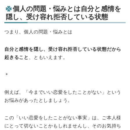
個人の問題・悩みとは自分と感情を
隠し、受け容れ拒否している状態
つまり、個人の問題・悩みとは
自分と感情を隠し、受け容れ拒否している状態だから
起きること
、ともいえます。
＊
例えば、「今までいい恋愛をしたことがない」という
お悩みがあったとしましょう。
この「いい恋愛をしたことがない事実」は、ご本人様
にとって切ないことかもしれませんし、そのお気持ち