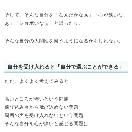
そして、そんな自分を「なんだかなぁ」「心が狭いな
ぁ」「ショボいなぁ」と思ったり。
そんな自分の人間性を疑うようになるかもしれない。
自分を受け入れると「自分で選ぶことができる」
ただ、よくよく考えてみると
高いところが怖いという問題
飛び込み台から飛び込めない問題
周囲の声を受け入れないという問題
そんな自分を心が狭いと感じる問題は