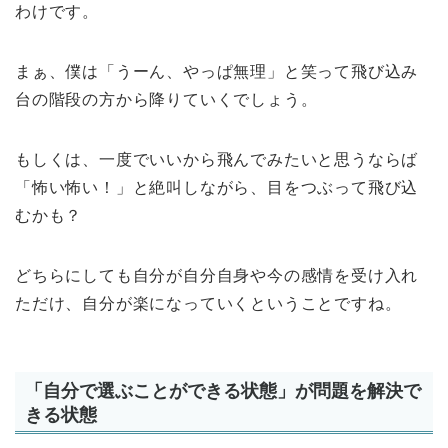
わけです。
まぁ、僕は「うーん、やっぱ無理」と笑って飛び込み
台の階段の方から降りていくでしょう。
もしくは、一度でいいから飛んでみたいと思うならば
「怖い怖い！」と絶叫しながら、目をつぶって飛び込
むかも？
どちらにしても自分が自分自身や今の感情を受け入れ
ただけ、自分が楽になっていくということですね。
「自分で選ぶことができる状態」が問題を解決で
きる状態