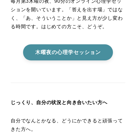
毎月第3木曜の夜、90分のオンライン心理学セッ
ションを開いています。「答えを出す場」ではな
く、「あ、そういうことか」と見え方が少し変わ
る時間です。はじめての方こそ、どうぞ。
木曜夜の心理学セッション
じっくり、自分の状況と向き合いたい方へ
自分でなんとかなる、どうにかできると頑張って
きた方へ。