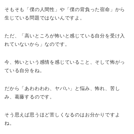
そもそも「僕の人間性」や「僕の背負った宿命」から
生じている問題ではないんですよ。
ただ、「高いところが怖いと感じている自分を受け入
れていないから」なのです。
今、怖いという感情を感じていること、そして怖がっ
ている自分をね。
だから「あわわわわ、ヤバい」と悩み、怖れ、苦し
み、葛藤するのです。
そう思えば思うほど苦しくなるのはお分かりですよ
ね。