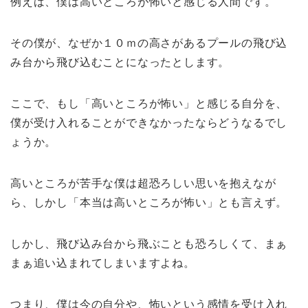
例えば、僕は高いところが怖いと感じる人間です。
その僕が、なぜか１０ｍの高さがあるプールの飛び込
み台から飛び込むことになったとします。
ここで、もし「高いところが怖い」と感じる自分を、
僕が受け入れることができなかったならどうなるでし
ょうか。
高いところが苦手な僕は超恐ろしい思いを抱えなが
ら、しかし「本当は高いところが怖い」とも言えず。
しかし、飛び込み台から飛ぶことも恐ろしくて、まぁ
まぁ追い込まれてしまいますよね。
つまり、僕は今の自分や、怖いという感情を受け入れ