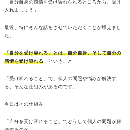
「自分自身の感情を受け容れられるところから、受け
入れましょう」
最近、特にそんな話をさせていただくことが増えまし
た。
「自分を受け容れる」とは、自分自身、そして自分の
感情を受け容れる
、ということ。
「受け容れること」で、個人の問題や悩みが解決す
る、そんな仕組みがあるのです。
今日はその仕組み
「自分を受け容れること」でどうして個人の問題が解
決するのか