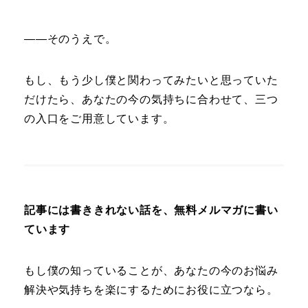
――そのうえで。
もし、もう少し僕と関わってみたいと思っていた
だけたら、あなたの今の気持ちに合わせて、三つ
の入口をご用意しています。
記事には書ききれない話を、無料メルマガに書い
ています
もし僕の知っていることが、あなたの今のお悩み
解決や気持ちを楽にするためにお役に立つなら。