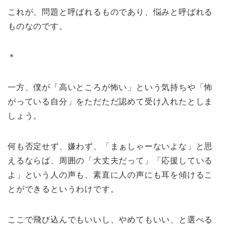
これが、問題と呼ばれるものであり、悩みと呼ばれる
ものなのです。
＊
一方、僕が「高いところが怖い」という気持ちや「怖
がっている自分」をただただ認めて受け入れたとしま
しょう。
何も否定せず、嫌わず、「まぁしゃーないよな」と思
えるならば、周囲の「大丈夫だって」「応援している
よ」という人の声も、素直に人の声にも耳を傾けるこ
とができるというわけです。
ここで飛び込んでもいいし、やめてもいい、と選べる