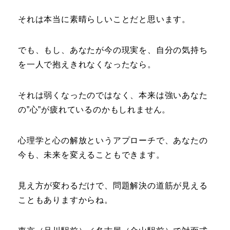
それは本当に素晴らしいことだと思います。
でも、もし、あなたが今の現実を、自分の気持ち
を一人で抱えきれなくなったなら。
それは弱くなったのではなく、本来は強いあなた
の”心”が疲れているのかもしれません。
心理学と心の解放というアプローチで、あなたの
今も、未来を変えることもできます。
見え方が変わるだけで、問題解決の道筋が見える
こともありますからね。