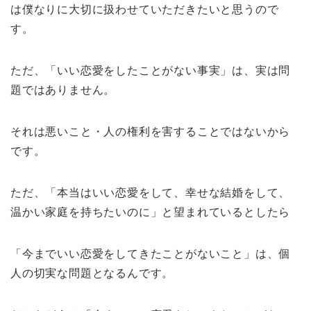
は僕なりに大切に扱わせていただきたいと思うので
す。
ただ、「いい恋愛をしたことがない事実」は、実は問
題ではありません。
それは悪いこと・人の権利を害することではないから
です。
ただ、「本当はいい恋愛をして、幸せな結婚をして、
温かい家庭を持ちたいのに」と望まれているとしたら
「今までいい恋愛をしてきたことがないこと」は、個
人の切実な問題となるんです。