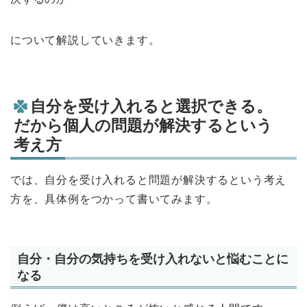
について解説していきます。
自分を受け入れると選択できる。
だから個人の問題が解決するという
考え方
では、自分を受け入れると問題が解決するという考え
方を、具体例をつかって書いてみます。
自分・自分の気持ちを受け入れないと悩むことに
なる