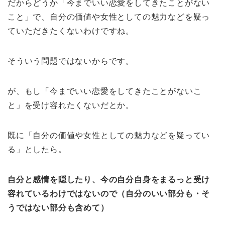
だからどうか「今までいい恋愛をしてきたことがない
こと」で、自分の価値や女性としての魅力などを疑っ
ていただきたくないわけですね。
そういう問題ではないからです。
が、もし「今までいい恋愛をしてきたことがないこ
と」を受け容れたくないだとか。
既に「自分の価値や女性としての魅力などを疑ってい
る」としたら。
自分と感情を隠したり、今の自分自身をまるっと受け
容れているわけではないので（自分のいい部分も・そ
うではない部分も含めて）