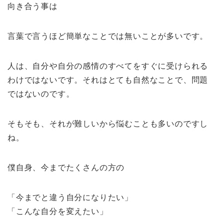
向き合う事は
言葉で言うほど簡単なことでは無いことが多いです。
人は、自分や自分の感情のすべてをすぐに受けられる
わけではないです。それはとても自然なことで、問題
ではないのです。
そもそも、それが難しいから悩むことも多いのですし
ね。
僕自身、今までたくさんの方の
「今までと違う自分になりたい」
「こんな自分を変えたい」