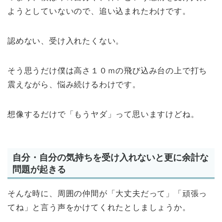
ようとしていないので、追い込まれたわけです。
認めない、受け入れたくない。
そう思うだけ僕は高さ１０ｍの飛び込み台の上で打ち
震えながら、悩み続けるわけです。
想像するだけで「もうヤダ」って思いますけどね。
自分・自分の気持ちを受け入れないと更に余計な
問題が起きる
そんな時に、周囲の仲間が「大丈夫だって」「頑張っ
てね」と言う声をかけてくれたとしましょうか。