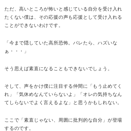
ただ、高いところが怖いと感じている自分を受け入れ
たくない僕は、その応援の声も応援として受け入れる
ことができないわけです。
「今まで隠していた高所恐怖。バレたら、ハズいな
ぁ・・・」
そう思えば素直になることもできないでしょう。
そして、声をかけ僕に注目する仲間に「もう止めてく
れ」「気休めなんていらないよ」「オレの気持ちなん
てしらないでよく言えるよな」と思うかもしれない。
ここで「素直じゃない、周囲に批判的な自分」が登場
するのです。