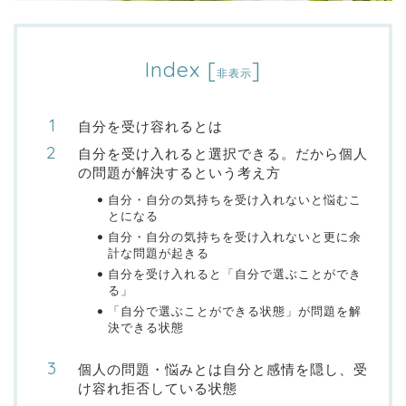
Index
[
]
非表示
自分を受け容れるとは
自分を受け入れると選択できる。だから個人
の問題が解決するという考え方
自分・自分の気持ちを受け入れないと悩むこ
とになる
自分・自分の気持ちを受け入れないと更に余
計な問題が起きる
自分を受け入れると「自分で選ぶことができ
る」
「自分で選ぶことができる状態」が問題を解
決できる状態
個人の問題・悩みとは自分と感情を隠し、受
け容れ拒否している状態