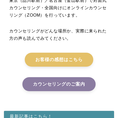
東京（品川駅前）／名古屋（金山駅前）で対面式
カウンセリング・全国向けにオンラインカウンセ
リング（ZOOM）を行っています。
カウンセリングがどんな場所か、実際に来られた
方の声も読んでみてください。
お客様の感想はこちら
カウンセリングのご案内
最新記事はこちら！