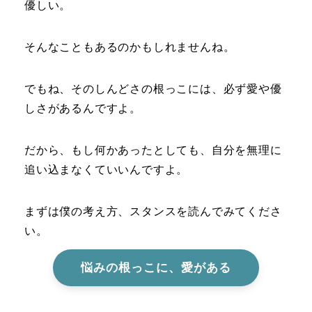
優しい。
そんなこともあるのかもしれませんね。
でもね、そのしんどさの根っこには、必ず愛や優
しさがあるんですよ。
だから、もし何かあったとしても、自分を無理に
追い込まなくていいんですよ。
まずは僕の考え方、スタンスを読んでみてくださ
い。
悩みの根っこに、愛がある