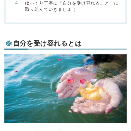
ゆっくり丁寧に「自分を受け容れること」に
取り組んでいきましょう
自分を受け容れるとは