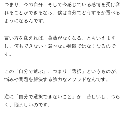
つまり、今の自分、そして今感じている感情を受け容
れることができるなら、僕は自分でどうするか選べる
ようになるんです。
言い方を変えれば、葛藤がなくなる、ともいえます
し、何もできない・選べない状態ではなくなるので
す。
この「自分で選ぶ」、つまり「選択」というものが、
悩みや問題を解決する強力なメソッドなんです。
逆に「自分で選択できないこと」が、苦しいし、つら
く、悩ましいのです。