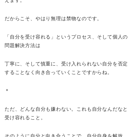
えます。
だからこそ、やはり無理は禁物なのです。
「自分を受け容れる」というプロセス、そして個人の
問題解決方法は
丁寧に、そして慎重に、受け入れられない自分を否定
することなく向き合っていくことですからね。
＊
ただ、どんな自分も嫌わない。
これも自分なんだなと
受け容れること。
そのように自分と向き合うことで、自分自身を解放