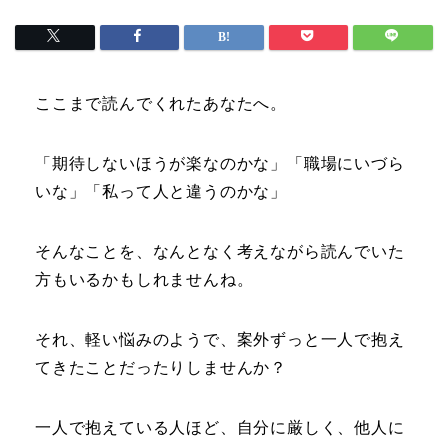
ここまで読んでくれたあなたへ。
「期待しないほうが楽なのかな」「職場にいづら
いな」「私って人と違うのかな」
そんなことを、なんとなく考えながら読んでいた
方もいるかもしれませんね。
それ、軽い悩みのようで、案外ずっと一人で抱え
てきたことだったりしませんか？
一人で抱えている人ほど、自分に厳しく、他人に