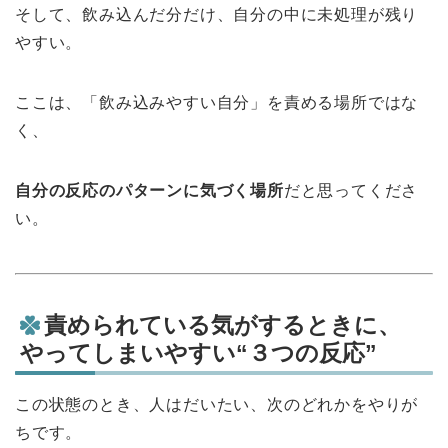
そして、飲み込んだ分だけ、自分の中に未処理が残り
やすい。
ここは、「飲み込みやすい自分」を責める場所ではな
く、
自分の反応のパターンに気づく場所
だと思ってくださ
い。
責められている気がするときに、
やってしまいやすい“３つの反応”
この状態のとき、人はだいたい、次のどれかをやりが
ちです。