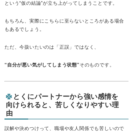
という“仮の結論”が立ち上がってしまうことです。
もちろん、実際にこちらに至らないところがある場合
もあるでしょう。
ただ、今扱いたいのは「正誤」ではなく、
“自分が悪い気がしてしまう状態”
そのものです。
とくにパートナーから強い感情を
向けられると、苦しくなりやすい理
由
誤解や決めつけって、職場や友人関係でも苦しいので