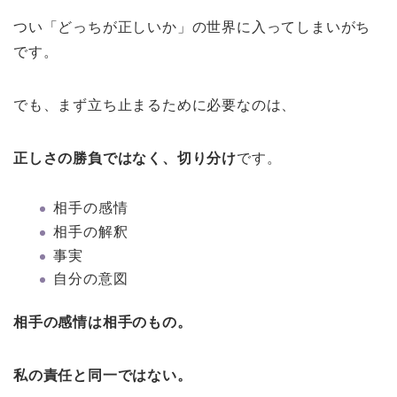
つい「どっちが正しいか」の世界に入ってしまいがち
です。
でも、まず立ち止まるために必要なのは、
正しさの勝負ではなく、切り分け
です。
相手の感情
相手の解釈
事実
自分の意図
相手の感情は相手のもの。
私の責任と同一ではない。