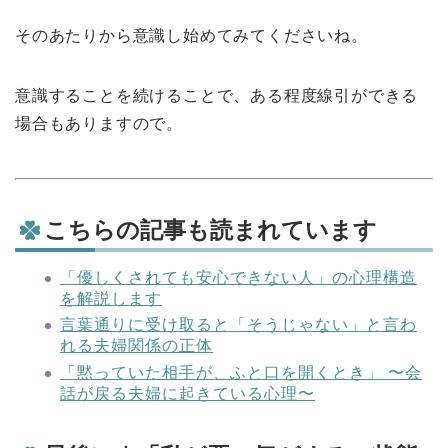
そのあたりから意識し始めてみてくださいね。
意識することを続けることで、ある程度線引ができる
場合もありますので。
こちらの記事も読まれています
「優しくされても安心できない人」の心理構造
を解説します
言葉通りに受け取ると「そうじゃない」と言わ
れる夫婦関係の正体
「黙っていた相手が、ふと口を開くとき」 〜会
話が戻る夫婦に起きている心理〜