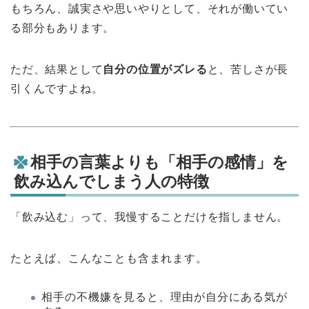
もちろん、誠実さや思いやりとして、それが働いてい
る部分もあります。
ただ、結果として
自分の位置がズレる
と、苦しさが長
引くんですよね。
相手の言葉よりも「相手の感情」を
飲み込んでしまう人の特徴
「飲み込む」って、我慢することだけを指しません。
たとえば、こんなことも含まれます。
相手の不機嫌を見ると、理由が自分にある気が