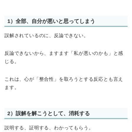
1）全部、自分が悪いと思ってしまう
誤解されているのに、反論できない。
反論できないから、ますます「私が悪いのかも」と感
じる。
これは、心が「整合性」を取ろうとする反応とも言え
ます。
2）誤解を解こうとして、消耗する
説明する、証明する、わかってもらう。