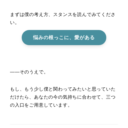
まずは僕の考え方、スタンスを読んでみてくださ
い。
悩みの根っこに、愛がある
――そのうえで。
もし、もう少し僕と関わってみたいと思っていた
だけたら、あなたの今の気持ちに合わせて、三つ
の入口をご用意しています。