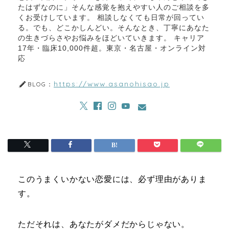
たはずなのに」そんな感覚を抱えやすい人のご相談を多
くお受けしています。 相談しなくても日常が回ってい
る。でも、どこかしんどい。そんなとき、丁寧にあなた
の生きづらさやお悩みをほどいていきます。 キャリア
17年・臨床10,000件超。東京・名古屋・オンライン対
応
https://www.asanohisao.jp
BLOG：
このうまくいかない恋愛には、必ず理由がありま
す。
ただそれは、あなたがダメだからじゃない。