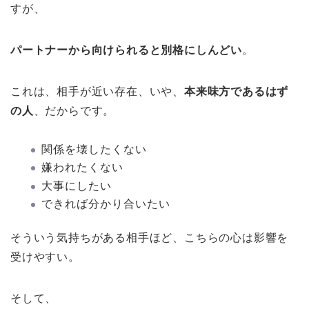
すが、
パートナーから向けられると別格にしんどい
。
これは、相手が近い存在、いや、
本来味方であるはず
の人
、だからです。
関係を壊したくない
嫌われたくない
大事にしたい
できれば分かり合いたい
そういう気持ちがある相手ほど、こちらの心は影響を
受けやすい。
そして、