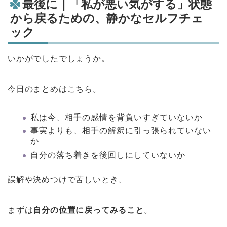
最後に｜「私が悪い気がする」状態
から戻るための、静かなセルフチェ
ック
いかがでしたでしょうか。
今日のまとめはこちら。
私は今、相手の感情を背負いすぎていないか
事実よりも、相手の解釈に引っ張られていない
か
自分の落ち着きを後回しにしていないか
誤解や決めつけで苦しいとき、
まずは
自分の位置に戻ってみること
。