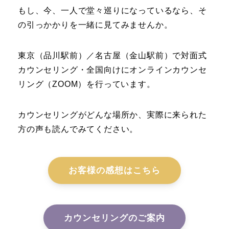
もし、今、一人で堂々巡りになっているなら、そ
の引っかかりを一緒に見てみませんか。
東京（品川駅前）／名古屋（金山駅前）で対面式
カウンセリング・全国向けにオンラインカウンセ
リング（ZOOM）を行っています。
カウンセリングがどんな場所か、実際に来られた
方の声も読んでみてください。
お客様の感想はこちら
カウンセリングのご案内