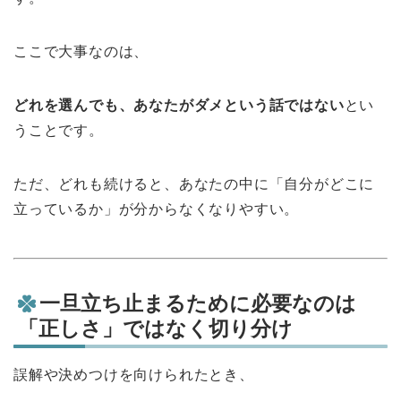
ここで大事なのは、
どれを選んでも、あなたがダメという話ではない
とい
うことです。
ただ、どれも続けると、あなたの中に「自分がどこに
立っているか」が分からなくなりやすい。
一旦立ち止まるために必要なのは
「正しさ」ではなく切り分け
誤解や決めつけを向けられたとき、