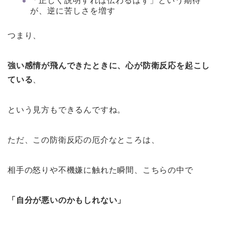
「正しく説明すれば伝わるはず」という期待
が、逆に苦しさを増す
つまり、
強い感情が飛んできたときに、心が防衛反応を起こし
ている
、
という見方もできるんですね。
ただ、この防衛反応の厄介なところは、
相手の怒りや不機嫌に触れた瞬間、こちらの中で
「自分が悪いのかもしれない」