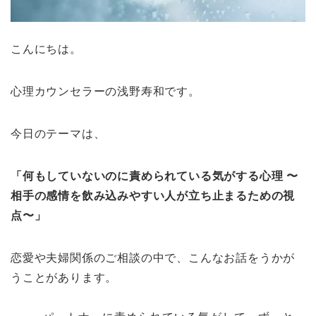
こんにちは。
心理カウンセラーの浅野寿和です。
今日のテーマは、
「何もしていないのに責められている気がする心理 〜
相手の感情を飲み込みやすい人が立ち止まるための視
点〜」
恋愛や夫婦関係のご相談の中で、こんなお話をうかが
うことがあります。