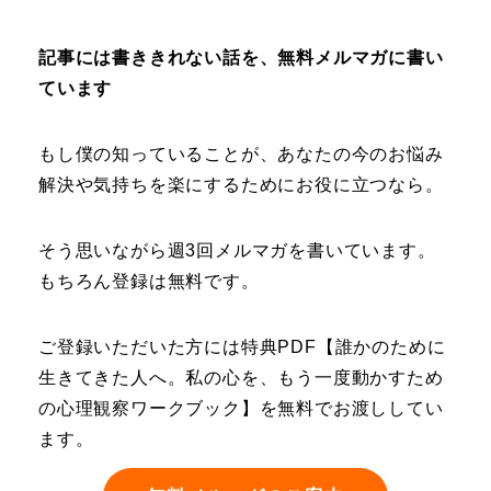
記事には書ききれない話を、無料メルマガに書い
ています
もし僕の知っていることが、あなたの今のお悩み
解決や気持ちを楽にするためにお役に立つなら。
そう思いながら週3回メルマガを書いています。
もちろん登録は無料です。
ご登録いただいた方には特典PDF【誰かのために
生きてきた人へ。私の心を、もう一度動かすため
の心理観察ワークブック】を無料でお渡ししてい
ます。