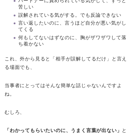
パートナーに責められている気がして、ずっと
苦しい
誤解されている気がする。でも反論できない
言い返したいのに、言うほど自分が悪い気がし
てくる
何もしてないはずなのに、胸がザワザワして落
ち着かない
これ、外から見ると「相手が誤解してるだけ」と言え
る場面でも、
当事者にとってはそんな簡単な話じゃないんですよ
ね。
むしろ、
「わかってもらいたいのに、うまく言葉が出ない」
と