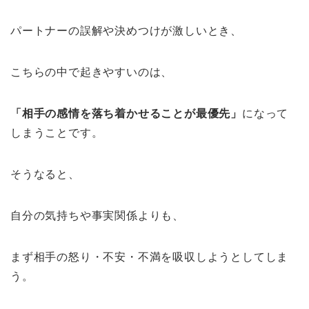
パートナーの誤解や決めつけが激しいとき、
こちらの中で起きやすいのは、
「相手の感情を落ち着かせることが最優先」
になって
しまうことです。
そうなると、
自分の気持ちや事実関係よりも、
まず相手の怒り・不安・不満を吸収しようとしてしま
う。