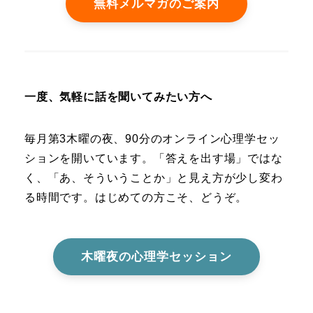
無料メルマガのご案内
一度、気軽に話を聞いてみたい方へ
毎月第3木曜の夜、90分のオンライン心理学セッ
ションを開いています。「答えを出す場」ではな
く、「あ、そういうことか」と見え方が少し変わ
る時間です。はじめての方こそ、どうぞ。
木曜夜の心理学セッション