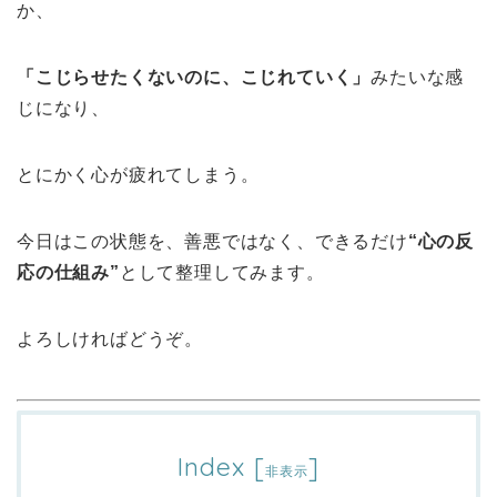
か、
「こじらせたくないのに、こじれていく」
みたいな感
じになり、
とにかく心が疲れてしまう。
今日はこの状態を、善悪ではなく、できるだけ
“心の反
応の仕組み”
として整理してみます。
よろしければどうぞ。
Index
[
]
非表示