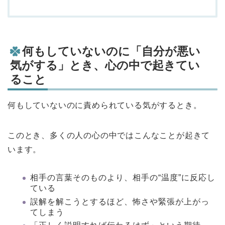
何もしていないのに「自分が悪い
気がする」とき、心の中で起きてい
ること
何もしていないのに責められている気がするとき。
このとき、多くの人の心の中ではこんなことが起きて
います。
相手の言葉そのものより、相手の“温度”に反応し
ている
誤解を解こうとするほど、怖さや緊張が上がっ
てしまう