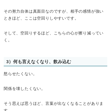
その努力自体は真面目なのですが、相手の感情が強い
ときほど、ここは空回りしやすいです。
そして、空回りするほど、こちらの心が擦り減ってい
く。
3）何も言えなくなり、飲み込む
怒らせたくない。
関係を壊したくない。
そう思えば思うほど、言葉が出なくなることがありま
す。