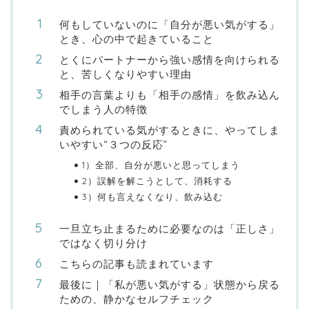
何もしていないのに「自分が悪い気がする」
とき、心の中で起きていること
とくにパートナーから強い感情を向けられる
と、苦しくなりやすい理由
相手の言葉よりも「相手の感情」を飲み込ん
でしまう人の特徴
責められている気がするときに、やってしま
いやすい“３つの反応”
1）全部、自分が悪いと思ってしまう
2）誤解を解こうとして、消耗する
3）何も言えなくなり、飲み込む
一旦立ち止まるために必要なのは「正しさ」
ではなく切り分け
こちらの記事も読まれています
最後に｜「私が悪い気がする」状態から戻る
ための、静かなセルフチェック