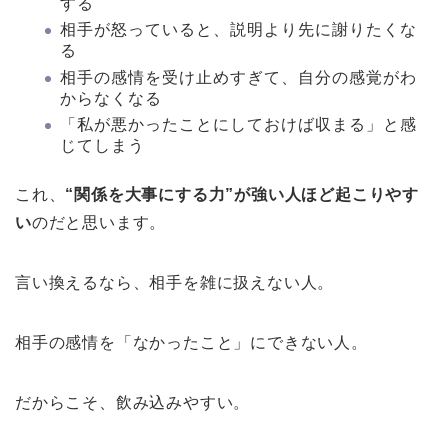
する
相手が怒っていると、説明より先に謝りたくな
る
相手の感情を受け止めすぎて、自分の感覚がわ
からなくなる
「私が悪かったことにしておけば収まる」と感
じてしまう
これ、
“関係を大事にする力”が強い人ほど起こりやす
い
のだと思います。
言い換えるなら、相手を雑に扱えない人。
相手の感情を「なかったこと」にできない人。
だからこそ、飲み込みやすい。