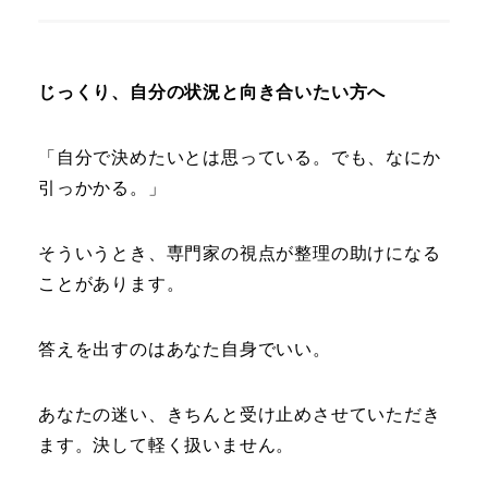
じっくり、自分の状況と向き合いたい方へ
「自分で決めたいとは思っている。でも、なにか
引っかかる。」
そういうとき、専門家の視点が整理の助けになる
ことがあります。
答えを出すのはあなた自身でいい。
あなたの迷い、きちんと受け止めさせていただき
ます。決して軽く扱いません。