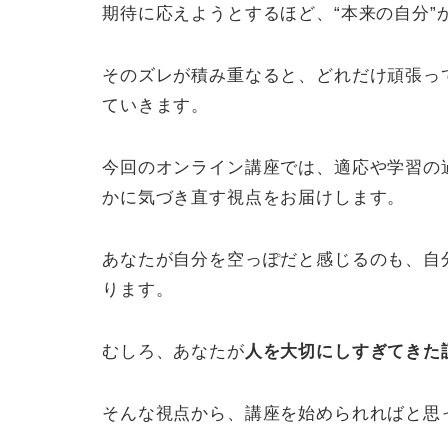
期待に応えようとするほど、“本来の自分”
そのズレが積み重なると、どれだけ頑張っ
ていきます。
今回のオンライン講座では、適応や学習の
かに気づき直す視点をお届けします。
あなたが自分を空っぽだと感じるのも、自
ります。
むしろ、あなたが
人を大切にしすぎてきた
そんな視点から、講座を始められればと思