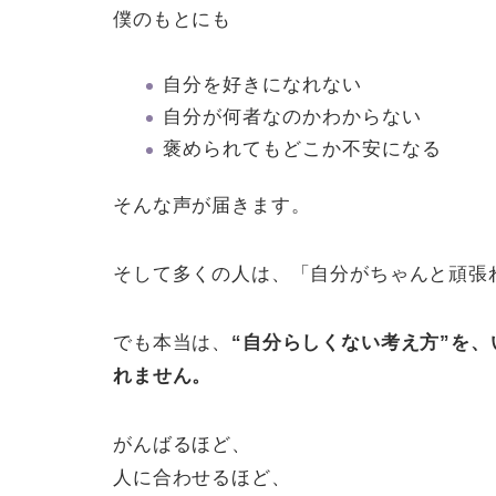
僕のもとにも
自分を好きになれない
自分が何者なのかわからない
褒められてもどこか不安になる
そんな声が届きます。
そして多くの人は、「自分がちゃんと頑張
でも本当は、
“自分らしくない考え方”を
れません。
がんばるほど、
人に合わせるほど、