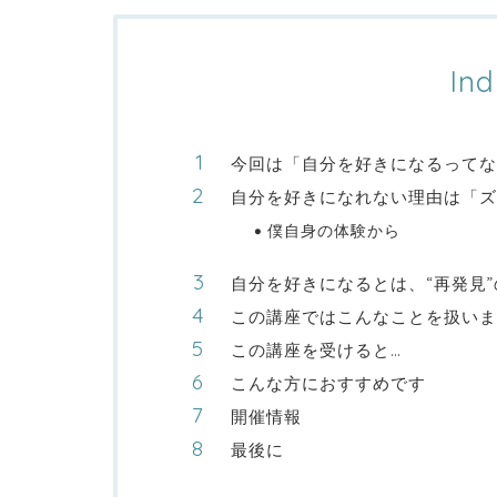
Ind
今回は「自分を好きになるってな
自分を好きになれない理由は「ズ
僕自身の体験から
自分を好きになるとは、“再発見
この講座ではこんなことを扱いま
この講座を受けると…
こんな方におすすめです
開催情報
最後に