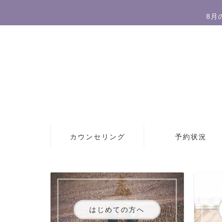
8月
カウンセリング
予約状況
はじめての方へ