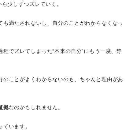
から少しずつズレていく。
ても満たされないし、自分のことがわからなくなっ
過程でズレてしまった“本来の自分”にもう一度、静
分のことがよくわからないのも、ちゃんと理由があ
証拠
なのかもしれません。
っています。