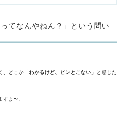
るってなんやねん？」という問い
」
て、どこか
「わかるけど、ピンとこない」
と感じた
ますよ〜。