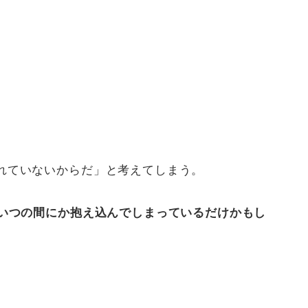
れていないからだ」と考えてしまう。
、いつの間にか抱え込んでしまっているだけかもし