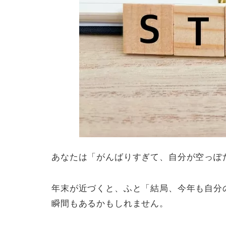
あなたは「がんばりすぎて、自分が空っぽ
年末が近づくと、ふと「結局、今年も自分
瞬間もあるかもしれません。