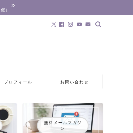
開催）
プロフィール
お問い合わせ
無料メールマガジ
ン