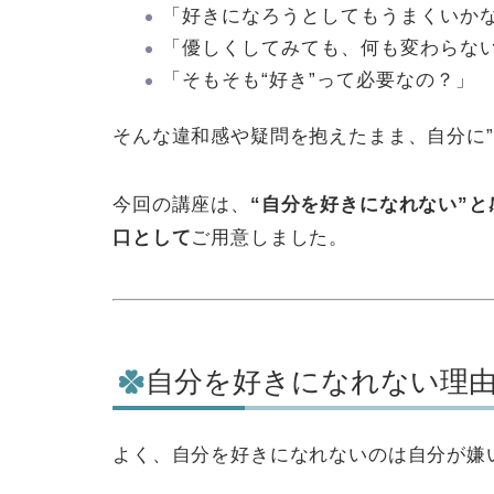
「好きになろうとしてもうまくいか
「優しくしてみても、何も変わらな
「そもそも“好き”って必要なの？」
そんな違和感や疑問を抱えたまま、自分に”
今回の講座は、
“自分を好きになれない”
口として
ご用意しました。
自分を好きになれない理
よく、自分を好きになれないのは自分が嫌