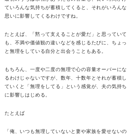
ていろんな気持ちが蓄積してくると、それがいろんな
思いに影響してくるわけですね。
たとえば、「黙って支えることが愛だ」と思っていて
も、不満や価値観の違いなどを感じるたびに、ちょっ
と無理をしている自分と出会うこともある。
もちろん、一度や二度の無理で心の容量オーバーにな
るわけじゃないですが、数年、十数年とそれが蓄積し
ていくと「無理をしてる」という感覚が、夫の気持ち
に影響しはじめる。
たとえば
「俺、いつも無理していないと妻や家族を愛せないの