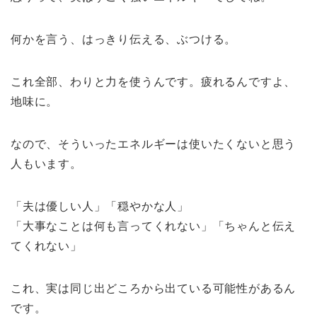
何かを言う、はっきり伝える、ぶつける。
これ全部、わりと力を使うんです。疲れるんですよ、
地味に。
なので、そういったエネルギーは使いたくないと思う
人もいます。
「夫は優しい人」「穏やかな人」
「大事なことは何も言ってくれない」「ちゃんと伝え
てくれない」
これ、実は同じ出どころから出ている可能性があるん
です。