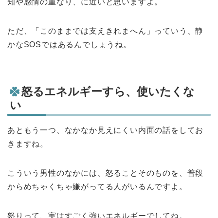
知や感情の重なり、に近いと思いますよ。
ただ、「このままでは支えきれまへん」っていう、静
かなSOSではあるんでしょうね。
怒るエネルギーすら、使いたくな
い
あともう一つ、なかなか見えにくい内面の話をしてお
きますね。
こういう男性のなかには、怒ることそのものを、普段
からめちゃくちゃ嫌がってる人がいるんですよ。
怒りって、実はすごく強いエネルギーでしてね。