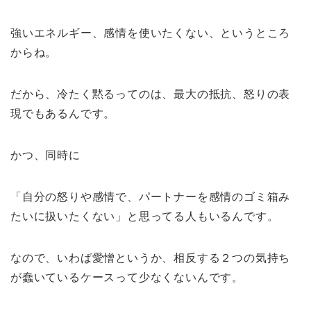
強いエネルギー、感情を使いたくない、というところ
からね。
だから、冷たく黙るってのは、最大の抵抗、怒りの表
現でもあるんです。
かつ、同時に
「自分の怒りや感情で、パートナーを感情のゴミ箱み
たいに扱いたくない」と思ってる人もいるんです。
なので、いわば愛憎というか、相反する２つの気持ち
が蠢いているケースって少なくないんです。