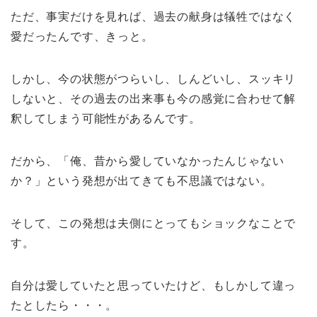
ただ、事実だけを見れば、過去の献身は犠牲ではなく
愛だったんです、きっと。
しかし、今の状態がつらいし、しんどいし、スッキリ
しないと、その過去の出来事も今の感覚に合わせて解
釈してしまう可能性があるんです。
だから、「俺、昔から愛していなかったんじゃない
か？」という発想が出てきても不思議ではない。
そして、この発想は夫側にとってもショックなことで
す。
自分は愛していたと思っていたけど、もしかして違っ
たとしたら・・・。