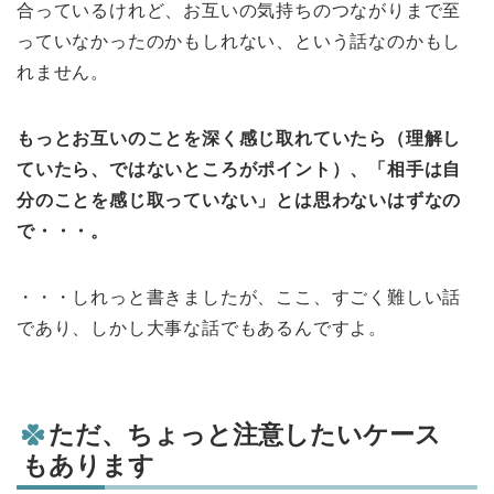
合っているけれど、お互いの気持ちのつながりまで至
っていなかったのかもしれない、という話なのかもし
れません。
もっとお互いのことを深く感じ取れていたら（理解し
ていたら、ではないところがポイント）、
「相手は自
分のことを感じ取っていない」とは思わないはずなの
で・・・。
・・・しれっと書きましたが、ここ、すごく難しい話
であり、しかし大事な話でもあるんですよ。
ただ、ちょっと注意したいケース
もあります