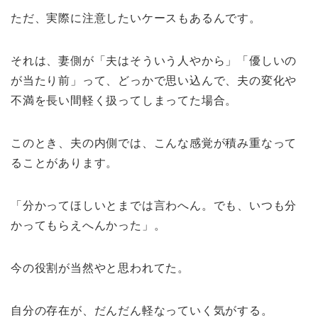
ただ、実際に注意したいケースもあるんです。
それは、妻側が「夫はそういう人やから」「優しいの
が当たり前」って、どっかで思い込んで、夫の変化や
不満を長い間軽く扱ってしまってた場合。
このとき、夫の内側では、こんな感覚が積み重なって
ることがあります。
「分かってほしいとまでは言わへん。でも、いつも分
かってもらえへんかった」。
今の役割が当然やと思われてた。
自分の存在が、だんだん軽なっていく気がする。