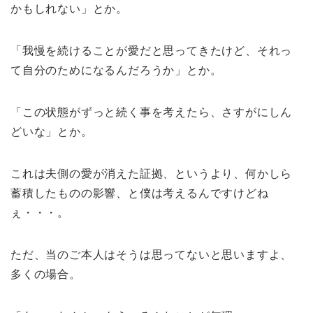
かもしれない」とか。
「我慢を続けることが愛だと思ってきたけど、それっ
て自分のためになるんだろうか」とか。
「この状態がずっと続く事を考えたら、さすがにしん
どいな」とか。
これは夫側の愛が消えた証拠、というより、何かしら
蓄積したものの影響、と僕は考えるんですけどね
ぇ・・・。
ただ、当のご本人はそうは思ってないと思いますよ、
多くの場合。