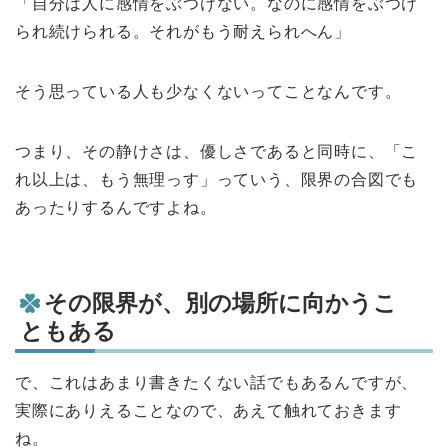
「自分は人に感情をぶつけない。なのに感情をぶつけ
られ続けられる。それがもう耐えられへん」
そう思っている人も少なくないってことなんです。
つまり、その静けさは、優しさであると同時に、「こ
れ以上は、もう無理っす」っていう、限界の合図でも
あったりするんですよね。
その限界が、別の場所に向かうこ
ともある
で、これはあまり書きたくない話でもあるんですが、
実際にありえることなので、あえて触れておきます
ね。