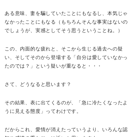
ある意味、妻を騙していたことにもなるし、本気じゃ
なかったことにもなる（もちろんそんな事実はないの
でしょうが、実感としてそう思うということね。）
この、内面的な疲れと、そこから生じる過去への疑
い、そしてそのから登場する「自分は愛していなかっ
たのでは？」という疑いが重なると・・・
さて、どうなると思います？
その結果、表に出てくるのが、「急に冷たくなったよ
うに見える態度」ってわけです。
だからこれ、愛情が消えたっていうより、いろんな認