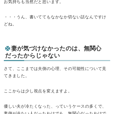
お気持ちも当然だと思います。
・・・うん、書いててもなかなか切ない話なんですけ
どね。
妻が気づけなかったのは、無関心
だったからじゃない
さて、ここまでは夫側の心理、その可能性について見
てきました。
ここからは少し視点を変えますよ。
優しい夫が冷たくなった、っていうケースの多くで、
妻側が冷たい人だったわけでも、無関心だったわけで