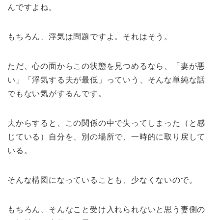
んですよね。
もちろん、浮気は問題ですよ。それはそう。
ただ、心の面からこの状態を見つめるなら、「妻が悪
い」「浮気する夫が最低」っていう、そんな単純な話
でもない気がするんです。
夫からすると、この関係の中で失ってしまった（と感
じている）自分を、別の場所で、一時的に取り戻して
いる。
そんな構図になっていることも、少なくないので。
もちろん、そんなこと受け入れられないと思う妻側の