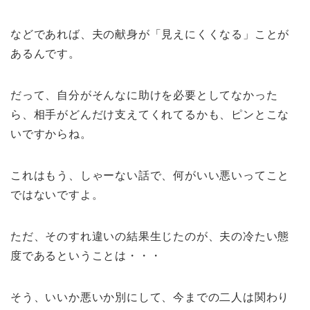
などであれば、夫の献身が「見えにくくなる」ことが
あるんです。
だって、自分がそんなに助けを必要としてなかった
ら、相手がどんだけ支えてくれてるかも、ピンとこな
いですからね。
これはもう、しゃーない話で、何がいい悪いってこと
ではないですよ。
ただ、そのすれ違いの結果生じたのが、夫の冷たい態
度であるということは・・・
そう、いいか悪いか別にして、今までの二人は関わり