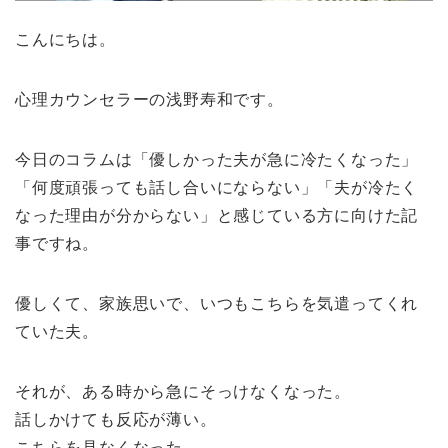
こんにちは。
心理カウンセラーの浅野寿和です。
今日のコラムは「優しかった夫が急に冷たくなった」
「何度頑張っても話し合いにならない」「夫が冷たく
なった理由が分からない」と感じている方に向けた記
事ですね。
優しくて、家族思いで、いつもこちらを気遣ってくれ
ていた夫。
それが、ある時から急にそっけなくなった。
話しかけても反応が薄い。
こちらを見なくなった。