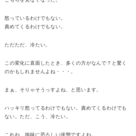
怒っているわけでもない。
責めてくるわけでもない。
ただただ、冷たい。
この変化に直面したとき、多くの方がなんで？と驚く
のかもしれませんよね・・・。
まぁ、そりゃそうっすよね、と思います。
ハッキリ怒ってるわけでもない。責めてくるわけでも
ない。ただ、こう、冷たい。
これね、地味に恐ろしい状態ですよね。