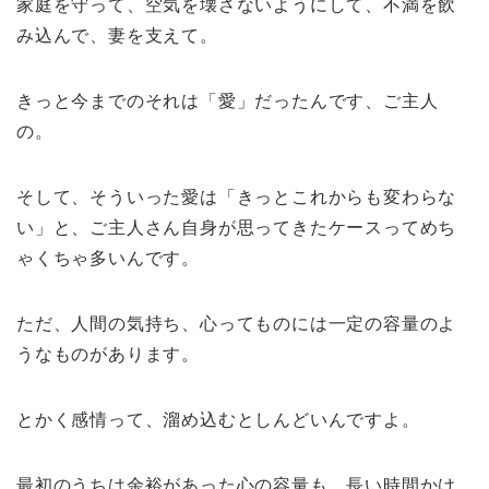
家庭を守って、空気を壊さないようにして、不満を飲
み込んで、妻を支えて。
きっと今までのそれは「愛」だったんです、ご主人
の。
そして、そういった愛は「きっとこれからも変わらな
い」と、ご主人さん自身が思ってきたケースってめち
ゃくちゃ多いんです。
ただ、人間の気持ち、心ってものには一定の容量のよ
うなものがあります。
とかく感情って、溜め込むとしんどいんですよ。
最初のうちは余裕があった心の容量も、長い時間かけ