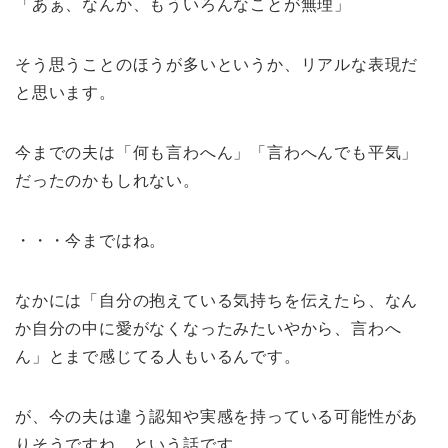
「あぁ、なんか、もういろんなことが無理」
そう思うことのほうが多いというか、リアルな表現だ
と思います。
今までの夫は「何も言わへん」「言わへんでも平気」
だったのかもしれない。
・・・今まではね。
なかには「自分の抱えている気持ちを伝えたら、なん
か自分の中に愛がなくなったみたいやから、言わへ
ん」とまで感じてる人もいるんです。
が、今の夫は違う認知や実感を持っている可能性があ
りそうですね、という話です。