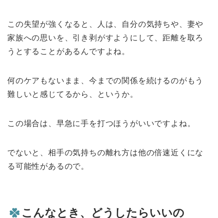
この失望が強くなると、人は、自分の気持ちや、妻や
家族への思いを、引き剥がすようにして、距離を取ろ
うとすることがあるんですよね。
何のケアもないまま、今までの関係を続けるのがもう
難しいと感じてるから、というか。
この場合は、早急に手を打つほうがいいですよね。
でないと、相手の気持ちの離れ方は他の倍速近くにな
る可能性があるので。
こんなとき、どうしたらいいの