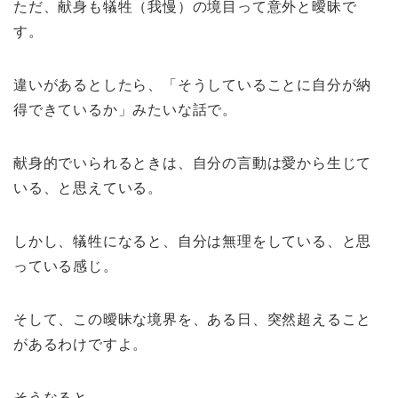
ただ、献身も犠牲（我慢）の境目って意外と曖昧で
す。
違いがあるとしたら、「そうしていることに自分が納
得できているか」みたいな話で。
献身的でいられるときは、自分の言動は愛から生じて
いる、と思えている。
しかし、犠牲になると、自分は無理をしている、と思
っている感じ。
そして、この曖昧な境界を、ある日、突然超えること
があるわけですよ。
そうなると、