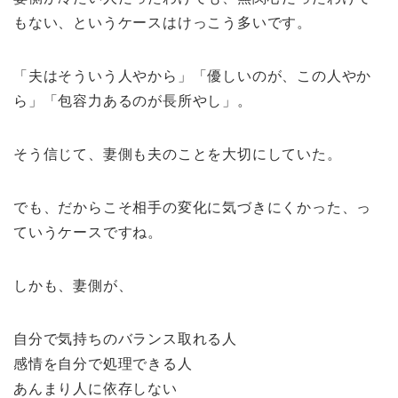
もない、というケースはけっこう多いです。
「夫はそういう人やから」「優しいのが、この人やか
ら」「包容力あるのが長所やし」。
そう信じて、妻側も夫のことを大切にしていた。
でも、だからこそ相手の変化に気づきにくかった、っ
ていうケースですね。
しかも、妻側が、
自分で気持ちのバランス取れる人
感情を自分で処理できる人
あんまり人に依存しない