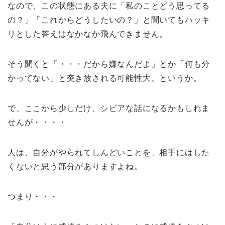
なので、この状態にある夫に「私のことどう思ってる
の？」「これからどうしたいの？」と聞いてもハッキ
リとした答えはなかなか飛んできません。
そう聞くと「・・・だから嫌なんだよ」とか「何も分
かってない」と突き放される可能性大、というか。
で、ここから少しだけ、シビアな話になるかもしれま
せんが・・・・
人は、自分がやられてしんどいことを、相手にはした
くないと思う部分がありますよね。
つまり・・・