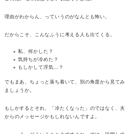
理由がわからん、っていうのがなんとも怖い。
だからこそ、こんなふうに考える人も出てくる。
私、何かした？
気持ちが冷めた？
もしかして浮気…？
でもまあ、ちょっと落ち着いて、別の角度から見てみ
ましょうか。
もしかするとそれ、「冷たくなった」のではなく、夫
からのメッセージかもしれないんですよ。