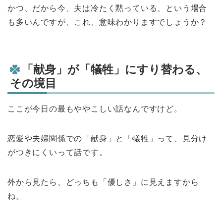
かつ、だから今、夫は冷たく黙っている、という場合
も多いんですが、これ、意味わかりますでしょうか？
「献身」が「犠牲」にすり替わる、
その境目
ここが今日の最もややこしい話なんですけど。
恋愛や夫婦関係での「献身」と「犠牲」って、見分け
がつきにくいって話です。
外から見たら、どっちも「優しさ」に見えますから
ね。