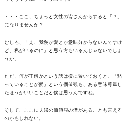
・・・ここ、ちょっと女性の皆さんからすると「？」
になりませんか？
むしろ、「え、我慢が愛とか意味分からないんですけ
ど、私がいるのに」と思う方もいるんじゃないでしょ
うか。
ただ、何が正解かという話は横に置いておくと、「黙
っていることが愛」という価値観も、ある意味尊重し
たほうがいいことだと僕は思うんですね。
そして、ここに夫婦の価値観の溝がある、とも言える
のかもしれない。