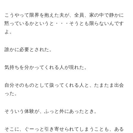
こうやって限界を抱えた夫が、全員、家の中で静かに
黙っているかというと・・・そうとも限らないんです
よ。
誰かに必要とされた。
気持ちを分かってくれる人が現れた。
自分そのものとして扱ってくれる人と、たまたま出会
った。
そういう体験が、ふっと外にあったとき。
そこに、ぐーっと引き寄せられてしまうことも、ある