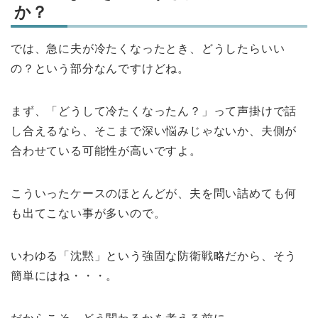
か？
では、急に夫が冷たくなったとき、どうしたらいい
の？という部分なんですけどね。
まず、「どうして冷たくなったん？」って声掛けで話
し合えるなら、そこまで深い悩みじゃないか、夫側が
合わせている可能性が高いですよ。
こういったケースのほとんどが、夫を問い詰めても何
も出てこない事が多いので。
いわゆる「沈黙」という強固な防衛戦略だから、そう
簡単にはね・・・。