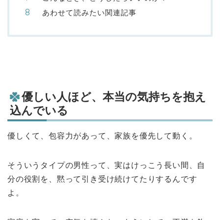
あわせて読みたい関連記事
優しい人ほど、本当の気持ちを抱え
込んでいる
優しくて、包容力があって、家族を優先して動く。
そういうタイプの男性って、実はけっこう長い間、自
分の役割を、黙って引き受け続けてたりするんです
よ。