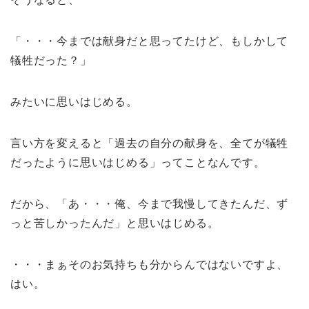
「・・・今までは献身だと思ってたけど、もしかして
犠牲だった？」
みたいに思いはじめる。
言い方を変えると「過去の自分の献身を、全てが犠牲
だったように思いはじめる」ってことなんです。
だから、「あ・・・俺、今まで我慢してきたんだ、ず
っと苦しかったんだ」と思いはじめる。
・・・まぁそのお気持ちも分からんではないですよ、
はい。