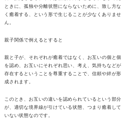
ときに、孤独や分離状態にならないために、致し方な
く癒着する、という形で生じることが少なくありませ
ん。
親子関係で例えるとすると
親と子が、それぞれが癒着ではなく、お互いの個と個
を認め、お互いにそれぞれ思い、考え、気持ちなどが
存在するということを尊重することで、信頼や絆が形
成されます。
このとき、お互いの違いを認められているという部分
が、適切な境界線が引けている状態、つまり癒着して
いない状態なのです。