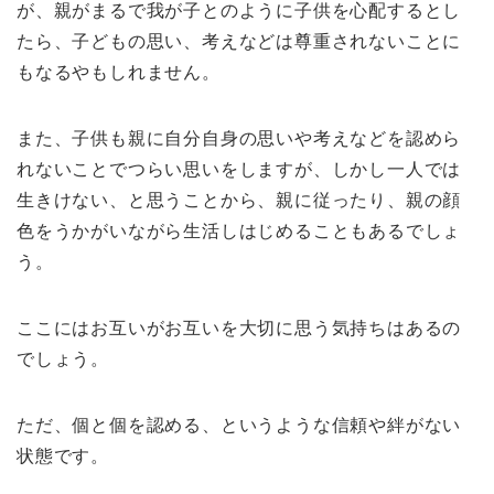
が、親がまるで我が子とのように子供を心配するとし
たら、子どもの思い、考えなどは尊重されないことに
もなるやもしれません。
また、子供も親に自分自身の思いや考えなどを認めら
れないことでつらい思いをしますが、しかし一人では
生きけない、と思うことから、親に従ったり、親の顔
色をうかがいながら生活しはじめることもあるでしょ
う。
ここにはお互いがお互いを大切に思う気持ちはあるの
でしょう。
ただ、個と個を認める、というような信頼や絆がない
状態です。