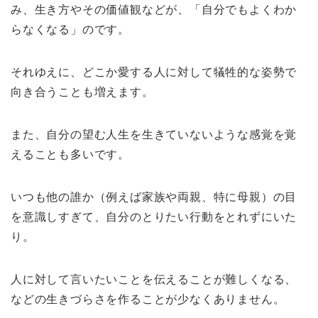
み、生き方やその価値観などが、「自分でもよくわか
らなくなる」のです。
それゆえに、どこか愛する人に対して犠牲的な姿勢で
向き合うことも増えます。
また、自分の望む人生を生きていないような感覚を覚
えることも多いです。
いつも他の誰か（例えば家族や両親、特に母親）の目
を意識しすぎて、自分のとりたい行動をとれずにいた
り。
人に対して言いたいことを伝えることが難しくなる、
などの生きづらさを作ることが少なくありません。