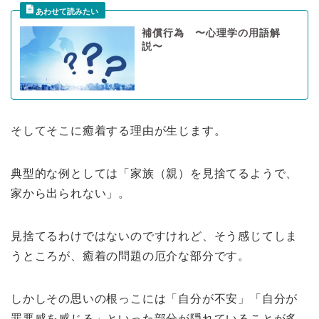
補償行為 〜心理学の用語解
説〜
そしてそこに癒着する理由が生じます。
典型的な例としては「家族（親）を見捨てるようで、
家から出られない」。
見捨てるわけではないのですけれど、そう感じてしま
うところが、癒着の問題の厄介な部分です。
しかしその思いの根っこには「自分が不安」「自分が
罪悪感を感じる」といった部分が隠れていることが多