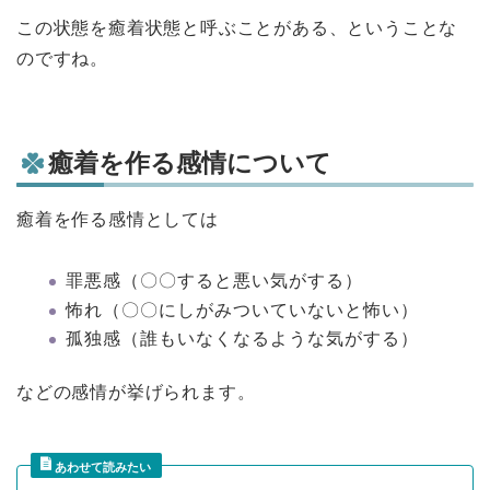
この状態を癒着状態と呼ぶことがある、ということな
のですね。
癒着を作る感情について
癒着を作る感情としては
罪悪感（〇〇すると悪い気がする）
怖れ（〇〇にしがみついていないと怖い）
孤独感（誰もいなくなるような気がする）
などの感情が挙げられます。