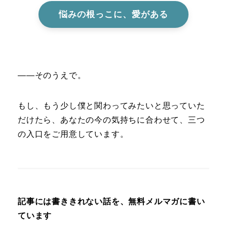
悩みの根っこに、愛がある
――そのうえで。
もし、もう少し僕と関わってみたいと思っていた
だけたら、あなたの今の気持ちに合わせて、三つ
の入口をご用意しています。
記事には書ききれない話を、無料メルマガに書い
ています