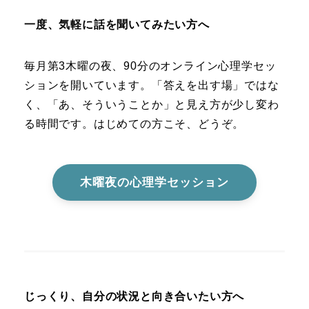
一度、気軽に話を聞いてみたい方へ
毎月第3木曜の夜、90分のオンライン心理学セッ
ションを開いています。「答えを出す場」ではな
く、「あ、そういうことか」と見え方が少し変わ
る時間です。はじめての方こそ、どうぞ。
木曜夜の心理学セッション
じっくり、自分の状況と向き合いたい方へ