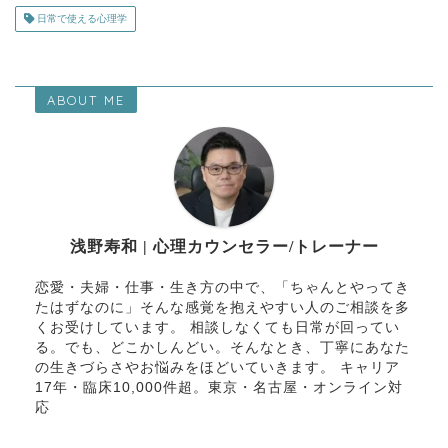
日常で使える心理学
ABOUT ME
浅野寿和 | 心理カウンセラー/トレーナー
恋愛・夫婦・仕事・生き方の中で、「ちゃんとやってき
たはずなのに」そんな感覚を抱えやすい人のご相談を多
くお受けしています。 相談しなくても日常が回ってい
る。でも、どこかしんどい。そんなとき、丁寧にあなた
の生きづらさやお悩みをほどいていきます。 キャリア
17年・臨床10,000件超。東京・名古屋・オンライン対
応