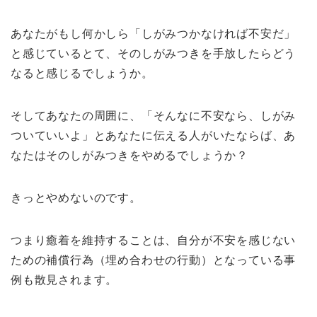
あなたがもし何かしら「しがみつかなければ不安だ」
と感じているとて、そのしがみつきを手放したらどう
なると感じるでしょうか。
そしてあなたの周囲に、「そんなに不安なら、しがみ
ついていいよ」とあなたに伝える人がいたならば、あ
なたはそのしがみつきをやめるでしょうか？
きっとやめないのです。
つまり癒着を維持することは、自分が不安を感じない
ための補償行為（埋め合わせの行動）となっている事
例も散見されます。