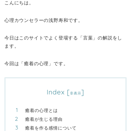
こんにちは。
心理カウンセラーの浅野寿和です。
今日はこのサイトでよく登場する「言葉」の解説をし
ます。
今回は「癒着の心理」です。
Index
[
]
非表示
癒着の心理とは
癒着が生じる理由
癒着を作る感情について