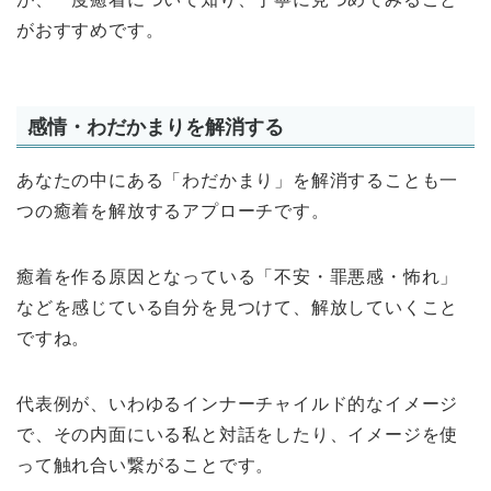
がおすすめです。
感情・わだかまりを解消する
あなたの中にある「わだかまり」を解消することも一
つの癒着を解放するアプローチです。
癒着を作る原因となっている「不安・罪悪感・怖れ」
などを感じている自分を見つけて、解放していくこと
ですね。
代表例が、いわゆるインナーチャイルド的なイメージ
で、その内面にいる私と対話をしたり、イメージを使
って触れ合い繋がることです。