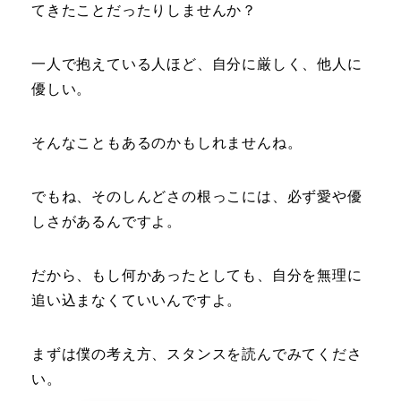
てきたことだったりしませんか？
一人で抱えている人ほど、自分に厳しく、他人に
優しい。
そんなこともあるのかもしれませんね。
でもね、そのしんどさの根っこには、必ず愛や優
しさがあるんですよ。
だから、もし何かあったとしても、自分を無理に
追い込まなくていいんですよ。
まずは僕の考え方、スタンスを読んでみてくださ
い。