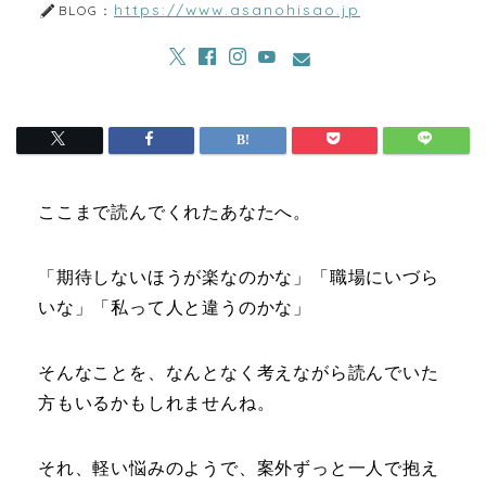
https://www.asanohisao.jp
BLOG：
ここまで読んでくれたあなたへ。
「期待しないほうが楽なのかな」「職場にいづら
いな」「私って人と違うのかな」
そんなことを、なんとなく考えながら読んでいた
方もいるかもしれませんね。
それ、軽い悩みのようで、案外ずっと一人で抱え