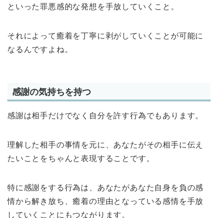
といった罪悪感的な発想を手放していくこと。
それによって癒着を丁寧に剥がしていくことが可能に
なるんですよね。
感謝の気持ちを持つ
感謝は相手だけでなく自分を許す行為でもあります。
理解した相手の事情を元に、あなたがその相手に伝え
たいことをちゃんと表現することです。
特に感謝をする行為は、あなたがあなた自身を負の感
情から解き放ち、癒着の理由となっている感情を手放
していくことにもつながります。