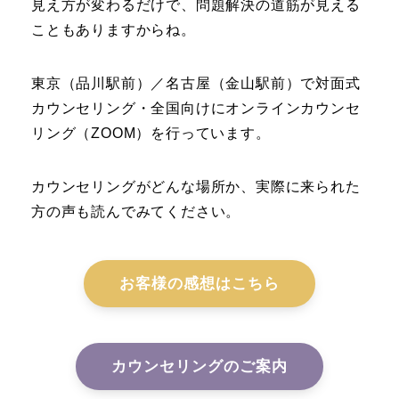
見え方が変わるだけで、問題解決の道筋が見える
こともありますからね。
東京（品川駅前）／名古屋（金山駅前）で対面式
カウンセリング・全国向けにオンラインカウンセ
リング（ZOOM）を行っています。
カウンセリングがどんな場所か、実際に来られた
方の声も読んでみてください。
お客様の感想はこちら
カウンセリングのご案内