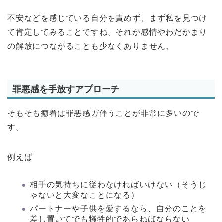
不安などを感じている自分を責めず、まず私を見つけ
て肯定してみることですね。それが感情やわだかまり
の解放につながることも少なくありません。
罪悪感を手放すアプローチ
そもそも癒着は罪悪感ガ伴うことが非常に多いので
す。
例えば
相手の気持ちに従わなければいけない（そうじ
ゃないと大変なことになる）
パートナーや子供を愛するなら、自分のことを
差し置いてでも犠牲的であらねばならない