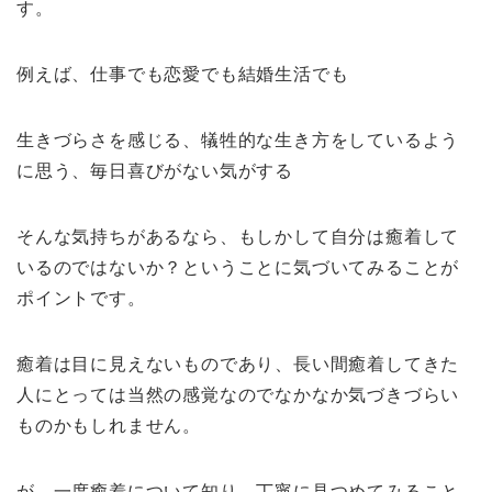
す。
例えば、仕事でも恋愛でも結婚生活でも
生きづらさを感じる、犠牲的な生き方をしているよう
に思う、毎日喜びがない気がする
そんな気持ちがあるなら、もしかして自分は癒着して
いるのではないか？ということに気づいてみることが
ポイントです。
癒着は目に見えないものであり、長い間癒着してきた
人にとっては当然の感覚なのでなかなか気づきづらい
ものかもしれません。
が、一度癒着について知り、丁寧に見つめてみること