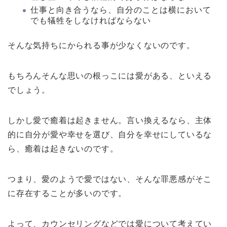
仕事と向き合うなら、自分のことは横において
でも犠牲をしなければならない
そんな気持ちにかられる事が少なくないのです。
もちろんそんな思いの根っこには愛がある、といえる
でしょう。
しかし愛で癒着は起きません。言い換えるなら、主体
的に自分が愛や幸せを選び、自分を幸せにしているな
ら、癒着は起きないのです。
つまり、愛のようで愛ではない、そんな罪悪感がそこ
に存在することが多いのです。
よって、カウンセリングなどでは愛について考えてい