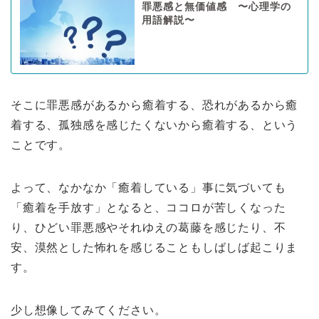
罪悪感と無価値感 〜心理学の
用語解説〜
そこに罪悪感があるから癒着する、恐れがあるから癒
着する、孤独感を感じたくないから癒着する、という
ことです。
よって、なかなか「癒着している」事に気づいても
「癒着を手放す」となると、ココロが苦しくなった
り、ひどい罪悪感やそれゆえの葛藤を感じたり、不
安、漠然とした怖れを感じることもしばしば起こりま
す。
少し想像してみてください。