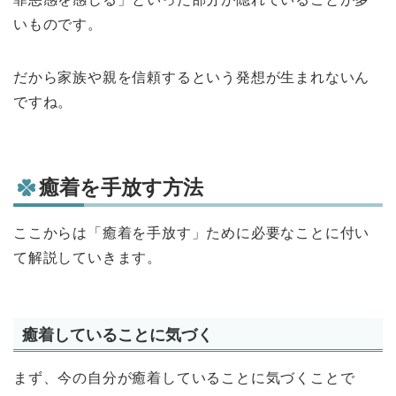
いものです。
だから家族や親を信頼するという発想が生まれないん
ですね。
癒着を手放す方法
ここからは「癒着を手放す」ために必要なことに付い
て解説していきます。
癒着していることに気づく
まず、今の自分が癒着していることに気づくことで