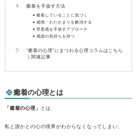
癒着を手放す方法
癒着していることに気づく
感情・わだかまりを解消する
罪悪感を手放すアプローチ
感謝の気持ちを持つ
”癒着の心理”にまつわる心理コラムはこちら
｜関連記事
癒着の心理とは
「癒着の心理」
とは、
私と誰かとの心の境界がわからなくなってしまい、