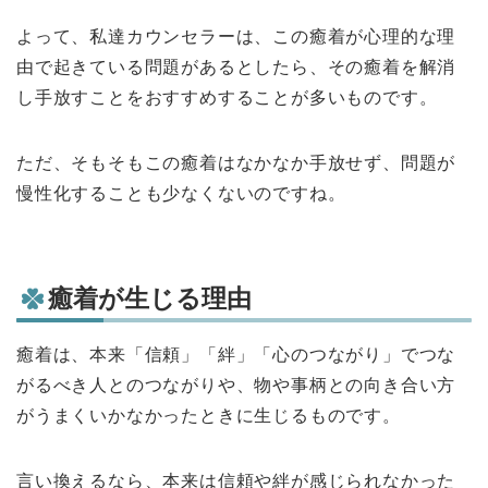
よって、私達カウンセラーは、この癒着が心理的な理
由で起きている問題があるとしたら、その癒着を解消
し手放すことをおすすめすることが多いものです。
ただ、そもそもこの癒着はなかなか手放せず、問題が
慢性化することも少なくないのですね。
癒着が生じる理由
癒着は、本来「信頼」「絆」「心のつながり」でつな
がるべき人とのつながりや、物や事柄との向き合い方
がうまくいかなかったときに生じるものです。
言い換えるなら、本来は信頼や絆が感じられなかった