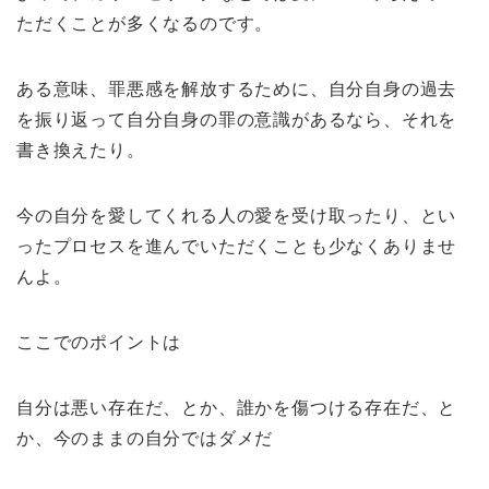
ただくことが多くなるのです。
ある意味、罪悪感を解放するために、自分自身の過去
を振り返って自分自身の罪の意識があるなら、それを
書き換えたり。
今の自分を愛してくれる人の愛を受け取ったり、とい
ったプロセスを進んでいただくことも少なくありませ
んよ。
ここでのポイントは
自分は悪い存在だ、とか、誰かを傷つける存在だ、と
か、今のままの自分ではダメだ