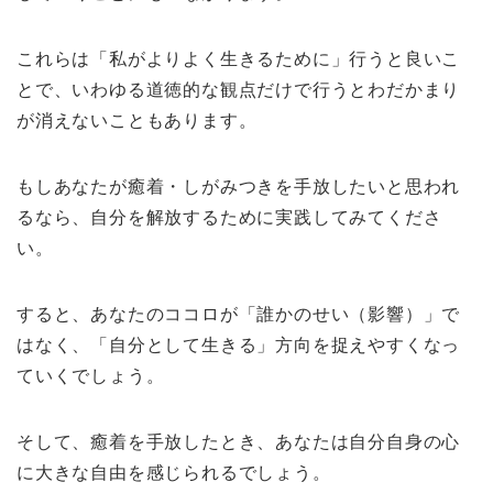
これらは「私がよりよく生きるために」行うと良いこ
とで、いわゆる道徳的な観点だけで行うとわだかまり
が消えないこともあります。
もしあなたが癒着・しがみつきを手放したいと思われ
るなら、自分を解放するために実践してみてくださ
い。
すると、あなたのココロが「誰かのせい（影響）」で
はなく、「自分として生きる」方向を捉えやすくなっ
ていくでしょう。
そして、癒着を手放したとき、あなたは自分自身の心
に大きな自由を感じられるでしょう。