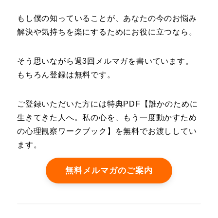
もし僕の知っていることが、あなたの今のお悩み
解決や気持ちを楽にするためにお役に立つなら。
そう思いながら週3回メルマガを書いています。
もちろん登録は無料です。
ご登録いただいた方には特典PDF【誰かのために
生きてきた人へ。私の心を、もう一度動かすため
の心理観察ワークブック】を無料でお渡ししてい
ます。
無料メルマガのご案内