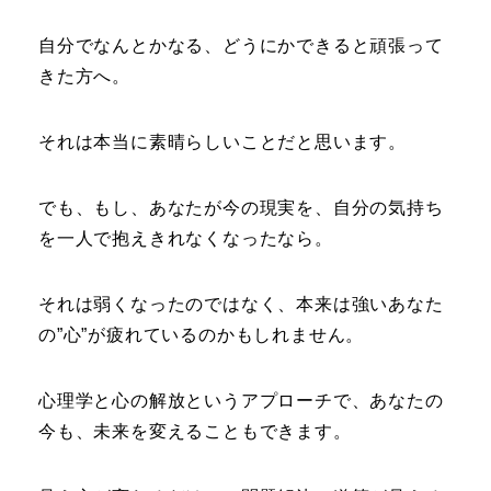
自分でなんとかなる、どうにかできると頑張って
きた方へ。
それは本当に素晴らしいことだと思います。
でも、もし、あなたが今の現実を、自分の気持ち
を一人で抱えきれなくなったなら。
それは弱くなったのではなく、本来は強いあなた
の”心”が疲れているのかもしれません。
心理学と心の解放というアプローチで、あなたの
今も、未来を変えることもできます。