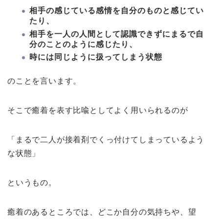
相手の感じている感情を自分のものと感じてい
たり、
相手を一人の人間として認識できずにまるで自
分のことのように感じたり、
時には同じように扱ってしまう状態
のことを言います。
そこで癒着を表す比喩としてよく用いられるのが
「まるで二人が接着剤でくっ付けてしまっているよう
な状態」
というもの。
癒着のあるところでは、どこか自分の気持ちや、望