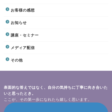
お客様の感想
お知らせ
講座・セミナー
メディア配信
その他
表面的な答えではなく、自分の気持ちに丁寧に向き合いた
いと思ったとき。
ここが、その第一歩になれたら嬉しく思います。