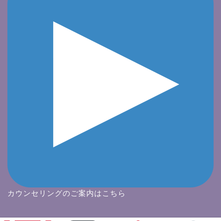
カウンセリングのご案内はこちら