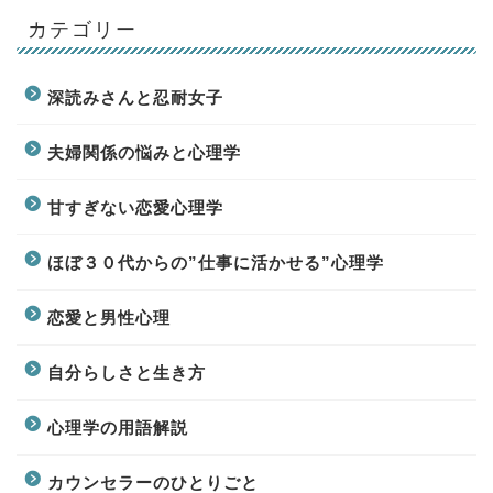
カテゴリー
深読みさんと忍耐女子
夫婦関係の悩みと心理学
甘すぎない恋愛心理学
ほぼ３０代からの”仕事に活かせる”心理学
恋愛と男性心理
自分らしさと生き方
心理学の用語解説
カウンセラーのひとりごと