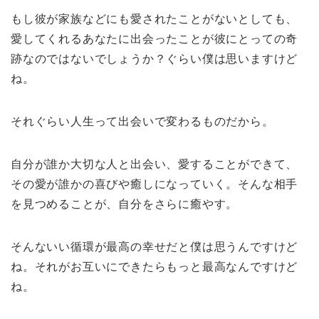
もし彼が家族などにも愛されたことがないとしても、
愛してくれるあなたに出会ったことが彼にとっての奇
跡なのではないでしょうか？ぐらい僕は思いますけど
ね。
それぐらい人生って出会いで変わるものだから。
自分が誰か大切な人と出会い、愛することができて、
その愛が誰かの喜びや癒しになっていく。そんな相手
を見つめることが、自分をさらに癒やす。
そんないい循環が最高の幸せだと僕は思うんですけど
ね。それがお互いにできたらもっと最高なんですけど
ね。