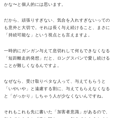
かな〜と個人的には思います。
だから、頑張りすぎない、気合を入れすぎないっての
も意外と大切で。それは長く与え続けること、まさに
「持続可能な」という視点とも言えますよ。
一時的にガンガン与えて息切れして何もできなくなる
「短距離走的発想」だと、ロングスパンで愛し続ける
ことが難しくなるんですよ。
なぜなら、受け取りベタな人って、与えてもらうと
「いやいや」と遠慮する割に、与えてもらえなくなる
と「がっかり」しちゃう人が少なくないんですね。
それもこれも先に書いた「加害者意識」があるので、