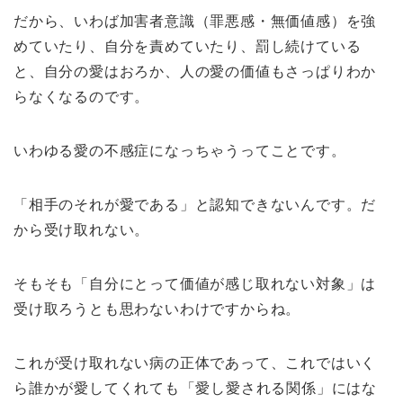
だから、いわば加害者意識（罪悪感・無価値感）を強
めていたり、自分を責めていたり、罰し続けている
と、自分の愛はおろか、人の愛の価値もさっぱりわか
らなくなるのです。
いわゆる愛の不感症になっちゃうってことです。
「相手のそれが愛である」と認知できないんです。だ
から受け取れない。
そもそも「自分にとって価値が感じ取れない対象」は
受け取ろうとも思わないわけですからね。
これが受け取れない病の正体であって、これではいく
ら誰かが愛してくれても「愛し愛される関係」にはな