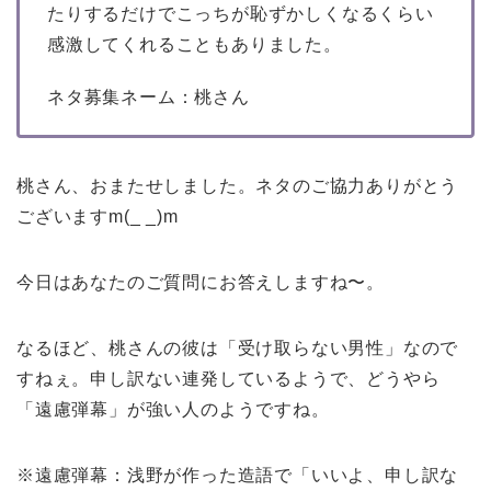
たりするだけでこっちが恥ずかしくなるくらい
感激してくれることもありました。
ネタ募集ネーム：桃さん
桃さん、おまたせしました。ネタのご協力ありがとう
ございますm(_ _)m
今日はあなたのご質問にお答えしますね〜。
なるほど、桃さんの彼は「受け取らない男性」なので
すねぇ。申し訳ない連発しているようで、どうやら
「遠慮弾幕」が強い人のようですね。
※遠慮弾幕：浅野が作った造語で「いいよ、申し訳な