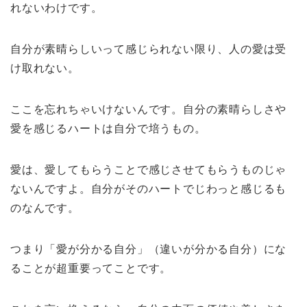
れないわけです。
自分が素晴らしいって感じられない限り、人の愛は受
け取れない。
ここを忘れちゃいけないんです。自分の素晴らしさや
愛を感じるハートは自分で培うもの。
愛は、愛してもらうことで感じさせてもらうものじゃ
ないんですよ。自分がそのハートでじわっと感じるも
のなんです。
つまり「愛が分かる自分」（違いが分かる自分）にな
ることが超重要ってことです。