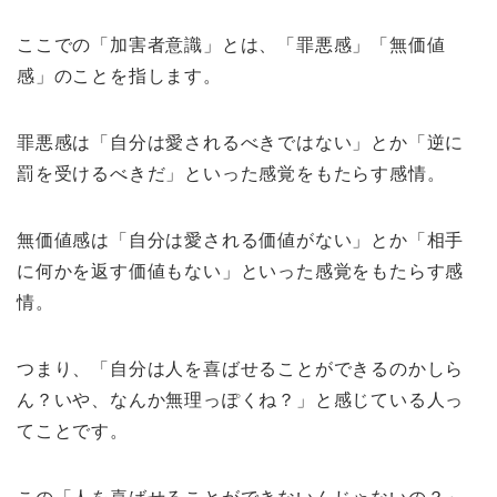
ここでの「加害者意識」とは、「罪悪感」「無価値
感」のことを指します。
罪悪感は「自分は愛されるべきではない」とか「逆に
罰を受けるべきだ」といった感覚をもたらす感情。
無価値感は「自分は愛される価値がない」とか「相手
に何かを返す価値もない」といった感覚をもたらす感
情。
つまり、「自分は人を喜ばせることができるのかしら
ん？いや、なんか無理っぽくね？」と感じている人っ
てことです。