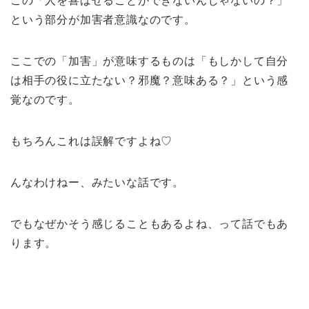
この「人を喜ばせることができないんじゃないの？」
という部分が加害者意識なのです。
ここでの「加害」が意味するものは「もしかして自分
は相手の役に立たない？邪魔？意味ある？」という感
覚なのです。
もちろんこれは誤解ですよね♡
んなわけねー、みたいな話です。
でもなぜかそう感じることもあるよね、って話でもあ
ります。