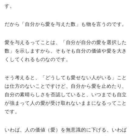
す。
だから「自分から愛を与えた数」も物を言うのです。
愛を与えるってことは、「自分が自分の愛を選択した
数」を示しますから、そもそも自分の価値や愛を大き
くしてくれるものなのです。
そう考えると、「どうしても愛せない人がいる」こと
は仕方のないことですけど、自分から愛を止めたり、
自分の素晴らしさを否認していると、いつまでも自立
が強まって人の愛が受け取れないままになるってこと
です。
いわば、人の価値（愛）を無意識的に下げる、いわば