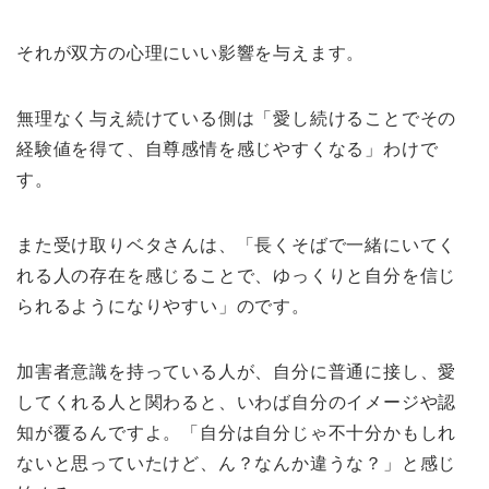
それが双方の心理にいい影響を与えます。
無理なく与え続けている側は「愛し続けることでその
経験値を得て、自尊感情を感じやすくなる」わけで
す。
また受け取りベタさんは、「長くそばで一緒にいてく
れる人の存在を感じることで、ゆっくりと自分を信じ
られるようになりやすい」のです。
加害者意識を持っている人が、自分に普通に接し、愛
してくれる人と関わると、いわば自分のイメージや認
知が覆るんですよ。「自分は自分じゃ不十分かもしれ
ないと思っていたけど、ん？なんか違うな？」と感じ