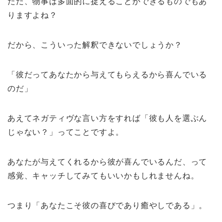
ただ、物事は多面的に捉えることができるものでもあ
りますよね？
だから、こういった解釈できないでしょうか？
「彼だってあなたから与えてもらえるから喜んでいる
のだ」
あえてネガティヴな言い方をすれば「彼も人を選ぶん
じゃない？」ってことですよ。
あなたが与えてくれるから彼が喜んでいるんだ、って
感覚、キャッチしてみてもいいかもしれませんね。
つまり「あなたこそ彼の喜びであり癒やしである」。