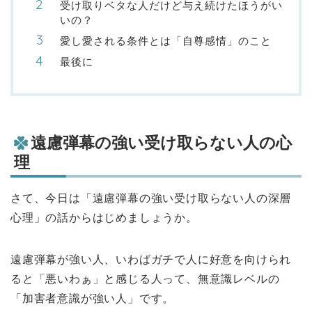
受け取りベタな人だけど与え続けたほうがい
いの？
愛し愛される条件とは「自尊感情」のこと
最後に
遠慮弾幕の強い受け取らない人の心
理
さて、今日は「遠慮弾幕の強い受け取らない人の深層
心理」の話からはじめましょうか。
遠慮弾幕が強い人、いわばガチで人に好意を向けられ
ると「悪いわぁ」と感じる人って、無意識レベルの
「加害者意識が強い人」です。