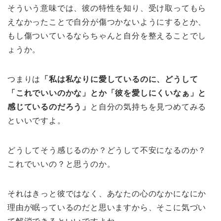
そういう意味では、彼の特性を知り、受け取ってもら
えなかったことで自分が傷つかないようにするとか、
もし傷ついているならちゃんと自分を整えることでし
ょうか。
つまりは
「私は私なりに愛しているのに、どうして
「これでいいのかな」とか「彼を愛しにくいなぁ」と
感じているのだろう」
と自分の気持ちを見つめてみる
といいですよ。
どうしてそう感じるのか？どうして不安になるのか？
これでいいの？と思うのか。
それはきっと彼ではなく、あなたの心のなかになにか
理由が眠っているのだと思いますから、そこに気づい