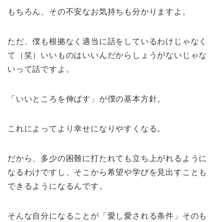
もちろん、その不安なお気持ちも分かりますよ。
ただ、僕も根拠なく適当に話をしているわけじゃなく
て（笑）いいものはいいんだからしょうがないじゃな
いって話ですよ。
「いいところを伸ばす」が僕の基本方針。
これによってより幸せになりやすくなる。
だから、多少の困難に打たれても立ち上がれるように
なるわけですし、そこから希望や学びを見出すことも
できるようになるんです。
そんな自分になることが「愛し愛される条件」そのも