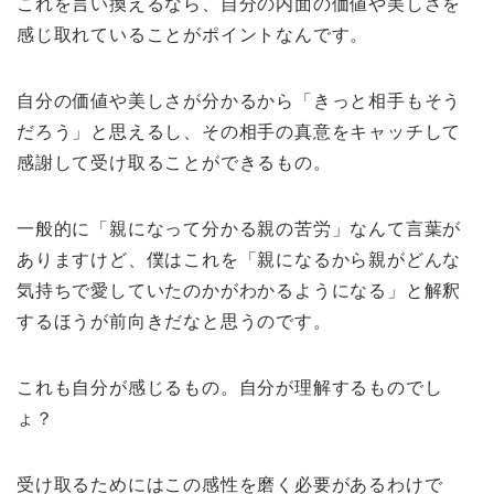
これを言い換えるなら、自分の内面の価値や美しさを
感じ取れていることがポイントなんです。
自分の価値や美しさが分かるから「きっと相手もそう
だろう」と思えるし、その相手の真意をキャッチして
感謝して受け取ることができるもの。
一般的に「親になって分かる親の苦労」なんて言葉が
ありますけど、僕はこれを「親になるから親がどんな
気持ちで愛していたのかがわかるようになる」と解釈
するほうが前向きだなと思うのです。
これも自分が感じるもの。自分が理解するものでし
ょ？
受け取るためにはこの感性を磨く必要があるわけで