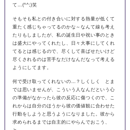
て…(^^;)笑
そもそも私との付き合いに対する熱量が低くて
重たく感じちゃってるのかな～なんて線も考え
たりもしましたが、私の誕生日や祝い事のとき
は盛大にやってくれたし、日々大事にしてくれ
てるとは感じるので、尽くして喜ばせたいけど
尽くされるのは苦手なだけなんだなって考える
ようにしてます。
何で受け取ってくれないの…？しくしく とま
では思いませんが、こういう人なんだという心
の準備がなかったら彼の反応に傷つくので、こ
れからは自分のほうから彼の価値観に合わせた
行動をしようと思うようになりました。彼から
求められるまでは自主的にやらんでおこう、