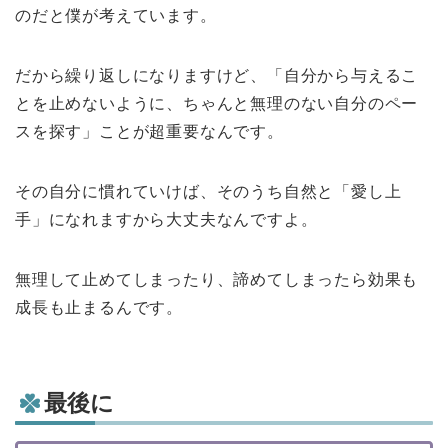
のだと僕が考えています。
だから繰り返しになりますけど、「自分から与えるこ
とを止めないように、ちゃんと無理のない自分のペー
スを探す」ことが超重要なんです。
その自分に慣れていけば、そのうち自然と「愛し上
手」になれますから大丈夫なんですよ。
無理して止めてしまったり、諦めてしまったら効果も
成長も止まるんです。
最後に