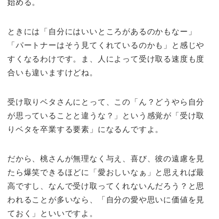
始める。
ときには「自分にはいいところがあるのかもなー」
「パートナーはそう見てくれているのかも」と感じや
すくなるわけです。ま、人によって受け取る速度も度
合いも違いますけどね。
受け取りベタさんにとって、この「ん？どうやら自分
が思っていることと違うな？」という感覚が「受け取
りベタを卒業する要素」になるんですよ。
だから、桃さんが無理なく与え、喜び、彼の遠慮を見
たら爆笑できるほどに「愛おしいなぁ」と思えれば最
高ですし、なんで受け取ってくれないんだろう？と思
われることが多いなら、「自分の愛や思いに価値を見
ておく」といいですよ。