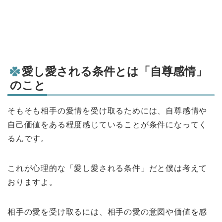
愛し愛される条件とは「自尊感情」
のこと
そもそも相手の愛情を受け取るためには、自尊感情や
自己価値をある程度感じていることが条件になってく
るんです。
これが心理的な「愛し愛される条件」だと僕は考えて
おりますよ。
相手の愛を受け取るには、相手の愛の意図や価値を感