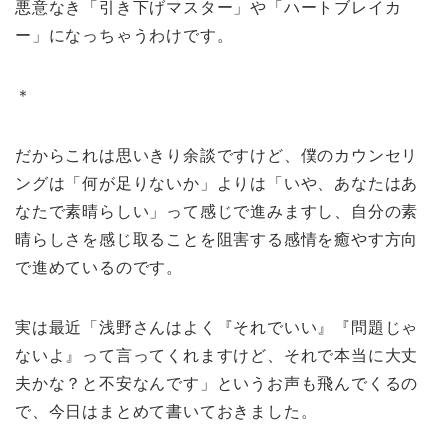
悪意なき「引き下げマスター」や「ハートブレイカ
ー」になっちゃうわけです。
＊
だからこれは思いきり余談ですけど、僕のカウンセリ
ングは「何が足りないか」よりは「いや、あなたはあ
なたで素晴らしい」って感じで進みますし、自分の素
晴らしさを感じ取ることを阻害する感情を癒やす方向
で進めているのです。
実は最近「浅野さんはよく『それでいい』『問題じゃ
ないよ』って言ってくれますけど、それで本当に大丈
夫かな？と不安なんです」というお声も飛んでくるの
で、今日はまとめて書いておきました。