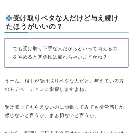
受け取りベタな人だけど与え続け
たほうがいいの？
でも受け取り下手な人だからといって与えるの
をやめると関係性は崩れちゃいますかね？
うーん、相手が受け取りベタな人だと、与えている方
のモチベーションに影響しますよね。
受け取ってもらえないのに頑張ってみても徒労感しか
感じないと言うか、まぁ切ないと言うか。