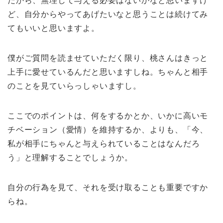
だから、無理して与える必要はないかなと思いますけ
ど、自分からやってあげたいなと思うことは続けてみ
てもいいと思いますよ。
僕がご質問を読ませていただく限り、桃さんはきっと
上手に愛せているんだと思いますしね。ちゃんと相手
のことを見ていらっしゃいますし。
ここでのポイントは、何をするかとか、いかに高いモ
チベーション（愛情）を維持するか、よりも、「今、
私が相手にちゃんと与えられていることはなんだろ
う」と理解することでしょうか。
自分の行為を見て、それを受け取ることも重要ですか
らね。