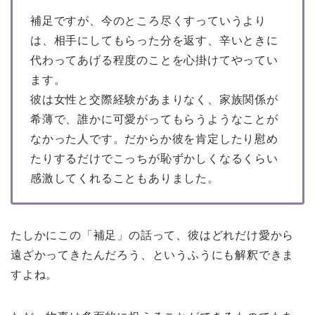
補足ですが、今のところ尽くすっていうより
は、相手にしてもらった分を返す、辛いときに
代わってあげる程度のことを心掛けてやってい
ます。
彼は女性と交際経験があまりなく、家族関係が
希薄で、誰かに可愛がってもらうようなことが
なかった人です。だからか彼を肯定したり慰め
たりするだけでこっちが恥ずかしくなるくらい
感激してくれることもありました。
たしかにこの「補足」の話って、彼はどれだけ愛から
遠ざかってきたんだろう、というふうにも解釈できま
すよね。