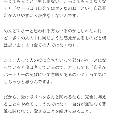
与えてもらうと「申し訳ない」、与えてもらえなくな
ると「やーっぱり自分ではダメなのね」という自己否
定が入りやすい人が少なくないんです。
めんどくさーと思われる方もいるのかもしれないけ
ど、多くの人の中に同じような感覚があるものだと僕
は思いますよ（全ての人ではなくね）。
こう、人って人の役に立ちたいって部分がベースにな
っていると僕は考えているので、どうしても「自分が
パートナーのそばにいて意味があるのか？」って気に
しちゃうと思うんですよ。
だから、受け取りベタさんと関わるなら、完全に与え
ることをやめてしまうのではなく、自分が無理なく普
通に関われて、愛せることを続けてみること。