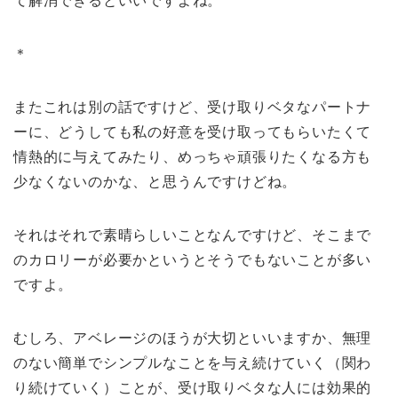
て解消できるといいですよね。
＊
またこれは別の話ですけど、受け取りベタなパートナ
ーに、どうしても私の好意を受け取ってもらいたくて
情熱的に与えてみたり、めっちゃ頑張りたくなる方も
少なくないのかな、と思うんですけどね。
それはそれで素晴らしいことなんですけど、そこまで
のカロリーが必要かというとそうでもないことが多い
ですよ。
むしろ、アベレージのほうが大切といいますか、無理
のない簡単でシンプルなことを与え続けていく（関わ
り続けていく）ことが、受け取りベタな人には効果的