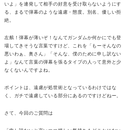
いよ」を連発して相手の好意を受け取らないようにす
る、まるで弾幕のような遠慮・態度。別名、優しい拒
絶。
左舷！弾幕が薄いぞ！なんてガンダムか何かにでも登
場してきそうな言葉ですけど、これを「もーそんなの
悪いわぁ、奥さん」「そんな、僕のために申し訳ない
よ」なんて言葉の弾幕を張るタイプの人って意外と少
なくないんですよね。
ポイントは、遠慮が処世術となっているわけではな
く、ガチで遠慮している部分にあるのですけどねー。
さて、今回のご質問は