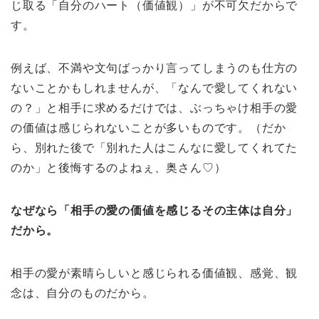
じ取る「自分のハート（価値観）」が不可欠だからで
す。
例えば、不満や文句ばっかり言ってしまうのも仕方の
ないことかもしれませんが、「なんで愛してくれない
の？」と相手に求めるだけでは、ぶっちゃけ相手の愛
の価値は感じられないことが多いものです。（だか
ら、別れた後で「別れた人はこんなに愛してくれてた
のか」と後悔するのよねぇ、奥さん♡）
なぜなら「相手の愛の価値を感じるその主体は自分」
だから。
相手の愛が素晴らしいと感じられる価値観、感覚、観
念は、自分のものだから。