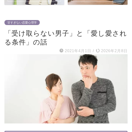
甘すぎない恋愛心理学
「受け取らない男子」と「愛し愛され
る条件」の話
2021年4月1日
/
2026年2月8日