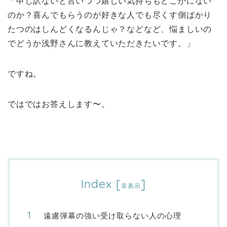
「申し訳ないと言いつつ嬉しい気持ちもどこかにない
のか？喜んでもらうのが好きな人でも尽くす側ばかり
たつのはしんどくなるんじゃ？などなど、悩ましいの
でどうか浅野さんに教えていただきたいです。」
ですね。
ではではお答えします〜。
Index
[
]
非表示
遠慮弾幕の強い受け取らない人の心理