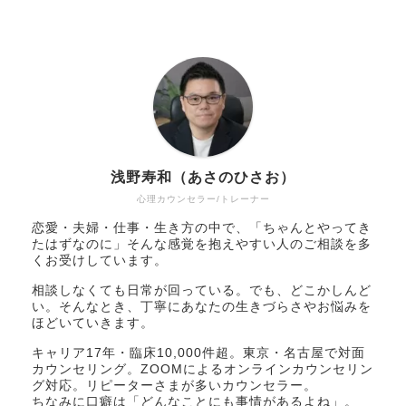
浅野寿和（あさのひさお）
心理カウンセラー/トレーナー
恋愛・夫婦・仕事・生き方の中で、「ちゃんとやってき
たはずなのに」そんな感覚を抱えやすい人のご相談を多
くお受けしています。
相談しなくても日常が回っている。でも、どこかしんど
い。そんなとき、丁寧にあなたの生きづらさやお悩みを
ほどいていきます。
キャリア17年・臨床10,000件超。東京・名古屋で対面
カウンセリング。ZOOMによるオンラインカウンセリン
グ対応。リピーターさまが多いカウンセラー。
ちなみに口癖は「どんなことにも事情があるよね」。