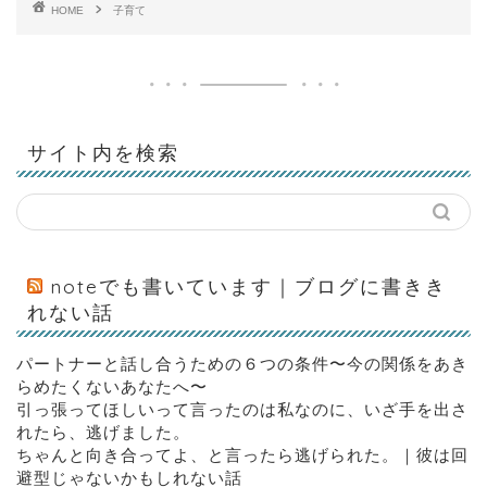
HOME
子育て
サイト内を検索
noteでも書いています｜ブログに書きき
れない話
パートナーと話し合うための６つの条件〜今の関係をあき
らめたくないあなたへ〜
引っ張ってほしいって言ったのは私なのに、いざ手を出さ
れたら、逃げました。
ちゃんと向き合ってよ、と言ったら逃げられた。｜彼は回
避型じゃないかもしれない話