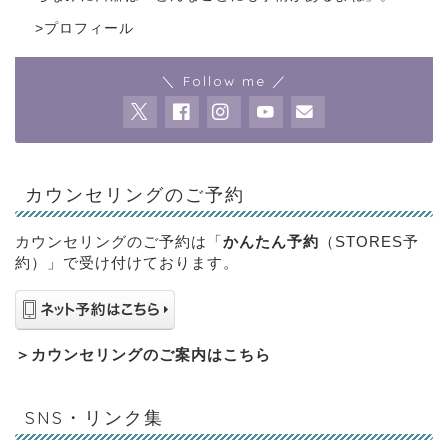
>
プロフィール
＼ Follow me ／
カウンセリングのご予約
カウンセリングのご予約は「
かんたん予約
（STORES予
約）」で受け付けております。
＞
カウンセリングのご案内はこちら
SNS・リンク集