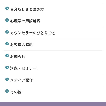
自分らしさと生き方
心理学の用語解説
カウンセラーのひとりごと
お客様の感想
お知らせ
講座・セミナー
メディア配信
その他