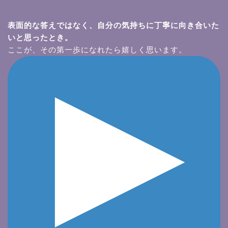
表面的な答えではなく、自分の気持ちに丁寧に向き合いた
いと思ったとき。
ここが、その第一歩になれたら嬉しく思います。