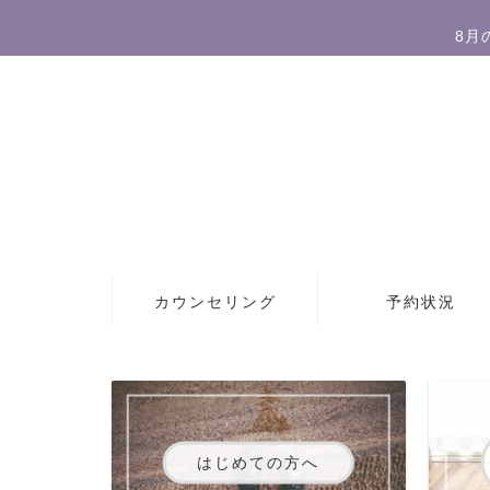
8月
カウンセリング
予約状況
はじめての方へ