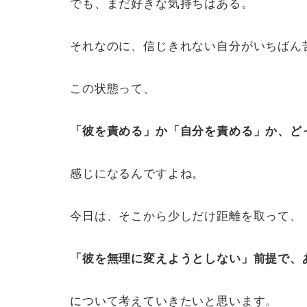
でも、まだ好きな気持ちはある。
それなのに、信じきれない自分がいちばん
この状態って、
「彼を責める」か「自分を責める」か、ど
感じになるんですよね。
今日は、そこから少しだけ距離を取って、
「彼を無理に変えようとしない」前提で、
について考えていきたいと思います。