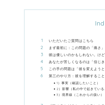
Ind
いただいたご質問はこちら
まず最初に：この問題の「痛さ」
彼は優しいのかもしれない。けど
あなたが苦しくなるのは「信じき
この手の問題は「彼を変えようと
第三のやり方：彼を理解すること
1）事実（確認したいこと）
2）影響（私の中で起きている
3）境界線（これからの扱い）