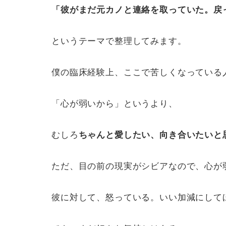
「彼がまだ元カノと連絡を取っていた。戻
というテーマで整理してみます。
僕の臨床経験上、ここで苦しくなっている
「心が弱いから」というより、
むしろ
ちゃんと愛したい、向き合いたいと
ただ、目の前の現実がシビアなので、心が
彼に対して、怒っている。いい加減にして