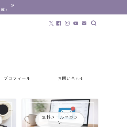
開催）
プロフィール
お問い合わせ
無料メールマガジ
ン