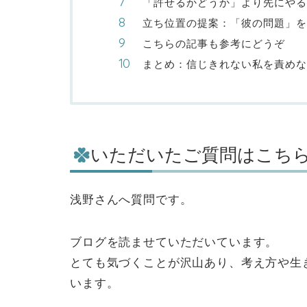
「許せるかどうか」より先にやる
立ち位置の提案：「彼の問題」を
こちらの記事も参考にどうぞ
まとめ：信じきれない私を責めな
いただいたご質問はこち
浅野さんへ質問です。
ブログを読ませていただいています。
とても気づくことが沢山あり、考え方や生
います。