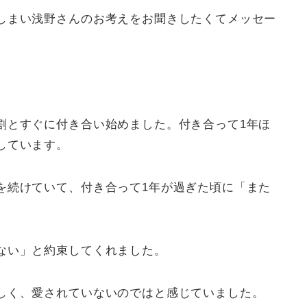
しまい浅野さんのお考えをお聞きしたくてメッセー
割とすぐに付き合い始めました。付き合って1年ほ
しています。
を続けていて、付き合って1年が過ぎた頃に「また
ない」と約束してくれました。
しく、愛されていないのではと感じていました。