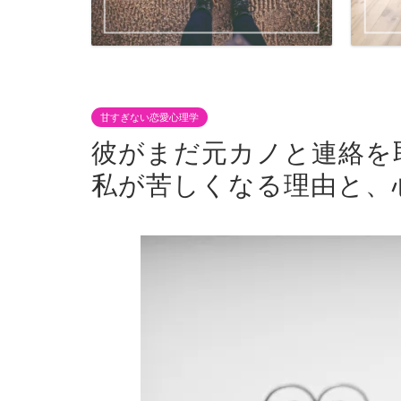
甘すぎない恋愛心理学
彼がまだ元カノと連絡を
私が苦しくなる理由と、