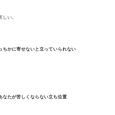
苦しい。
っちかに寄せないと立っていられない
あなたが苦しくならない立ち位置