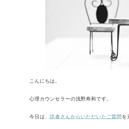
こんにちは。
心理カウンセラーの浅野寿和です。
今日は、
読者さんからいただいたご質問
を