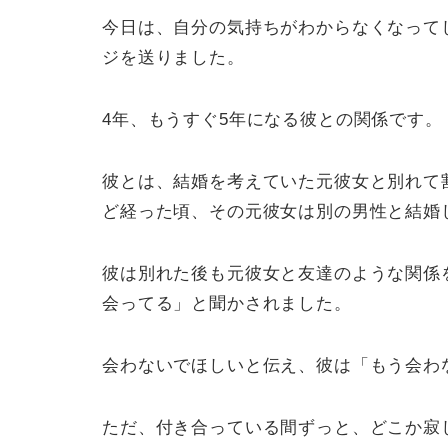
今日は、自分の気持ちがわからなくなって
ジを送りました。
4年、もうすぐ5年になる彼との関係です。
彼とは、結婚を考えていた元彼女と別れて
ど経った頃、その元彼女は別の男性と結婚
彼は別れた後も元彼女と友達のような関係
会ってる」と聞かされました。
会わないでほしいと伝え、彼は「もう会わ
ただ、付き合っている間ずっと、どこか寂