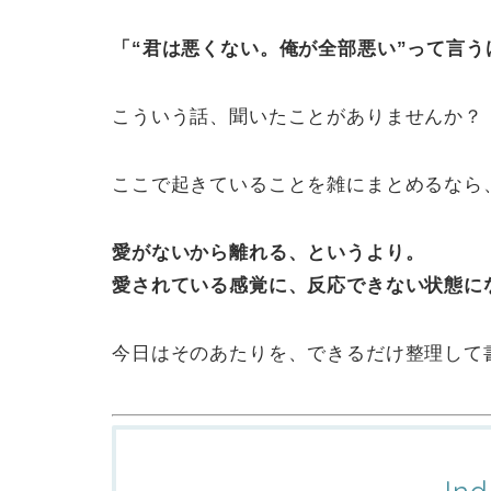
「“君は悪くない。俺が全部悪い”って言
こういう話、聞いたことがありませんか？
ここで起きていることを雑にまとめるなら
愛がないから離れる、というより。
愛されている感覚に、反応できない状態に
今日はそのあたりを、できるだけ整理して