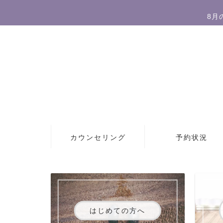
8月
カウンセリング
予約状況
はじめての方へ