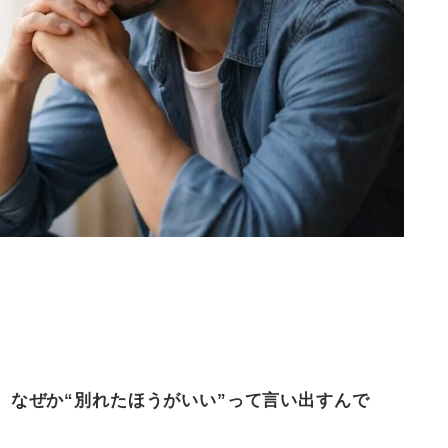
、なぜか“別れたほうがいい”って言い出すんで