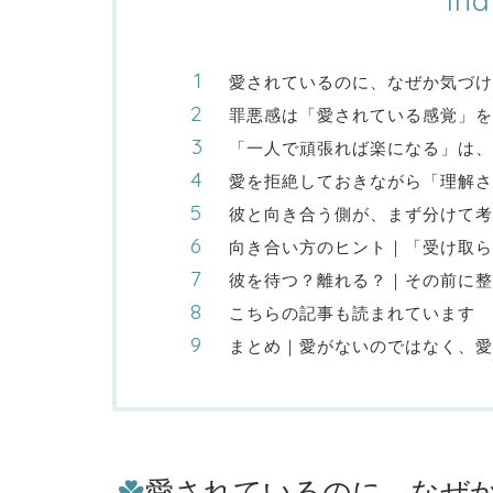
Ind
愛されているのに、なぜか気づけ
罪悪感は「愛されている感覚」を
「一人で頑張れば楽になる」は、
愛を拒絶しておきながら「理解さ
彼と向き合う側が、まず分けて考
向き合い方のヒント｜「受け取ら
彼を待つ？離れる？｜その前に整
こちらの記事も読まれています
まとめ｜愛がないのではなく、愛
愛されているのに、なぜ