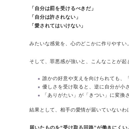
「自分は罰を受けるべきだ」
「自分は許されない」
「愛されてはいけない」
みたいな感覚を、心のどこかに作りやすい
そして、罪悪感が強いと、こんなことが起
誰かの好意や支えを向けられても、
優しさを受け取ると、逆に自分が小
「ありがたい」が「きつい」に変換
結果として、相手の愛情が届いていないわ
届いたものを“受け取る回路”が働きにくい