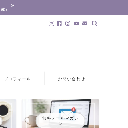
開催）
プロフィール
お問い合わせ
無料メールマガジ
ン