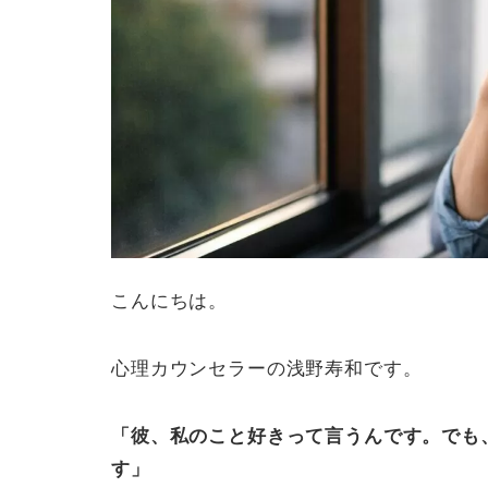
こんにちは。
心理カウンセラーの浅野寿和です。
「彼、私のこと好きって言うんです。でも
す」