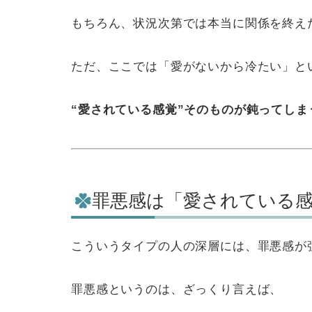
もちろん、状況次第では本当に関係を終え
ただ、ここでは「愛がないから冷たい」と
“愛されている感覚”そのものが鈍ってしま
罪悪感は「愛されている
こういうタイプの人の深層には、罪悪感が
罪悪感というのは、ざっくり言えば、