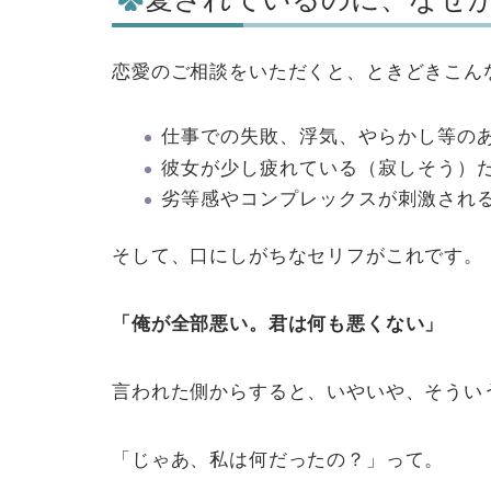
恋愛のご相談をいただくと、ときどきこん
仕事での失敗、浮気、やらかし等の
彼女が少し疲れている（寂しそう）
劣等感やコンプレックスが刺激され
そして、口にしがちなセリフがこれです。
「俺が全部悪い。君は何も悪くない」
言われた側からすると、いやいや、そうい
「じゃあ、私は何だったの？」って。