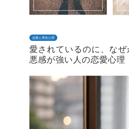
恋愛と男性心理
愛されているのに、なぜ
悪感が強い人の恋愛心理