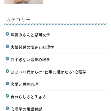
カテゴリー
深読みさんと忍耐女子
夫婦関係の悩みと心理学
甘すぎない恋愛心理学
ほぼ３０代からの”仕事に活かせる”心理学
恋愛と男性心理
自分らしさと生き方
心理学の用語解説