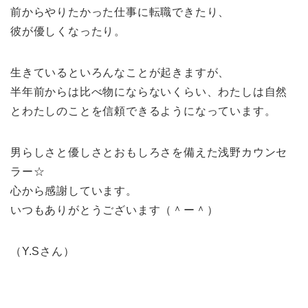
前からやりたかった仕事に転職できたり、
彼が優しくなったり。
生きているといろんなことが起きますが、
半年前からは比べ物にならないくらい、わたしは自然
とわたしのことを信頼できるようになっています。
男らしさと優しさとおもしろさを備えた浅野カウンセ
ラー☆
心から感謝しています。
いつもありがとうございます（＾ー＾）
（Y.Sさん）