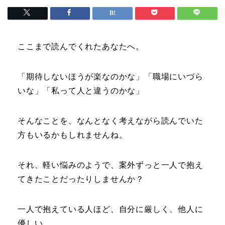
ここまで読んでくれたあなたへ。
「期待しないほうが楽なのかな」「職場にいづら
いな」「私って人と違うのかな」
そんなことを、なんとなく考えながら読んでいた
方もいるかもしれませんね。
それ、軽い悩みのようで、案外ずっと一人で抱え
てきたことだったりしませんか？
一人で抱えている人ほど、自分に厳しく、他人に
優しい。