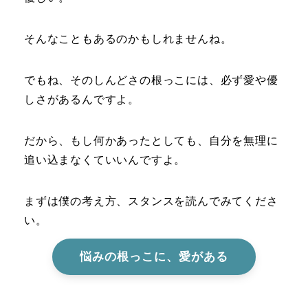
そんなこともあるのかもしれませんね。
でもね、そのしんどさの根っこには、必ず愛や優
しさがあるんですよ。
だから、もし何かあったとしても、自分を無理に
追い込まなくていいんですよ。
まずは僕の考え方、スタンスを読んでみてくださ
い。
悩みの根っこに、愛がある