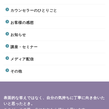
カウンセラーのひとりごと
お客様の感想
お知らせ
講座・セミナー
メディア配信
その他
表面的な答えではなく、自分の気持ちに丁寧に向き合いた
いと思ったとき。