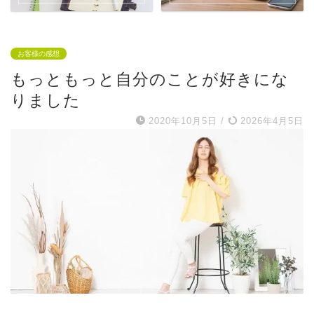
お客様の感想
もっともっと自分のことが好きにな
りました
2020年10月5日
/
2026年4月5日