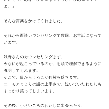
よ。」
そんな言葉をかけてくれました。
それから面談カウンセリングで数回、お世話になって
います。
浅野さんのカウンセリングまず、
今なにが起こっているのか、を頭で理解できるように
説明してくれます。
そこで、目からうろこが何枚も落ちます。
ユーモアまじりの話の上手さで、泣いていたわたしも
すっかり笑ってしまいます。
その後、小さいころのわたしに出会ったり、