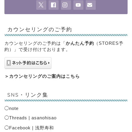
カウンセリングのご予約
カウンセリングのご予約は「
かんたん予約
（STORES予
約）」で受け付けております。
＞
カウンセリングのご案内はこちら
SNS・リンク集
◯
note
◯
Threads | asanohisao
◯
Facebook | 浅野寿和