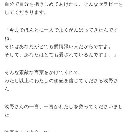
自分で自分を抱きしめてあげたり、そんなセラピーを
してくださります。
「今までほんとに一人でよくがんばってきたんです
ね、
それはあなたがとても愛情深い人だからですよ。
そして、あなたはとても愛されているんですよ。」
そんな素敵な言葉をかけてくれて、
わたし以上にわたしの価値を信じてくださる浅野さ
ん。
浅野さんの一言、一言がわたしを救ってくださいまし
た。