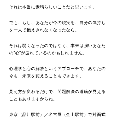
それは本当に素晴らしいことだと思います。
でも、もし、あなたが今の現実を、自分の気持ち
を一人で抱えきれなくなったなら。
それは弱くなったのではなく、本来は強いあなた
の”心”が疲れているのかもしれません。
心理学と心の解放というアプローチで、あなたの
今も、未来を変えることもできます。
見え方が変わるだけで、問題解決の道筋が見える
こともありますからね。
東京（品川駅前）／名古屋（金山駅前）で対面式