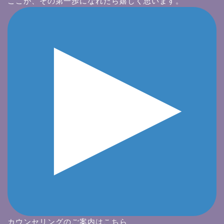
ここが、その第一歩になれたら嬉しく思います。
カウンセリングのご案内はこちら