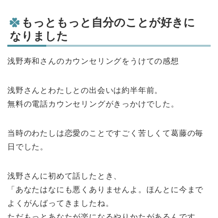
もっともっと自分のことが好きに
なりました
浅野寿和さんのカウンセリングをうけての感想
浅野さんとわたしとの出会いは約半年前。
無料の電話カウンセリングがきっかけでした。
当時のわたしは恋愛のことですごく苦しくて葛藤の毎
日でした。
浅野さんに初めて話したとき、
「あなたはなにも悪くありませんよ。ほんとに今まで
よくがんばってきましたね。
ただもっとあなたが楽になるやりかたがあるんです