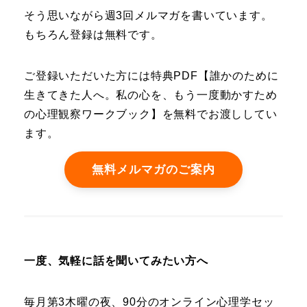
そう思いながら週3回メルマガを書いています。
もちろん登録は無料です。
ご登録いただいた方には特典PDF【誰かのために
生きてきた人へ。私の心を、もう一度動かすため
の心理観察ワークブック】を無料でお渡ししてい
ます。
無料メルマガのご案内
一度、気軽に話を聞いてみたい方へ
毎月第3木曜の夜、90分のオンライン心理学セッ