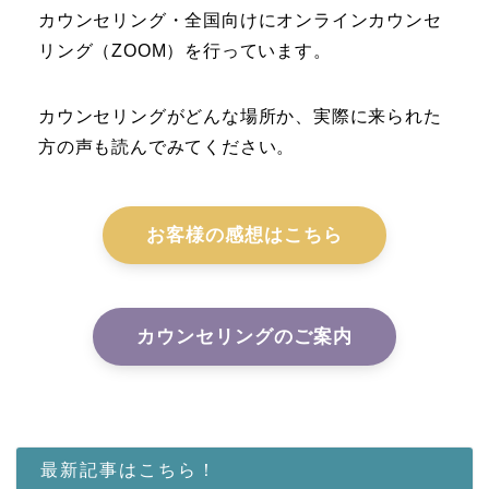
カウンセリング・全国向けにオンラインカウンセ
リング（ZOOM）を行っています。
カウンセリングがどんな場所か、実際に来られた
方の声も読んでみてください。
お客様の感想はこちら
カウンセリングのご案内
最新記事はこちら！