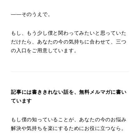
――そのうえで。
もし、もう少し僕と関わってみたいと思っていた
だけたら、あなたの今の気持ちに合わせて、三つ
の入口をご用意しています。
記事には書ききれない話を、無料メルマガに書い
ています
もし僕の知っていることが、あなたの今のお悩み
解決や気持ちを楽にするためにお役に立つなら。