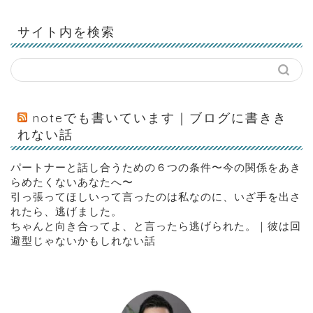
サイト内を検索
noteでも書いています｜ブログに書きき
れない話
パートナーと話し合うための６つの条件〜今の関係をあき
らめたくないあなたへ〜
引っ張ってほしいって言ったのは私なのに、いざ手を出さ
れたら、逃げました。
ちゃんと向き合ってよ、と言ったら逃げられた。｜彼は回
避型じゃないかもしれない話