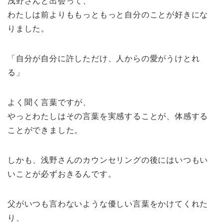
浅野さんと出会って、
わたしは前よりももっともっと自分のことが好きにな
りました。
「自分が自分に許しただけ、人からの愛がうけとれ
る」
よく聞く言葉ですが、
やっとわたしはその言葉を実感することが、体感する
ことができました。
しかも、浅野さんのカウンセリングの後にはいつもい
いことが必ずおきるんです。
父がいつも言わないような優しい言葉をかけてくれた
り、