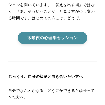
ションを開いています。「答えを出す場」ではな
く、「あ、そういうことか」と見え方が少し変わ
る時間です。はじめての方こそ、どうぞ。
木曜夜の心理学セッション
じっくり、自分の状況と向き合いたい方へ
自分でなんとかなる、どうにかできると頑張って
きた方へ。