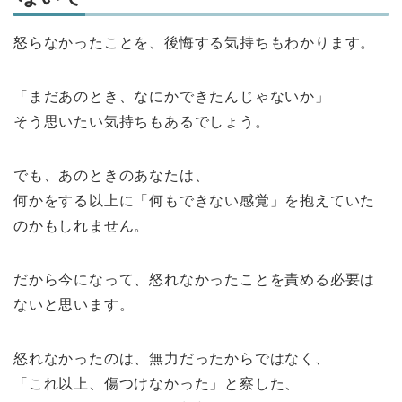
怒らなかったことを、後悔する気持ちもわかります。
「まだあのとき、なにかできたんじゃないか」
そう思いたい気持ちもあるでしょう。
でも、あのときのあなたは、
何かをする以上に「何もできない感覚」を抱えていた
のかもしれません。
だから今になって、怒れなかったことを責める必要は
ないと思います。
怒れなかったのは、無力だったからではなく、
「これ以上、傷つけなかった」と察した、