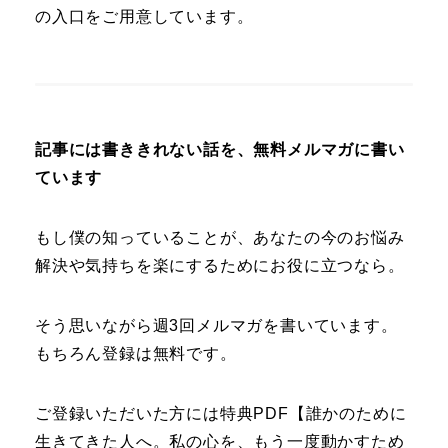
の入口をご用意しています。
記事には書ききれない話を、無料メルマガに書い
ています
もし僕の知っていることが、あなたの今のお悩み
解決や気持ちを楽にするためにお役に立つなら。
そう思いながら週3回メルマガを書いています。
もちろん登録は無料です。
ご登録いただいた方には特典PDF【誰かのために
生きてきた人へ。私の心を、もう一度動かすため