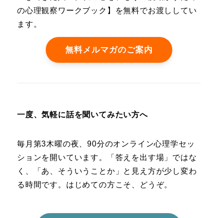
の心理観察ワークブック】を無料でお渡ししてい
ます。
無料メルマガのご案内
一度、気軽に話を聞いてみたい方へ
毎月第3木曜の夜、90分のオンライン心理学セッ
ションを開いています。「答えを出す場」ではな
く、「あ、そういうことか」と見え方が少し変わ
る時間です。はじめての方こそ、どうぞ。