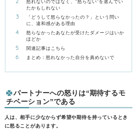
怒れないのではなく、“怒らない”を選んでい
たかもしれない
「どうして怒らなかったの？」という問い
に、違和感がある理由
怒らなかったあなたが受けたダメージはいか
ほどか
関連記事はこちら
まとめ：怒れなかった自分を責めないで
パートナーへの怒りは“期待するモ
チベーション”である
人は、相手に少なからず希望や期待を持っているとき
に怒ることがあります。