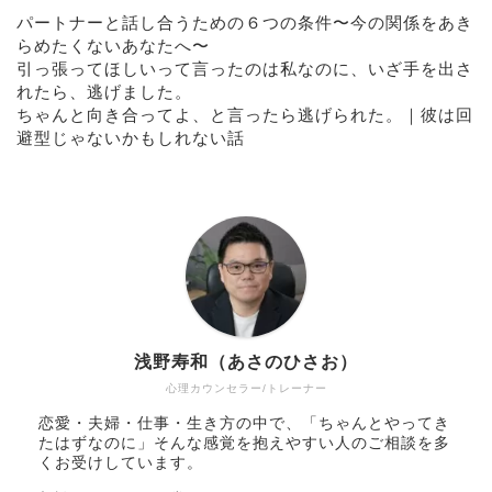
パートナーと話し合うための６つの条件〜今の関係をあき
らめたくないあなたへ〜
引っ張ってほしいって言ったのは私なのに、いざ手を出さ
れたら、逃げました。
ちゃんと向き合ってよ、と言ったら逃げられた。｜彼は回
避型じゃないかもしれない話
浅野寿和（あさのひさお）
心理カウンセラー/トレーナー
恋愛・夫婦・仕事・生き方の中で、「ちゃんとやってき
たはずなのに」そんな感覚を抱えやすい人のご相談を多
くお受けしています。