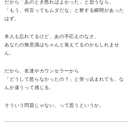
だから「あのとき怒ればよかった」と思うなら、
「もう、何言ってもムダだな」と察する瞬間があった
はず。
本人も忘れてるけど、あの手応えのなさ、
あなたの無意識はちゃんと覚えてるのかもしれませ
ん。
だから、友達やカウンセラーから
「どうして怒らなかったの？」と突っ込まれても、な
んか違うって感じる。
そういう問題じゃない、って思うというか。