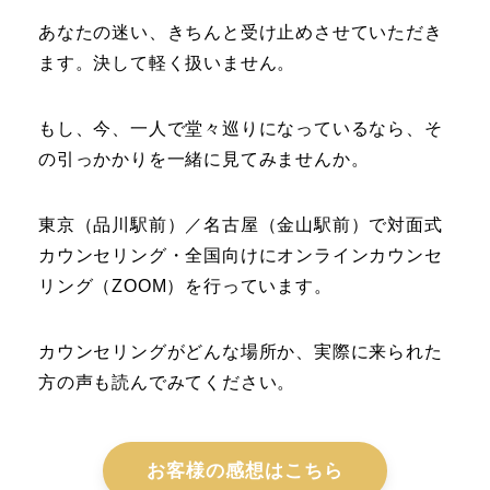
あなたの迷い、きちんと受け止めさせていただき
ます。決して軽く扱いません。
もし、今、一人で堂々巡りになっているなら、そ
の引っかかりを一緒に見てみませんか。
東京（品川駅前）／名古屋（金山駅前）で対面式
カウンセリング・全国向けにオンラインカウンセ
リング（ZOOM）を行っています。
カウンセリングがどんな場所か、実際に来られた
方の声も読んでみてください。
お客様の感想はこちら