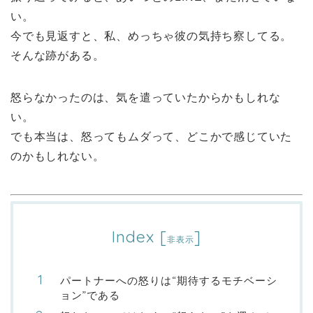
い。
今でも見返すと、私、めっちゃ彼の気持ち察してる。
そんな跡がある。
怒らなかったのは、気を遣っていたからかもしれな
い。
でも本当は、怒ってもムダって、どこかで感じていた
のかもしれない。
Index
[
]
非表示
パートナーへの怒りは“期待するモチベーシ
ョン”である