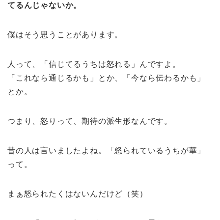
てるんじゃないか。
僕はそう思うことがあります。
人って、「信じてるうちは怒れる」んですよ。
「これなら通じるかも」とか、「今なら伝わるかも」
とか。
つまり、怒りって、期待の派生形なんです。
昔の人は言いましたよね。「怒られているうちが華」
って。
まぁ怒られたくはないんだけど（笑）