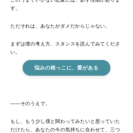
す。
ただそれは、あなたがダメだからじゃない。
まずは僕の考え方、スタンスを読んでみてくださ
い。
悩みの根っこに、愛がある
――そのうえで。
もし、もう少し僕と関わってみたいと思っていた
だけたら、あなたの今の気持ちに合わせて、三つ