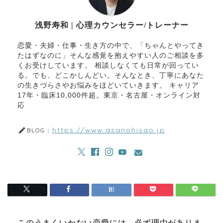
浅野寿和 | 心理カウンセラー/トレーナー
恋愛・夫婦・仕事・生き方の中で、「ちゃんとやってき
たはずなのに」そんな感覚を抱えやすい人のご相談を多
くお受けしています。 相談しなくても日常が回ってい
る。でも、どこかしんどい。そんなとき、丁寧にあなた
の生きづらさやお悩みをほどいていきます。 キャリア
17年・臨床10,000件超。東京・名古屋・オンライン対
応
https://www.asanohisao.jp
BLOG：
このうまくいかない恋愛には、必ず理由がありま