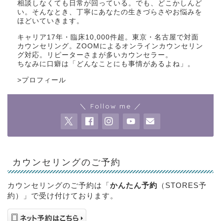
相談しなくても日常が回っている。でも、どこかしんど
い。そんなとき、丁寧にあなたの生きづらさやお悩みを
ほどいていきます。
キャリア17年・臨床10,000件超。東京・名古屋で対面
カウンセリング。ZOOMによるオンラインカウンセリン
グ対応。リピーターさまが多いカウンセラー。
ちなみに口癖は「どんなことにも事情があるよね」。
>
プロフィール
＼ Follow me ／
カウンセリングのご予約
カウンセリングのご予約は「
かんたん予約
（STORES予
約）」で受け付けております。