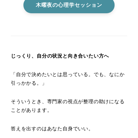
木曜夜の心理学セッション
じっくり、自分の状況と向き合いたい方へ
「自分で決めたいとは思っている。でも、なにか
引っかかる。」
そういうとき、専門家の視点が整理の助けになる
ことがあります。
答えを出すのはあなた自身でいい。