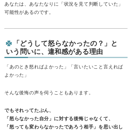
あなたは、あなたなりに「状況を見て判断していた」
可能性があるのです。
「どうして怒らなかったの？」と
いう問いに、違和感がある理由
「あのとき怒ればよかった」「言いたいこと言えれば
よかった」
そんな後悔の声を伺うこともあります。
でもそれってたぶん、
「怒らなかった自分」に対する後悔じゃなくて、
「怒っても変わらなかったであろう相手」を思い出し