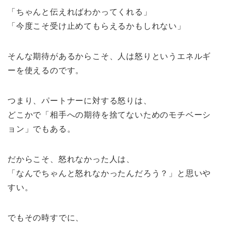
「ちゃんと伝えればわかってくれる」
「今度こそ受け止めてもらえるかもしれない」
そんな期待があるからこそ、人は怒りというエネルギ
ーを使えるのです。
つまり、パートナーに対する怒りは、
どこかで「相手への期待を捨てないためのモチベーシ
ョン」でもある。
だからこそ、怒れなかった人は、
「なんでちゃんと怒れなかったんだろう？」と思いや
すい。
でもその時すでに、