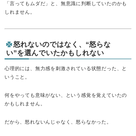
「言ってもムダだ」と、無意識に判断していたのかも
しれません。
怒れないのではなく、“怒らな
い”を選んでいたかもしれない
心理的には、無力感を刺激されている状態だった、と
いうこと。
何をやっても意味がない、という感覚を覚えていたの
かもしれません。
だから、怒れないんじゃなく、怒らなかった。