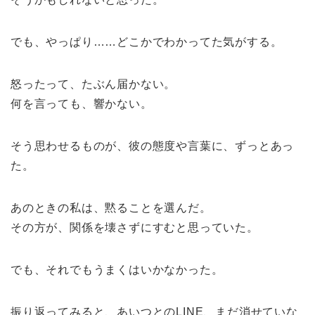
でも、やっぱり……どこかでわかってた気がする。
怒ったって、たぶん届かない。
何を言っても、響かない。
そう思わせるものが、彼の態度や言葉に、ずっとあっ
た。
あのときの私は、黙ることを選んだ。
その方が、関係を壊さずにすむと思っていた。
でも、それでもうまくはいかなかった。
振り返ってみると、あいつとのLINE、まだ消せていな