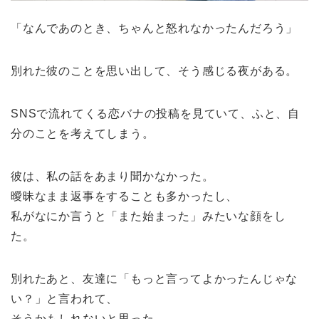
「なんであのとき、ちゃんと怒れなかったんだろう」
別れた彼のことを思い出して、そう感じる夜がある。
SNSで流れてくる恋バナの投稿を見ていて、ふと、自
分のことを考えてしまう。
彼は、私の話をあまり聞かなかった。
曖昧なまま返事をすることも多かったし、
私がなにか言うと「また始まった」みたいな顔をし
た。
別れたあと、友達に「もっと言ってよかったんじゃな
い？」と言われて、
そうかもしれないと思った。