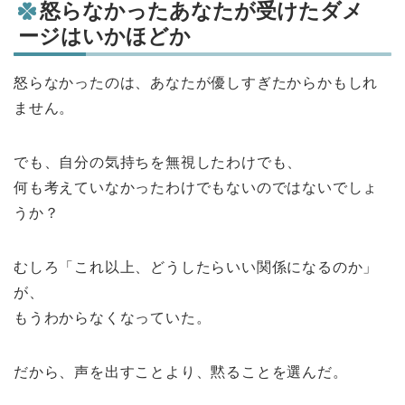
怒らなかったあなたが受けたダメ
ージはいかほどか
怒らなかったのは、あなたが優しすぎたからかもしれ
ません。
でも、自分の気持ちを無視したわけでも、
何も考えていなかったわけでもないのではないでしょ
うか？
むしろ「これ以上、どうしたらいい関係になるのか」
が、
もうわからなくなっていた。
だから、声を出すことより、黙ることを選んだ。