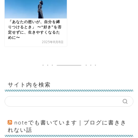
「あなたの想いが、自分を縛
りつけるとき」 〜“好き”を否
定せずに、生きやすくなるた
めに〜
2025年8月8日
サイト内を検索
noteでも書いています｜ブログに書きき
れない話