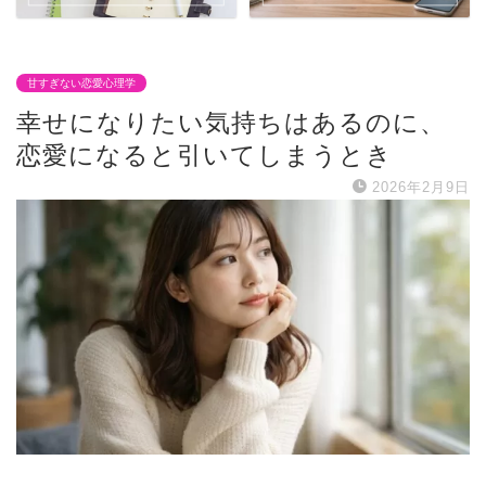
甘すぎない恋愛心理学
幸せになりたい気持ちはあるのに、
恋愛になると引いてしまうとき
2026年2月9日