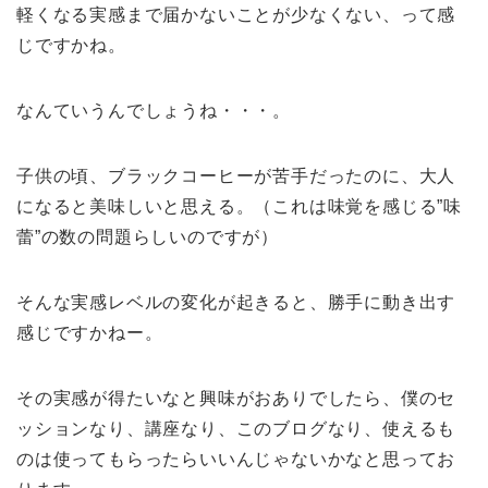
軽くなる実感まで届かないことが少なくない、って感
じですかね。
なんていうんでしょうね・・・。
子供の頃、ブラックコーヒーが苦手だったのに、大人
になると美味しいと思える。（これは味覚を感じる”味
蕾”の数の問題らしいのですが）
そんな実感レベルの変化が起きると、勝手に動き出す
感じですかねー。
その実感が得たいなと興味がおありでしたら、僕のセ
ッションなり、講座なり、このブログなり、使えるも
のは使ってもらったらいいんじゃないかなと思ってお