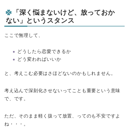
「深く悩まないけど、放っておか
ない」というスタンス
ここで無理して、
どうしたら恋愛できるか
どう変わればいいか
と、考えこむ必要はさほどないのかもしれません。
考え込んで深刻化させないってことも重要という意味
で、です。
ただ、そのまま軽く扱って放置、ってのも不安ですよ
ね・・・。