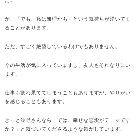
た。
が、「でも、私は無理かも」という気持ちが湧いてく
ることがあります。
ただ、すごく絶望しているわけでもありません。
今の生活が気に入っていますし、友人もそれなりにい
ます。
仕事も疲れ果ててしまうこともありますが、やりがい
を感じることもあります。
きっと浅野さんなら「では、幸せな恋愛がテーマです
か？」と気づいてくださるような気がしています。