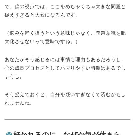
で、僕の視点では、ここをめちゃくちゃ大きな問題と
捉えすぎると大変になるんです。
（悩みを軽く扱うという意味じゃなく、問題意識を肥
大化させないって意味ですね。）
あなたがそう感じるには事情も理由もあるだろうし、
心の成長プロセスとしてハマりやすい時期はあるでし
ょうし。
そう捉えておくと、自分を疑いすぎなくて済むかもし
れませんね。
好かれるのに、なぜか気が休まら