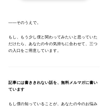
――そのうえで。
もし、もう少し僕と関わってみたいと思っていた
だけたら、あなたの今の気持ちに合わせて、三つ
の入口をご用意しています。
記事には書ききれない話を、無料メルマガに書い
ています
もし僕の知っていることが、あなたの今のお悩み