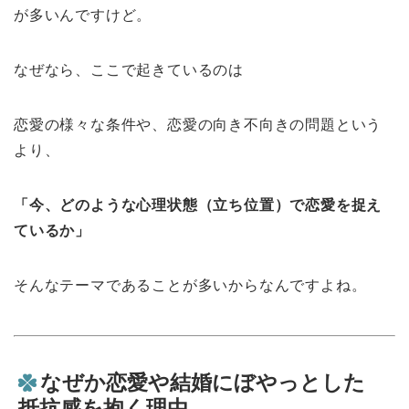
が多いんですけど。
なぜなら、ここで起きているのは
恋愛の様々な条件や、恋愛の向き不向きの問題という
より、
「今、どのような心理状態（立ち位置）で恋愛を捉え
ているか」
そんなテーマであることが多いからなんですよね。
なぜか恋愛や結婚にぼやっとした
抵抗感を抱く理由