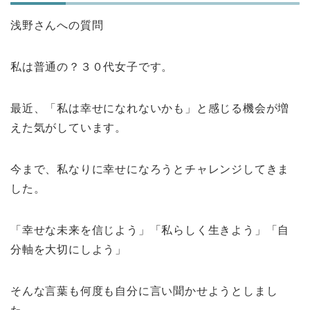
浅野さんへの質問
私は普通の？３０代女子です。
最近、「私は幸せになれないかも」と感じる機会が増
えた気がしています。
今まで、私なりに幸せになろうとチャレンジしてきま
した。
「幸せな未来を信じよう」「私らしく生きよう」「自
分軸を大切にしよう」
そんな言葉も何度も自分に言い聞かせようとしまし