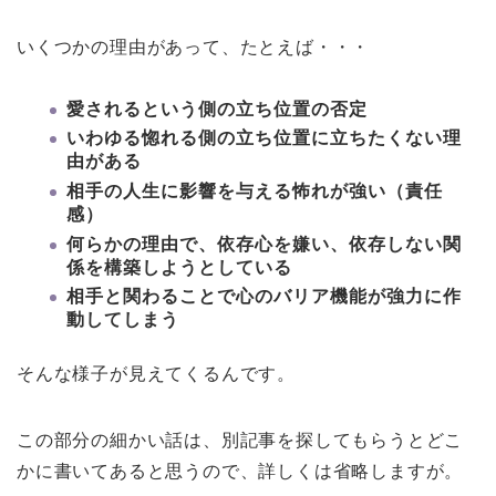
いくつかの理由があって、たとえば・・・
愛されるという側の立ち位置の否定
いわゆる惚れる側の立ち位置に立ちたくない理
由がある
相手の人生に影響を与える怖れが強い（責任
感）
何らかの理由で、依存心を嫌い、依存しない関
係を構築しようとしている
相手と関わることで心のバリア機能が強力に作
動してしまう
そんな様子が見えてくるんです。
この部分の細かい話は、別記事を探してもらうとどこ
かに書いてあると思うので、詳しくは省略しますが。