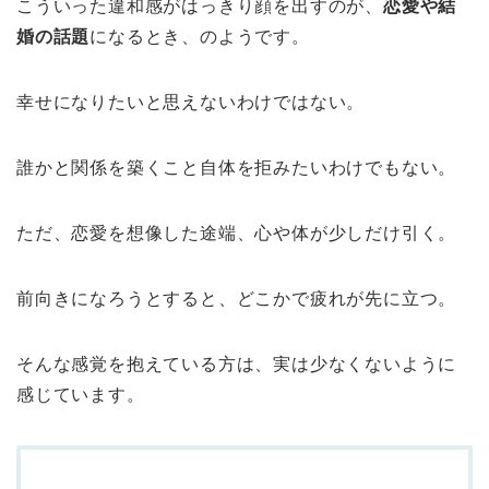
こういった違和感がはっきり顔を出すのが、
恋愛や結
婚の話題
になるとき、のようです。
幸せになりたいと思えないわけではない。
誰かと関係を築くこと自体を拒みたいわけでもない。
ただ、恋愛を想像した途端、心や体が少しだけ引く。
前向きになろうとすると、どこかで疲れが先に立つ。
そんな感覚を抱えている方は、実は少なくないように
感じています。