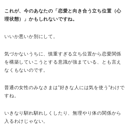
これが、今のあなたの「恋愛と向き合う立ち位置（心
理状態）」かもしれないですね。
いいか悪いか別にして。
気づかないうちに、慎重すぎる立ち位置から恋愛関係
を構築していこうとする意識が強まている、とも言え
なくもないのです。
普通の女性のみなさまは”好きな人には気を使う”わけで
すね。
いきなり馴れ馴れしくしたり、無理やり体の関係から
入るわけじゃない。