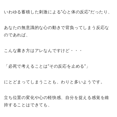
いわゆる蓄積した刺激による”心と体の反応”だったり、
あなたの無意識的な心の動きで背負ってしまう反応な
のであれば、
こんな書き方はアレなんですけど・・・
「必死で考えることは”その反応を止める”」
にとどまってしまうことも、わりと多いようです。
立ち位置の変化や心の軽快感、自分を捉える感覚を維
持することはできても、