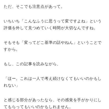
ただ、そこでも注意点があって。
いちいち「こんなふうに思うって変ですよね」という
評価を外して見つめていく時間が大切なんですね。
そもそも「変ってどこ基準の話やねん」ということで
すから。
もし、この記事を読みながら、
「ほー。これは一人で考え続けなくてもいいのかもし
れない」
と感じる部分があったなら、その感覚を手がかりにし
てもらってもいいのかもしれません。