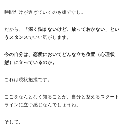
時間だけが過ぎていくのも嫌ですし。
だから、
「深く悩まないけど、放っておかない」とい
うスタンス
でいい気がします。
今の自分は、恋愛においてどんな立ち位置（心理状
態）に立っているのか。
これは現状把握です。
ここをなんとなく知ることが、自分と整えるスタート
ラインに立つ感じなんでしょうね。
そして、