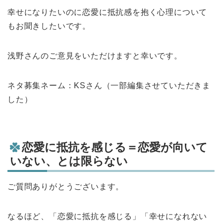
幸せになりたいのに恋愛に抵抗感を抱く心理について
もお聞きしたいです。
浅野さんのご意見をいただけますと幸いです。
ネタ募集ネーム：KSさん（一部編集させていただきま
した）
恋愛に抵抗を感じる＝恋愛が向いて
いない、とは限らない
ご質問ありがとうございます。
なるほど、「恋愛に抵抗を感じる」「幸せになれない