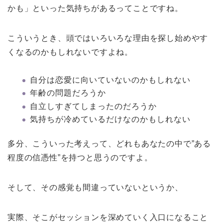
かも」といった気持ちがあるってことですね。
こういうとき、頭ではいろいろな理由を探し始めやす
くなるのかもしれないですよね。
自分は恋愛に向いていないのかもしれない
年齢の問題だろうか
自立しすぎてしまったのだろうか
気持ちが冷めているだけなのかもしれない
多分、こういった考えって、どれもあなたの中で”ある
程度の信憑性”を持つと思うのですよ。
そして、その感覚も間違っていないというか、
実際、そこがセッションを深めていく入口になること