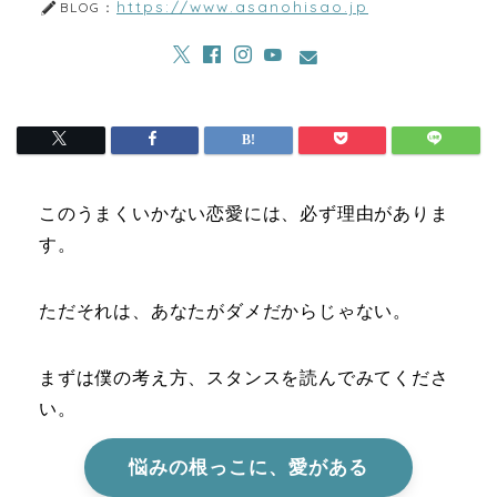
https://www.asanohisao.jp
BLOG：
このうまくいかない恋愛には、必ず理由がありま
す。
ただそれは、あなたがダメだからじゃない。
まずは僕の考え方、スタンスを読んでみてくださ
い。
悩みの根っこに、愛がある