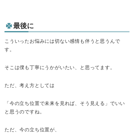
最後に
こういったお悩みには切ない感情も伴うと思うんで
す。
そこは僕も丁寧にうかがいたい、と思ってます。
ただ、考え方としては
「今の立ち位置で未来を見れば、そう見える」でいい
と思うのですね。
ただ、今の立ち位置が、