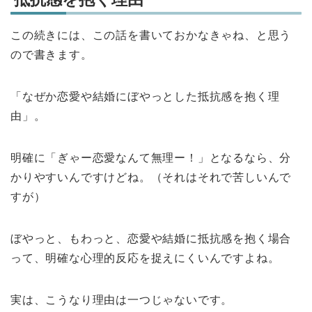
この続きには、この話を書いておかなきゃね、と思う
ので書きます。
「なぜか恋愛や結婚にぼやっとした抵抗感を抱く理
由」。
明確に「ぎゃー恋愛なんて無理ー！」となるなら、分
かりやすいんですけどね。（それはそれで苦しいんで
すが）
ぼやっと、もわっと、恋愛や結婚に抵抗感を抱く場合
って、明確な心理的反応を捉えにくいんですよね。
実は、こうなり理由は一つじゃないです。