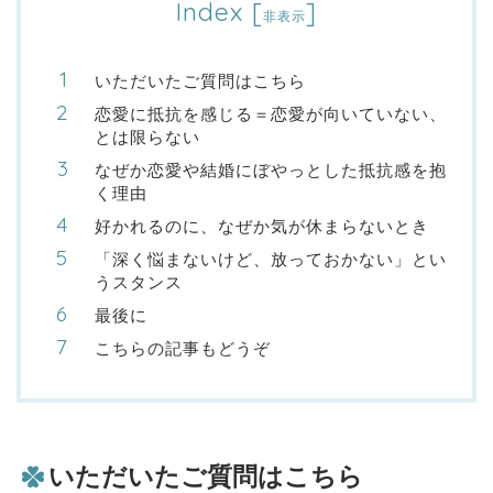
Index
[
]
非表示
いただいたご質問はこちら
恋愛に抵抗を感じる＝恋愛が向いていない、
とは限らない
なぜか恋愛や結婚にぼやっとした抵抗感を抱
く理由
好かれるのに、なぜか気が休まらないとき
「深く悩まないけど、放っておかない」とい
うスタンス
最後に
こちらの記事もどうぞ
いただいたご質問はこちら