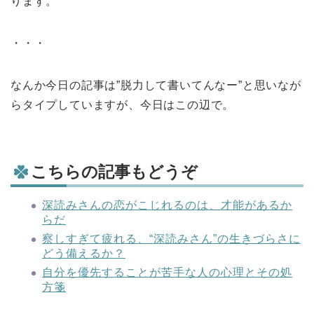
ります。
・・・
なんか今日の記事は”脱力して書いてんなー”と思いなが
らタイプしていますが、今日はこの辺で。
こちらの記事もどうぞ
深読みさんの恋がこじれるのは、才能があるか
らだ
察しすぎて疲れる、“深読みさん”の生きづらさに
どう備えるか？
自分を優先することが苦手な人の心理とその処
方箋