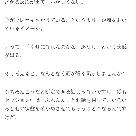
ざかる反応が出てもおかしくない。
心がブレーキをかけている、というより、距離をおい
ているイメージ。
よって、「幸せになれんのかな、あたし」という実感
が出る。
そう考えると、なんとなく筋が通る気がしませんか？
もちろんこうだと断定できる話じゃないですし、僕も
セッション中は「ふんふん」とお話を伺って、いろい
ろと心の状態を確かめさせてもらうことになるんです
けど。