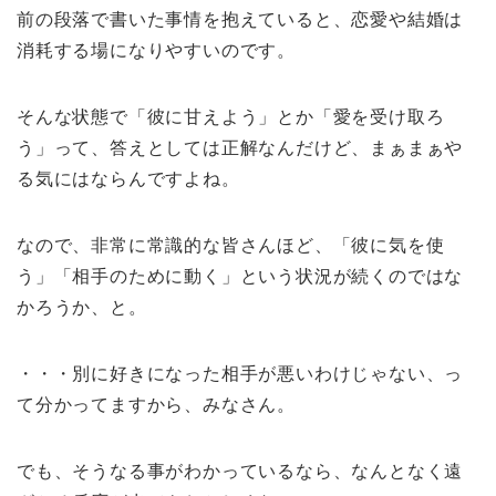
前の段落で書いた事情を抱えていると、恋愛や結婚は
消耗する場になりやすいのです。
そんな状態で「彼に甘えよう」とか「愛を受け取ろ
う」って、答えとしては正解なんだけど、まぁまぁや
る気にはならんですよね。
なので、非常に常識的な皆さんほど、「彼に気を使
う」「相手のために動く」という状況が続くのではな
かろうか、と。
・・・別に好きになった相手が悪いわけじゃない、っ
て分かってますから、みなさん。
でも、そうなる事がわかっているなら、なんとなく遠