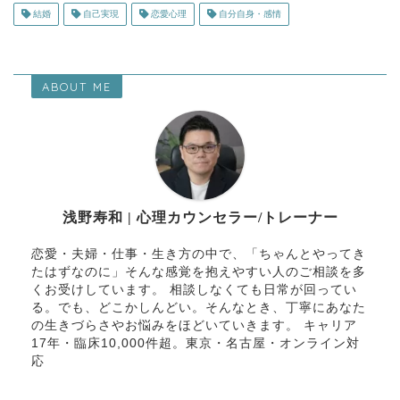
結婚
自己実現
恋愛心理
自分自身・感情
ABOUT ME
浅野寿和 | 心理カウンセラー/トレーナー
恋愛・夫婦・仕事・生き方の中で、「ちゃんとやってき
たはずなのに」そんな感覚を抱えやすい人のご相談を多
くお受けしています。 相談しなくても日常が回ってい
る。でも、どこかしんどい。そんなとき、丁寧にあなた
の生きづらさやお悩みをほどいていきます。 キャリア
17年・臨床10,000件超。東京・名古屋・オンライン対
応