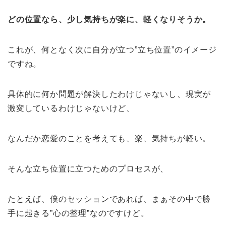
どの位置なら、少し気持ちが楽に、軽くなりそうか。
これが、何となく次に自分が立つ”立ち位置”のイメージ
ですね。
具体的に何か問題が解決したわけじゃないし、現実が
激変しているわけじゃないけど、
なんだか恋愛のことを考えても、楽、気持ちが軽い。
そんな立ち位置に立つためのプロセスが、
たとえば、僕のセッションであれば、まぁその中で勝
手に起きる”心の整理”なのですけど。