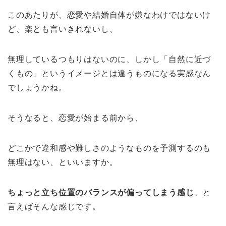
このあたりが、恋愛や結婚自体が嫌なわけではないけ
ど、楽とも言いきれないし、
無理しているつもりはないのに、しかし「自然に近づ
くもの」というイメージとは違うものになる実感なん
でしょうかね。
そうなると、恋愛が始まる前から、
どこかで違和感や難しさのようなものを予測するのも
無理はない、といいますか。
ちょっと立ち位置のバランスが偏ってしまう感じ
、と
言えばそんな感じです。