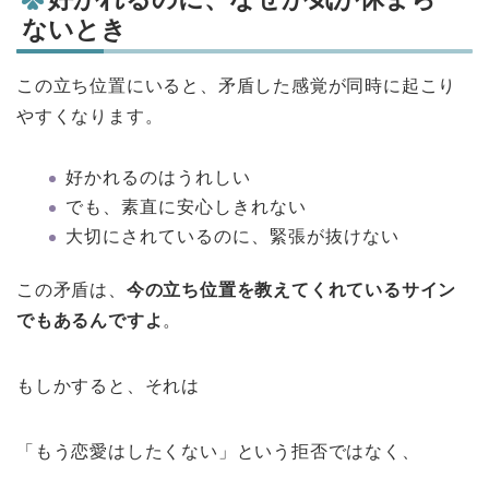
ないとき
この立ち位置にいると、矛盾した感覚が同時に起こり
やすくなります。
好かれるのはうれしい
でも、素直に安心しきれない
大切にされているのに、緊張が抜けない
この矛盾は、
今の立ち位置を教えてくれているサイン
でもあるんですよ
。
もしかすると、それは
「もう恋愛はしたくない」という拒否ではなく、