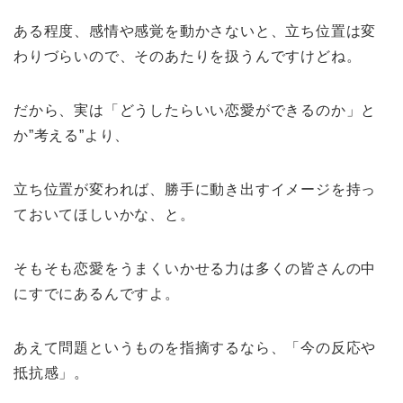
ある程度、感情や感覚を動かさないと、立ち位置は変
わりづらいので、そのあたりを扱うんですけどね。
だから、実は「どうしたらいい恋愛ができるのか」と
か”考える”より、
立ち位置が変われば、勝手に動き出すイメージを持っ
ておいてほしいかな、と。
そもそも恋愛をうまくいかせる力は多くの皆さんの中
にすでにあるんですよ。
あえて問題というものを指摘するなら、「今の反応や
抵抗感」。