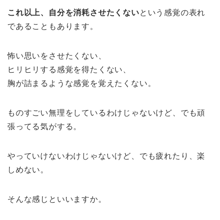
これ以上、自分を消耗させたくない
という感覚の表れ
であることもあります。
怖い思いをさせたくない、
ヒリヒリする感覚を得たくない、
胸が詰まるような感覚を覚えたくない。
ものすごい無理をしているわけじゃないけど、でも頑
張ってる気がする。
やっていけないわけじゃないけど、でも疲れたり、楽
しめない。
そんな感じといいますか。