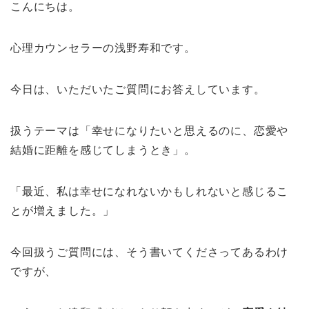
こんにちは。
心理カウンセラーの浅野寿和です。
今日は、いただいたご質問にお答えしています。
扱うテーマは「幸せになりたいと思えるのに、恋愛や
結婚に距離を感じてしまうとき」。
「最近、私は幸せになれないかもしれないと感じるこ
とが増えました。」
今回扱うご質問には、そう書いてくださってあるわけ
ですが、