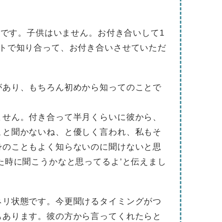
ツ1です。子供はいません。お付き合いして1
イトで知り合って、お付き合いさせていただ
があり、もちろん初めから知ってのことで
ません。付き合って半月くらいに彼から、
こと聞かないね、と優しく言われ、私もそ
身のこともよく知らないのに聞けないと思
た時に聞こうかなと思ってるよ’と伝えまし
ネリ状態です。今更聞けるタイミングがつ
もあります。彼の方から言ってくれたらと