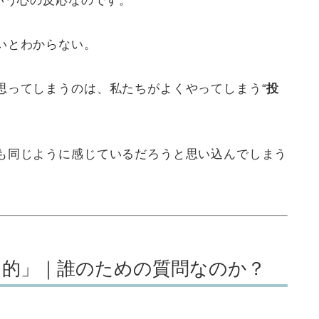
いう心の反応なのです。
いとわからない。
思ってしまうのは、私たちがよくやってしまう“
投
も同じように感じているだろうと思い込んでしまう
目的」｜誰のための質問なのか？