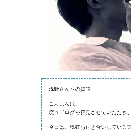
浅野さんへの質問
こんばんは。
度々ブログを拝見させていただき
今日は、現在お付き合いしている