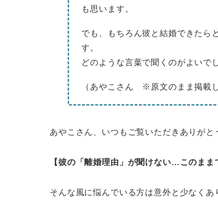
も思います。
でも、もちろん彼と結婚できたら
す。
どのような言葉で聞くのがよいで
（あやこさん ※原文のまま掲載
あやこさん、いつもご覧いただきありがと
【彼の「離婚理由」が聞けない…このまま
そんな風に悩んでいる方は意外と少なくあ