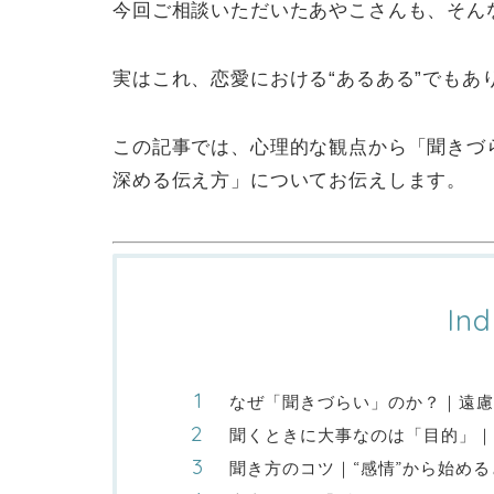
今回ご相談いただいたあやこさんも、そん
実はこれ、恋愛における“あるある”でもあ
この記事では、心理的な観点から「聞きづ
深める伝え方」についてお伝えします。
Ind
なぜ「聞きづらい」のか？｜遠慮
聞くときに大事なのは「目的」
聞き方のコツ｜“感情”から始め