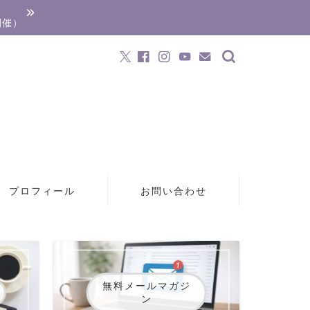
開催）
プロフィール
お問い合わせ
無料メールマガジ
ン