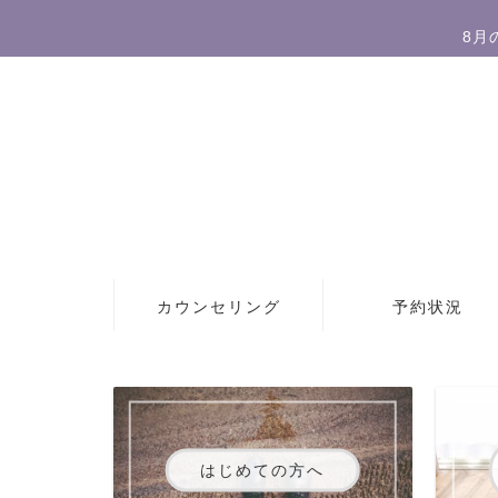
8月
カウンセリング
予約状況
はじめての方へ