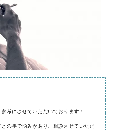
、参考にさせていただいております！
方との事で悩みがあり、相談させていただ