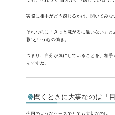
でも、それって“自分がそう感じている”と
実際に相手がどう感じるかは、聞いてみな
それなのに「きっと嫌がるに違いない」と
影
”という心の働き。
つまり、自分が気にしていることを、相手
んですね。
聞くときに大事なのは「
今回のようなケースでとても大切なのは、