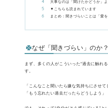
大事なのは「聞けたかどうか」よ
▼こちらも読まれています
まとめ：聞きづらいことは「愛を
なぜ「聞きづらい」のか
まず、多くの人がこういった“過去に触れ
す。
「こんなこと聞いたら嫌な気持ちにさせて
「もう忘れたい過去だったらどうしよう」