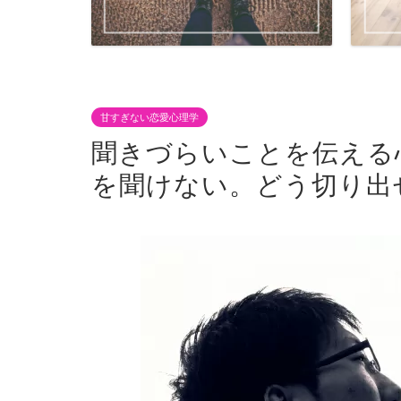
甘すぎない恋愛心理学
聞きづらいことを伝える
を聞けない。どう切り出