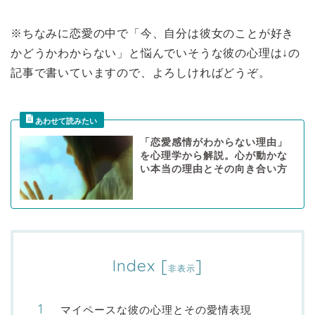
※ちなみに恋愛の中で「今、自分は彼女のことが好き
かどうかわからない」と悩んでいそうな彼の心理は↓の
記事で書いていますので、よろしければどうぞ。
「恋愛感情がわからない理由」
を心理学から解説。心が動かな
い本当の理由とその向き合い方
Index
[
]
非表示
マイペースな彼の心理とその愛情表現