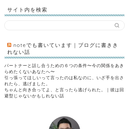
サイト内を検索
noteでも書いています｜ブログに書きき
れない話
パートナーと話し合うための６つの条件〜今の関係をあき
らめたくないあなたへ〜
引っ張ってほしいって言ったのは私なのに、いざ手を出さ
れたら、逃げました。
ちゃんと向き合ってよ、と言ったら逃げられた。｜彼は回
避型じゃないかもしれない話