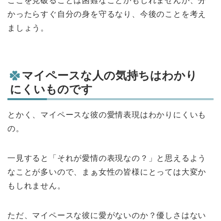
ここを見破ることは困難なことかもしれませんが、分
かったらすぐ自分の身を守るなり、今後のことを考え
ましょう。
マイペースな人の気持ちはわかり
にくいものです
とかく、マイペースな彼の愛情表現はわかりにくいも
の。
一見すると「それが愛情の表現なの？」と思えるよう
なことが多いので、まぁ女性の皆様にとっては大変か
もしれません。
ただ、マイペースな彼に愛がないのか？優しさはない