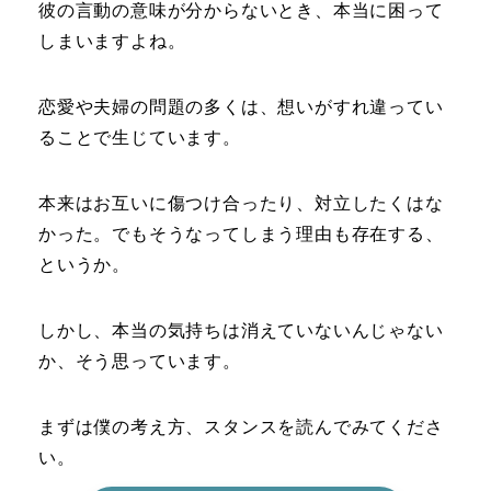
彼の言動の意味が分からないとき、本当に困って
しまいますよね。
恋愛や夫婦の問題の多くは、想いがすれ違ってい
ることで生じています。
本来はお互いに傷つけ合ったり、対立したくはな
かった。でもそうなってしまう理由も存在する、
というか。
しかし、本当の気持ちは消えていないんじゃない
か、そう思っています。
まずは僕の考え方、スタンスを読んでみてくださ
い。