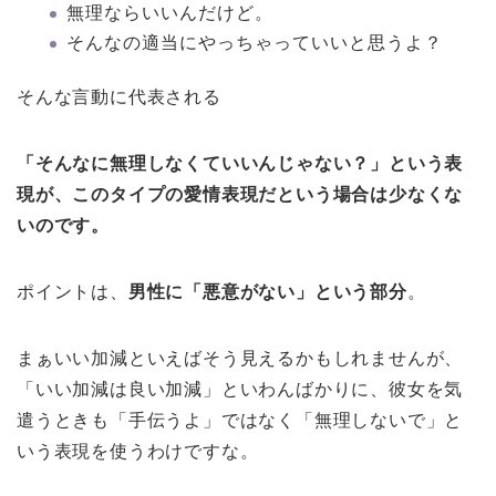
無理ならいいんだけど。
そんなの適当にやっちゃっていいと思うよ？
そんな言動に代表される
「そんなに無理しなくていいんじゃない？」という表
現が、このタイプの愛情表現だという場合は少なくな
いのです。
ポイントは、
男性に「悪意がない」という部分
。
まぁいい加減といえばそう見えるかもしれませんが、
「いい加減は良い加減」といわんばかりに、彼女を気
遣うときも「手伝うよ」ではなく「無理しないで」と
いう表現を使うわけですな。