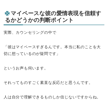
マイペースな彼の愛情表現を信頼す
るかどうかの判断ポイント
実際、カウンセリングの中で
「彼はマイペースすぎるんです。本当に私のことを大
切に想っているのが疑問です」
というお声も伺います。
それってものすごく素直な反応だと思うんです。
人は自分で理解できるものしか信じないですからね。