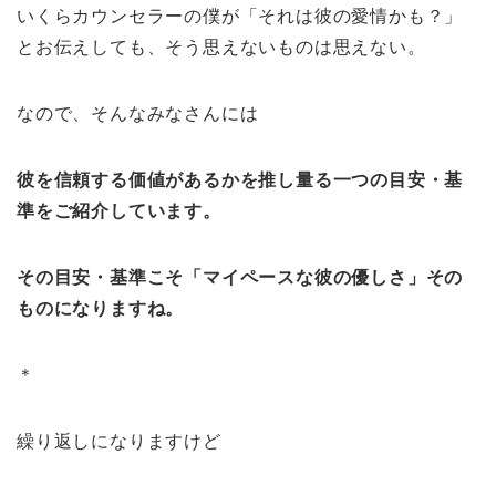
いくらカウンセラーの僕が「それは彼の愛情かも？」
とお伝えしても、そう思えないものは思えない。
なので、そんなみなさんには
彼を信頼する価値があるかを推し量る一つの目安・基
準をご紹介しています。
その目安・基準こそ「マイペースな彼の優しさ」その
ものになりますね。
＊
繰り返しになりますけど