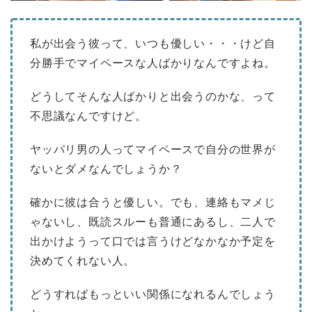
私が出会う彼って、いつも優しい・・・けど自
分勝手でマイペースな人ばかりなんですよね。
どうしてそんな人ばかりと出会うのかな、って
不思議なんですけど。
ヤッパリ男の人ってマイペースで自分の世界が
ないとダメなんでしょうか？
確かに彼は合うと優しい。でも、連絡もマメじ
ゃないし、既読スルーも普通にあるし、二人で
出かけようって口では言うけどなかなか予定を
決めてくれない人。
どうすればもっといい関係になれるんでしょう