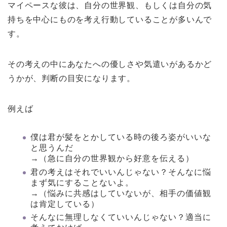
マイペースな彼は、自分の世界観、もしくは自分の気
持ちを中心にものを考え行動していることが多いんで
す。
その考えの中にあなたへの優しさや気遣いがあるかど
うかが、判断の目安になります。
例えば
僕は君が髪をとかしている時の後ろ姿がいいな
と思うんだ
→（急に自分の世界観から好意を伝える）
君の考えはそれでいいんじゃない？そんなに悩
まず気にすることないよ。
→（悩みに共感はしていないが、相手の価値観
は肯定している）
そんなに無理しなくていいんじゃない？適当に