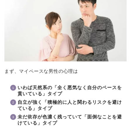
まず、マイペースな男性の心理は
いわば天然系の「全く悪気なく自分のペースを
貫いている」タイプ
自立が強く「積極的に人と関わるリスクを避け
ている」タイプ
未だ依存が色濃く残っていて「面倒なことを避
けている」タイプ