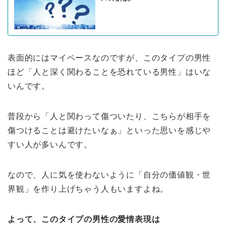
表面的にはマイペースなのですが、このタイプの男性
ほど「人と深く関わることを恐れている男性」はいな
いんです。
普段から「人と関わって傷ついたり、こちらが相手を
傷つけることは避けたいなぁ」といった思いを感じや
すい人が多いんです。
なので、人に気を使わないように「自分の価値観・世
界観」を作り上げちゃう人もいますよね。
よって、このタイプの男性の愛情表現は