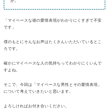
か。
「マイペースな彼の愛情表現がわかりにくすぎて不安
です」
僕のもとにそんなお声はたくさんいただいているとこ
ろです。
確かにマイペースな人の気持ちってわかりにくいんで
すよね。
そこで、今回は「マイペースな男性とその愛情表現」
について考えていきたいと思います。
よろしければお付き合いください。