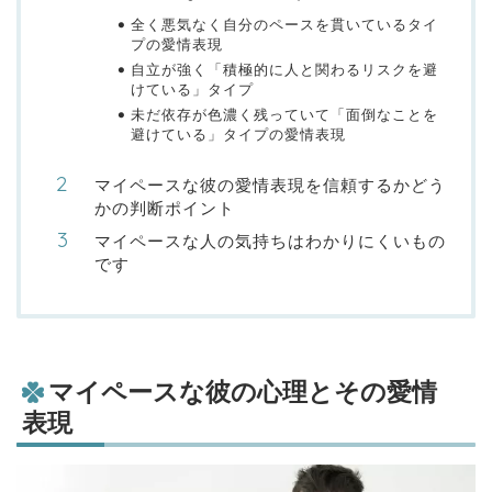
全く悪気なく自分のペースを貫いているタイ
プの愛情表現
自立が強く「積極的に人と関わるリスクを避
けている」タイプ
未だ依存が色濃く残っていて「面倒なことを
避けている」タイプの愛情表現
マイペースな彼の愛情表現を信頼するかどう
かの判断ポイント
マイペースな人の気持ちはわかりにくいもの
です
マイペースな彼の心理とその愛情
表現