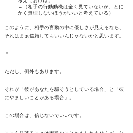
考えておけば。
→（相手の行動動機は全く見ていないが、とに
かく無理しないほうがいいと考えている）
このように、相手の言動の中に優しさが見えるなら、
それはまぁ信頼してもいいんじゃないかと思います。
＊
ただし、例外もあります。
それが「彼があなたを騙そうとしている場合」と「彼
にやましいことがある場合」。
この場合は、信じないでいいです。