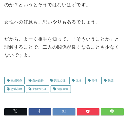
のか？というとそうではないはずです。
女性への好意も、思いやりもあるでしょう。
だから、よーく相手を知って、「そういうことか」と
理解することで、二人の関係が良くなることも少なく
ないですよ。
夫婦関係
自分自身
男性心理
復縁
婚活
失恋
恋愛心理
夫婦の心理
関係修復