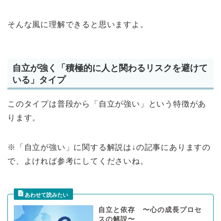
そんな風に理解できると思いますよ。
自立が強く「積極的に人と関わるリスクを避けて
いる」タイプ
このタイプは普段から「自立が強い」という特徴があ
ります。
※「自立が強い」に関する解説は↓の記事にありますの
で、よければ参考にしてくださいね。
自立と依存 〜心の成長プロセ
スの解説〜