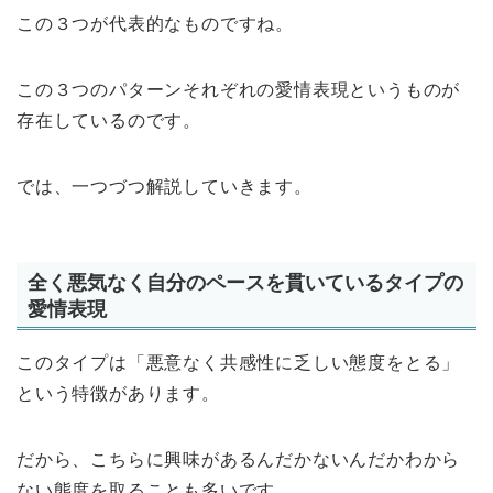
この３つが代表的なものですね。
この３つのパターンそれぞれの愛情表現というものが
存在しているのです。
では、一つづつ解説していきます。
全く悪気なく自分のペースを貫いているタイプの
愛情表現
このタイプは「悪意なく共感性に乏しい態度をとる」
という特徴があります。
だから、こちらに興味があるんだかないんだかわから
ない態度を取ることも多いです。