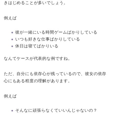
きはじめることが多いでしょう。
例えば
彼が一緒にいる時間ゲームばかりしている
いつも好きな仕事ばかりしている
休日は寝てばかりいる
なんてケースが代表的な例ですね。
ただ、自分にも依存心が残っているので、彼女の依存
心にもある程度の理解があります。
例えば
そんなに頑張らなくていいんじゃないの？