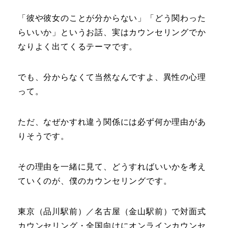
「彼や彼女のことが分からない」「どう関わった
らいいか」というお話、実はカウンセリングでか
なりよく出てくるテーマです。
でも、分からなくて当然なんですよ、異性の心理
って。
ただ、なぜかすれ違う関係には必ず何か理由があ
りそうです。
その理由を一緒に見て、どうすればいいかを考え
ていくのが、僕のカウンセリングです。
東京（品川駅前）／名古屋（金山駅前）で対面式
カウンセリング・全国向けにオンラインカウンセ