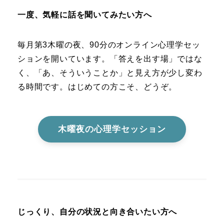
一度、気軽に話を聞いてみたい方へ
毎月第3木曜の夜、90分のオンライン心理学セッ
ションを開いています。「答えを出す場」ではな
く、「あ、そういうことか」と見え方が少し変わ
る時間です。はじめての方こそ、どうぞ。
木曜夜の心理学セッション
じっくり、自分の状況と向き合いたい方へ