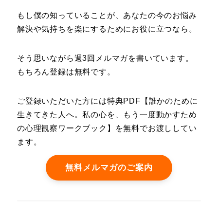
もし僕の知っていることが、あなたの今のお悩み
解決や気持ちを楽にするためにお役に立つなら。
そう思いながら週3回メルマガを書いています。
もちろん登録は無料です。
ご登録いただいた方には特典PDF【誰かのために
生きてきた人へ。私の心を、もう一度動かすため
の心理観察ワークブック】を無料でお渡ししてい
ます。
無料メルマガのご案内