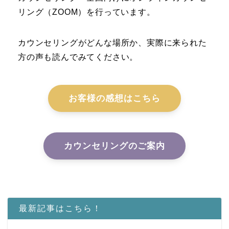
リング（ZOOM）を行っています。
カウンセリングがどんな場所か、実際に来られた
方の声も読んでみてください。
お客様の感想はこちら
カウンセリングのご案内
最新記事はこちら！