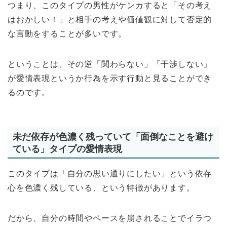
つまり、このタイプの男性がケンカすると「その考え
はおかしい！」と相手の考えや価値観に対して否定的
な言動をすることが多いです。
ということは、その逆「関わらない」「干渉しない」
が愛情表現というか行為を示す行動と見ることができ
るのです。
未だ依存が色濃く残っていて「面倒なことを避け
ている」タイプの愛情表現
このタイプは「自分の思い通りにしたい」という依存
心を色濃く残している、という特徴があります。
だから、自分の時間やペースを崩されることでイラつ