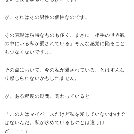
が、それはその男性の個性なのです。
その表現は独特なものも多く、まさに「相手の世界観
の中にいる私が愛されている」そんな感覚に陥ること
も少なくないですよ。
その点において、今の私が愛されている、とはすんな
り感じられないかもしれません。
が、ある程度の期間、関わっていると
「この人はマイペースだけど私を愛していないわけで
はないんだ。私が求めているものとは違うけ
ど・・・」