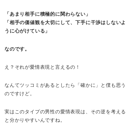
「あまり相手に積極的に関わらない」
「相手の価値観を大切にして、下手に干渉はしないよ
うに心がけている」
なのです。
え？それが愛情表現と言えるの！
なんてツッコミがあるとしたら「確かに」と僕も思う
のですけど。
実はこのタイプの男性の愛情表現は、その逆を考える
と分かりやすいんですね。