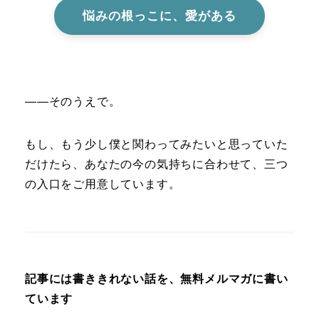
悩みの根っこに、愛がある
――そのうえで。
もし、もう少し僕と関わってみたいと思っていた
だけたら、あなたの今の気持ちに合わせて、三つ
の入口をご用意しています。
記事には書ききれない話を、無料メルマガに書い
ています