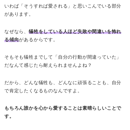
いわば「そうすれば愛される」と思いこんでいる部分
があります。
なぜなら、
犠牲をしている人ほど失敗や間違いを怖れ
る傾向
があるからです。
そもそも犠牲までして「自分の行動が間違っていた」
だなんて感じたら耐えられませんよね？
だから、どんな犠牲も、どんなに頑張ることも、自分
で肯定したくなるものなんですよ。
もちろん誰かを心から愛することは素晴らしいことで
す。