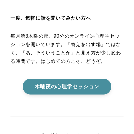
一度、気軽に話を聞いてみたい方へ
毎月第3木曜の夜、90分のオンライン心理学セッ
ションを開いています。「答えを出す場」ではな
く、「あ、そういうことか」と見え方が少し変わ
る時間です。はじめての方こそ、どうぞ。
木曜夜の心理学セッション