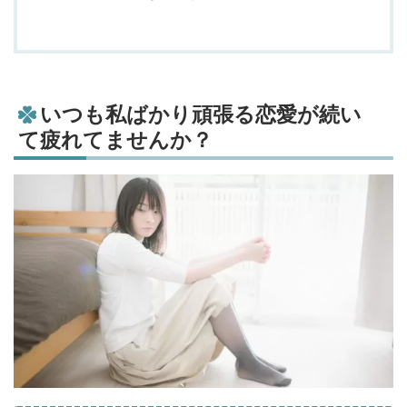
いつも私ばかり頑張る恋愛が続い
て疲れてませんか？