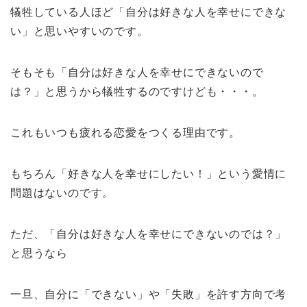
犠牲している人ほど「自分は好きな人を幸せにできな
い」と思いやすいのです。
そもそも「自分は好きな人を幸せにできないので
は？」と思うから犠牲するのですけども・・・。
これもいつも疲れる恋愛をつくる理由です。
もちろん「好きな人を幸せにしたい！」という愛情に
問題はないのです。
ただ、「自分は好きな人を幸せにできないのでは？」
と思うなら
一旦、自分に「できない」や「失敗」を許す方向で考