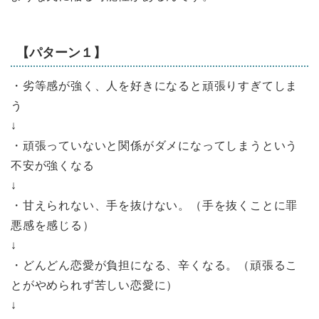
【パターン１】
・劣等感が強く、人を好きになると頑張りすぎてしま
う
↓
・頑張っていないと関係がダメになってしまうという
不安が強くなる
↓
・甘えられない、手を抜けない。（手を抜くことに罪
悪感を感じる）
↓
・どんどん恋愛が負担になる、辛くなる。（頑張るこ
とがやめられず苦しい恋愛に）
↓