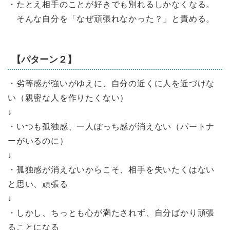
・たとえ相手のことが好きでも別れるしかなくなる。
そんな自分を「なぜ頑張れなかった？」と責める。
【パターン２】
・劣等感が強いがゆえに、自分の近くに人を近づけな
い（親密な人を作りたくない）
↓
・いつも孤独感、一人ぼっち感が消えない（パートナ
ーがいるのに）
↓
・孤独感が消えないからこそ、相手を失いたくはない
と思い、頑張る
↓
・しかし、ちっとも心が満たされず、自分ばかり頑張
ることになる