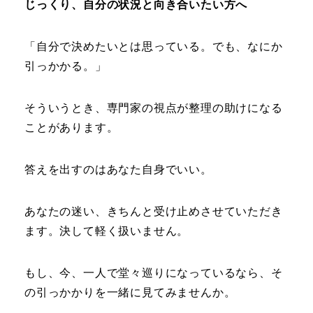
じっくり、自分の状況と向き合いたい方へ
「自分で決めたいとは思っている。でも、なにか
引っかかる。」
そういうとき、専門家の視点が整理の助けになる
ことがあります。
答えを出すのはあなた自身でいい。
あなたの迷い、きちんと受け止めさせていただき
ます。決して軽く扱いません。
もし、今、一人で堂々巡りになっているなら、そ
の引っかかりを一緒に見てみませんか。