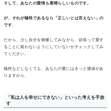
そして、あなたの愛情も素晴らしいものです。
が、それが犠牲であるなら「正しいとは言えない」の
です
。
だから、少し自分を俯瞰してみながら、頑張って愛す
ることに疑わないようにしていないかチェックしてみ
てください。
犠牲などしなくても、あなたの愛にはきっと価値があ
りますから。
「私は人を幸せにできない」といった考えを手放
す