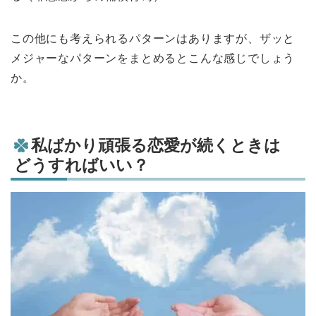
この他にも考えられるパターンはありますが、ザッと
メジャーなパターンをまとめるとこんな感じでしょう
か。
私ばかり頑張る恋愛が続くときは
どうすればいい？