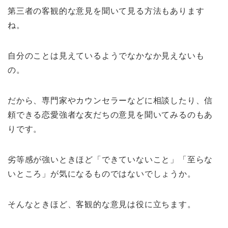
第三者の客観的な意見を聞いて見る方法もあります
ね。
自分のことは見えているようでなかなか見えないも
の。
だから、専門家やカウンセラーなどに相談したり、信
頼できる恋愛強者な友だちの意見を聞いてみるのもあ
りです。
劣等感が強いときほど「できていないこと」「至らな
いところ」が気になるものではないでしょうか。
そんなときほど、客観的な意見は役に立ちます。