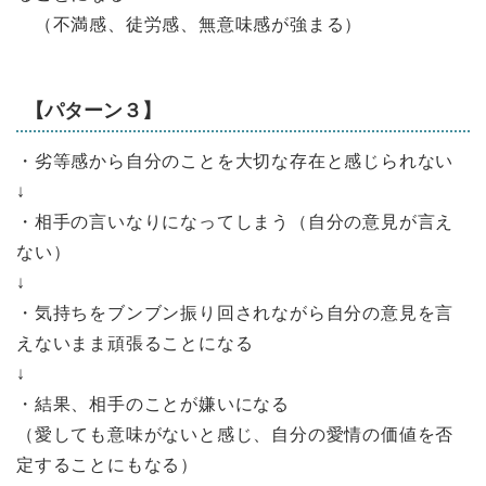
（不満感、徒労感、無意味感が強まる）
【パターン３】
・劣等感から自分のことを大切な存在と感じられない
↓
・相手の言いなりになってしまう（自分の意見が言え
ない）
↓
・気持ちをブンブン振り回されながら自分の意見を言
えないまま頑張ることになる
↓
・結果、相手のことが嫌いになる
（愛しても意味がないと感じ、自分の愛情の価値を否
定することにもなる）