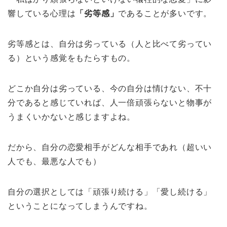
響している心理は
「劣等感」
であることが多いです。
劣等感とは、自分は劣っている（人と比べて劣ってい
る）という感覚をもたらすもの。
どこか自分は劣っている、今の自分は情けない、不十
分であると感じていれば、人一倍頑張らないと物事が
うまくいかないと感じますよね。
だから、自分の恋愛相手がどんな相手であれ（超いい
人でも、最悪な人でも）
自分の選択としては「頑張り続ける」「愛し続ける」
ということになってしまうんですね。