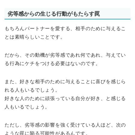
劣等感からの生じる行動がもたらす罠
もちろんパートナーを愛する、相手のために与えるこ
とは素晴らしいことです。
だから、その動機が劣等感であれ何であれ、与えてい
る行為にケチをつける必要はないのです。
また、好きな相手のために与えることに喜びを感じら
れる人もいるでしょう。
好きな人のために頑張っている自分が好き、と感じる
人もいるでしょう。
ただし、劣等感の影響を強く受けている人ほど、次の
ような罠に陥る可能性があるんです。