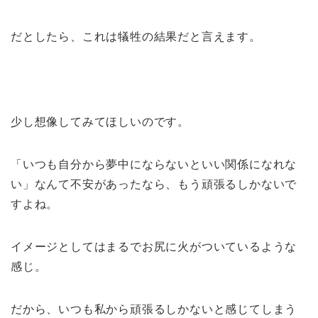
だとしたら、これは犠牲の結果だと言えます。
少し想像してみてほしいのです。
「いつも自分から夢中にならないといい関係になれな
い」なんて不安があったなら、もう頑張るしかないで
すよね。
イメージとしてはまるでお尻に火がついているような
感じ。
だから、いつも私から頑張るしかないと感じてしまう