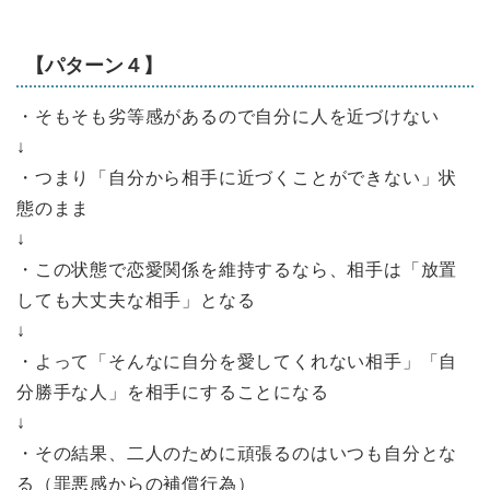
【パターン４】
・そもそも劣等感があるので自分に人を近づけない
↓
・つまり「自分から相手に近づくことができない」状
態のまま
↓
・この状態で恋愛関係を維持するなら、相手は「放置
しても大丈夫な相手」となる
↓
・よって「そんなに自分を愛してくれない相手」「自
分勝手な人」を相手にすることになる
↓
・その結果、二人のために頑張るのはいつも自分とな
る（罪悪感からの補償行為）