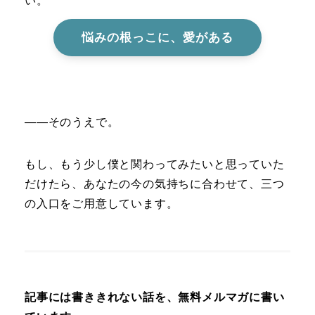
い。
悩みの根っこに、愛がある
――そのうえで。
もし、もう少し僕と関わってみたいと思っていた
だけたら、あなたの今の気持ちに合わせて、三つ
の入口をご用意しています。
記事には書ききれない話を、無料メルマガに書い