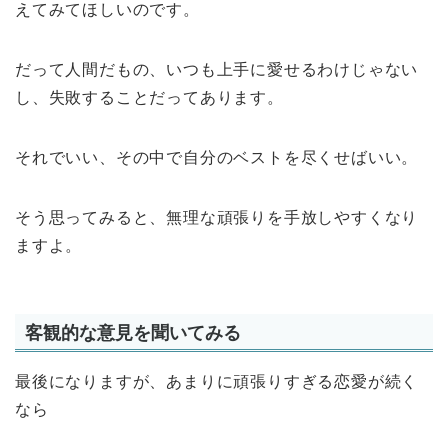
えてみてほしいのです。
だって人間だもの、いつも上手に愛せるわけじゃない
し、失敗することだってあります。
それでいい、その中で自分のベストを尽くせばいい。
そう思ってみると、無理な頑張りを手放しやすくなり
ますよ。
客観的な意見を聞いてみる
最後になりますが、あまりに頑張りすぎる恋愛が続く
なら