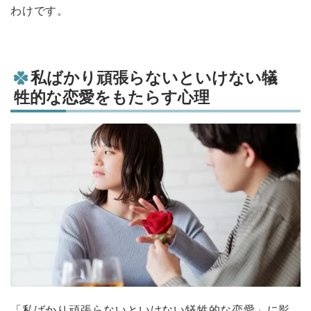
わけです。
私ばかり頑張らないといけない犠
牲的な恋愛をもたらす心理
「私ばかり頑張らないといけない犠牲的な恋愛」に影