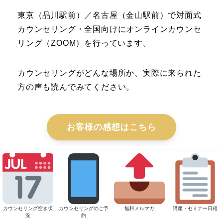
東京（品川駅前）／名古屋（金山駅前）で対面式
カウンセリング・全国向けにオンラインカウンセ
リング（ZOOM）を行っています。
カウンセリングがどんな場所か、実際に来られた
方の声も読んでみてください。
お客様の感想はこちら
カウンセリングのご案内
カウンセリング空き状
カウンセリングのご予
無料メルマガ
講座・セミナー日程
況
約