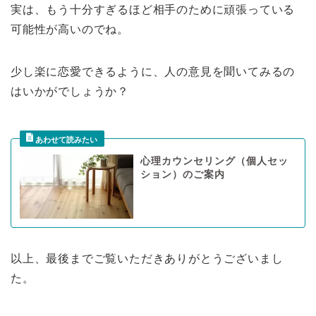
実は、もう十分すぎるほど相手のために頑張っている
可能性が高いのでね。
少し楽に恋愛できるように、人の意見を聞いてみるの
はいかがでしょうか？
心理カウンセリング（個人セッ
ション）のご案内
以上、最後までご覧いただきありがとうございまし
た。