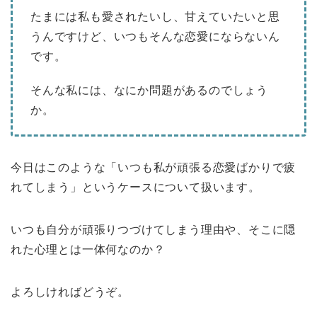
たまには私も愛されたいし、甘えていたいと思
うんですけど、いつもそんな恋愛にならないん
です。
そんな私には、なにか問題があるのでしょう
か。
今日はこのような「いつも私が頑張る恋愛ばかりで疲
れてしまう」というケースについて扱います。
いつも自分が頑張りつづけてしまう理由や、そこに隠
れた心理とは一体何なのか？
よろしければどうぞ。