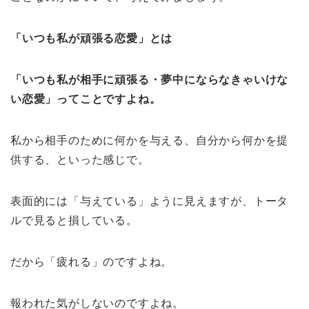
「いつも私が頑張る恋愛」とは
「いつも私が相手に頑張る・夢中にならなきゃいけな
い恋愛」ってことですよね。
私から相手のために何かを与える、自分から何かを提
供する、といった感じで。
表面的には「与えている」ように見えますが、トータ
ルで見ると損している。
だから「疲れる」のですよね。
報われた気がしないのですよね。