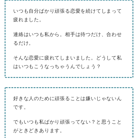
いつも自分ばかり頑張る恋愛を続けてしまって
疲れました。
連絡はいつも私から。相手は待つだけ、合わせ
るだけ。
そんな恋愛に疲れてしまいました。どうして私
はいつもこうなっちゃうんでしょう？
好きな人のために頑張ることは嫌いじゃないん
です。
でもいつも私ばかり頑張ってない？と思うこと
がときどきあります。