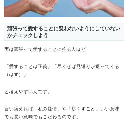
頑張って愛することに疑わないようにしていない
かチェックしよう
実は頑張って愛することに拘る人ほど
「愛することは正義」「尽くせば見返りが返ってくる
（はず）」
と考えやすいんです。
言い換えれば「私の愛情」や「尽くすこと」いい意味
でも悪い意味でもこだわるのです。