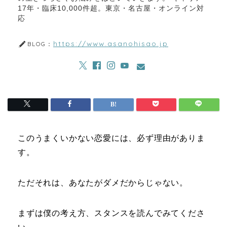
17年・臨床10,000件超。東京・名古屋・オンライン対
応
https://www.asanohisao.jp
BLOG：
このうまくいかない恋愛には、必ず理由がありま
す。
ただそれは、あなたがダメだからじゃない。
まずは僕の考え方、スタンスを読んでみてくださ