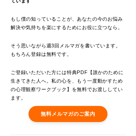
ています
もし僕の知っていることが、あなたの今のお悩み
解決や気持ちを楽にするためにお役に立つなら。
そう思いながら週3回メルマガを書いています。
もちろん登録は無料です。
ご登録いただいた方には特典PDF【誰かのために
生きてきた人へ。私の心を、もう一度動かすため
の心理観察ワークブック】を無料でお渡ししてい
ます。
無料メルマガのご案内