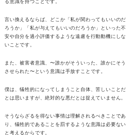
る意識を持つことです。
言い換えるならば、どこか「私が関わってもいいのだ
ろうか」「私が与えてもいいのだろうか」といった不
安や自分を過小評価するような遠慮を行動動機にしな
いことです。
また、被害者意識、〜誰かがそういった、誰かにそう
させられた〜という意識は手放すことです。
僕は、犠牲的になってしまうこと自体、苦しいことだ
とは思いますが、絶対的な悪だとは捉えていません。
そうならざるを得ない事情は理解されるべきことであ
り、犠牲的であることを罰するような意識は必要ない
と考えるからです。