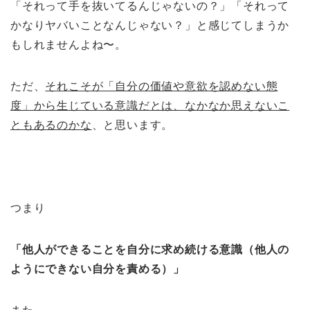
「それって手を抜いてるんじゃないの？」「それって
かなりヤバいことなんじゃない？」と感じてしまうか
もしれませんよね〜。
ただ、
それこそが「自分の価値や意欲を認めない態
度」から生じている意識だとは、なかなか思えないこ
ともあるのかな
、と思います。
つまり
「他人ができることを自分に求め続ける意識（他人の
ようにできない自分を責める）」