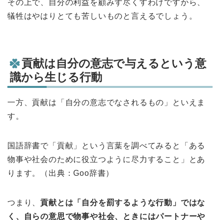
その上で、自分の利益を顧みず尽くすわけですから、
犠牲はやはりとても苦しいものと言えるでしょう。
貢献は自分の意志で与えるという意
識から生じる行動
一方、貢献は「自分の意志でなされるもの」といえま
す。
国語辞書で「貢献」という言葉を調べてみると「ある
物事や社会のために役立つように尽力すること」とあ
ります。（出典：Goo辞書）
つまり、
貢献とは「自分を罰するような行動」ではな
く、自らの意思で物事や社会、ときにはパートナーや