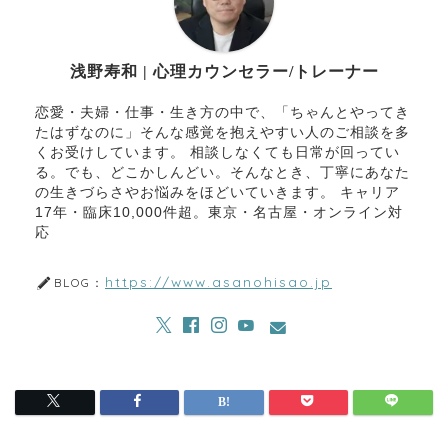
浅野寿和 | 心理カウンセラー/トレーナー
恋愛・夫婦・仕事・生き方の中で、「ちゃんとやってき
たはずなのに」そんな感覚を抱えやすい人のご相談を多
くお受けしています。 相談しなくても日常が回ってい
る。でも、どこかしんどい。そんなとき、丁寧にあなた
の生きづらさやお悩みをほどいていきます。 キャリア
17年・臨床10,000件超。東京・名古屋・オンライン対
応
https://www.asanohisao.jp
BLOG：