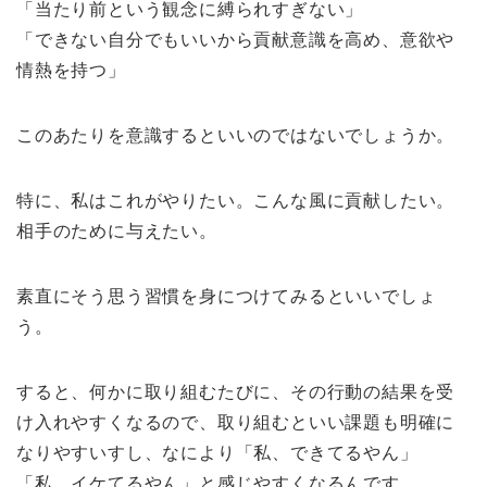
「当たり前という観念に縛られすぎない」
「できない自分でもいいから貢献意識を高め、意欲や
情熱を持つ」
このあたりを意識するといいのではないでしょうか。
特に、私はこれがやりたい。こんな風に貢献したい。
相手のために与えたい。
素直にそう思う習慣を身につけてみるといいでしょ
う。
すると、何かに取り組むたびに、その行動の結果を受
け入れやすくなるので、取り組むといい課題も明確に
なりやすいすし、なにより「私、できてるやん」
「私、イケてるやん」と感じやすくなるんです。