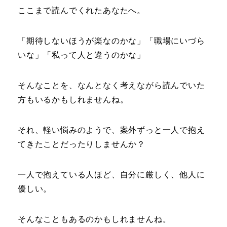
ここまで読んでくれたあなたへ。
「期待しないほうが楽なのかな」「職場にいづら
いな」「私って人と違うのかな」
そんなことを、なんとなく考えながら読んでいた
方もいるかもしれませんね。
それ、軽い悩みのようで、案外ずっと一人で抱え
てきたことだったりしませんか？
一人で抱えている人ほど、自分に厳しく、他人に
優しい。
そんなこともあるのかもしれませんね。