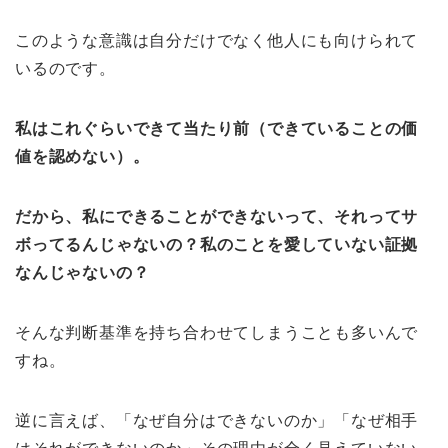
このような意識は自分だけでなく他人にも向けられて
いるのです。
私はこれぐらいできて当たり前（できていることの価
値を認めない）。
だから、私にできることができないって、それってサ
ボってるんじゃないの？私のことを愛していない証拠
なんじゃないの？
そんな判断基準を持ち合わせてしまうことも多いんで
すね。
逆に言えば、「なぜ自分はできないのか」「なぜ相手