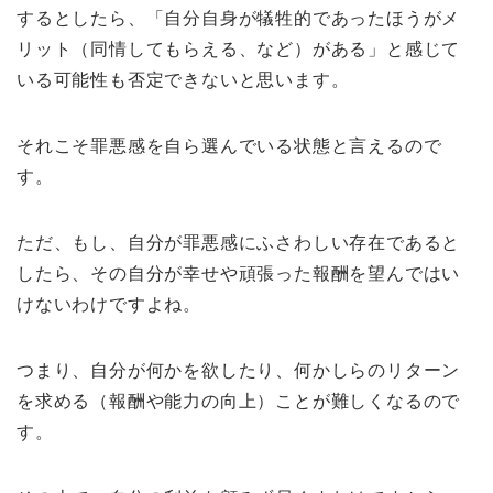
するとしたら、「自分自身が犠牲的であったほうがメ
リット（同情してもらえる、など）がある」と感じて
いる可能性も否定できないと思います。
それこそ罪悪感を自ら選んでいる状態と言えるので
す。
ただ、もし、自分が罪悪感にふさわしい存在であると
したら、その自分が幸せや頑張った報酬を望んではい
けないわけですよね。
つまり、自分が何かを欲したり、何かしらのリターン
を求める（報酬や能力の向上）ことが難しくなるので
す。