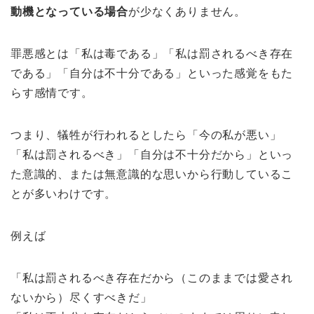
動機となっている場合
が少なくありません。
罪悪感とは「私は毒である」「私は罰されるべき存在
である」「自分は不十分である」といった感覚をもた
らす感情です。
つまり、犠牲が行われるとしたら「今の私が悪い」
「私は罰されるべき」「自分は不十分だから」といっ
た意識的、または無意識的な思いから行動しているこ
とが多いわけです。
例えば
「私は罰されるべき存在だから（このままでは愛され
ないから）尽くすべきだ」