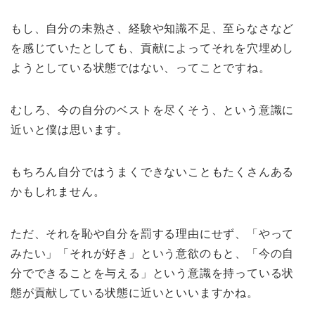
もし、自分の未熟さ、経験や知識不足、至らなさなど
を感じていたとしても、貢献によってそれを穴埋めし
ようとしている状態ではない、ってことですね。
むしろ、今の自分のベストを尽くそう、という意識に
近いと僕は思います。
もちろん自分ではうまくできないこともたくさんある
かもしれません。
ただ、それを恥や自分を罰する理由にせず、「やって
みたい」「それが好き」という意欲のもと、「今の自
分でできることを与える」という意識を持っている状
態が貢献している状態に近いといいますかね。