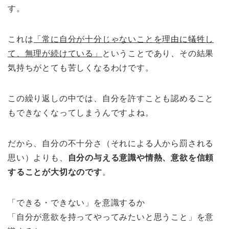
す。
これは
「常に自分が十分じゃないことを理由に犠牲し
て、無理が続けている」
ということであり、その結果
気持ちがとても苦しくなるわけです。
この繰り返しの中では、自分を許すことも認めること
もできなくなってしまうんですよね。
だから、自分の不十分さ（それによる人から罰される
思い）よりも、
自分の与える意識や情熱、意欲を信頼
することが大切なのです
。
「できる・できない」を意識するか
「自分が意欲を持ってやってみたいと思うこと」を意