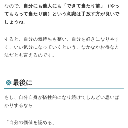
なので、
自分にも他人にも「できて当たり前」（やっ
てもらって当たり前）という意識は手放す方が良いで
しょうね
。
すると、自分の気持ちも整い、自分を好きになりやす
く、いい気分になっていくという、なかなかお得な方
法だとも言えるのです。
最後に
もし、自分自身が犠牲的になり続けてしんどい思いば
かりするなら
「自分の価値を認める」