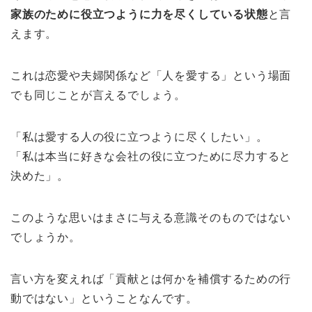
家族のために役立つように力を尽くしている状態
と言
えます。
これは恋愛や夫婦関係など「人を愛する」という場面
でも同じことが言えるでしょう。
「私は愛する人の役に立つように尽くしたい」。
「私は本当に好きな会社の役に立つために尽力すると
決めた」。
このような思いはまさに与える意識そのものではない
でしょうか。
言い方を変えれば「貢献とは何かを補償するための行
動ではない」ということなんです。