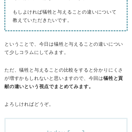
もしよければ犠牲と与えることの違いについて
教えていただきたいです。
ということで、今日は犠牲と与えることの違いについ
て少しコラムにしてみます。
ただ、犠牲と与えることの比較をすると分かりにくさ
が増すかもしれないと思いますので、今回は
犠牲と貢
献の違いという視点でまとめてみます。
よろしければどうぞ。