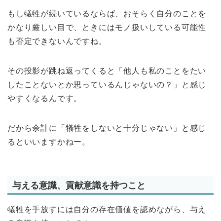
もし犠牲が続いているならば、おそらく自分のことを
かなり厳しい目で、ときにはモノ扱いしている可能性
も否定できないんですね。
その投影が跳ね返ってくると「他人も私のことをたい
したことないとか思っているんじゃないの？」と感じ
やすくなるんです。
だから余計に「犠牲をしないと十分じゃない」と感じ
るといいますかねー。
与える意識、貢献意識を持つこと
犠牲を手放すには自分の存在価値を認めながら、与え