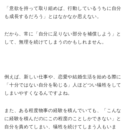
「意欲を持って取り組めば、行動しているうちに自分
も成長するだろう」とはなかなか思えない。
だから、常に「自分に足りない部分を補償しよう」と
して、無理を続けてしまうのかもしれません。
例えば、新しい仕事や、恋愛や結婚生活を始める際に
「十分ではない自分を恥じる」人ほどつい犠牲をして
しまいやすくなるんですよね。
また、ある程度物事の経験を積んでいても、「こんな
に経験を積んだのにこの程度のことしかできない」と
自分を責めてしまい、犠牲を続けてしまう人もいま