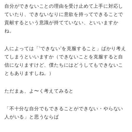
自分ができないことの理由を受け止めて上手に対応し
ていたり、できないなりに意欲を持ってできることで
貢献するという意識が持てていない、といいますか
ね。
人によっては「’できない’を克服すること」ばかり考え
てしまうといいますか（できないことを克服すると自
信になりますけど、僕たちにはどうしてもできないこ
ともありますしね。）
ただまぁ、よ〜く考えてみると
「不十分な自分でもできることができない・やらない
人がいる」と思うならば