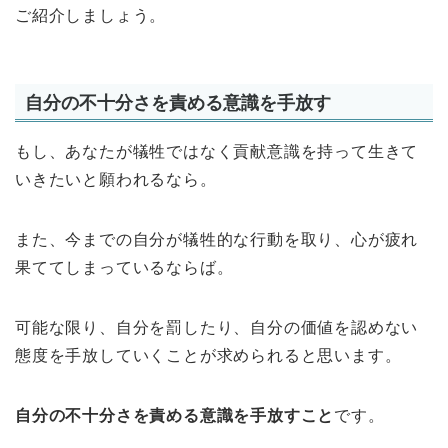
ご紹介しましょう。
自分の不十分さを責める意識を手放す
もし、あなたが犠牲ではなく貢献意識を持って生きて
いきたいと願われるなら。
また、今までの自分が犠牲的な行動を取り、心が疲れ
果ててしまっているならば。
可能な限り、自分を罰したり、自分の価値を認めない
態度を手放していくことが求められると思います。
自分の不十分さを責める意識を手放すこと
です。