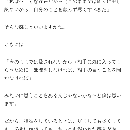
「私は不十分な存在だから（このままでは周りに申し
訳ないから）自分のことを顧みず尽くすべきだ」
そんな感じといいますかね。
ときには
「今のままでは愛されないから（相手に気に入っても
らうために）無理をしなければ、相手の言うことを聞
かなければ」
みたいに思うこともあるんじゃないかな〜と僕は思い
ます。
だから、犠牲をしているときは、尽くしても尽くして
も、必死に頑張っても、ちっとも報われた感覚がやっ