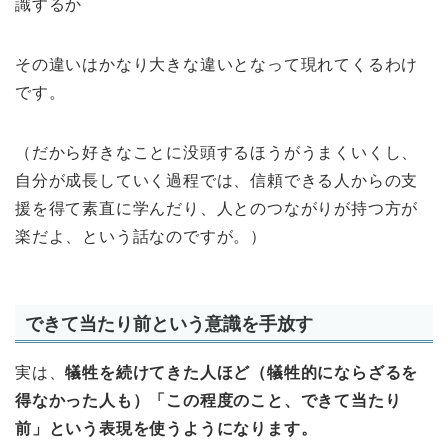
識するか
その違いはかなり大きな違いとなって現れてくるわけ
です。
（だから好きなことに没頭するほうがうまくいくし、
自分が成長していく過程では、信頼できる人からの支
援を得て素直に学んだり、人とのつながりが持つ方が
楽だよ、という話なのですが。）
できて当たり前という意識を手放す
実は、
犠牲を続けてきた人ほど（犠牲的にならざるを
得なかった人も）「この程度のこと、できて当たり
前」という表現を使うようになります。