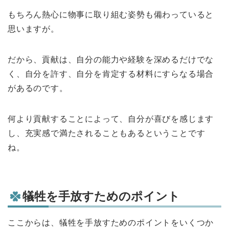
もちろん熱心に物事に取り組む姿勢も備わっていると
思いますが。
だから、貢献は、自分の能力や経験を深めるだけでな
く、自分を許す、自分を肯定する材料にすらなる場合
があるのです。
何より貢献することによって、自分が喜びを感じます
し、充実感で満たされることもあるということです
ね。
犠牲を手放すためのポイント
ここからは、犠牲を手放すためのポイントをいくつか