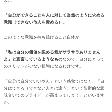
また
「自分ができることを人に対して当然のように求める
意識（できない他人を責める）」
このような意識を持ち続けること自体が
「私は自分の価値を認める気がサラサラありません
よ」
と宣言しているようなもの
なので、自分にとって
のメリットが少ない状態になるわけです。
「自分は自分でいいやん」という感覚ではなく、「自
分はできる（できない人とは違う）という防衛的な意
味合いでのプライド」が高まってしまう、といいます
か。