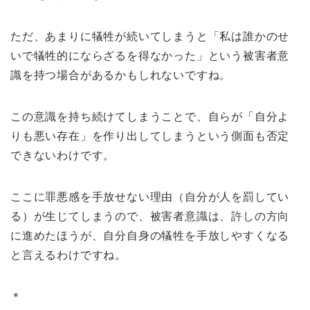
ただ、あまりに犠牲が続いてしまうと「私は誰かのせ
いで犠牲的にならざるを得なかった」という被害者意
識を持つ場合があるかもしれないですね。
この意識を持ち続けてしまうことで、自らが「自分よ
りも悪い存在」を作り出してしまうという側面も否定
できないわけです。
ここに罪悪感を手放せない理由（自分が人を罰してい
る）が生じてしまうので、被害者意識は、許しの方向
に進めたほうが、自分自身の犠牲を手放しやすくなる
と言えるわけですね。
＊