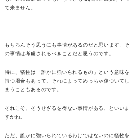
て来ません。
もちろんそう思うにも事情があるのだと思います。そ
の事情は考慮されるべきことだと思うのです。
特に、犠牲は「誰かに強いられるもの」という意味を
持つ場合もあって、それによってめっちゃ傷ついてし
まうこともあるのです。
それこそ、そうせざるを得ない事情がある、といいま
すかね。
ただ、誰かに強いられているわけではないのに犠牲を