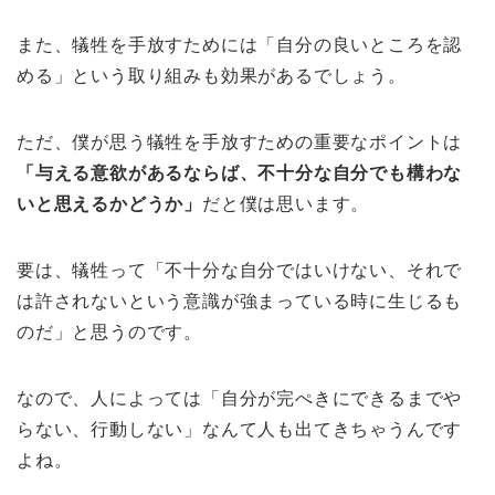
また、犠牲を手放すためには「自分の良いところを認
める」という取り組みも効果があるでしょう。
ただ、僕が思う犠牲を手放すための重要なポイントは
「与える意欲があるならば、不十分な自分でも構わな
いと思えるかどうか」
だと僕は思います。
要は、犠牲って「不十分な自分ではいけない、それで
は許されないという意識が強まっている時に生じるも
のだ」と思うのです。
なので、人によっては「自分が完ぺきにできるまでや
らない、行動しない」なんて人も出てきちゃうんです
よね。