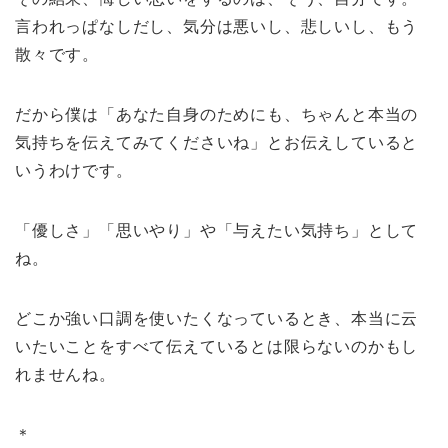
言われっぱなしだし、気分は悪いし、悲しいし、もう
散々です。
だから僕は「あなた自身のためにも、ちゃんと本当の
気持ちを伝えてみてくださいね」とお伝えしていると
いうわけです。
「優しさ」「思いやり」や「与えたい気持ち」として
ね。
どこか強い口調を使いたくなっているとき、本当に云
いたいことをすべて伝えているとは限らないのかもし
れませんね。
＊