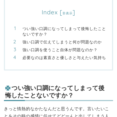
Index
[
]
非表示
つい強い口調になってしまって後悔したこと
ないですか？
強い口調で伝えてしまうと何が問題なのか
強い口調を使うこと自体が問題なのか？
必要なのは素直さと優しさと与えたい気持ち
つい強い口調になってしまって後
悔したことないですか？
きっと情熱的なかたなんだと思うんです。言いたいこ
とをその時の感情に任せてどどーんと出してしまう人