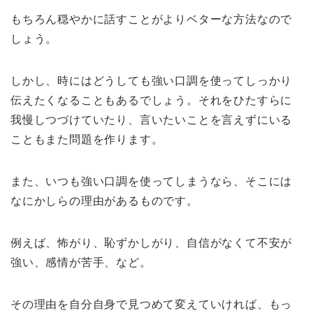
もちろん穏やかに話すことがよりベターな方法なので
しょう。
しかし、時にはどうしても強い口調を使ってしっかり
伝えたくなることもあるでしょう。それをひたすらに
我慢しつづけていたり、言いたいことを言えずにいる
こともまた問題を作ります。
また、いつも強い口調を使ってしまうなら、そこには
なにかしらの理由があるものです。
例えば、怖がり、恥ずかしがり、自信がなくて不安が
強い、感情が苦手、など。
その理由を自分自身で見つめて変えていければ、もっ