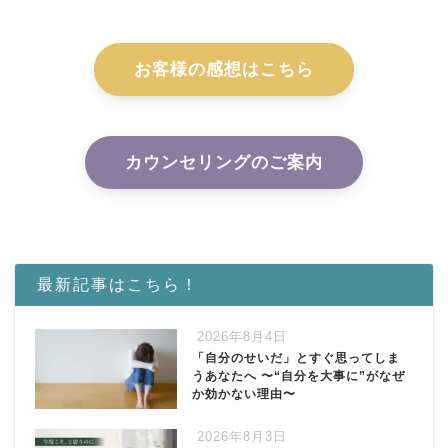
お客様の感想はこちら
カウンセリングのご案内
最新記事はこちら！
2026年8月4日
「自分のせいだ」とすぐ思ってしま
うあなたへ 〜“自分を大事に”がなぜ
か効かない理由〜
2026年8月3日