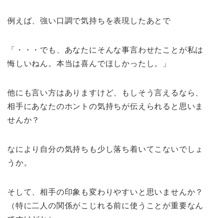
例えば、強い口調で気持ちを表現したあとで
「・・・でも、あなたにそんな事言わせたことが私は
悔しいねん。本当は喜んでほしかったし。」
他にも言い方はありますけど、もしそう言えるなら、
相手にあなたのホントの気持ちが伝えられると思いま
せんか？
なにより自分の気持ちも少し落ち着いてこないでしょ
うか。
そして、相手の印象も変わりやすいと思いませんか？
（特に二人の関係がこじれる前に使うことが重要なん