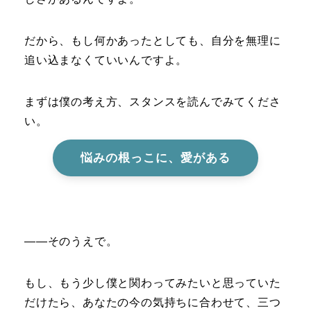
だから、もし何かあったとしても、自分を無理に
追い込まなくていいんですよ。
まずは僕の考え方、スタンスを読んでみてくださ
い。
悩みの根っこに、愛がある
――そのうえで。
もし、もう少し僕と関わってみたいと思っていた
だけたら、あなたの今の気持ちに合わせて、三つ