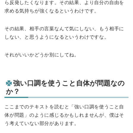
ら反発したくなります。その結果、より自分の自由を
求める気持ちが強くなるというわけです。
その結果、相手の言葉なんて気にしない、もう相手に
しない、と思うようになるというわけですな。
それがいいかどうか別にしてね。
強い口調を使うこと自体が問題なの
か？
ここまでのテキストを読むと「強い口調を使うこと自
体が問題」のように感じるかもしれませんが、僕はそ
う考えていない部分があります。