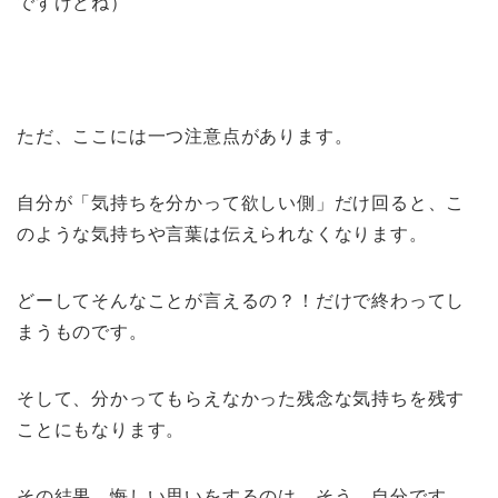
ですけどね）
ただ、ここには一つ注意点があります。
自分が「気持ちを分かって欲しい側」だけ回ると、こ
のような気持ちや言葉は伝えられなくなります。
どーしてそんなことが言えるの？！だけで終わってし
まうものです。
そして、分かってもらえなかった残念な気持ちを残す
ことにもなります。
その結果、悔しい思いをするのは、そう、自分です。