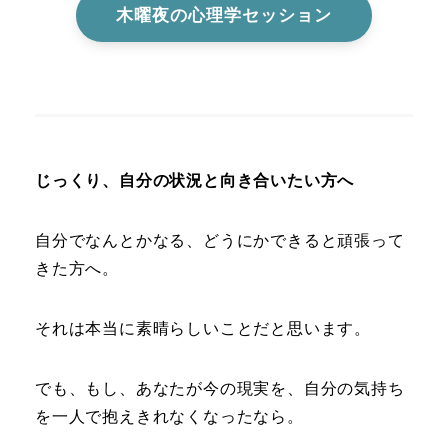
木曜夜の心理学セッション
じっくり、自分の状況と向き合いたい方へ
自分でなんとかなる、どうにかできると頑張って
きた方へ。
それは本当に素晴らしいことだと思います。
でも、もし、あなたが今の現実を、自分の気持ち
を一人で抱えきれなくなったなら。