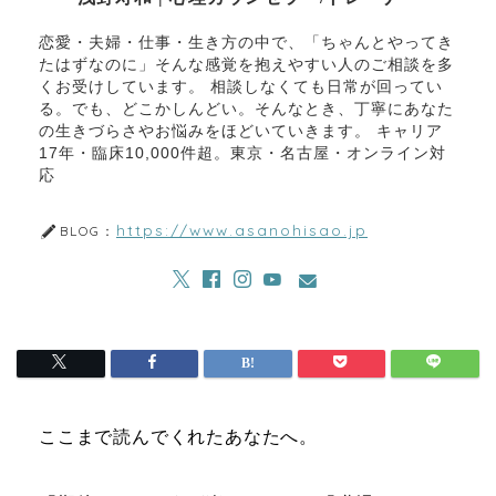
恋愛・夫婦・仕事・生き方の中で、「ちゃんとやってき
たはずなのに」そんな感覚を抱えやすい人のご相談を多
くお受けしています。 相談しなくても日常が回ってい
る。でも、どこかしんどい。そんなとき、丁寧にあなた
の生きづらさやお悩みをほどいていきます。 キャリア
17年・臨床10,000件超。東京・名古屋・オンライン対
応
https://www.asanohisao.jp
BLOG：
ここまで読んでくれたあなたへ。