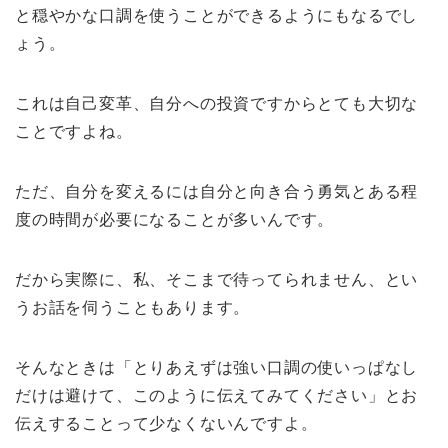
と穏やかな口調を使うことができるようにもなるでし
ょう。
これは自己変革、自分への投資ですからとても大切な
ことですよね。
ただ、自分を変えるには自分と向き合う勇気とある程
度の時間が必要になることが多いんです。
だから実際に、私、そこまで待ってられません、とい
うお話を伺うこともあります。
そんなときは「とりあえずは強い口調の使いっぱなし
だけは避けて、このように伝えてみてください」とお
伝えすることって少なくないんですよ。