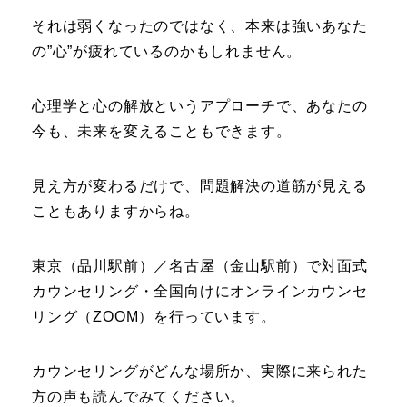
それは弱くなったのではなく、本来は強いあなた
の”心”が疲れているのかもしれません。
心理学と心の解放というアプローチで、あなたの
今も、未来を変えることもできます。
見え方が変わるだけで、問題解決の道筋が見える
こともありますからね。
東京（品川駅前）／名古屋（金山駅前）で対面式
カウンセリング・全国向けにオンラインカウンセ
リング（ZOOM）を行っています。
カウンセリングがどんな場所か、実際に来られた
方の声も読んでみてください。