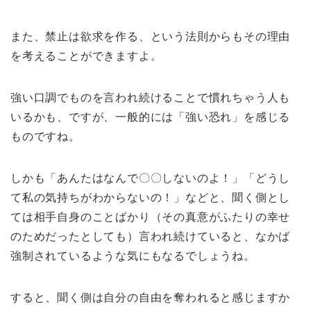
また、禁止は欲求を作る、という法則からもその理由
を考えることができますよ。
強い口調でものを言われ続けることで慣れちゃう人も
いるかも、ですが、一般的には「強い恐れ」を感じる
ものですね。
しかも「あんたはなんで〇〇しないのよ！」「どうし
て私の気持ちがわからないの！」などと、聞く側とし
ては相手自身のことばかり（その真意がふたりの幸せ
のためだったとしても）言われ続けていると、なかば
強制されているような気にもなるでしょうね。
すると、聞く側は自分の自由を奪われると感じますか