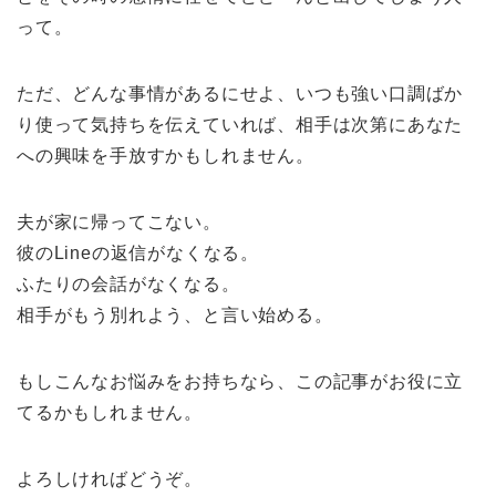
って。
ただ、どんな事情があるにせよ、いつも強い口調ばか
り使って気持ちを伝えていれば、相手は次第にあなた
への興味を手放すかもしれません。
夫が家に帰ってこない。
彼のLineの返信がなくなる。
ふたりの会話がなくなる。
相手がもう別れよう、と言い始める。
もしこんなお悩みをお持ちなら、この記事がお役に立
てるかもしれません。
よろしければどうぞ。