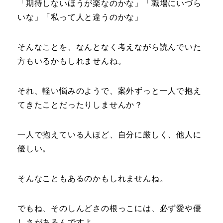
「期待しないほうが楽なのかな」「職場にいづら
いな」「私って人と違うのかな」
そんなことを、なんとなく考えながら読んでいた
方もいるかもしれませんね。
それ、軽い悩みのようで、案外ずっと一人で抱え
てきたことだったりしませんか？
一人で抱えている人ほど、自分に厳しく、他人に
優しい。
そんなこともあるのかもしれませんね。
でもね、そのしんどさの根っこには、必ず愛や優
しさがあるんですよ。