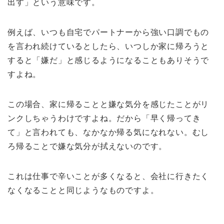
出す」という意味です。
例えば、いつも自宅でパートナーから強い口調でもの
を言われ続けているとしたら、いつしか家に帰ろうと
すると「嫌だ」と感じるようになることもありそうで
すよね。
この場合、家に帰ることと嫌な気分を感じたことがリ
ンクしちゃうわけですよね。だから「早く帰ってき
て」と言われても、なかなか帰る気になれない。むし
ろ帰ることで嫌な気分が拭えないのです。
これは仕事で辛いことが多くなると、会社に行きたく
なくなることと同じようなものですよ。