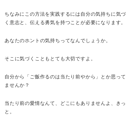
ちなみにこの方法を実践するには自分の気持ちに気づ
く意志と、伝える勇気を持つことが必要になります。
あなたのホントの気持ちってなんでしょうか。
そこに気づくこともとても大切ですよ。
自分から「ご飯作るのは当たり前やから」とか思って
ませんか？
当たり前の愛情なんて、どこにもありませんよ、きっ
と。