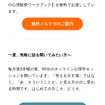
の心理観察ワークブック】を無料でお渡ししてい
ます。
無料メルマガのご案内
一度、気軽に話を聞いてみたい方へ
毎月第3木曜の夜、90分のオンライン心理学セッ
ションを開いています。「答えを出す場」ではな
く、「あ、そういうことか」と見え方が少し変わ
る時間です。はじめての方こそ、どうぞ。