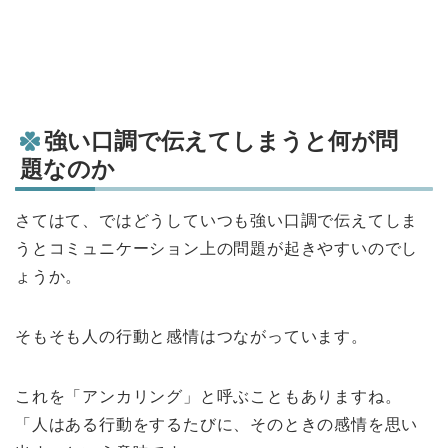
強い口調で伝えてしまうと何が問
題なのか
さてはて、ではどうしていつも強い口調で伝えてしま
うとコミュニケーション上の問題が起きやすいのでし
ょうか。
そもそも人の行動と感情はつながっています。
これを「アンカリング」と呼ぶこともありますね。
「人はある行動をするたびに、そのときの感情を思い