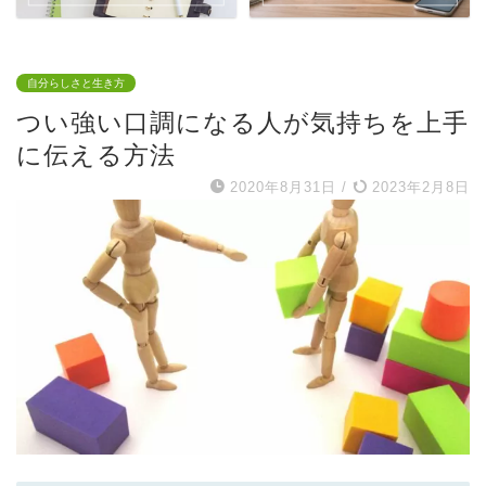
自分らしさと生き方
つい強い口調になる人が気持ちを上手
に伝える方法
2020年8月31日
/
2023年2月8日