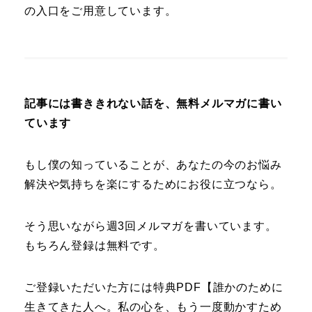
の入口をご用意しています。
記事には書ききれない話を、無料メルマガに書い
ています
もし僕の知っていることが、あなたの今のお悩み
解決や気持ちを楽にするためにお役に立つなら。
そう思いながら週3回メルマガを書いています。
もちろん登録は無料です。
ご登録いただいた方には特典PDF【誰かのために
生きてきた人へ。私の心を、もう一度動かすため