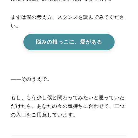
まずは僕の考え方、スタンスを読んでみてくださ
い。
悩みの根っこに、愛がある
――そのうえで。
もし、もう少し僕と関わってみたいと思っていた
だけたら、あなたの今の気持ちに合わせて、三つ
の入口をご用意しています。