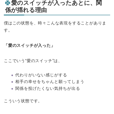
愛のスイッチが入ったあとに、関
係が揺れる理由
僕はこの状態を、時々こんな表現をすることがありま
す。
「愛のスイッチが入った」
ここでいう“愛のスイッチ”は、
代わりがいない感じがする
相手の幸せをちゃんと願ってしまう
関係を投げたくない気持ちが出る
こういう状態です。