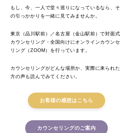
もし、今、一人で堂々巡りになっているなら、そ
の引っかかりを一緒に見てみませんか。
東京（品川駅前）／名古屋（金山駅前）で対面式
カウンセリング・全国向けにオンラインカウンセ
リング（ZOOM）を行っています。
カウンセリングがどんな場所か、実際に来られた
方の声も読んでみてください。
お客様の感想はこちら
カウンセリングのご案内