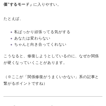
価”するモード」
に入りやすい。
たとえば、
私ばっかり頑張ってる気がする
あなたは変わらない
ちゃんと向き合ってくれない
こうなると、修復しようとしているのに、なぜか関係
が硬くなっていくことがあります。
（※ここが「関係修復がうまくいかない」系の記事と
繋がるポイントですね）