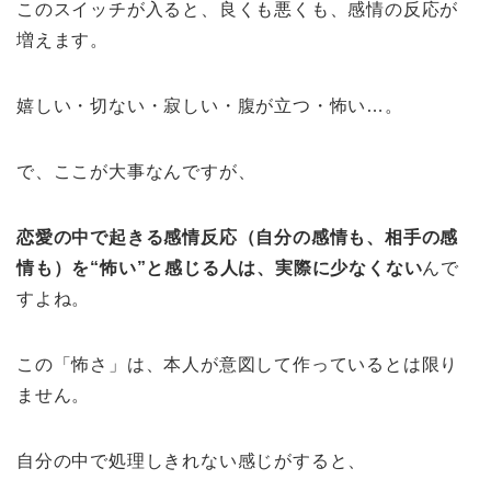
このスイッチが入ると、良くも悪くも、感情の反応が
増えます。
嬉しい・切ない・寂しい・腹が立つ・怖い…。
で、ここが大事なんですが、
恋愛の中で起きる感情反応（自分の感情も、相手の感
情も）を“怖い”と感じる人は、実際に少なくない
んで
すよね。
この「怖さ」は、本人が意図して作っているとは限り
ません。
自分の中で処理しきれない感じがすると、