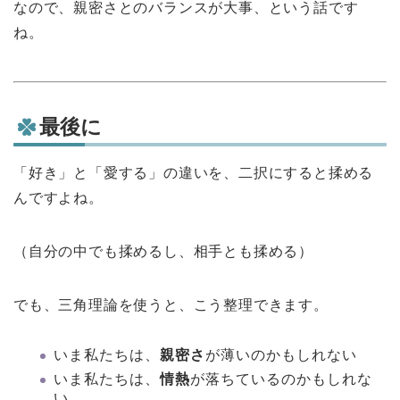
なので、親密さとのバランスが大事、という話です
ね。
最後に
「好き」と「愛する」の違いを、二択にすると揉める
んですよね。
（自分の中でも揉めるし、相手とも揉める）
でも、三角理論を使うと、こう整理できます。
いま私たちは、
親密さ
が薄いのかもしれない
いま私たちは、
情熱
が落ちているのかもしれな
い