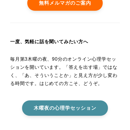
無料メルマガのご案内
一度、気軽に話を聞いてみたい方へ
毎月第3木曜の夜、90分のオンライン心理学セッ
ションを開いています。「答えを出す場」ではな
く、「あ、そういうことか」と見え方が少し変わ
る時間です。はじめての方こそ、どうぞ。
木曜夜の心理学セッション