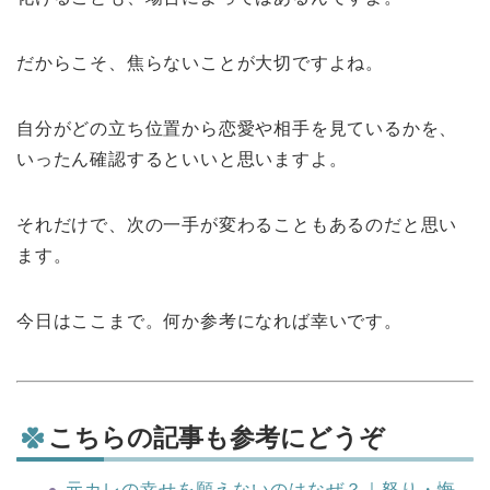
だからこそ、焦らないことが大切ですよね。
自分がどの立ち位置から恋愛や相手を見ているかを、
いったん確認するといいと思いますよ。
それだけで、次の一手が変わることもあるのだと思い
ます。
今日はここまで。何か参考になれば幸いです。
こちらの記事も参考にどうぞ
元カレの幸せを願えないのはなぜ？｜怒り・悔