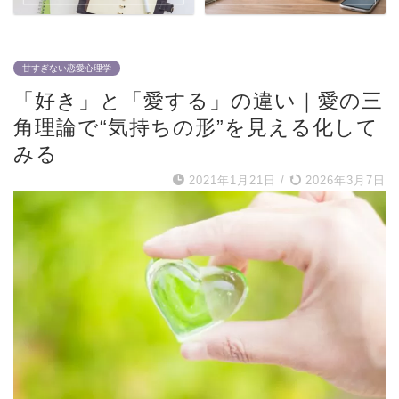
甘すぎない恋愛心理学
「好き」と「愛する」の違い｜愛の三
角理論で“気持ちの形”を見える化して
みる
2021年1月21日
/
2026年3月7日