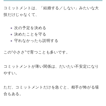
コミットメントは、「結婚する／しない」みたいな大
技だけじゃなくて、
次の予定を決める
決めたことを守る
守れなかったら説明する
この“小ささ”で育つことも多いです。
コミットメントが薄い関係は、だいたい不安定になり
やすい。
ただ、コミットメントだけを急ぐと、相手が怖がる場
合もある。