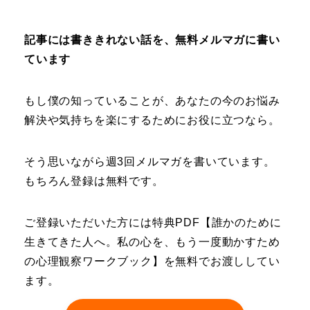
記事には書ききれない話を、無料メルマガに書い
ています
もし僕の知っていることが、あなたの今のお悩み
解決や気持ちを楽にするためにお役に立つなら。
そう思いながら週3回メルマガを書いています。
もちろん登録は無料です。
ご登録いただいた方には特典PDF【誰かのために
生きてきた人へ。私の心を、もう一度動かすため
の心理観察ワークブック】を無料でお渡ししてい
ます。