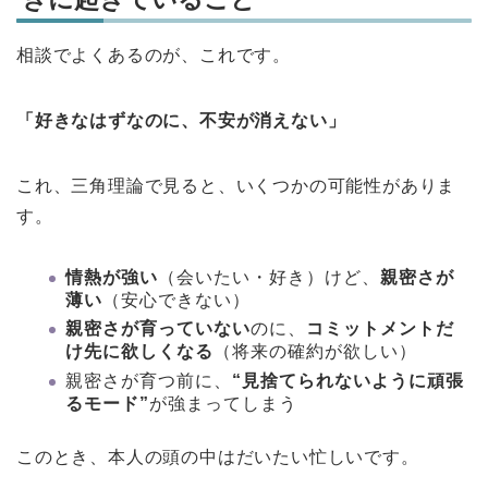
相談でよくあるのが、これです。
「好きなはずなのに、不安が消えない」
これ、三角理論で見ると、いくつかの可能性がありま
す。
情熱が強い
（会いたい・好き）けど、
親密さが
薄い
（安心できない）
親密さが育っていない
のに、
コミットメントだ
け先に欲しくなる
（将来の確約が欲しい）
親密さが育つ前に、
“見捨てられないように頑張
るモード”
が強まってしまう
このとき、本人の頭の中はだいたい忙しいです。