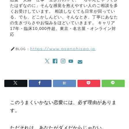
たはずなのに」そんな感覚を抱えやすい人のご相談を多
くお受けしています。 相談しなくても日常が回ってい
る。でも、どこかしんどい。そんなとき、丁寧にあなた
の生きづらさやお悩みをほどいていきます。 キャリア
17年・臨床10,000件超。東京・名古屋・オンライン対
応
https://www.asanohisao.jp
BLOG：
このうまくいかない恋愛には、必ず理由がありま
す。
ただそれは、あなたがダメだからじゃない。