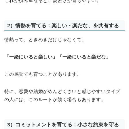
これが積み重なると、親密さが育ちやすい。
2）情熱を育てる：楽しい・楽だな、を共有する
情熱って、ときめきだけじゃなくて、
「一緒にいると楽しい」「一緒にいると楽だな」
この感覚でも育つことがあります。
特に、恋愛や結婚がめんどくさいと感じやすいタイプ
の人には、このルートが効く場合もあります。
3）コミットメントを育てる：小さな約束を守る