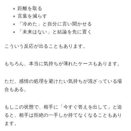
距離を取る
言葉を減らす
「冷めた」と自分に言い聞かせる
「未来はない」と結論を先に置く
こういう反応が出ることもあります。
もちろん、本当に気持ちが薄れたケースもあります。
ただ、感情の処理を避けたい気持ちが混ざっている場
合もある。
もしこの状態で、相手に「今すぐ答えを出して」と迫
ると、相手は拒絶の一手しか持てなくなることもあり
ます。