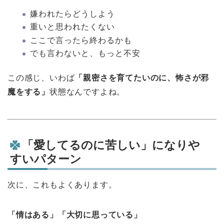
嫌われたらどうしよう
重いと思われたくない
ここで言ったら終わるかも
でも言わないと、もっと不安
この感じ、いわば
「親密さを育てたいのに、怖さが邪
魔をする」
状態なんですよね。
「愛してるのに苦しい」になりや
すいパターン
次に、これもよくあります。
「情はある」「大切に思っている」