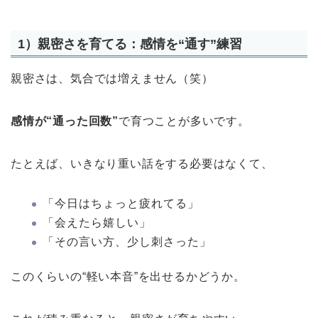
1）親密さを育てる：感情を“通す”練習
親密さは、気合では増えません（笑）
感情が“通った回数”
で育つことが多いです。
たとえば、いきなり重い話をする必要はなくて、
「今日はちょっと疲れてる」
「会えたら嬉しい」
「その言い方、少し刺さった」
このくらいの“軽い本音”を出せるかどうか。