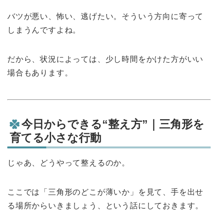
バツが悪い、怖い、逃げたい。そういう方向に寄って
しまうんですよね。
だから、状況によっては、少し時間をかけた方がいい
場合もあります。
今日からできる“整え方”｜三角形を
育てる小さな行動
じゃあ、どうやって整えるのか。
ここでは「三角形のどこが薄いか」を見て、手を出せ
る場所からいきましょう、という話にしておきます。