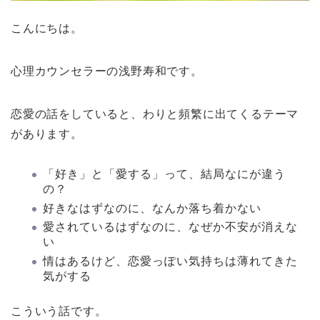
こんにちは。
心理カウンセラーの浅野寿和です。
恋愛の話をしていると、わりと頻繁に出てくるテーマ
があります。
「好き」と「愛する」って、結局なにが違う
の？
好きなはずなのに、なんか落ち着かない
愛されているはずなのに、なぜか不安が消えな
い
情はあるけど、恋愛っぽい気持ちは薄れてきた
気がする
こういう話です。