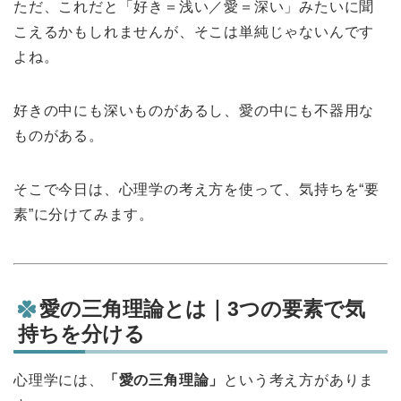
ただ、これだと「好き＝浅い／愛＝深い」みたいに聞
こえるかもしれませんが、そこは単純じゃないんです
よね。
好きの中にも深いものがあるし、愛の中にも不器用な
ものがある。
そこで今日は、心理学の考え方を使って、気持ちを“要
素”に分けてみます。
愛の三角理論とは｜3つの要素で気
持ちを分ける
心理学には、
「愛の三角理論」
という考え方がありま