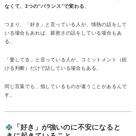
なくて、3つの“バランス”で変わる
。
つまり、「好き」と言っている人が、情熱の話をして
いる場合もあれば、親密さの話をしている場合もあ
る。
「愛してる」と言っている人が、コミットメント（続
ける判断）だけで話している場合もある。
同じ言葉でも、指しているものが違うことがあるんで
す。
「好き」が強いのに不安になると
きに起きていること