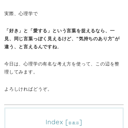
実際、心理学で
「好き」と「愛する」という言葉を捉えるなら、一
見、同じ言葉っぽく見えるけど、“気持ちのあり方”が
違う、と言えるんですね
。
今日は、心理学の有名な考え方を使って、この辺を整
理してみます。
よろしければどうぞ。
Index
[
]
非表示