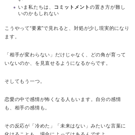
いま私たちは、
コミットメント
の置き方が難し
いのかもしれない
こうやって“要素”で見れると、対処が少し現実的になり
ます。
「相手が変わらない」だけじゃなく、どの角が育って
いないのか、を見直せるようになるからです。
そしてもう一つ。
恋愛の中で感情が怖くなる人もいます。自分の感情
も、相手の感情も。
その反応が「冷めた」「未来はない」みたいな言葉に
化けることも、場合によってはあるんですよ。