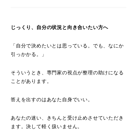
じっくり、自分の状況と向き合いたい方へ
「自分で決めたいとは思っている。でも、なにか
引っかかる。」
そういうとき、専門家の視点が整理の助けになる
ことがあります。
答えを出すのはあなた自身でいい。
あなたの迷い、きちんと受け止めさせていただき
ます。決して軽く扱いません。