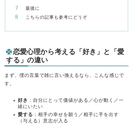
最後に
こちらの記事も参考にどうぞ
恋愛心理から考える「好き」と「愛
する」の違い
まず、僕の言葉で雑に言い換えるなら、こんな感じで
す。
好き
：自分にとって価値がある／心が動く／一
緒にいたい
愛する
：相手の幸せを願う／相手に手を出す
（与える）意志が入る