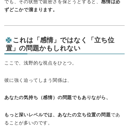
でも、その状態で親密さを保とうとすると、
感情は必
ずどこかで溜まります。
これは「感情」ではなく「立ち位
置」の問題かもしれない
ここで、浅野的な視点をひとつ。
彼に強く迫ってしまう関係は、
あなたの気持ち（感情）の問題でもありながら、
もっと深いレベルでは、あなたの立ち位置の問題
であ
ることが多いのです。