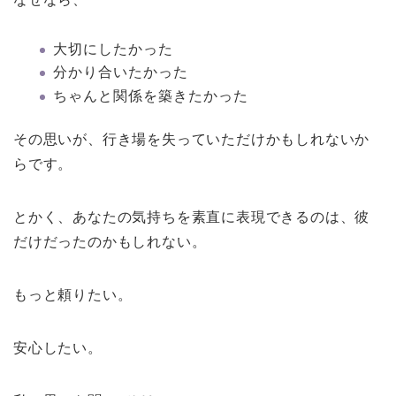
大切にしたかった
分かり合いたかった
ちゃんと関係を築きたかった
その思いが、行き場を失っていただけかもしれないか
らです。
とかく、あなたの気持ちを素直に表現できるのは、彼
だけだったのかもしれない。
もっと頼りたい。
安心したい。