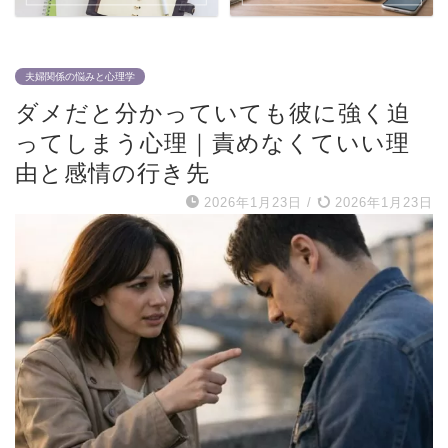
夫婦関係の悩みと心理学
ダメだと分かっていても彼に強く迫
ってしまう心理｜責めなくていい理
由と感情の行き先
2026年1月23日
/
2026年1月23日