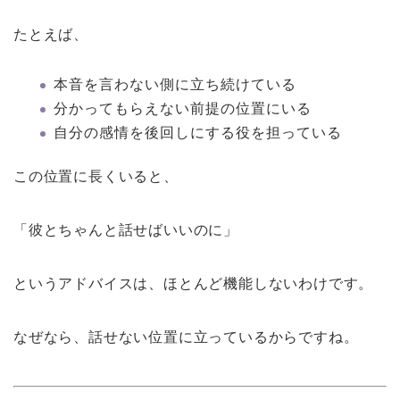
たとえば、
本音を言わない側に立ち続けている
分かってもらえない前提の位置にいる
自分の感情を後回しにする役を担っている
この位置に長くいると、
「彼とちゃんと話せばいいのに」
というアドバイスは、ほとんど機能しないわけです。
なぜなら、話せない位置に立っているからですね。