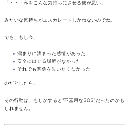
「・・・私をこんな気持ちにさせる彼が悪い」
みたいな気持ちがエスカレートしかねないのでね。
でも、もし今、
溜まりに溜まった感情があった
安全に出せる場所がなかった
それでも関係を失いたくなかった
のだとしたら。
その行動は、もしかすると”不器用なSOS”だったのかも
しれません。