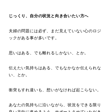
じっくり、自分の状況と向き合いたい方へ
夫婦の問題には必ず、まだ見えていない心のロジ
ックがある事が多いです。
思いはある、でも離れるしかない、とか。
伝えたい気持ちはある、でもなかなか伝えられな
い、とか。
衝突もすれ違いも、想いがなければ起こらない。
あなたの気持ちに沿いながら、状況をできる限り
良い方向に進めるよう、サポートさせていただき