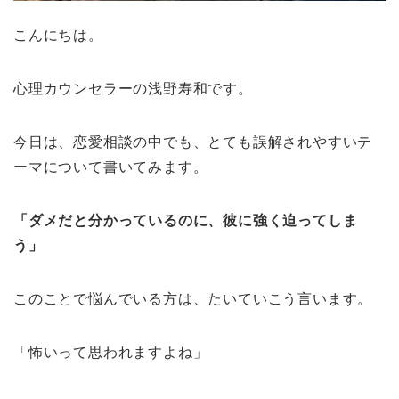
こんにちは。
心理カウンセラーの浅野寿和です。
今日は、恋愛相談の中でも、とても誤解されやすいテ
ーマについて書いてみます。
「ダメだと分かっているのに、彼に強く迫ってしま
う」
このことで悩んでいる方は、たいていこう言います。
「怖いって思われますよね」