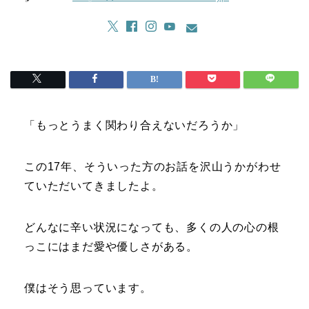
「もっとうまく関わり合えないだろうか」
この17年、そういった方のお話を沢山うかがわせ
ていただいてきましたよ。
どんなに辛い状況になっても、多くの人の心の根
っこにはまだ愛や優しさがある。
僕はそう思っています。