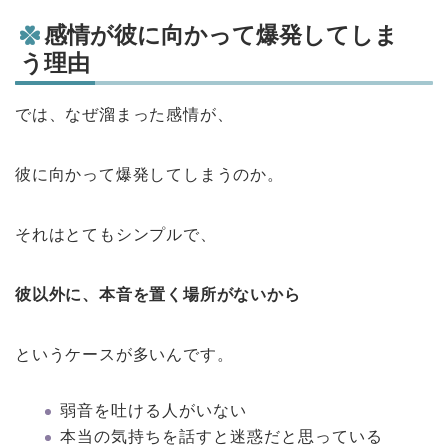
感情が彼に向かって爆発してしま
う理由
では、なぜ溜まった感情が、
彼に向かって爆発してしまうのか。
それはとてもシンプルで、
彼以外に、本音を置く場所がないから
というケースが多いんです。
弱音を吐ける人がいない
本当の気持ちを話すと迷惑だと思っている