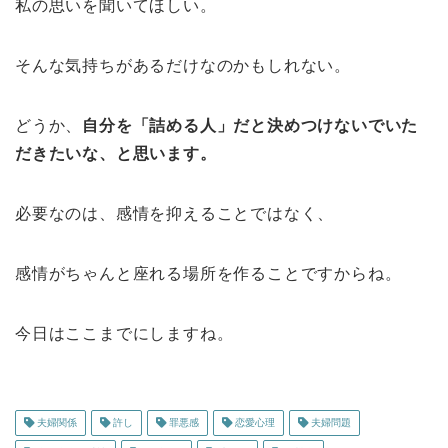
私の思いを聞いてほしい。
そんな気持ちがあるだけなのかもしれない。
どうか、
自分を「詰める人」だと決めつけないでいた
だきたいな、と思います。
必要なのは、感情を抑えることではなく、
感情がちゃんと座れる場所を作ることですからね。
今日はここまでにしますね。
夫婦関係
許し
罪悪感
恋愛心理
夫婦問題