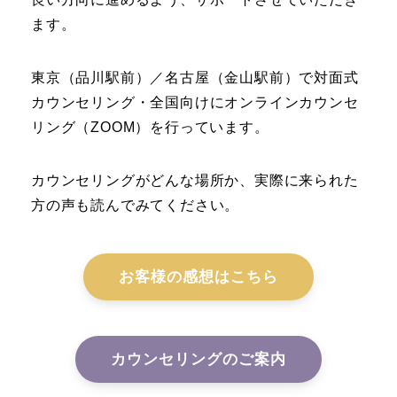
ます。
東京（品川駅前）／名古屋（金山駅前）で対面式
カウンセリング・全国向けにオンラインカウンセ
リング（ZOOM）を行っています。
カウンセリングがどんな場所か、実際に来られた
方の声も読んでみてください。
お客様の感想はこちら
カウンセリングのご案内