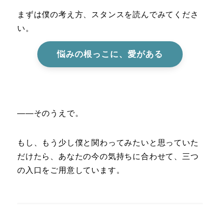
まずは僕の考え方、スタンスを読んでみてくださ
い。
悩みの根っこに、愛がある
――そのうえで。
もし、もう少し僕と関わってみたいと思っていた
だけたら、あなたの今の気持ちに合わせて、三つ
の入口をご用意しています。