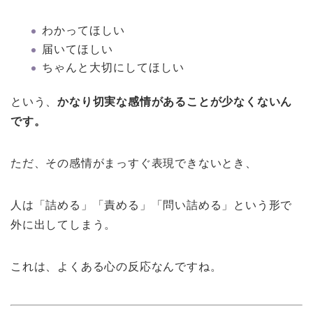
わかってほしい
届いてほしい
ちゃんと大切にしてほしい
という、
かなり切実な感情があることが少なくないん
です。
ただ、その感情がまっすぐ表現できないとき、
人は「詰める」「責める」「問い詰める」という形で
外に出してしまう。
これは、よくある心の反応なんですね。