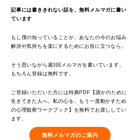
記事には書ききれない話を、無料メルマガに書い
ています
もし僕の知っていることが、あなたの今のお悩み
解決や気持ちを楽にするためにお役に立つなら。
そう思いながら週3回メルマガを書いています。
もちろん登録は無料です。
ご登録いただいた方には特典PDF【誰かのために
生きてきた人へ。私の心を、もう一度動かすため
の心理観察ワークブック】を無料でお渡ししてい
ます。
無料メルマガのご案内