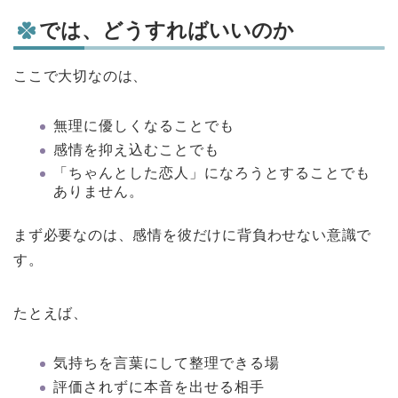
では、どうすればいいのか
ここで大切なのは、
無理に優しくなることでも
感情を抑え込むことでも
「ちゃんとした恋人」になろうとすることでも
ありません。
まず必要なのは、感情を彼だけに背負わせない意識で
す。
たとえば、
気持ちを言葉にして整理できる場
評価されずに本音を出せる相手