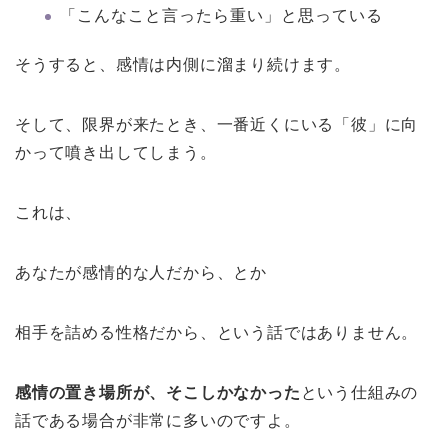
「こんなこと言ったら重い」と思っている
そうすると、感情は内側に溜まり続けます。
そして、限界が来たとき、一番近くにいる「彼」に向
かって噴き出してしまう。
これは、
あなたが感情的な人だから、とか
相手を詰める性格だから、という話ではありません。
感情の置き場所が、そこしかなかった
という仕組みの
話である場合が非常に多いのですよ。