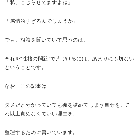
「私、こじらせてますよね」
「感情的すぎるんでしょうか」
でも、相談を聞いていて思うのは、
それを“性格の問題”で片づけるには、あまりにも切ない
ということです。
なお、この記事は、
ダメだと分かっていても彼を詰めてしまう自分を、こ
れ以上責めなくていい理由を、
整理するために書いています。