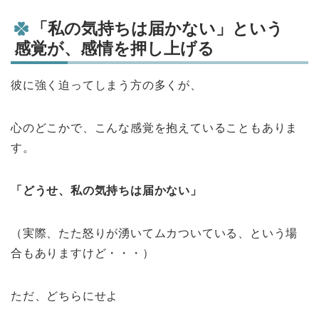
「私の気持ちは届かない」という
感覚が、感情を押し上げる
彼に強く迫ってしまう方の多くが、
心のどこかで、こんな感覚を抱えていることもありま
す。
「どうせ、私の気持ちは届かない」
（実際、たた怒りが湧いてムカついている、という場
合もありますけど・・・）
ただ、どちらにせよ