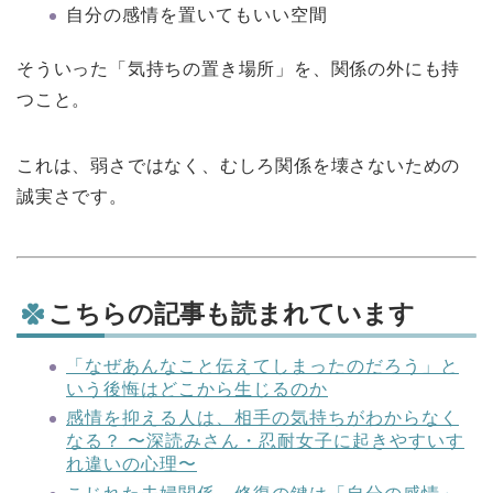
自分の感情を置いてもいい空間
そういった「気持ちの置き場所」を、関係の外にも持
つこと。
これは、弱さではなく、むしろ関係を壊さないための
誠実さです。
こちらの記事も読まれています
「なぜあんなこと伝えてしまったのだろう」と
いう後悔はどこから生じるのか
感情を抑える人は、相手の気持ちがわからなく
なる？ 〜深読みさん・忍耐女子に起きやすいす
れ違いの心理〜