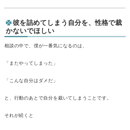
彼を詰めてしまう自分を、性格で裁
かないでほしい
相談の中で、僕が一番気になるのは、
「またやってしまった」
「こんな自分はダメだ」
と、行動のあとで自分を裁いてしまうことです。
それが続くと