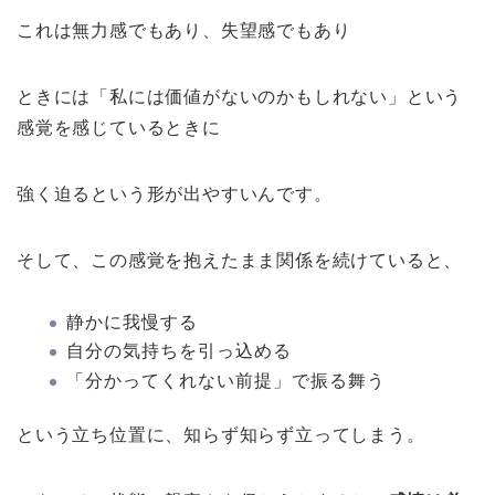
これは無力感でもあり、失望感でもあり
ときには「私には価値がないのかもしれない」という
感覚を感じているときに
強く迫るという形が出やすいんです。
そして、この感覚を抱えたまま関係を続けていると、
静かに我慢する
自分の気持ちを引っ込める
「分かってくれない前提」で振る舞う
という立ち位置に、知らず知らず立ってしまう。