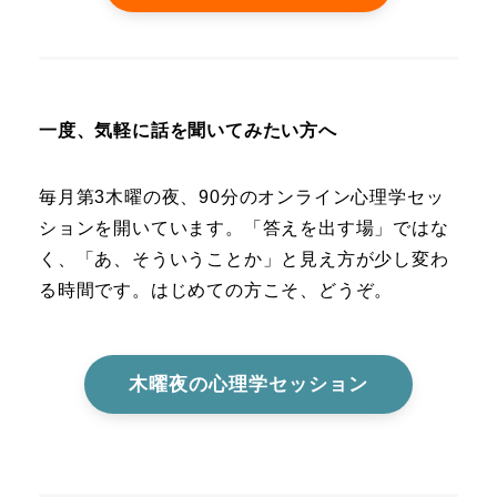
一度、気軽に話を聞いてみたい方へ
毎月第3木曜の夜、90分のオンライン心理学セッ
ションを開いています。「答えを出す場」ではな
く、「あ、そういうことか」と見え方が少し変わ
る時間です。はじめての方こそ、どうぞ。
木曜夜の心理学セッション