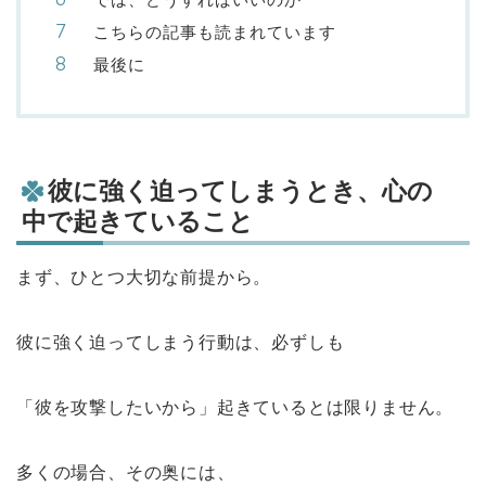
こちらの記事も読まれています
最後に
彼に強く迫ってしまうとき、心の
中で起きていること
まず、ひとつ大切な前提から。
彼に強く迫ってしまう行動は、必ずしも
「彼を攻撃したいから」起きているとは限りません。
多くの場合、その奥には、