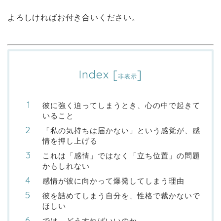
よろしければお付き合いください。
Index
[
]
非表示
彼に強く迫ってしまうとき、心の中で起きて
いること
「私の気持ちは届かない」という感覚が、感
情を押し上げる
これは「感情」ではなく「立ち位置」の問題
かもしれない
感情が彼に向かって爆発してしまう理由
彼を詰めてしまう自分を、性格で裁かないで
ほしい
では、どうすればいいのか