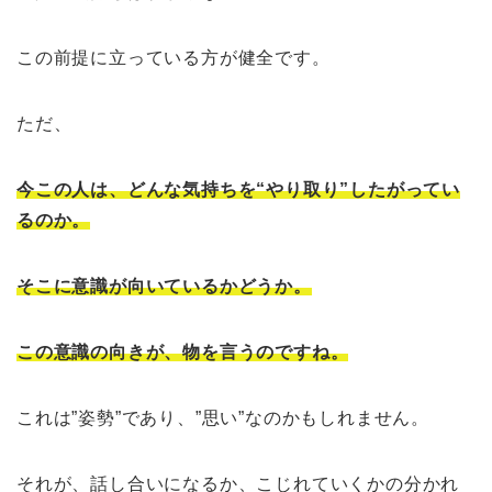
この前提に立っている方が健全です。
ただ、
今この人は、どんな気持ちを“やり取り”したがってい
るのか。
そこに意識が向いているかどうか。
この意識の向きが、物を言うのですね。
これは”姿勢”であり、”思い”なのかもしれません。
それが、話し合いになるか、こじれていくかの分かれ