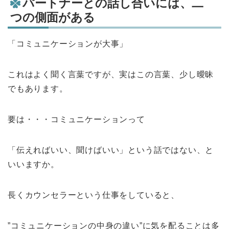
パートナーとの話し合いには、二
つの側面がある
「コミュニケーションが大事」
これはよく聞く言葉ですが、実はこの言葉、少し曖昧
でもあります。
要は・・・コミュニケーションって
「伝えればいい、聞けばいい」という話ではない、と
いいますか。
長くカウンセラーという仕事をしていると、
”コミュニケーションの中身の違い”に気を配ることは多