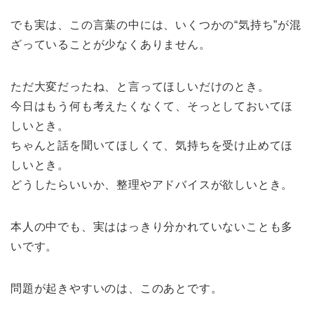
でも実は、この言葉の中には、いくつかの“気持ち”が混
ざっていることが少なくありません。
ただ大変だったね、と言ってほしいだけのとき。
今日はもう何も考えたくなくて、そっとしておいてほ
しいとき。
ちゃんと話を聞いてほしくて、気持ちを受け止めてほ
しいとき。
どうしたらいいか、整理やアドバイスが欲しいとき。
本人の中でも、実ははっきり分かれていないことも多
いです。
問題が起きやすいのは、このあとです。