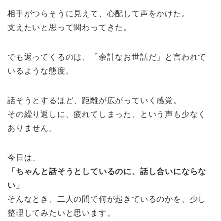
相手がつらそうに見えて、心配して声をかけた。
支えたいと思って関わってきた。
でも返ってくるのは、「余計なお世話だ」と言われて
いるような態度。
話そうとするほど、距離が広がっていく感覚。
その繰り返しに、疲れてしまった、という声も少なく
ありません。
今日は、
「ちゃんと話そうとしているのに、話し合いにならな
い」
そんなとき、二人の間で何が起きているのかを、少し
整理してみたいと思います。