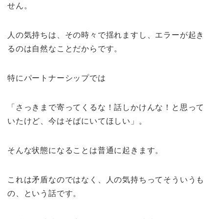
せん。
人の気持ちは、その時々で揺れますし、エラーが起き
るのは自然なことだからです。
特にパートナーシップでは
「さっきまで寄ってくるな！話しかけんな！と思って
いたけど、今はそばにいてほしい」。
そんな状態になることは普通に起きます。
これは矛盾なのではなく、人の気持ちってそういうも
の、という話です。