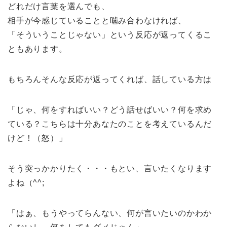
どれだけ言葉を選んでも、
相手が今感じていることと噛み合わなければ、
「そういうことじゃない」という反応が返ってくるこ
ともあります。
もちろんそんな反応が返ってくれば、話している方は
「じゃ、何をすればいい？どう話せばいい？何を求め
ている？こちらは十分あなたのことを考えているんだ
けど！（怒）」
そう突っかかりたく・・・もとい、言いたくなります
よね（^^;
「はぁ、もうやってらんない、何が言いたいのかわか