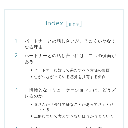
Index
[
]
非表示
パートナーとの話し合いが、うまくいかなく
なる理由
パートナーとの話し合いには、二つの側面が
ある
パートナーに対して果たすべき責任の側面
心がつながっている感覚を共有する側面
「情緒的なコミュニケーション」は、どうズ
レるのか
奥さんが「会社で嫌なことがあってさ」と話
したとき
正解について考えすぎないほうがうまくいく