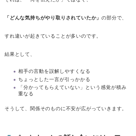
「どんな気持ちがやり取りされていたか」
の部分で、
すれ違いが起きていることが多いのです。
結果として、
相手の言動を誤解しやすくなる
ちょっとした一言が引っかかる
「分かってもらえていない」という感覚が積み
重なる
そうして、関係そのものに不安が広がっていきます。