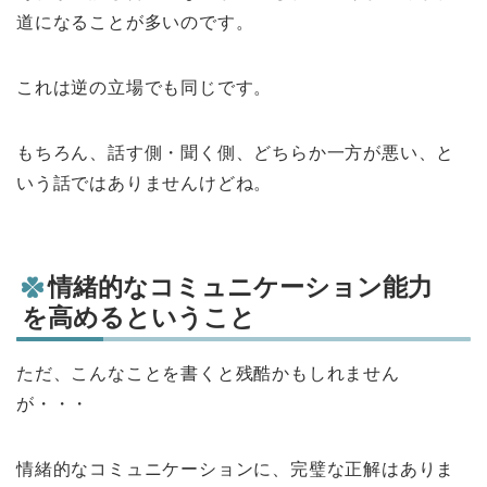
道になることが多いのです。
これは逆の立場でも同じです。
もちろん、話す側・聞く側、どちらか一方が悪い、と
いう話ではありませんけどね。
情緒的なコミュニケーション能力
を高めるということ
ただ、こんなことを書くと残酷かもしれません
が・・・
情緒的なコミュニケーションに、完璧な正解はありま