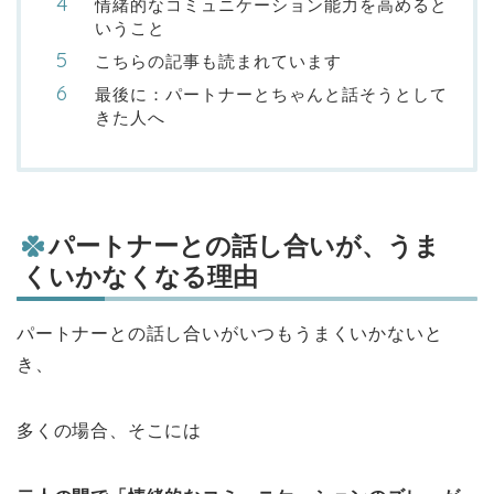
情緒的なコミュニケーション能力を高めると
いうこと
こちらの記事も読まれています
最後に：パートナーとちゃんと話そうとして
きた人へ
パートナーとの話し合いが、うま
くいかなくなる理由
パートナーとの話し合いがいつもうまくいかないと
き、
多くの場合、そこには