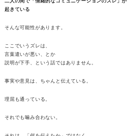
二人の間で「情緒的なコミュニケーションのズレ」が
起きている
そんな可能性があります。
ここでいうズレは、
言葉遣いが悪い、とか
説明が下手、という話ではありません。
事実や意見は、ちゃんと伝えている。
理屈も通っている。
それでも噛み合わない。
それは、「何を伝えたか」ではなく、