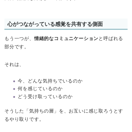
心がつながっている感覚を共有する側面
もう一つが、
情緒的なコミュニケーション
と呼ばれる
部分です。
それは、
今、どんな気持ちでいるのか
何を感じているのか
どう受け取っているのか
そうした「気持ちの層」を、お互いに感じ取ろうとす
るやり取りです。