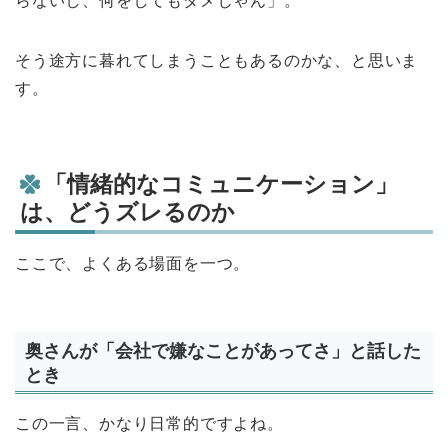
らないし、何をしてもダメじゃん」。
そう途方に暮れてしまうこともあるのかな、と思いま
す。
「情緒的なコミュニケーション」
は、どうズレるのか
ここで、よくある場面を一つ。
奥さんが「会社で嫌なことがあってさ」と話した
とき
この一言、かなり日常的ですよね。