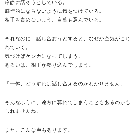
冷静に話そうとしている。
感情的にならないように気をつけている。
相手を責めないよう、言葉も選んでいる。
それなのに、話し合おうとすると、なぜか空気がこじ
れていく。
気づけばケンカになってしまう。
あるいは、相手が黙り込んでしまう。
「一体、どうすれば話し合えるのかわかりません」
そんなふうに、途方に暮れてしまうこともあるのかも
しれませんね。
また、こんな声もあります。