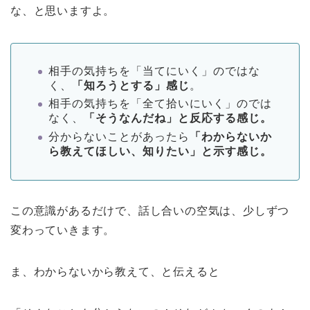
な、と思いますよ。
相手の気持ちを「当てにいく」のではな
く、
「知ろうとする」感じ
。
相手の気持ちを「全て拾いにいく」のでは
なく、
「そうなんだね」と反応する感じ。
分からないことがあったら
「わからないか
ら教えてほしい、知りたい」と示す感じ。
この意識があるだけで、話し合いの空気は、少しずつ
変わっていきます。
ま、わからないから教えて、と伝えると