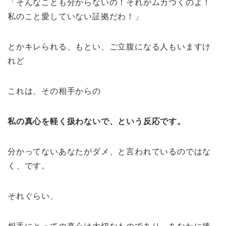
「そんなことも分からないの！それがムカつくのよ！
私のこと愛していない証拠だわ！」
とかキレられる、もとい、ご立腹になる人もいますけ
れど
これは、その相手からの
私の真心を軽く扱わないで、という反応です。
分かってないあなたがダメ、と言われているのではな
く、です。
それぐらい、