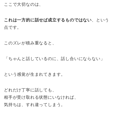
ここで大切なのは、
これは一方的に話せば成立するものではない
、という
点です。
このズレが積み重なると、
「ちゃんと話しているのに、話し合いにならない」
という感覚が生まれてきます。
どれだけ丁寧に話しても、
相手が受け取れる状態にいなければ、
気持ちは、すれ違ってしまう。