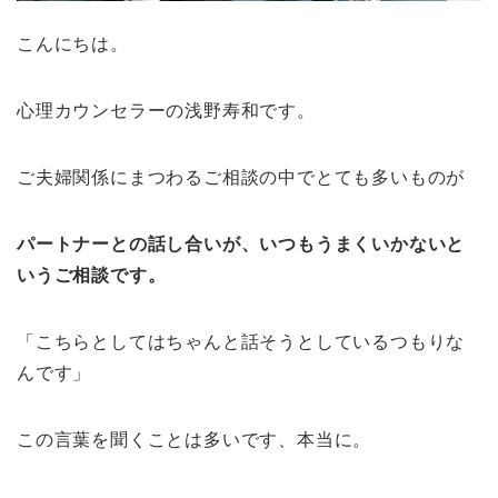
こんにちは。
心理カウンセラーの浅野寿和です。
ご夫婦関係にまつわるご相談の中でとても多いものが
パートナーとの話し合いが、いつもうまくいかないと
いうご相談です。
「こちらとしてはちゃんと話そうとしているつもりな
んです」
この言葉を聞くことは多いです、本当に。