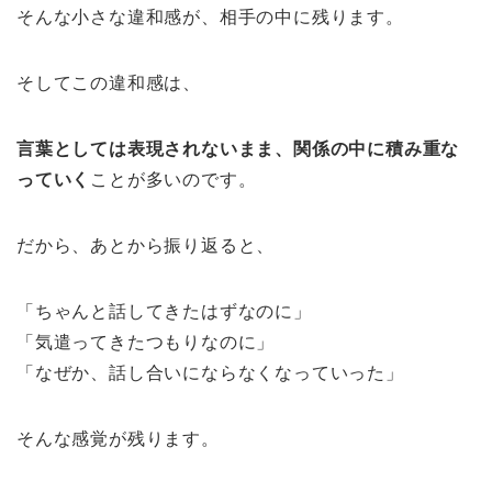
そんな小さな違和感が、相手の中に残ります。
そしてこの違和感は、
言葉としては表現されないまま、関係の中に積み重な
っていく
ことが多いのです。
だから、あとから振り返ると、
「ちゃんと話してきたはずなのに」
「気遣ってきたつもりなのに」
「なぜか、話し合いにならなくなっていった」
そんな感覚が残ります。