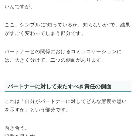
いんですが、
ここ、シンプルに”知っているか、知らないか”で、結果
がすごく変わってしまう部分です。
パートナーとの関係におけるコミュニケーションに
は、大きく分けて、二つの側面があります。
パートナーに対して果たすべき責任の側面
これは「自分がパートナーに対してどんな態度や思い
を示すか」という部分です。
向き合う。