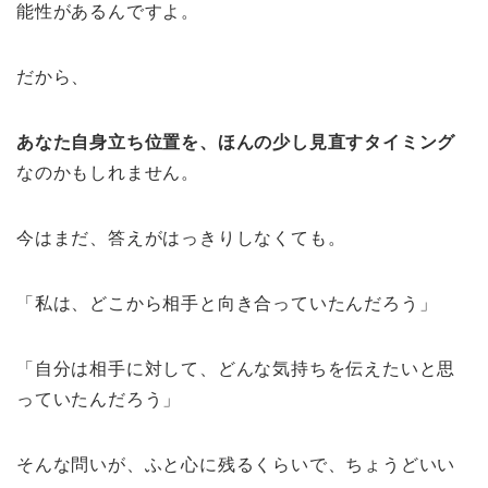
能性があるんですよ。
だから、
あなた自身立ち位置を、ほんの少し見直すタイミング
なのかもしれません。
今はまだ、答えがはっきりしなくても。
「私は、どこから相手と向き合っていたんだろう」
「自分は相手に対して、どんな気持ちを伝えたいと思
っていたんだろう」
そんな問いが、ふと心に残るくらいで、ちょうどいい