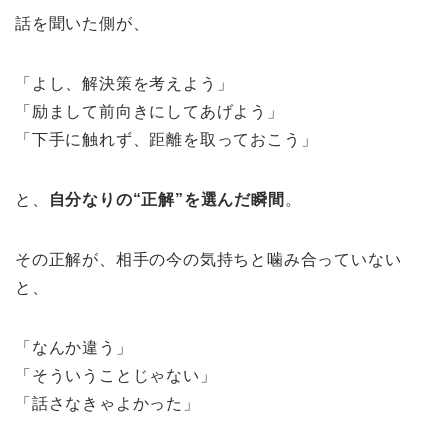
話を聞いた側が、
「よし、解決策を考えよう」
「励まして前向きにしてあげよう」
「下手に触れず、距離を取っておこう」
と、
自分なりの“正解”を選んだ瞬間
。
その正解が、相手の今の気持ちと噛み合っていない
と、
「なんか違う」
「そういうことじゃない」
「話さなきゃよかった」