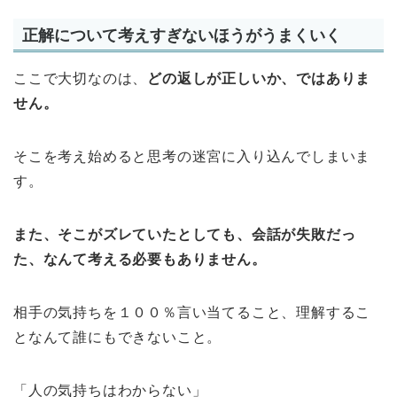
正解について考えすぎないほうがうまくいく
ここで大切なのは、
どの返しが正しいか、ではありま
せん。
そこを考え始めると思考の迷宮に入り込んでしまいま
す。
また、そこがズレていたとしても、会話が失敗だっ
た、なんて考える必要もありません。
相手の気持ちを１００％言い当てること、理解するこ
となんて誰にもできないこと。
「人の気持ちはわからない」