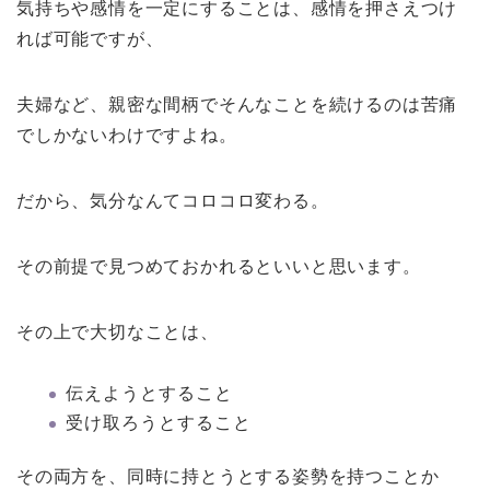
気持ちや感情を一定にすることは、感情を押さえつけ
れば可能ですが、
夫婦など、親密な間柄でそんなことを続けるのは苦痛
でしかないわけですよね。
だから、気分なんてコロコロ変わる。
その前提で見つめておかれるといいと思います。
その上で大切なことは、
伝えようとすること
受け取ろうとすること
その両方を、同時に持とうとする姿勢を持つことか