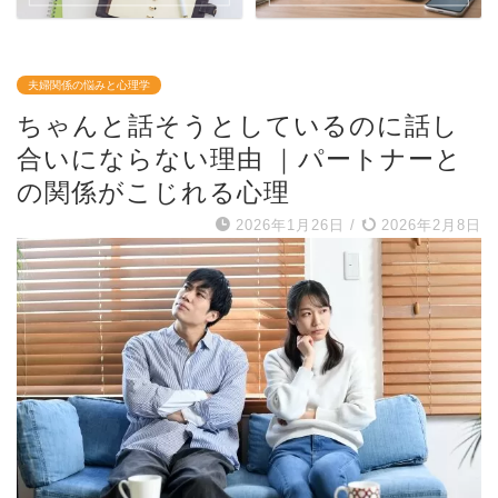
夫婦関係の悩みと心理学
ちゃんと話そうとしているのに話し
合いにならない理由 ｜パートナーと
の関係がこじれる心理
2026年1月26日
/
2026年2月8日