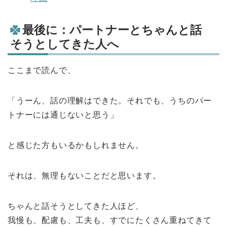
最後に：パートナーとちゃんと話
そうとしてきた人へ
ここまで読んで、
「うーん、話の理解はできた。それでも、うちのパー
トナーには通じないと思う」
と感じた方もいるかもしれません。
それは、無理もないことだと思います。
ちゃんと話そうとしてきた人ほど、
我慢も、配慮も、工夫も、すでにたくさん重ねてきて