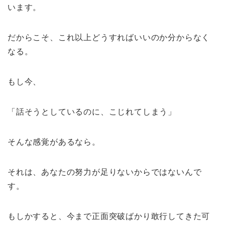
います。
だからこそ、これ以上どうすればいいのか分からなく
なる。
もし今、
「話そうとしているのに、こじれてしまう」
そんな感覚があるなら。
それは、あなたの努力が足りないからではないんで
す。
もしかすると、今まで正面突破ばかり敢行してきた可