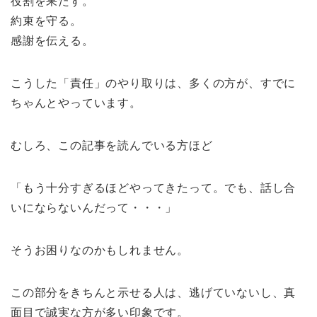
役割を果たす。
約束を守る。
感謝を伝える。
こうした「責任」のやり取りは、多くの方が、すでに
ちゃんとやっています。
むしろ、この記事を読んでいる方ほど
「もう十分すぎるほどやってきたって。でも、話し合
いにならないんだって・・・」
そうお困りなのかもしれません。
この部分をきちんと示せる人は、逃げていないし、真
面目で誠実な方が多い印象です。