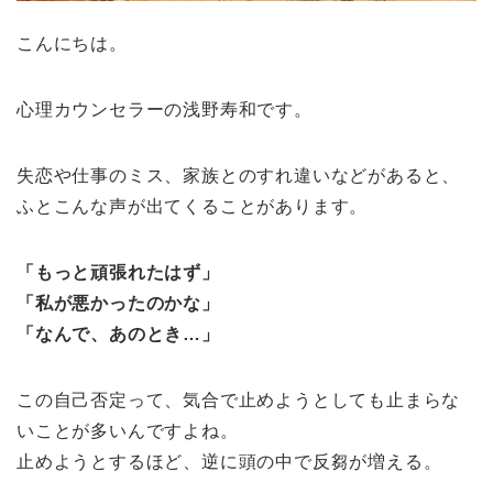
こんにちは。
心理カウンセラーの浅野寿和です。
失恋や仕事のミス、家族とのすれ違いなどがあると、
ふとこんな声が出てくることがあります。
「もっと頑張れたはず」
「私が悪かったのかな」
「なんで、あのとき…」
この自己否定って、気合で止めようとしても止まらな
いことが多いんですよね。
止めようとするほど、逆に頭の中で反芻が増える。