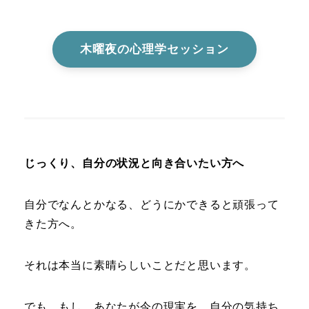
木曜夜の心理学セッション
じっくり、自分の状況と向き合いたい方へ
自分でなんとかなる、どうにかできると頑張って
きた方へ。
それは本当に素晴らしいことだと思います。
でも、もし、あなたが今の現実を、自分の気持ち