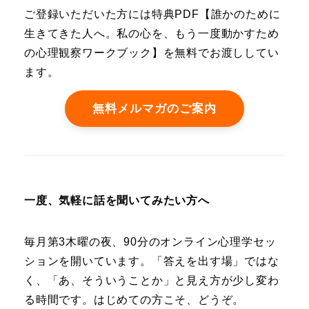
ご登録いただいた方には特典PDF【誰かのために
生きてきた人へ。私の心を、もう一度動かすため
の心理観察ワークブック】を無料でお渡ししてい
ます。
無料メルマガのご案内
一度、気軽に話を聞いてみたい方へ
毎月第3木曜の夜、90分のオンライン心理学セッ
ションを開いています。「答えを出す場」ではな
く、「あ、そういうことか」と見え方が少し変わ
る時間です。はじめての方こそ、どうぞ。