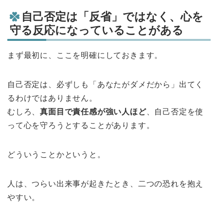
自己否定は「反省」ではなく、心を
守る反応になっていることがある
まず最初に、ここを明確にしておきます。
自己否定は、必ずしも「あなたがダメだから」出てく
るわけではありません。
むしろ、
真面目で責任感が強い人ほど
、自己否定を使
って心を守ろうとすることがあります。
どういうことかというと。
人は、つらい出来事が起きたとき、二つの恐れを抱え
やすい。