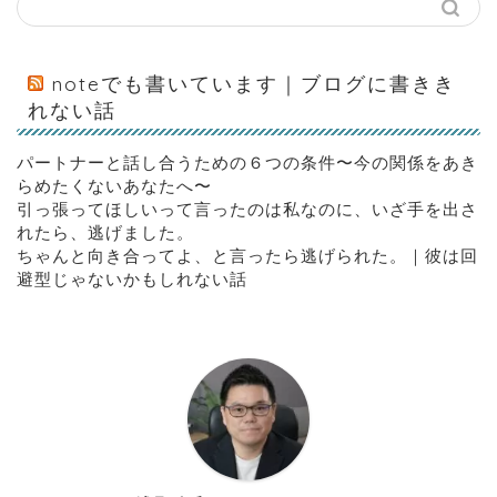
noteでも書いています｜ブログに書きき
れない話
パートナーと話し合うための６つの条件〜今の関係をあき
らめたくないあなたへ〜
引っ張ってほしいって言ったのは私なのに、いざ手を出さ
れたら、逃げました。
ちゃんと向き合ってよ、と言ったら逃げられた。｜彼は回
避型じゃないかもしれない話