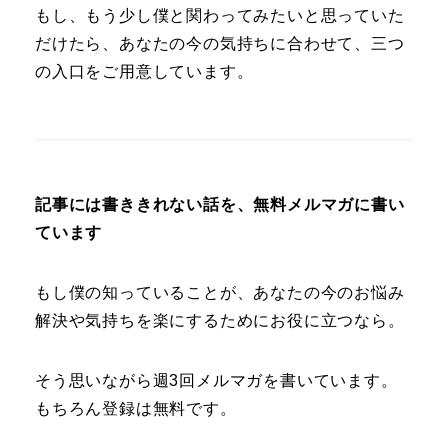
もし、もう少し僕と関わってみたいと思っていた
だけたら、あなたの今の気持ちに合わせて、三つ
の入口をご用意しています。
記事には書ききれない話を、無料メルマガに書い
ています
もし僕の知っていることが、あなたの今のお悩み
解決や気持ちを楽にするためにお役に立つなら。
そう思いながら週3回メルマガを書いています。
もちろん登録は無料です。