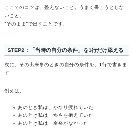
ここでのコツは、整えないこと。うまく書こうとしな
いこと。
“そのまま”で出すことです。
STEP2：「当時の自分の条件」を1行だけ添える
次に、その出来事のときの自分の条件を、1行で書きま
す。
例えば、
あのとき私は、かなり疲れていた
あのとき私は、怖さを抱えていた
あのとき私は、余裕がなかった