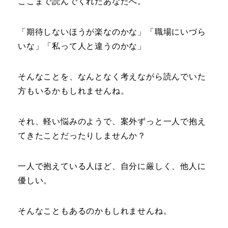
ここまで読んでくれたあなたへ。
「期待しないほうが楽なのかな」「職場にいづら
いな」「私って人と違うのかな」
そんなことを、なんとなく考えながら読んでいた
方もいるかもしれませんね。
それ、軽い悩みのようで、案外ずっと一人で抱え
てきたことだったりしませんか？
一人で抱えている人ほど、自分に厳しく、他人に
優しい。
そんなこともあるのかもしれませんね。