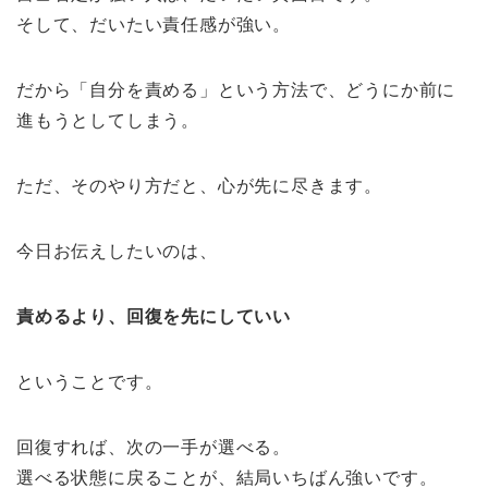
そして、だいたい責任感が強い。
だから「自分を責める」という方法で、どうにか前に
進もうとしてしまう。
ただ、そのやり方だと、心が先に尽きます。
今日お伝えしたいのは、
責めるより、回復を先にしていい
ということです。
回復すれば、次の一手が選べる。
選べる状態に戻ることが、結局いちばん強いです。