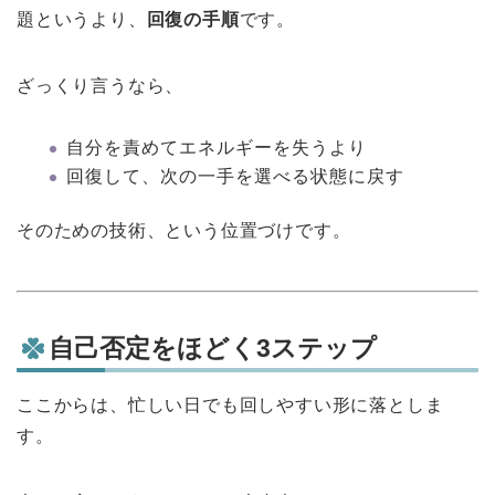
題というより、
回復の手順
です。
ざっくり言うなら、
自分を責めてエネルギーを失うより
回復して、次の一手を選べる状態に戻す
そのための技術、という位置づけです。
自己否定をほどく3ステップ
ここからは、忙しい日でも回しやすい形に落としま
す。