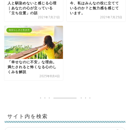
人と馴染めないと感じる心理
今、私はみんなの役に立てて
｜あなたの心が立っている
いるのか？と無力感を感じて
「立ち位置」の話
います。
2021年7月21日
2021年7月25日
自分らしさと生き方
「幸せなのに不安」な理由。
満たされると怖くなる心のし
くみを解説
2025年8月4日
サイト内を検索