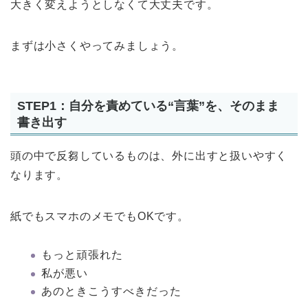
大きく変えようとしなくて大丈夫です。
まずは小さくやってみましょう。
STEP1：自分を責めている“言葉”を、そのまま
書き出す
頭の中で反芻しているものは、外に出すと扱いやすく
なります。
紙でもスマホのメモでもOKです。
もっと頑張れた
私が悪い
あのときこうすべきだった