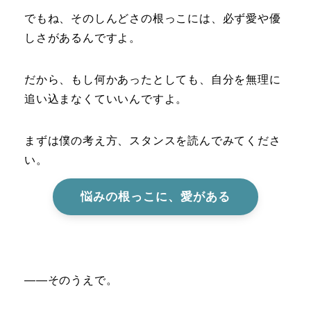
でもね、そのしんどさの根っこには、必ず愛や優
しさがあるんですよ。
だから、もし何かあったとしても、自分を無理に
追い込まなくていいんですよ。
まずは僕の考え方、スタンスを読んでみてくださ
い。
悩みの根っこに、愛がある
――そのうえで。