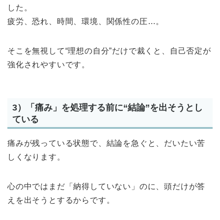
した。
疲労、恐れ、時間、環境、関係性の圧…。
そこを無視して“理想の自分”だけで裁くと、自己否定が
強化されやすいです。
3）「痛み」を処理する前に“結論”を出そうとし
ている
痛みが残っている状態で、結論を急ぐと、だいたい苦
しくなります。
心の中ではまだ「納得していない」のに、頭だけが答
えを出そうとするからです。