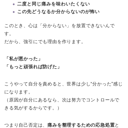
二度と同じ痛みを味わいたくない
この先どうなるか分からないのが怖い
このとき、心は「分からない」を放置できないんで
す。
だから、強引にでも理由を作ります。
「私が悪かった」
「もっと頑張れば防げた」
こうやって自分を責めると、世界は少し“分かった”感じ
になります。
（原因が自分にあるなら、次は努力でコントロールで
きる気がするからです。）
つまり自己否定は、
痛みを整理するための応急処置
と