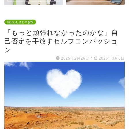
自分らしさと生き方
「もっと頑張れなかったのかな」自
己否定を手放すセルフコンパッショ
ン
2025年2月26日
/
2026年3月8日