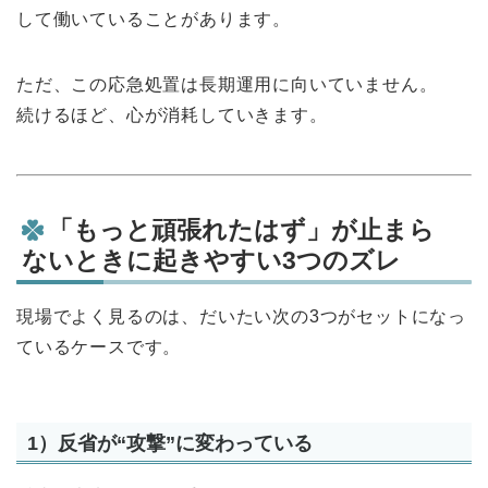
して働いていることがあります。
ただ、この応急処置は長期運用に向いていません。
続けるほど、心が消耗していきます。
「もっと頑張れたはず」が止まら
ないときに起きやすい3つのズレ
現場でよく見るのは、だいたい次の3つがセットになっ
ているケースです。
1）反省が“攻撃”に変わっている