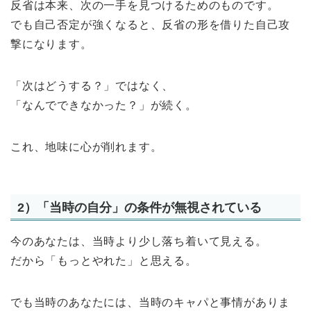
反省は本来、次の一手を見つけるためのものです。
でも自己否定が強くなると、反省の形を借りた自己攻
撃になります。
「次はどうする？」ではなく、
「なんでできなかった？」が続く。
これ、地味に心が削れます。
2）「当時の自分」の条件が無視されている
今のあなたは、当時より少し落ち着いて見える。
だから「もっとやれた」と思える。
でも当時のあなたには、当時のキャパと事情がありま