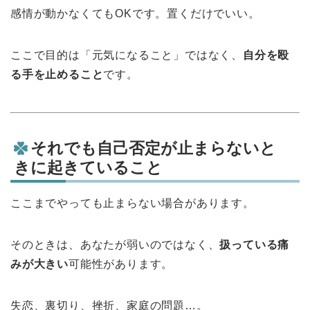
感情が動かなくてもOKです。置くだけでいい。
ここで目的は「元気になること」ではなく、
自分を殴
る手を止めること
です。
それでも自己否定が止まらないと
きに起きていること
ここまでやっても止まらない場合があります。
そのときは、あなたが弱いのではなく、
扱っている痛
みが大きい
可能性があります。
失恋、裏切り、挫折、家庭の問題…。