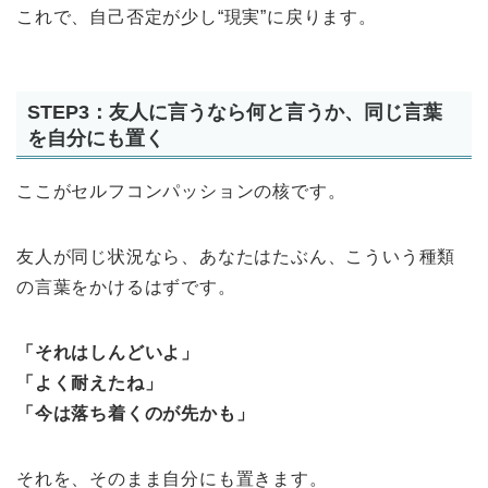
これで、自己否定が少し“現実”に戻ります。
STEP3：友人に言うなら何と言うか、同じ言葉
を自分にも置く
ここがセルフコンパッションの核です。
友人が同じ状況なら、あなたはたぶん、こういう種類
の言葉をかけるはずです。
「それはしんどいよ」
「よく耐えたね」
「今は落ち着くのが先かも」
それを、そのまま自分にも置きます。