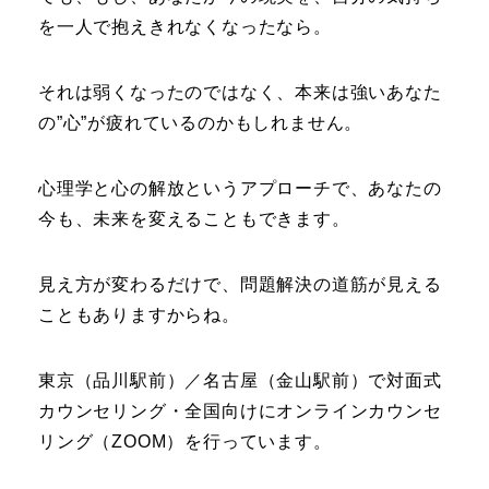
を一人で抱えきれなくなったなら。
それは弱くなったのではなく、本来は強いあなた
の”心”が疲れているのかもしれません。
心理学と心の解放というアプローチで、あなたの
今も、未来を変えることもできます。
見え方が変わるだけで、問題解決の道筋が見える
こともありますからね。
東京（品川駅前）／名古屋（金山駅前）で対面式
カウンセリング・全国向けにオンラインカウンセ
リング（ZOOM）を行っています。