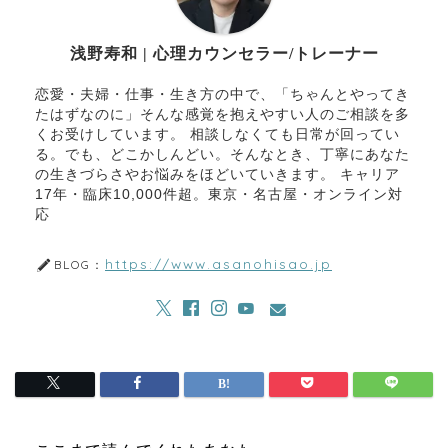
浅野寿和 | 心理カウンセラー/トレーナー
恋愛・夫婦・仕事・生き方の中で、「ちゃんとやってき
たはずなのに」そんな感覚を抱えやすい人のご相談を多
くお受けしています。 相談しなくても日常が回ってい
る。でも、どこかしんどい。そんなとき、丁寧にあなた
の生きづらさやお悩みをほどいていきます。 キャリア
17年・臨床10,000件超。東京・名古屋・オンライン対
応
https://www.asanohisao.jp
BLOG：