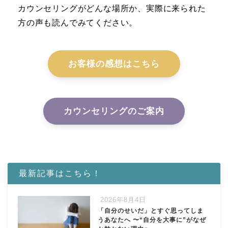
カウンセリングがどんな場所か、実際に来られた
方の声も読んでみてください。
お客様の感想はこちら
カウンセリングのご案内
最新記事はこちら！
2026年8月4日
「自分のせいだ」とすぐ思ってしま
うあなたへ 〜“自分を大事に”がなぜ