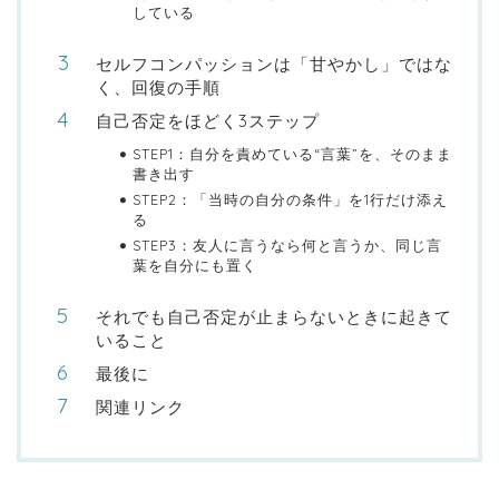
している
セルフコンパッションは「甘やかし」ではな
く、回復の手順
自己否定をほどく3ステップ
STEP1：自分を責めている“言葉”を、そのまま
書き出す
STEP2：「当時の自分の条件」を1行だけ添え
る
STEP3：友人に言うなら何と言うか、同じ言
葉を自分にも置く
それでも自己否定が止まらないときに起きて
いること
最後に
関連リンク