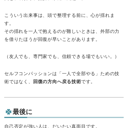
こういう出来事は、頭で整理する前に、心が揺れま
す。
その揺れを一人で抱えるのが難しいときは、外部の力
を借りたほうが回復が早いことがあります。
（友人でも、専門家でも、信頼できる場でもいい。）
セルフコンパッションは「一人で全部やる」ための技
術ではなく、
回復の方向へ戻る技術
です。
最後に
自己否定が強い人は、だいたい真面目です。