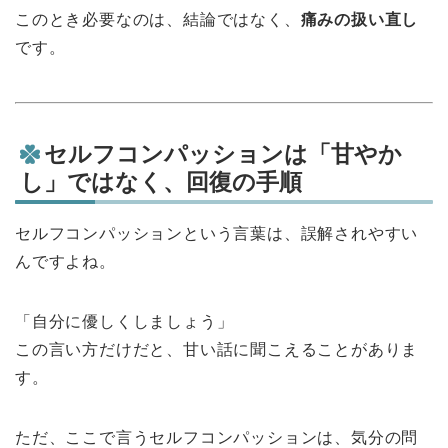
このとき必要なのは、結論ではなく、
痛みの扱い直し
です。
セルフコンパッションは「甘やか
し」ではなく、回復の手順
セルフコンパッションという言葉は、誤解されやすい
んですよね。
「自分に優しくしましょう」
この言い方だけだと、甘い話に聞こえることがありま
す。
ただ、ここで言うセルフコンパッションは、気分の問