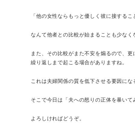
「他の女性ならもっと優しく彼に接するこ
なんて他者との比較が始まることも少なく
また、その比較がまた不安を煽るので、更
繰り返しまで起こる場合がありますね。
これは夫婦関係の質を低下させる要因にな
そこで今日は「夫への怒りの正体を暴いて
よろしければどうぞ。