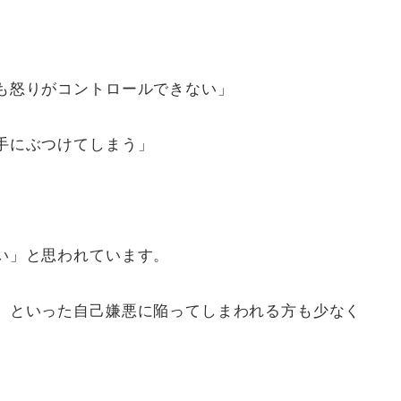
も怒りがコントロールできない」
手にぶつけてしまう」
い」と思われています。
」といった自己嫌悪に陥ってしまわれる方も少なく