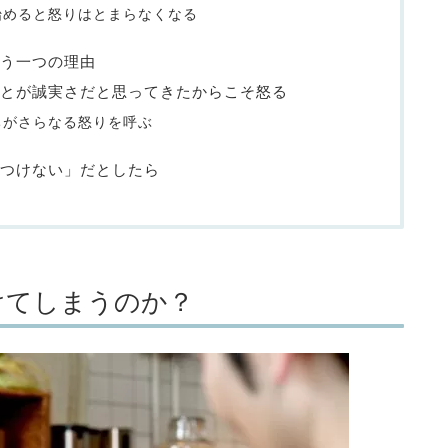
始めると怒りはとまらなくなる
う一つの理由
とが誠実さだと思ってきたからこそ怒る
ちがさらなる怒りを呼ぶ
つけない」だとしたら
けてしまうのか？