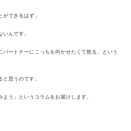
とができるはず」
ないんです。
にパートナーにこっちを向かせたくて怒る、という
ると思うのです。
みよう」というコラムをお届けします。