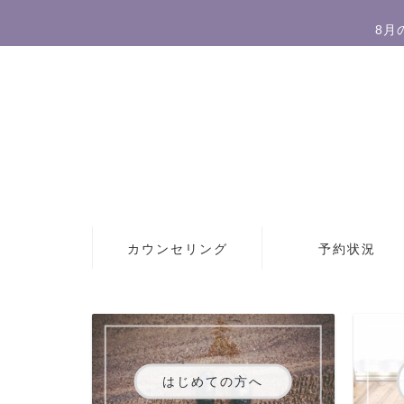
8月
カウンセリング
予約状況
はじめての方へ