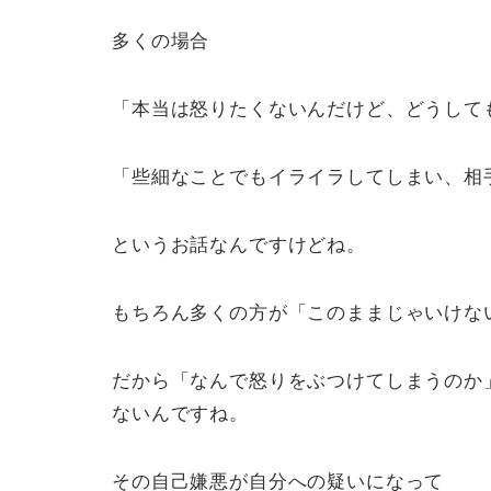
多くの場合
「本当は怒りたくないんだけど、どうして
「些細なことでもイライラしてしまい、相
というお話なんですけどね。
もちろん多くの方が「このままじゃいけな
だから「なんで怒りをぶつけてしまうのか
ないんですね。
その自己嫌悪が自分への疑いになって