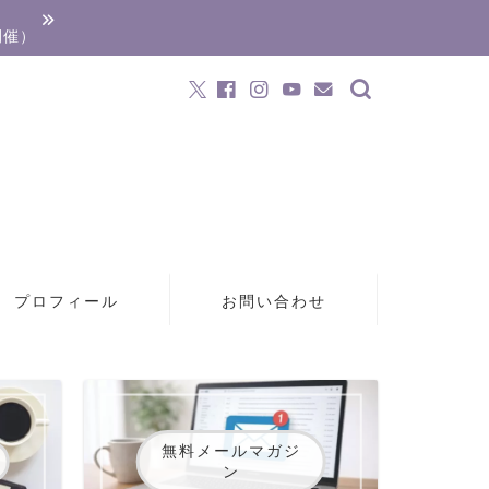
開催）
プロフィール
お問い合わせ
無料メールマガジ
ン