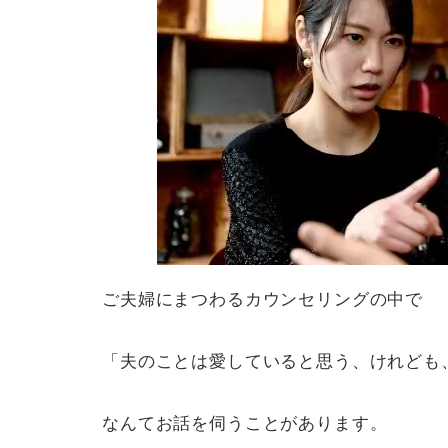
ご夫婦にまつわるカウンセリングの中で
「夫のことは愛していると思う、けれども
なんてお話を伺うことがあります。