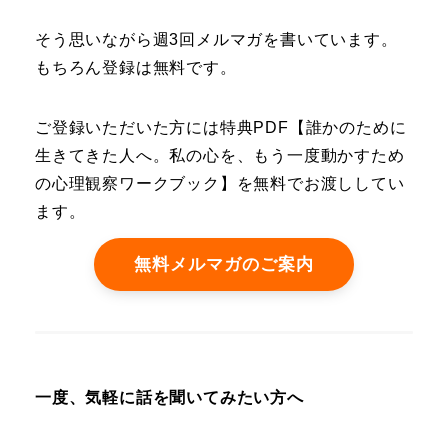
そう思いながら週3回メルマガを書いています。
もちろん登録は無料です。
ご登録いただいた方には特典PDF【誰かのために
生きてきた人へ。私の心を、もう一度動かすため
の心理観察ワークブック】を無料でお渡ししてい
ます。
無料メルマガのご案内
一度、気軽に話を聞いてみたい方へ