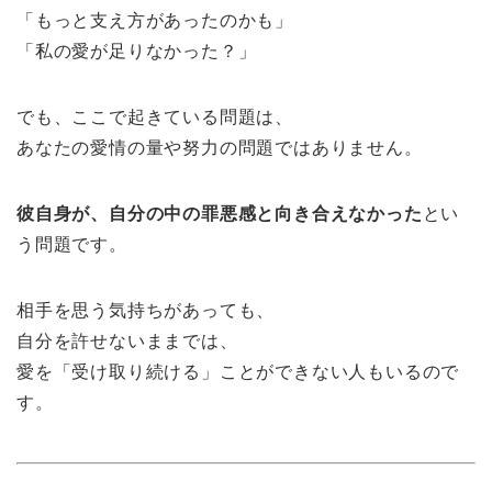
「もっと支え方があったのかも」
「私の愛が足りなかった？」
でも、ここで起きている問題は、
あなたの愛情の量や努力の問題ではありません。
彼自身が、自分の中の罪悪感と向き合えなかった
とい
う問題です。
相手を思う気持ちがあっても、
自分を許せないままでは、
愛を「受け取り続ける」ことができない人もいるので
す。