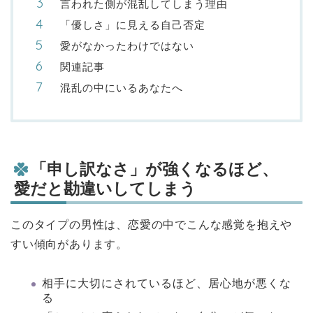
言われた側が混乱してしまう理由
「優しさ」に見える自己否定
愛がなかったわけではない
関連記事
混乱の中にいるあなたへ
「申し訳なさ」が強くなるほど、
愛だと勘違いしてしまう
このタイプの男性は、恋愛の中でこんな感覚を抱えや
すい傾向があります。
相手に大切にされているほど、居心地が悪くな
る