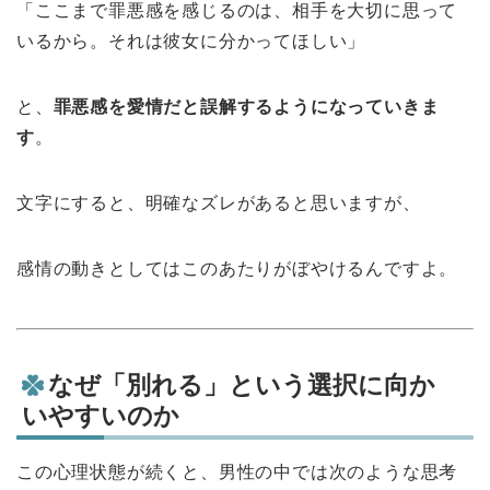
「ここまで罪悪感を感じるのは、相手を大切に思って
いるから。それは彼女に分かってほしい」
と、
罪悪感を愛情だと誤解するようになっていきま
す
。
文字にすると、明確なズレがあると思いますが、
感情の動きとしてはこのあたりがぼやけるんですよ。
なぜ「別れる」という選択に向か
いやすいのか
この心理状態が続くと、男性の中では次のような思考