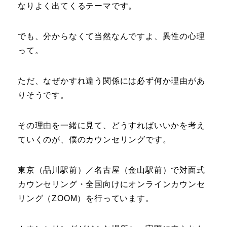
なりよく出てくるテーマです。
でも、分からなくて当然なんですよ、異性の心理
って。
ただ、なぜかすれ違う関係には必ず何か理由があ
りそうです。
その理由を一緒に見て、どうすればいいかを考え
ていくのが、僕のカウンセリングです。
東京（品川駅前）／名古屋（金山駅前）で対面式
カウンセリング・全国向けにオンラインカウンセ
リング（ZOOM）を行っています。