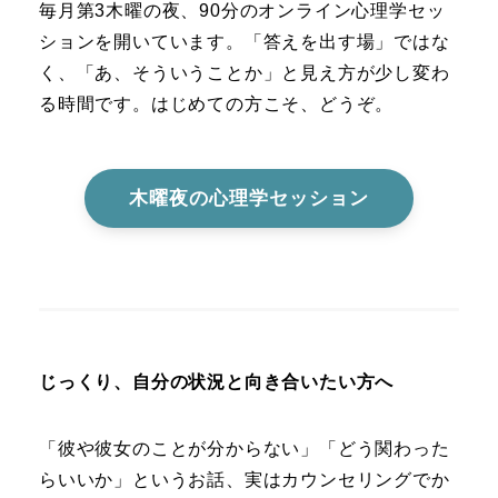
毎月第3木曜の夜、90分のオンライン心理学セッ
ションを開いています。「答えを出す場」ではな
く、「あ、そういうことか」と見え方が少し変わ
る時間です。はじめての方こそ、どうぞ。
木曜夜の心理学セッション
じっくり、自分の状況と向き合いたい方へ
「彼や彼女のことが分からない」「どう関わった
らいいか」というお話、実はカウンセリングでか