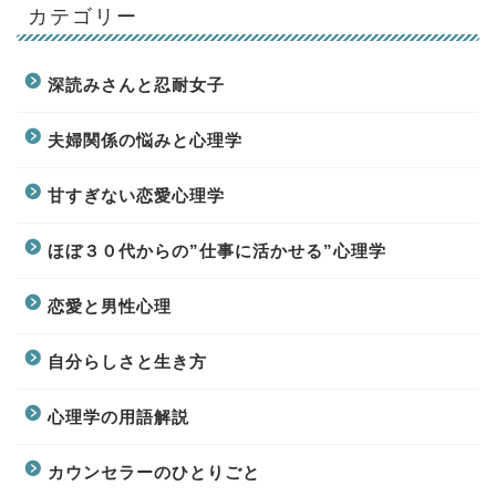
カテゴリー
深読みさんと忍耐女子
夫婦関係の悩みと心理学
甘すぎない恋愛心理学
ほぼ３０代からの”仕事に活かせる”心理学
恋愛と男性心理
自分らしさと生き方
心理学の用語解説
カウンセラーのひとりごと