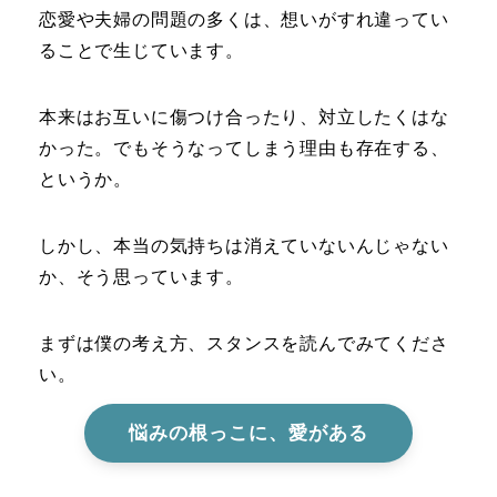
恋愛や夫婦の問題の多くは、想いがすれ違ってい
ることで生じています。
本来はお互いに傷つけ合ったり、対立したくはな
かった。でもそうなってしまう理由も存在する、
というか。
しかし、本当の気持ちは消えていないんじゃない
か、そう思っています。
まずは僕の考え方、スタンスを読んでみてくださ
い。
悩みの根っこに、愛がある