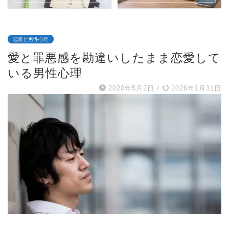
恋愛と男性心理
愛と罪悪感を勘違いしたまま恋愛して
いる男性心理
2020年5月2日
/
2026年1月31日