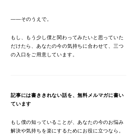
――そのうえで。
もし、もう少し僕と関わってみたいと思っていた
だけたら、あなたの今の気持ちに合わせて、三つ
の入口をご用意しています。
記事には書ききれない話を、無料メルマガに書い
ています
もし僕の知っていることが、あなたの今のお悩み
解決や気持ちを楽にするためにお役に立つなら。