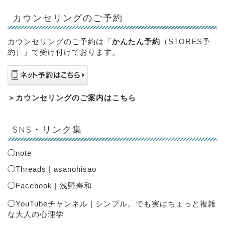
カウンセリングのご予約
カウンセリングのご予約は「
かんたん予約
（STORES予
約）」で受け付けております。
＞
カウンセリングのご案内はこちら
SNS・リンク集
◯
note
◯
Threads | asanohisao
◯
Facebook | 浅野寿和
◯
YouTubeチャンネル | シンプル。でも実はちょっと複雑
な大人の心理学