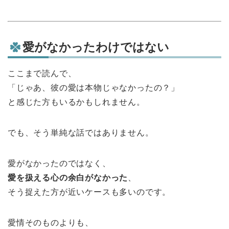
愛がなかったわけではない
ここまで読んで、
「じゃあ、彼の愛は本物じゃなかったの？」
と感じた方もいるかもしれません。
でも、そう単純な話ではありません。
愛がなかったのではなく、
愛を扱える心の余白がなかった
、
そう捉えた方が近いケースも多いのです。
愛情そのものよりも、