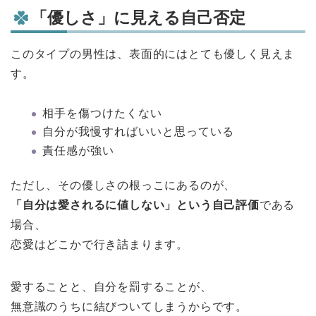
「優しさ」に見える自己否定
このタイプの男性は、表面的にはとても優しく見えま
す。
相手を傷つけたくない
自分が我慢すればいいと思っている
責任感が強い
ただし、その優しさの根っこにあるのが、
「自分は愛されるに値しない」という自己評価
である
場合、
恋愛はどこかで行き詰まります。
愛することと、自分を罰することが、
無意識のうちに結びついてしまうからです。