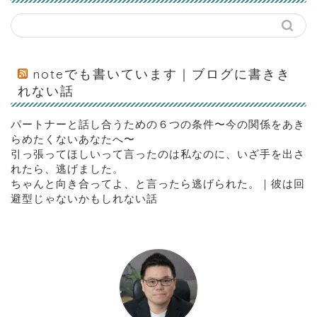
noteでも書いています｜ブログに書きき
れない話
パートナーと話し合うための６つの条件〜今の関係をあき
らめたくないあなたへ〜
引っ張ってほしいって言ったのは私なのに、いざ手を出さ
れたら、逃げました。
ちゃんと向き合ってよ、と言ったら逃げられた。｜彼は回
避型じゃないかもしれない話