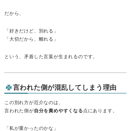
だから、
「好きだけど、別れる」
「大切だから、離れる」
という、矛盾した言葉が生まれるのです。
言われた側が混乱してしまう理由
この別れ方が厄介なのは、
言われた側が
自分を責めやすくなる
点にあります。
「私が重かったのかな」