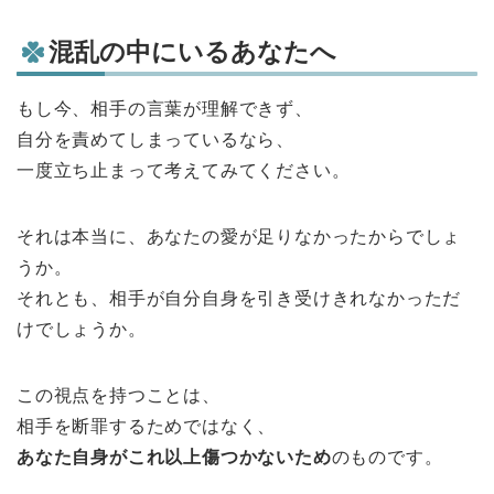
混乱の中にいるあなたへ
もし今、相手の言葉が理解できず、
自分を責めてしまっているなら、
一度立ち止まって考えてみてください。
それは本当に、あなたの愛が足りなかったからでしょ
うか。
それとも、相手が自分自身を引き受けきれなかっただ
けでしょうか。
この視点を持つことは、
相手を断罪するためではなく、
あなた自身がこれ以上傷つかないため
のものです。