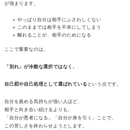
が強まります。
やっぱり自分は相手にふさわしくない
このままでは相手を不幸にしてしまう
離れることが、相手のためになる
ここで重要なのは、
「別れ」が冷酷な選択ではなく、
自己罰や自己処理として選ばれている
という点です。
自分を責める気持ちが強い人ほど、
相手と向き合い続けるよりも、
「自分が悪者になる」「自分が身を引く」ことで、
この苦しさを終わらせようとします。