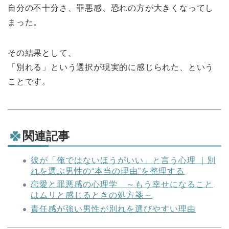
自分の不十分さ、罪悪感、恐れの方が大きくなってし
まった。
その結果として、
「別れる」という選択が現実的に感じられた、という
ことです。
関連記事
彼が「俺ではないほうがいい」と言う心理 ｜別
れを選ぶ男性の“本当の理由”を整理する
恋愛と罪悪感の心理学 ～もう幸せになること
はムリと感じるときの処方箋～
責任感が強い男性が別れを選びやすい理由