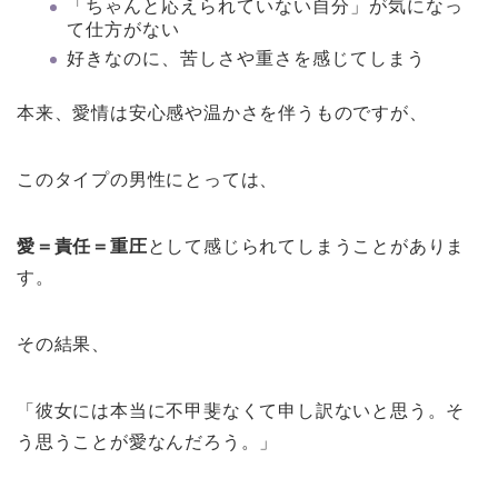
「ちゃんと応えられていない自分」が気になっ
て仕方がない
好きなのに、苦しさや重さを感じてしまう
本来、愛情は安心感や温かさを伴うものですが、
このタイプの男性にとっては、
愛＝責任＝重圧
として感じられてしまうことがありま
す。
その結果、
「彼女には本当に不甲斐なくて申し訳ないと思う。そ
う思うことが愛なんだろう。」