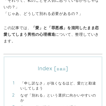
「それって、私のことを大切に思っているからじゃな
いの？」
「じゃあ、どうして別れる必要があるの？」
この記事では、
「愛」と「罪悪感」を混同したまま恋
愛してしまう男性の心理構造
について、整理していき
ます。
Index
[
]
非表示
「申し訳なさ」が強くなるほど、愛だと勘違
いしてしまう
なぜ「別れる」という選択に向かいやすいの
か