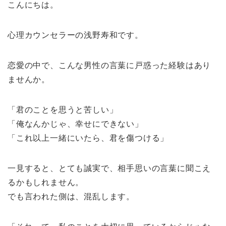
こんにちは。
心理カウンセラーの浅野寿和です。
恋愛の中で、こんな男性の言葉に戸惑った経験はあり
ませんか。
「君のことを思うと苦しい」
「俺なんかじゃ、幸せにできない」
「これ以上一緒にいたら、君を傷つける」
一見すると、とても誠実で、相手思いの言葉に聞こえ
るかもしれません。
でも言われた側は、混乱します。