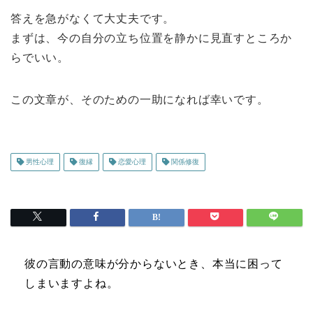
答えを急がなくて大丈夫です。
まずは、今の自分の立ち位置を静かに見直すところか
らでいい。
この文章が、そのための一助になれば幸いです。
男性心理
復縁
恋愛心理
関係修復
彼の言動の意味が分からないとき、本当に困って
しまいますよね。