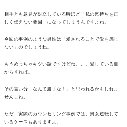
相手とも意見が対立している時ほど「私の気持ちを正
しく伝えない要因」になってしまうんですよね。
今回の事例のような男性は「愛されることで愛を感じ
ない」のでしょうね。
もうめっちゃキツい話ですけどね、、、愛している側
からすれば。
その言い分「なんて勝手な！」と思われるかもしれま
せんしね。
ただ、実際のカウンセリング事例では、男女逆転して
いるケースもありますよ。