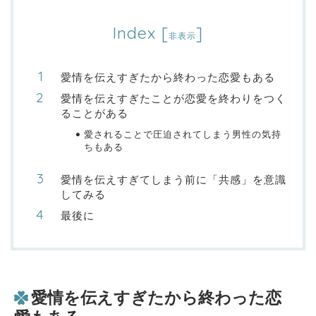
Index
[
]
非表示
愛情を伝えすぎたから終わった恋愛もある
愛情を伝えすぎたことが恋愛を終わりをつく
ることがある
愛されることで圧迫されてしまう男性の気持
ちもある
愛情を伝えすぎてしまう前に「共感」を意識
してみる
最後に
愛情を伝えすぎたから終わった恋