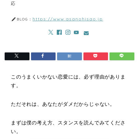
応
https://www.asanohisao.jp
BLOG：
このうまくいかない恋愛には、必ず理由がありま
す。
ただそれは、あなたがダメだからじゃない。
まずは僕の考え方、スタンスを読んでみてくださ
い。