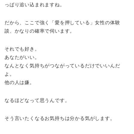
っぱり追い込まれますね。
だから、ここで強く「愛を押している」女性の体験
談、かなりの確率で伺います。
それでも好き。
あなたがいい。
なんとなく気持ちがつながっているだけでいいんだ
よ。
他の人は嫌。
なるほどなって思うんです。
そう言いたくなるお気持ちは分かる気がします。