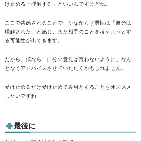
け止める・理解する」といいんですけどね。
ここで共感されることで、少なからず男性は「自分は
理解された」と感じ、また相手のことを考えようとす
る可能性が出てきます。
だから、僕なら「自分の意見は言わないように」なん
となくアドバイスさせていただくかもしれません。
受け止めるだけ受け止めてみ用とすることをオススメ
したいですね。
最後に