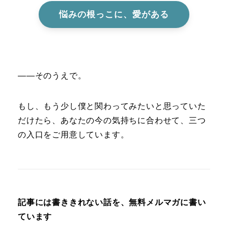
悩みの根っこに、愛がある
――そのうえで。
もし、もう少し僕と関わってみたいと思っていた
だけたら、あなたの今の気持ちに合わせて、三つ
の入口をご用意しています。
記事には書ききれない話を、無料メルマガに書い
ています