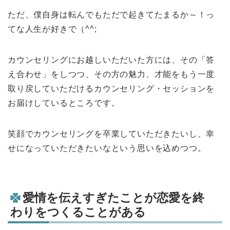
ただ、僕自身は
転んでもただで起きてたまるか～！っ
てな人生が好きで（^^;
カウンセリングにお越しいただいた方には、その「答
え合わせ」をしつつ、その方の魅力、才能をもう一度
取り戻していただけるカウンセリング・セッションを
お届けしているところです。
笑顔でカウンセリングを卒業していただきたいし、幸
せになっていただきたいなという思いを込めつつ。
愛情を伝えすぎたことが恋愛を終
わりをつくることがある