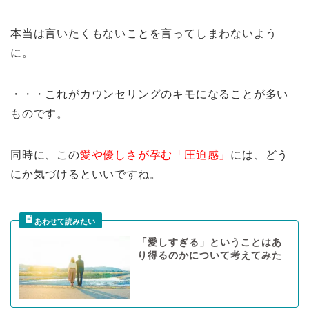
本当は言いたくもないことを言ってしまわないよう
に。
・・・これがカウンセリングのキモになることが多い
ものです。
同時に、この
愛や優しさが孕む「圧迫感」
には、どう
にか気づけるといいですね。
「愛しすぎる」ということはあ
り得るのかについて考えてみた