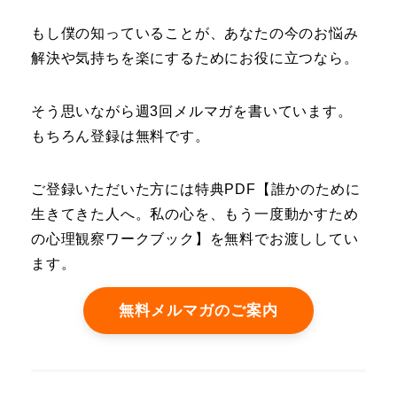
もし僕の知っていることが、あなたの今のお悩み
解決や気持ちを楽にするためにお役に立つなら。
そう思いながら週3回メルマガを書いています。
もちろん登録は無料です。
ご登録いただいた方には特典PDF【誰かのために
生きてきた人へ。私の心を、もう一度動かすため
の心理観察ワークブック】を無料でお渡ししてい
ます。
無料メルマガのご案内