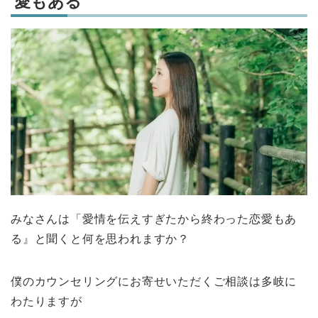
愛もある
みなさんは「愛情を伝えすぎたから終わった恋愛もあ
る』と聞くと何を思われますか？
僕のカウンセリングにお寄せいただくご相談は多岐に
わたりますが