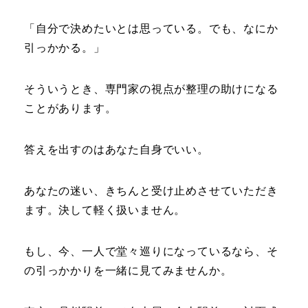
「自分で決めたいとは思っている。でも、なにか
引っかかる。」
そういうとき、専門家の視点が整理の助けになる
ことがあります。
答えを出すのはあなた自身でいい。
あなたの迷い、きちんと受け止めさせていただき
ます。決して軽く扱いません。
もし、今、一人で堂々巡りになっているなら、そ
の引っかかりを一緒に見てみませんか。