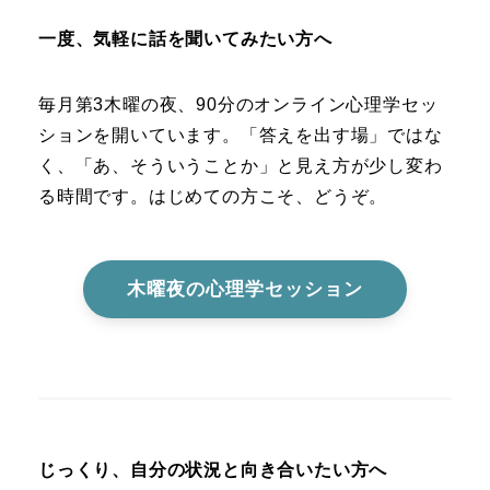
一度、気軽に話を聞いてみたい方へ
毎月第3木曜の夜、90分のオンライン心理学セッ
ションを開いています。「答えを出す場」ではな
く、「あ、そういうことか」と見え方が少し変わ
る時間です。はじめての方こそ、どうぞ。
木曜夜の心理学セッション
じっくり、自分の状況と向き合いたい方へ