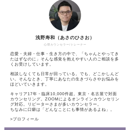
浅野寿和（あさのひさお）
心理カウンセラー/トレーナー
恋愛・夫婦・仕事・生き方の中で、「ちゃんとやってき
たはずなのに」そんな感覚を抱えやすい人のご相談を多
くお受けしています。
相談しなくても日常が回っている。でも、どこかしんど
い。そんなとき、丁寧にあなたの生きづらさやお悩みを
ほどいていきます。
キャリア17年・臨床10,000件超。東京・名古屋で対面
カウンセリング。ZOOMによるオンラインカウンセリン
グ対応。リピーターさまが多いカウンセラー。
ちなみに口癖は「どんなことにも事情があるよね」。
>
プロフィール