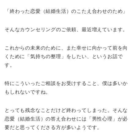
「終わった恋愛（結婚生活）のこたえ合わせのため」
そんなカウンセリングのご依頼、最近増えています。
これからの未来のために、また幸せに向かって前を向
くために「気持ちの整理」をしたい、というお話で
す。
特にこういったご相談をお受けすること、僕は多いか
もしれないですね。
とっても残念なことだけど終わってしまった。そんな
恋愛（結婚生活）の答え合わせには「男性心理」が必
要だと思ってくださる方が多いようです。