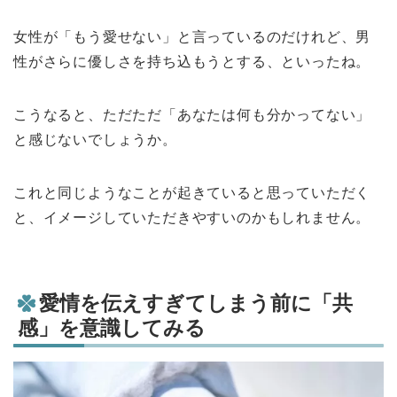
女性が「もう愛せない」と言っているのだけれど、男
性がさらに優しさを持ち込もうとする、といったね。
こうなると、ただただ「あなたは何も分かってない」
と感じないでしょうか。
これと同じようなことが起きていると思っていただく
と、イメージしていただきやすいのかもしれません。
愛情を伝えすぎてしまう前に「共
感」を意識してみる