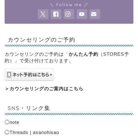
＼ Follow me ／
カウンセリングのご予約
カウンセリングのご予約は「
かんたん予約
（STORES予
約）」で受け付けております。
＞
カウンセリングのご案内はこちら
SNS・リンク集
◯
note
◯
Threads | asanohisao