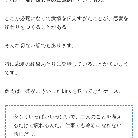
どこか必死になって愛情を伝えすぎたことが、恋愛を
終わりをつくることがある
そんな切ない話でもあります。
特に恋愛の終盤あたりに登場していることが多いよう
です。
例えば、彼がこういったLineを送ってきたケース。
今もういっぱいいっぱいで、二人のことを考え
るだけで疲れるんだ。仕事でも冷静になれない
感じだし。