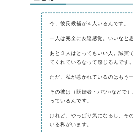
今、彼氏候補が４人いるんです。
一人は完全に友達感覚。いいなと
あと２人はとってもいい人。誠実
てくれているなって感じるんです
ただ、私が惹かれているのはもう
その彼は（既婚者・バツ○などで
っているんです。
けれど、やっぱり気になるし、そ
いる私がいます。