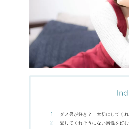
Ind
ダメ男が好き？ 大切にしてくれ
愛してくれそうにない男性を好む