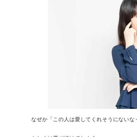
なぜか「この人は愛してくれそうにないな