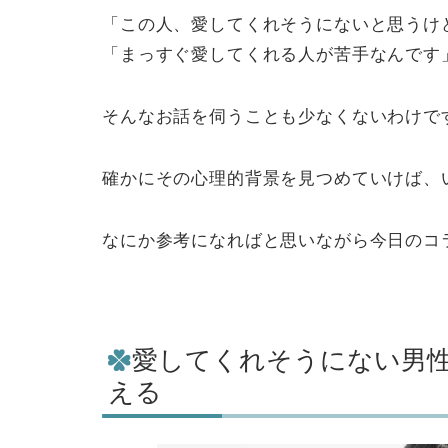
「この人、愛してくれそうにないと思うけ
「まっすぐ愛してくれる人が苦手なんです
そんなお話を伺うことも少なくないわけで
確かにその心理的背景を見つめていけば、
なにか参考になればと思いながら今日のコ
愛してくれそうにない男性
える