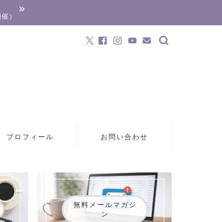
開催）
プロフィール
お問い合わせ
無料メールマガジ
ン