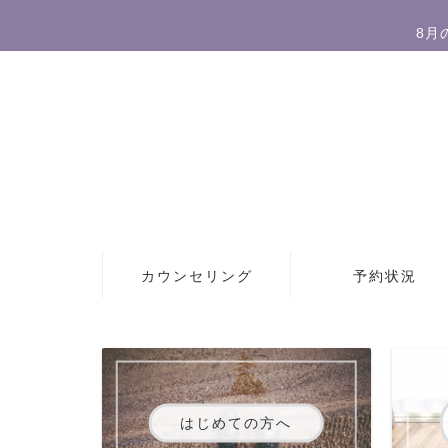
8月
カウンセリング
予約状況
はじめての方へ