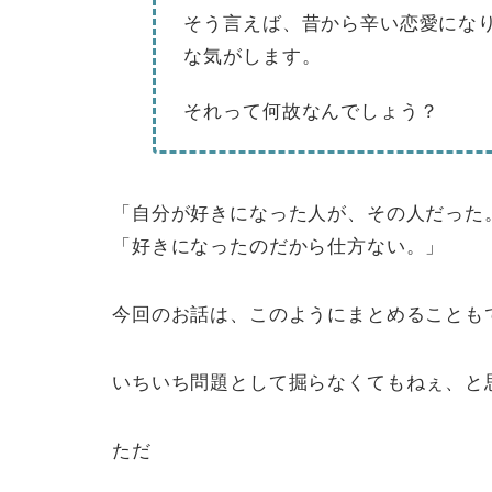
そう言えば、昔から辛い恋愛にな
な気がします。
それって何故なんでしょう？
「自分が好きになった人が、その人だった
「好きになったのだから仕方ない。」
今回のお話は、このようにまとめることも
いちいち問題として掘らなくてもねぇ、と
ただ