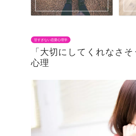
甘すぎない恋愛心理学
「大切にしてくれなさそ
心理