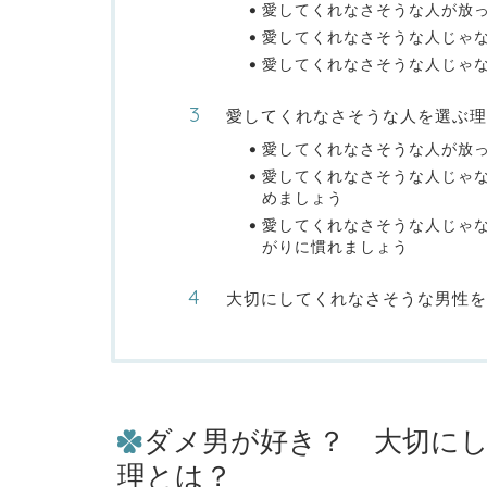
愛してくれなさそうな人が放
愛してくれなさそうな人じゃ
愛してくれなさそうな人じゃ
愛してくれなさそうな人を選ぶ理
愛してくれなさそうな人が放
愛してくれなさそうな人じゃ
めましょう
愛してくれなさそうな人じゃ
がりに慣れましょう
大切にしてくれなさそうな男性を
ダメ男が好き？ 大切に
理とは？