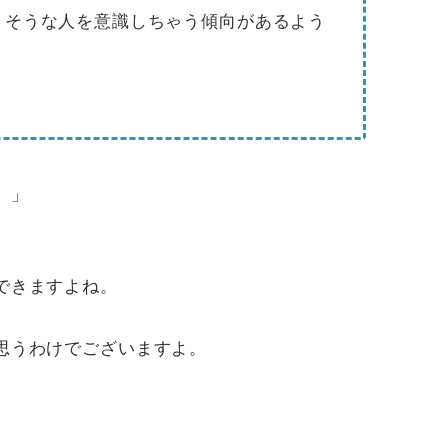
りそうな人を意識しちゃう傾向があるよう
。」
できますよね。
思うわけでございますよ。