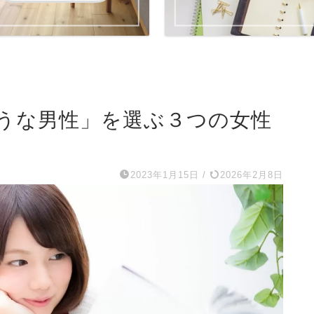
うな男性」を選ぶ３つの女性
2023年1月15日
/
2026年2月8日