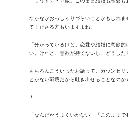
「もうすぐ３０歳。このまま結婚も恋愛も
なかなかおっしゃりづらいことかもしれま
てくださる方もいますよね。
「分かっているけど、恋愛や結婚に意欲的
い。けれど、意欲が持てないし、どうした
もちろんこういったお話って、カウンセリ
とがない環境だから吐き出せることなのか
＊
「なんだかうまくいかない」「このままで