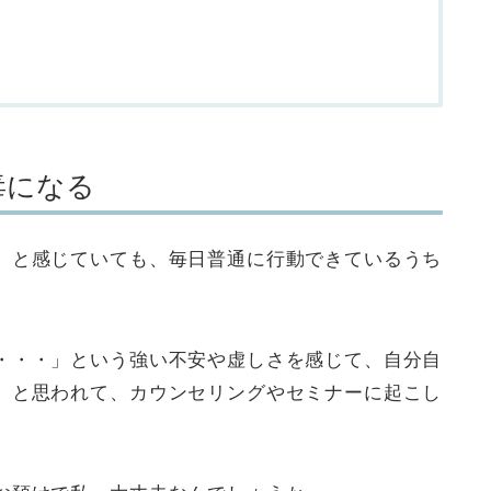
毒になる
」と感じていても、毎日普通に行動できているうち
・・・」という強い不安や虚しさを感じて、自分自
、と思われて、カウンセリングやセミナーに起こし