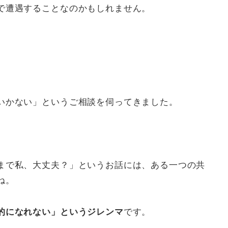
で遭遇することなのかもしれません。
いかない」というご相談を伺ってきました。
。
まで私、大丈夫？」というお話には、ある一つの共
ね。
的になれない」というジレンマ
です。