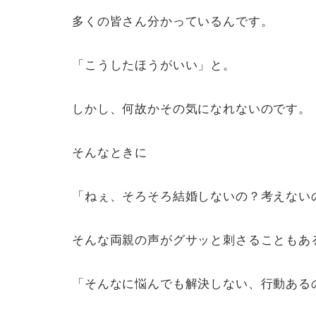
多くの皆さん分かっているんです。
「こうしたほうがいい」と。
しかし、何故かその気になれないのです。
そんなときに
「ねぇ、そろそろ結婚しないの？考えない
そんな両親の声がグサッと刺さることもあ
「そんなに悩んでも解決しない、行動ある