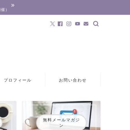
開催）
プロフィール
お問い合わせ
無料メールマガジ
ン