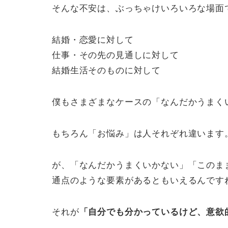
そんな不安は、ぶっちゃけいろいろな場面
結婚・恋愛に対して
仕事・その先の見通しに対して
結婚生活そのものに対して
僕もさまざまなケースの「なんだかうまく
もちろん「お悩み」は人それぞれ違います
が、「なんだかうまくいかない」「このま
通点のような要素があるともいえるんです
それが
「自分でも分かっているけど、意欲