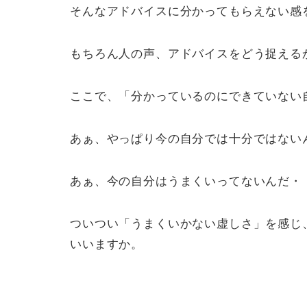
そんなアドバイスに分かってもらえない感
もちろん人の声、アドバイスをどう捉える
ここで、「分かっているのにできていない
あぁ、やっぱり今の自分では十分ではない
あぁ、今の自分はうまくいってないんだ・
ついつい「うまくいかない虚しさ」を感じ
いいますか。