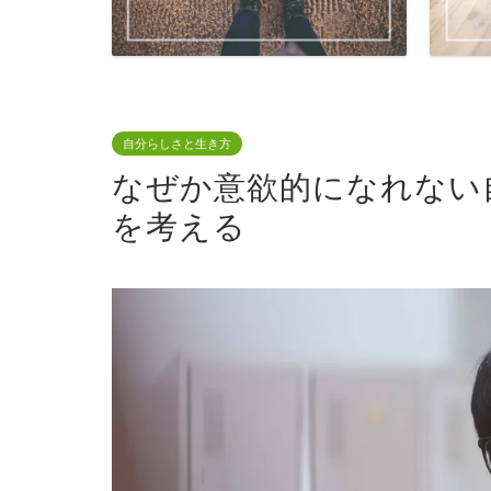
自分らしさと生き方
なぜか意欲的になれない
を考える