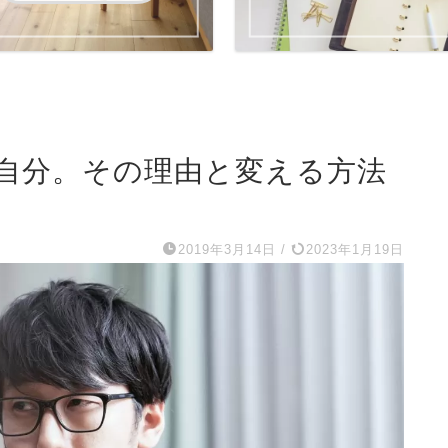
自分。その理由と変える方法
2019年3月14日
/
2023年1月19日