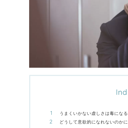
Ind
うまくいかない虚しさは毒になる
どうして意欲的になれないのかに