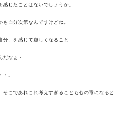
を感じたことはないでしょうか。
かも自分次第なんですけどね。
自分」を感じて虚しくなること
んだなぁ・
・・。
、そこであれこれ考えすぎることも心の毒になると