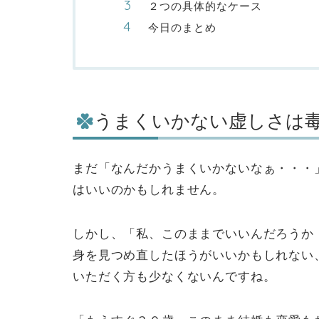
２つの具体的なケース
今日のまとめ
うまくいかない虚しさは
まだ「なんだかうまくいかないなぁ・・・
はいいのかもしれません。
しかし、「私、このままでいいんだろうか
身を見つめ直したほうがいいかもしれない
いただく方も少なくないんですね。