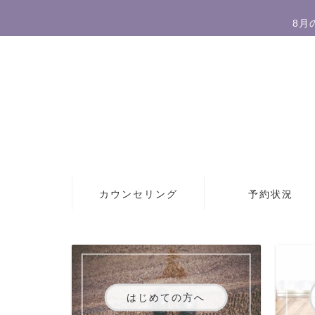
8月
カウンセリング
予約状況
はじめての方へ