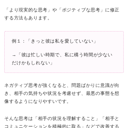
「より現実的な思考」や「ポジティブな思考」に修正
する方法もあります。
例１：「きっと彼は私を愛していない」
→「彼は忙しい時期で、私に構う時間が少ない
だけかもしれない」
ネガティブ思考が強くなると、問題ばかりに意識が向
き、相手の気持ちや状況を考慮せず、最悪の事態を想
像するようになりやすいです。
そんな思考は「相手の状況を理解すること」「相手と
コミュニケーションを積極的に取る」などで改善する