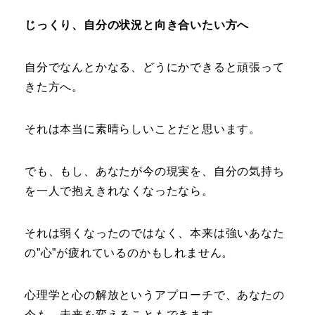
じっくり、自分の状況と向き合いたい方へ
自分でなんとかなる、どうにかできると頑張って
きた方へ。
それは本当に素晴らしいことだと思います。
でも、もし、あなたが今の現実を、自分の気持ち
を一人で抱えきれなくなったなら。
それは弱くなったのではなく、本来は強いあなた
の”心”が疲れているのかもしれません。
心理学と心の解放というアプローチで、あなたの
今も、未来を変えることもできます。