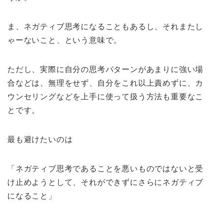
ま、ネガティブ思考になることもあるし、それまたし
ゃーないこと、という意味で。
ただし、実際に自分の思考パターンがあまりに強い場
合などは、無理をせず、自分をこれ以上責めずに、カ
ウンセリングなどを上手に使って扱う方法も重要なこ
とです。
最も避けたいのは
「ネガティブ思考であることを悪いものではないと受
け止めようとして、それができずにさらにネガティブ
になること」