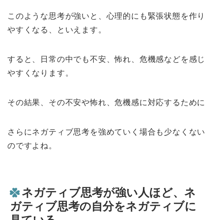
このような思考が強いと、心理的にも緊張状態を作り
やすくなる、といえます。
すると、日常の中でも不安、怖れ、危機感などを感じ
やすくなります。
その結果、その不安や怖れ、危機感に対応するために
さらにネガティブ思考を強めていく場合も少なくない
のですよね。
ネガティブ思考が強い人ほど、ネ
ガティブ思考の自分をネガティブに