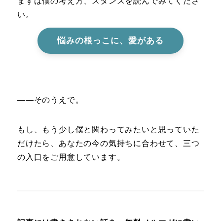
まずは僕の考え方、スタンスを読んでみてくださ
い。
悩みの根っこに、愛がある
――そのうえで。
もし、もう少し僕と関わってみたいと思っていた
だけたら、あなたの今の気持ちに合わせて、三つ
の入口をご用意しています。