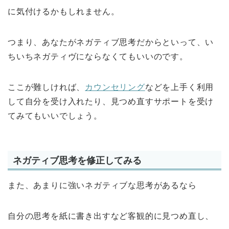
に気付けるかもしれません。
つまり、あなたがネガティブ思考だからといって、い
ちいちネガティヴにならなくてもいいのです。
ここが難しければ、
カウンセリング
などを上手く利用
して自分を受け入れたり、見つめ直すサポートを受け
てみてもいいでしょう。
ネガティブ思考を修正してみる
また、あまりに強いネガティブな思考があるなら
自分の思考を紙に書き出すなど客観的に見つめ直し、