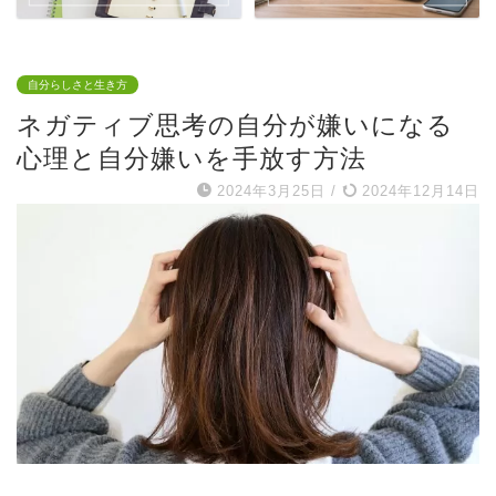
自分らしさと生き方
ネガティブ思考の自分が嫌いになる
心理と自分嫌いを手放す方法
2024年3月25日
/
2024年12月14日