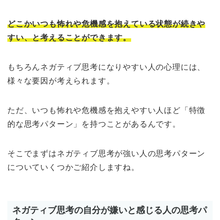
どこかいつも怖れや危機感を抱えている状態が続きや
すい、と考えることができます。
もちろんネガティブ思考になりやすい人の心理には、
様々な要因が考えられます。
ただ、いつも怖れや危機感を抱えやすい人ほど「特徴
的な思考パターン」を持つことがあるんです。
そこでまずはネガティブ思考が強い人の思考パターン
についていくつかご紹介しますね。
ネガティブ思考の自分が嫌いと感じる人の思考パ