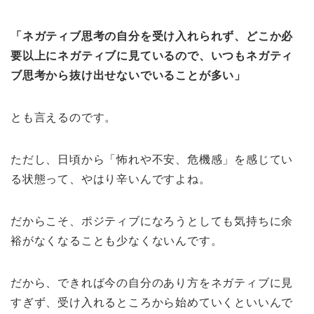
「ネガティブ思考の自分を受け入れられず、どこか必
要以上にネガティブに見ているので、いつもネガティ
ブ思考から抜け出せないでいることが多い」
とも言えるのです。
ただし、日頃から「怖れや不安、危機感」を感じてい
る状態って、やはり辛いんですよね。
だからこそ、ポジティブになろうとしても気持ちに余
裕がなくなることも少なくないんです。
だから、できれば今の自分のあり方をネガティブに見
すぎず、受け入れるところから始めていくといいんで