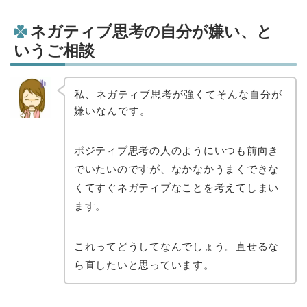
ネガティブ思考の自分が嫌い、と
いうご相談
私、ネガティブ思考が強くてそんな自分が
嫌いなんです。
ポジティブ思考の人のようにいつも前向き
でいたいのですが、なかなかうまくできな
くてすぐネガティブなことを考えてしまい
ます。
これってどうしてなんでしょう。直せるな
ら直したいと思っています。