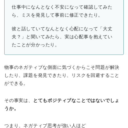
仕事中になんとなく不安になって確認してみた
ら、ミスを発見して事前に修正できたり。
彼と話していてなんとなく心配になって「大丈
夫？」と聞いてみたら、実は心配事を抱えてい
たことが分かったり。
物事のネガティブな側面に気づくからこそ問題が解決
したり、課題を発見できたり、リスクを回避すること
ができる。
その事実は、
とてもポジティブなことではないでしょ
うか。
つまり、ネガティブ思考が強い人ほど