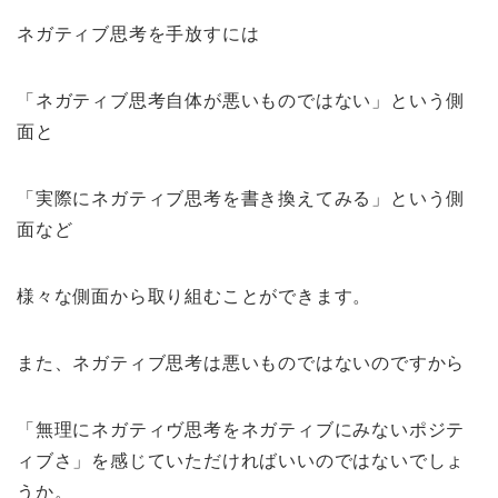
ネガティブ思考を手放すには
「ネガティブ思考自体が悪いものではない」という側
面と
「実際にネガティブ思考を書き換えてみる」という側
面など
様々な側面から取り組むことができます。
また、ネガティブ思考は悪いものではないのですから
「無理にネガティヴ思考をネガティブにみないポジテ
ィブさ」を感じていただければいいのではないでしょ
うか。