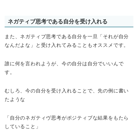
ネガティブ思考である自分を受け入れる
また、ネガティブ思考である自分を一旦「それが自分
なんだよな」と受け入れてみることもオススメです。
誰に何を言われようが、今の自分は自分でいいんで
す。
むしろ、今の自分を受け入れることで、先の例に書い
たような
「自分のネガティヴ思考がポジティブな結果をもたら
していること」