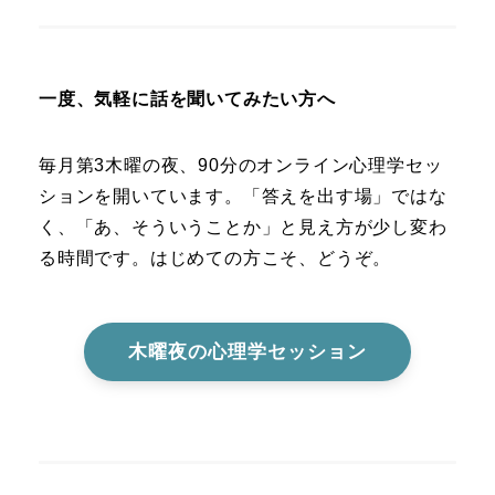
一度、気軽に話を聞いてみたい方へ
毎月第3木曜の夜、90分のオンライン心理学セッ
ションを開いています。「答えを出す場」ではな
く、「あ、そういうことか」と見え方が少し変わ
る時間です。はじめての方こそ、どうぞ。
木曜夜の心理学セッション