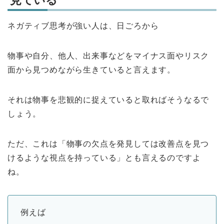
見ている
ネガティブ思考が強い人は、日ごろから
物事や自分、他人、出来事などをマイナス面やリスク
面から見つめながら生きていると言えます。
それは物事を悲観的に捉えていると取ればそうなるで
しょう。
ただ、これは「物事の欠点を発見しては改善点を見つ
けるような視点を持っている」とも言えるのですよ
ね。
例えば