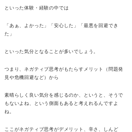
といった体験・経験の中では
「あぁ、よかった」「安心した」「最悪を回避でき
た」
といった気分となることが多いでしょう。
つまり、ネガティブ思考がもたらすメリット（問題発
見や危機回避など）から
素晴らしく良い気分を感じるのか、というと、そうで
もないよね、という側面もあると考えれるんですよ
ね。
ここがネガティブ思考がデメリット、辛さ、しんど