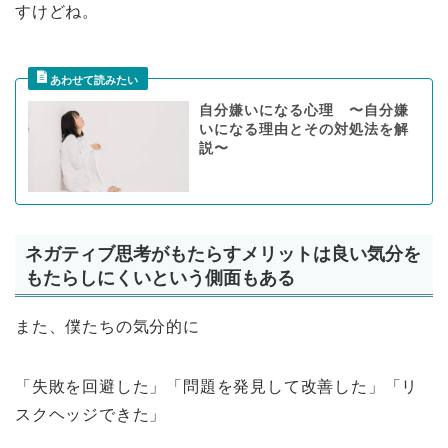
すけどね。
自分嫌いになる心理 〜自分嫌
いになる理由とその対処法を解
説〜
ネガティブ思考がもたらすメリットは良い気分を
もたらしにくいという側面もある
また、僕たちの気分的に
「失敗を回避した」「問題を発見して改善した」「リ
スクヘッジできた」