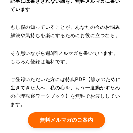
記事には書ききれない話を、無料メルマガに書い
ています
もし僕の知っていることが、あなたの今のお悩み
解決や気持ちを楽にするためにお役に立つなら。
そう思いながら週3回メルマガを書いています。
もちろん登録は無料です。
ご登録いただいた方には特典PDF【誰かのために
生きてきた人へ。私の心を、もう一度動かすため
の心理観察ワークブック】を無料でお渡ししてい
ます。
無料メルマガのご案内