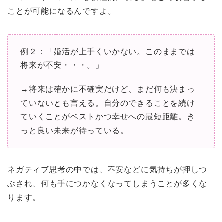
ことが可能になるんですよ。
例２：「婚活が上手くいかない。このままでは
将来が不安・・・。」
→将来は確かに不確実だけど、まだ何も決まっ
ていないとも言える。自分のできることを続け
ていくことがベストかつ幸せへの最短距離。き
っと良い未来が待っている。
ネガティブ思考の中では、不安などに気持ちが押しつ
ぶされ、何も手につかなくなってしまうことが多くな
ります。