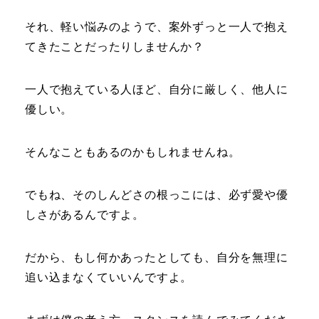
それ、軽い悩みのようで、案外ずっと一人で抱え
てきたことだったりしませんか？
一人で抱えている人ほど、自分に厳しく、他人に
優しい。
そんなこともあるのかもしれませんね。
でもね、そのしんどさの根っこには、必ず愛や優
しさがあるんですよ。
だから、もし何かあったとしても、自分を無理に
追い込まなくていいんですよ。