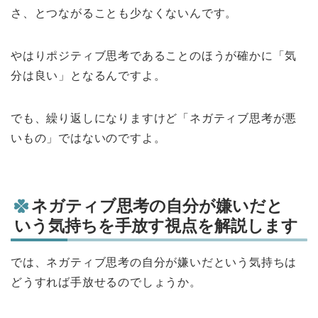
さ、とつながることも少なくないんです。
やはりポジティブ思考であることのほうが確かに「気
分は良い」となるんですよ。
でも、繰り返しになりますけど「ネガティブ思考が悪
いもの」ではないのですよ。
ネガティブ思考の自分が嫌いだと
いう気持ちを手放す視点を解説します
では、ネガティブ思考の自分が嫌いだという気持ちは
どうすれば手放せるのでしょうか。