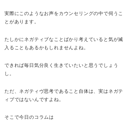
実際にこのようなお声をカウンセリングの中で伺うこ
とがあります。
たしかにネガティブなことばかり考えていると気が滅
入ることもあるかもしれませんよね。
できれば毎日気分良く生きていたいと思うでしょう
し。
ただ、ネガティヴ思考であること自体は、実はネガテ
ィブではないんですよね。
そこで今日のコラムは