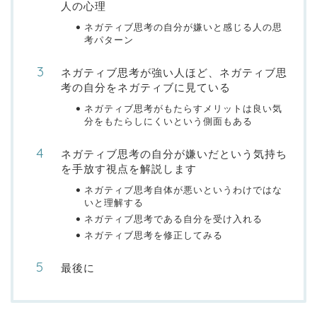
人の心理
ネガティブ思考の自分が嫌いと感じる人の思
考パターン
ネガティブ思考が強い人ほど、ネガティブ思
考の自分をネガティブに見ている
ネガティブ思考がもたらすメリットは良い気
分をもたらしにくいという側面もある
ネガティブ思考の自分が嫌いだという気持ち
を手放す視点を解説します
ネガティブ思考自体が悪いというわけではな
いと理解する
ネガティブ思考である自分を受け入れる
ネガティブ思考を修正してみる
最後に