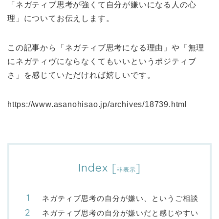
「ネガティブ思考が強くて自分が嫌いになる人の心
理」についてお伝えします。
この記事から「ネガティブ思考になる理由」や「無理
にネガティヴにならなくてもいいというポジティブ
さ」を感じていただければ嬉しいです。
https://www.asanohisao.jp/archives/18739.html
Index
[
]
非表示
ネガティブ思考の自分が嫌い、というご相談
ネガティブ思考の自分が嫌いだと感じやすい