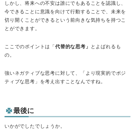
しかし、将来への不安は誰にでもあることを認識し、
今できることに意識を向けて行動することで、未来を
切り開くことができるという前向きな気持ちを持つこ
とができます。
ここでのポイントは「
代替的な思考」
とよばれるも
の。
強いネガティブな思考に対して、「より現実的でポジ
ティブな思考」を考え出すことなんですね。
最後に
いかがでしたでしょうか。