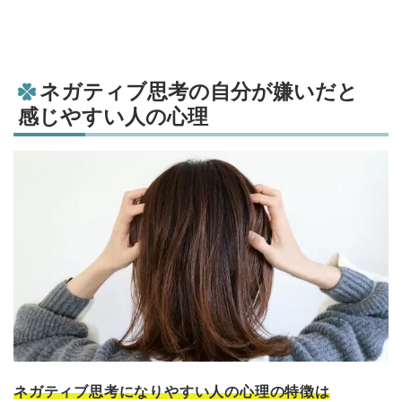
ネガティブ思考の自分が嫌いだと
感じやすい人の心理
ネガティブ思考になりやすい人の心理の特徴は