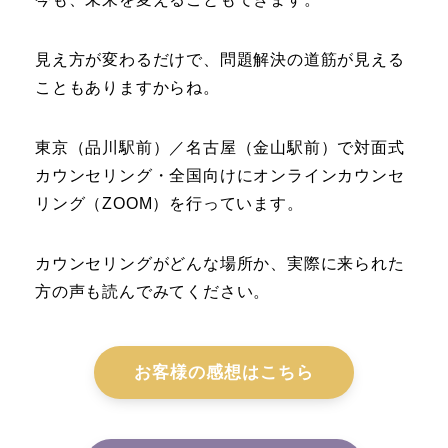
見え方が変わるだけで、問題解決の道筋が見える
こともありますからね。
東京（品川駅前）／名古屋（金山駅前）で対面式
カウンセリング・全国向けにオンラインカウンセ
リング（ZOOM）を行っています。
カウンセリングがどんな場所か、実際に来られた
方の声も読んでみてください。
お客様の感想はこちら