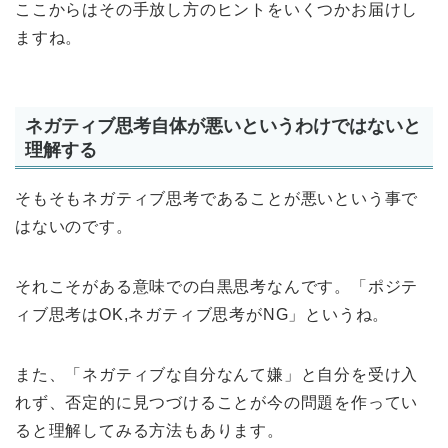
ここからはその手放し方のヒントをいくつかお届けし
ますね。
ネガティブ思考自体が悪いというわけではないと
理解する
そもそもネガティブ思考であることが悪いという事で
はないのです。
それこそがある意味での白黒思考なんです。「ポジテ
ィブ思考はOK,ネガティブ思考がNG」というね。
また、「ネガティブな自分なんて嫌」と自分を受け入
れず、否定的に見つづけることが今の問題を作ってい
ると理解してみる方法もあります。