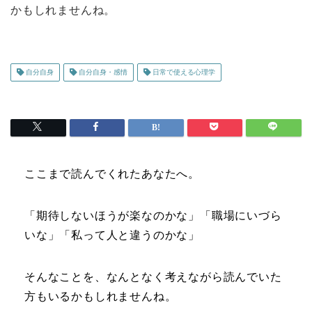
かもしれませんね。
自分自身
自分自身・感情
日常で使える心理学
ここまで読んでくれたあなたへ。
「期待しないほうが楽なのかな」「職場にいづら
いな」「私って人と違うのかな」
そんなことを、なんとなく考えながら読んでいた
方もいるかもしれませんね。