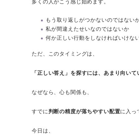
多くの人がこう感じ始めます。
もう取り返しがつかないのではない
私が間違えたせいなのではないか
何か正しい行動をしなければいけな
ただ、このタイミングは、
「正しい答え」を探すには、あまり向いて
なぜなら、心も関係も、
すでに
判断の精度が落ちやすい配置
に入っ
今日は、