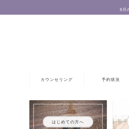
8月
カウンセリング
予約状況
はじめての方へ