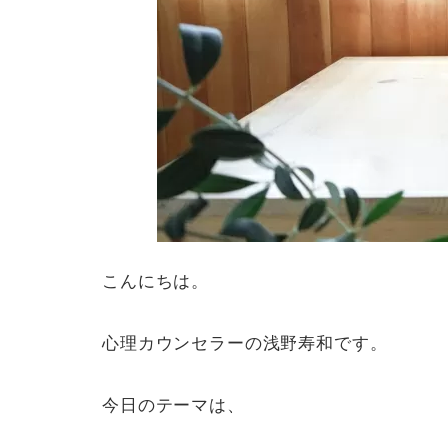
こんにちは。
心理カウンセラーの浅野寿和です。
今日のテーマは、