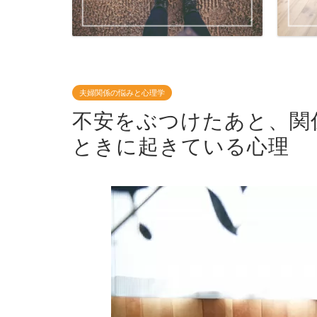
夫婦関係の悩みと心理学
不安をぶつけたあと、関
ときに起きている心理