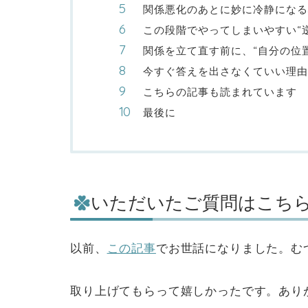
関係悪化のあとに妙に冷静になる
この段階でやってしまいやすい“
関係を立て直す前に、“自分の位
今すぐ答えを出さなくていい理由
こちらの記事も読まれています
最後に
いただいたご質問はこち
以前、
この記事
でお世話になりました。む
取り上げてもらって嬉しかったです。あり