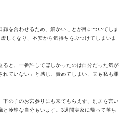
日顔を合わせるため、細かいことが目についてしま
と虚しくなり、不安から気持ちをぶつけてしまいま
返ると、一番許してほしかったのは自分だった気が
されていない」と感じ、責めてしまい、夫も私も罪
、下の子のお宮参りにも来てもらえず、別居を言い
議と冷静な自分もいます。3週間実家に帰って落ち