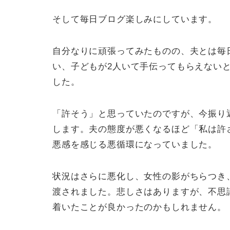
そして毎日ブログ楽しみにしています。
自分なりに頑張ってみたものの、夫とは毎
い、子どもが2人いて手伝ってもらえない
した。
「許そう」と思っていたのですが、今振り
します。夫の態度が悪くなるほど「私は許
悪感を感じる悪循環になっていました。
状況はさらに悪化し、女性の影がちらつき
渡されました。悲しさはありますが、不思
着いたことが良かったのかもしれません。