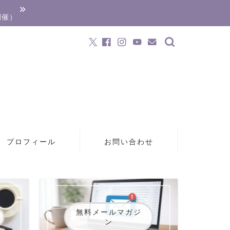
開催）
プロフィール
お問い合わせ
無料メールマガジ
ン