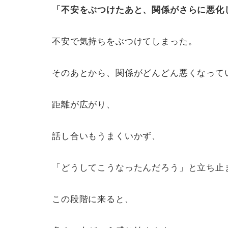
「不安をぶつけたあと、関係がさらに悪化
不安で気持ちをぶつけてしまった。
そのあとから、関係がどんどん悪くなって
距離が広がり、
話し合いもうまくいかず、
「どうしてこうなったんだろう」と立ち止
この段階に来ると、