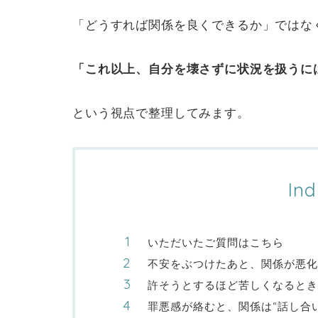
「どうすれば関係を良くできるか」ではな
「これ以上、自分を壊さずに状況を扱うに
という視点で整理してみます。
Ind
いただいたご質問はこちら
不安をぶつけたあと、関係が悪化
許そうとするほど苦しくなるとき
罪悪感が絡むと、関係は“話し合