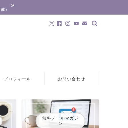
開催）
プロフィール
お問い合わせ
無料メールマガジ
ン