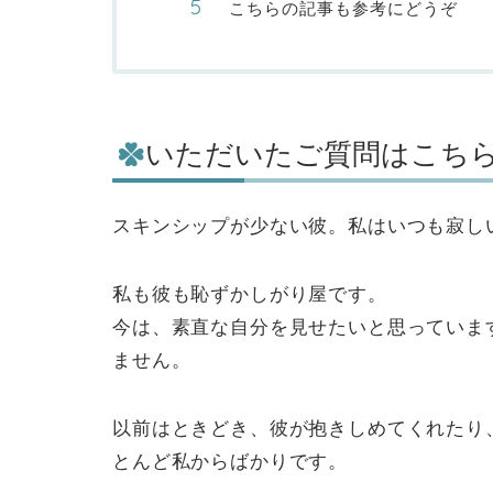
こちらの記事も参考にどうぞ
いただいたご質問はこち
スキンシップが少ない彼。私はいつも寂し
私も彼も恥ずかしがり屋です。
今は、素直な自分を見せたいと思っていま
ません。
以前はときどき、彼が抱きしめてくれたり
とんど私からばかりです。