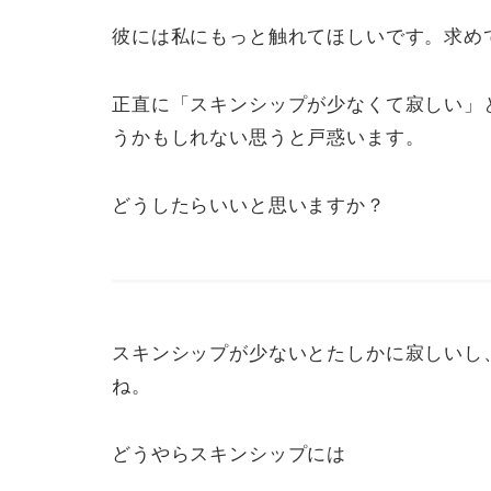
彼には私にもっと触れてほしいです。求め
正直に「スキンシップが少なくて寂しい」
うかもしれない思うと戸惑います。
どうしたらいいと思いますか？
スキンシップが少ないとたしかに寂しいし
ね。
どうやらスキンシップには