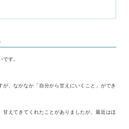
ら
いです。
すが、なかなか「自分から甘えにいくこと」ができ
、甘えてきてくれたことがありましたが、最近はほ