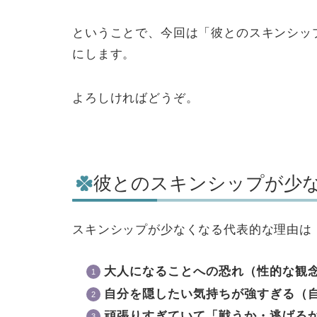
ということで、今回は「彼とのスキンシッ
にします。
よろしければどうぞ。
彼とのスキンシップが少
スキンシップが少なくなる代表的な理由は
大人になることへの恐れ（性的な観
自分を隠したい気持ちが強すぎる（
頑張りすぎていて「戦うか・逃げる