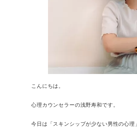
こんにちは。
心理カウンセラーの浅野寿和です。
今日は「スキンシップが少ない男性の心理