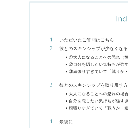
Ind
いただいたご質問はこちら
彼とのスキンシップが少なくなる
①大人になることへの恐れ（
②自分を隠したい気持ちが強
③頑張りすぎていて「戦うか
彼とのスキンシップを取り戻す方
大人になることへの恐れの場
自分を隠したい気持ちが強す
頑張りすぎていて「戦うか・
最後に