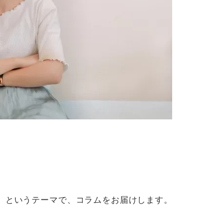
」というテーマで、コラムをお届けします。