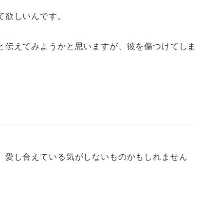
て欲しいんです。
と伝えてみようかと思いますが、彼を傷つけてしま
、愛し合えている気がしないものかもしれません