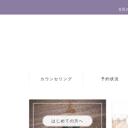
8月
カウンセリング
予約状況
はじめての方へ