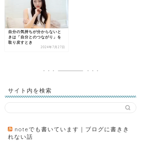
自分の気持ちが分からないと
きは「自分とのつながり」を
取り戻すとき
2024年7月27日
サイト内を検索
noteでも書いています｜ブログに書きき
れない話