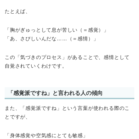
たとえば、
「胸がぎゅっとして息が苦しい（＝感覚）」
「あ、さびしいんだな……（＝感情）」
この「気づきのプロセス」があることで、感情として
自覚されていくわけです。
「感覚派ですね」と言われる人の傾向
また、「感覚派ですね」という言葉が使われる際のこ
とですが、
「身体感覚や空気感にとても敏感」