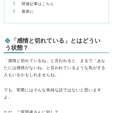
関連記事はこちら
最後に
「感情と切れている」とはどうい
う状態？
「感情と切れているね」と言われると、まるで「あな
たには感情がないね」と言われているような気がする
人もいるかもしれませんね。
でも、実際にはそんな単純な話ではないと思います
よ。
ただ、ご質問者さんに対して