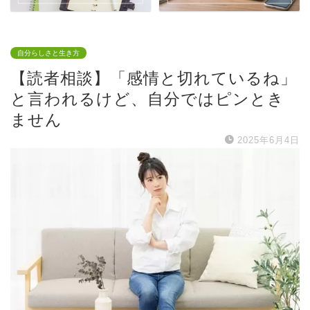
自分らしさと生き方
【読者相談】「感情と切れているね」
と言われるけど、自分ではピンとき
ません
2025年6月4日