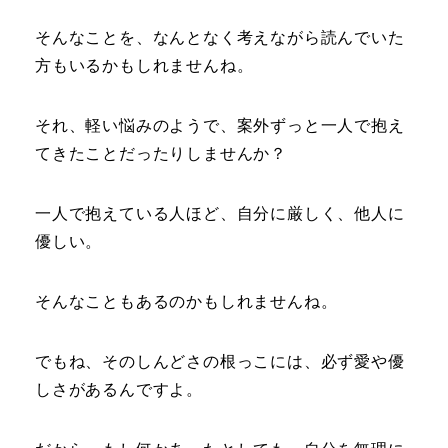
そんなことを、なんとなく考えながら読んでいた
方もいるかもしれませんね。
それ、軽い悩みのようで、案外ずっと一人で抱え
てきたことだったりしませんか？
一人で抱えている人ほど、自分に厳しく、他人に
優しい。
そんなこともあるのかもしれませんね。
でもね、そのしんどさの根っこには、必ず愛や優
しさがあるんですよ。