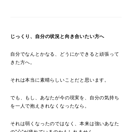
じっくり、自分の状況と向き合いたい方へ
自分でなんとかなる、どうにかできると頑張って
きた方へ。
それは本当に素晴らしいことだと思います。
でも、もし、あなたが今の現実を、自分の気持ち
を一人で抱えきれなくなったなら。
それは弱くなったのではなく、本来は強いあなた
の”心”が疲れているのかもしれません。