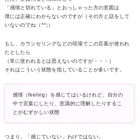
「感情と切れている」とおっしゃった方の意図は
僕には正確にわからないのですが（その方と話をして
いないのでね（^^;）
もし、カウンセリングなどの現場でこの言葉が使われ
たとしたら
（常に使われるとは思えないのですが・・・）
それはこういう状態を指していることが多いです。
感情（feeling）を感じてはいるけれど、自分の
中で言葉にしたり、意識的に理解したりするこ
とがむずかしい状態
つまり、「感じていない」わけではない。