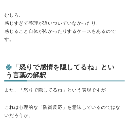
むしろ、
感じすぎて整理が追いついていなかったり、
感じること自体が怖かったりするケースもあるので
す。
「怒りで感情を隠してるね」とい
う言葉の解釈
また、「怒りで隠してるね」という表現ですが
これは心理的な「防衛反応」を意味しているのではな
いだろうか、