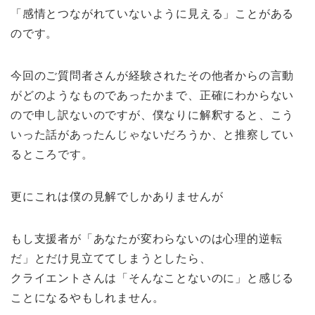
「感情とつながれていないように見える」ことがある
のです。
今回のご質問者さんが経験されたその他者からの言動
がどのようなものであったかまで、正確にわからない
ので申し訳ないのですが、僕なりに解釈すると、こう
いった話があったんじゃないだろうか、と推察してい
るところです。
更にこれは僕の見解でしかありませんが
もし支援者が「あなたが変わらないのは心理的逆転
だ」とだけ見立ててしまうとしたら、
クライエントさんは「そんなことないのに」と感じる
ことになるやもしれません。