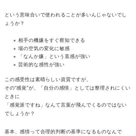
という意味合いで使われることが多いんじゃないでし
ょうか？
相手の機嫌をすぐ察知できる
場の空気の変化に敏感
「なんか嫌」という直感が強い
芸術的な感性が強い
この感受性は素晴らしい資質ですが、
その“感覚”が、「自分の感情」としては整理されにくい
ときに
「感覚派ですね」なんて言葉が飛んでくるのではない
でしょうか？
基本、感情って合理的判断の基準になるものなんで