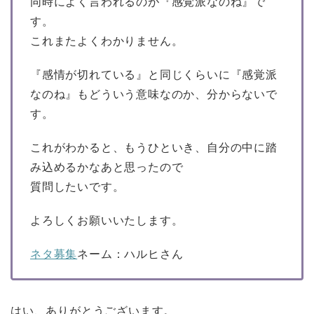
同時によく言われるのが『感覚派なのね』で
す。
これまたよくわかりません。
『感情が切れている』と同じくらいに『感覚派
なのね』もどういう意味なのか、分からないで
す。
これがわかると、もうひといき、自分の中に踏
み込めるかなあと思ったので
質問したいです。
よろしくお願いいたします。
ネタ募集
ネーム：ハルヒさん
はい、ありがとうございます。