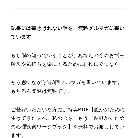
記事には書ききれない話を、無料メルマガに書い
ています
もし僕の知っていることが、あなたの今のお悩み
解決や気持ちを楽にするためにお役に立つなら。
そう思いながら週3回メルマガを書いています。
もちろん登録は無料です。
ご登録いただいた方には特典PDF【誰かのために
生きてきた人へ。私の心を、もう一度動かすため
の心理観察ワークブック】を無料でお渡ししてい
ます。