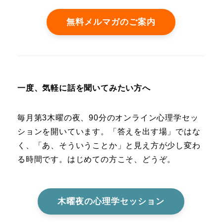
無料メルマガのご案内
一度、気軽に話を聞いてみたい方へ
毎月第3木曜の夜、90分のオンライン心理学セッ
ションを開いています。「答えを出す場」ではな
く、「あ、そういうことか」と見え方が少し変わ
る時間です。はじめての方こそ、どうぞ。
木曜夜の心理学セッション