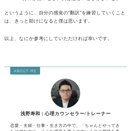
というように、自分の感覚の“翻訳”を練習していくこと
は、きっと助けになると僕は思います。
以上、なにか参考にしていただければ幸いです。
ABOUT ME
浅野寿和 | 心理カウンセラー/トレーナー
恋愛・夫婦・仕事・生き方の中で、「ちゃんとやってき