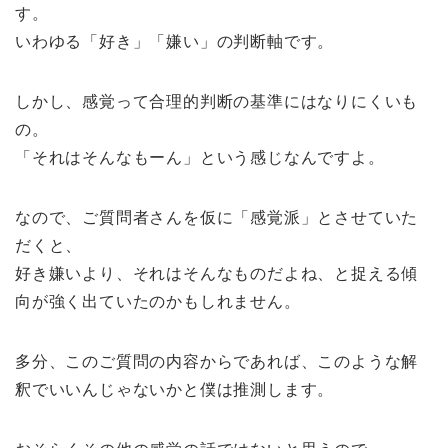
す。
いわゆる「好き」「嫌い」の判断軸です。
しかし、感覚って合理的判断の基準にはなりにくいも
の。
「それはそんなもーん」という感じなんですよ。
なので、ご質問者さんを仮に「感覚派」とさせていた
だくと、
好き嫌いより、それはそんなものだよね、と捉える傾
向が強く出ていたのかもしれません。
多分、このご質問の内容からであれば、このような解
釈でいいんじゃないかと僕は推測します。