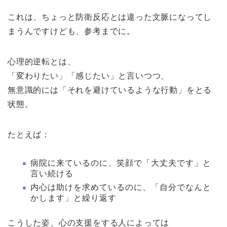
これは、ちょっと防衛反応とは違った文脈になってし
まうんですけども、参考までに。
心理的逆転とは、
「変わりたい」「感じたい」と言いつつ、
無意識的には「それを避けているような行動」をとる
状態。
たとえば：
病院に来ているのに、笑顔で「大丈夫です」と
言い続ける
内心は助けを求めているのに、「自分でなんと
かします」と繰り返す
こうした姿、心の支援をする人によっては