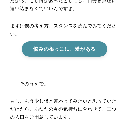
だから、もし何かあったとしても、自分を無理に
追い込まなくていいんですよ。
まずは僕の考え方、スタンスを読んでみてくださ
い。
悩みの根っこに、愛がある
――そのうえで。
もし、もう少し僕と関わってみたいと思っていた
だけたら、あなたの今の気持ちに合わせて、三つ
の入口をご用意しています。