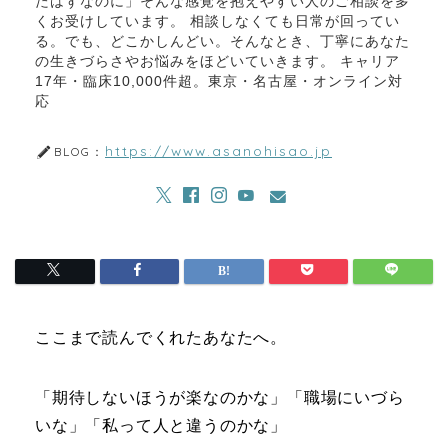
たはずなのに」そんな感覚を抱えやすい人のご相談を多
くお受けしています。 相談しなくても日常が回ってい
る。でも、どこかしんどい。そんなとき、丁寧にあなた
の生きづらさやお悩みをほどいていきます。 キャリア
17年・臨床10,000件超。東京・名古屋・オンライン対
応
https://www.asanohisao.jp
BLOG：
ここまで読んでくれたあなたへ。
「期待しないほうが楽なのかな」「職場にいづら
いな」「私って人と違うのかな」