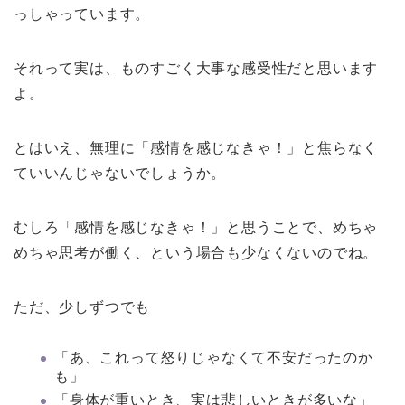
っしゃっています。
それって実は、ものすごく大事な感受性だと思います
よ。
とはいえ、無理に「感情を感じなきゃ！」と焦らなく
ていいんじゃないでしょうか。
むしろ「感情を感じなきゃ！」と思うことで、めちゃ
めちゃ思考が働く、という場合も少なくないのでね。
ただ、少しずつでも
「あ、これって怒りじゃなくて不安だったのか
も」
「身体が重いとき、実は悲しいときが多いな」