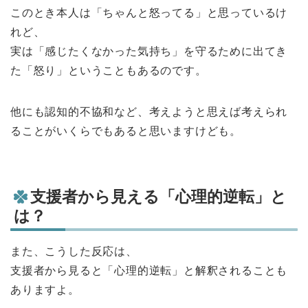
このとき本人は「ちゃんと怒ってる」と思っているけ
れど、
実は「感じたくなかった気持ち」を守るために出てき
た「怒り」ということもあるのです。
他にも認知的不協和など、考えようと思えば考えられ
ることがいくらでもあると思いますけども。
支援者から見える「心理的逆転」と
は？
また、こうした反応は、
支援者から見ると「心理的逆転」と解釈されることも
ありますよ。