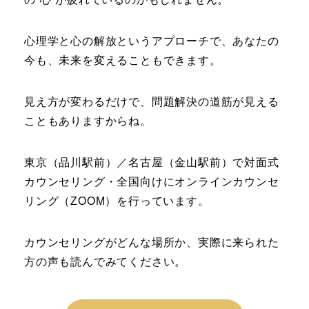
心理学と心の解放というアプローチで、あなたの
今も、未来を変えることもできます。
見え方が変わるだけで、問題解決の道筋が見える
こともありますからね。
東京（品川駅前）／名古屋（金山駅前）で対面式
カウンセリング・全国向けにオンラインカウンセ
リング（ZOOM）を行っています。
カウンセリングがどんな場所か、実際に来られた
方の声も読んでみてください。