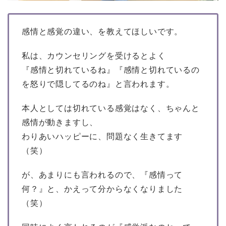
感情と感覚の違い、を教えてほしいです。
私は、カウンセリングを受けるとよく
『感情と切れているね』『感情と切れているの
を怒りで隠してるのね』と言われます。
本人としては切れている感覚はなく、ちゃんと
感情が動きますし、
わりあいハッピーに、問題なく生きてます
（笑）
が、あまりにも言われるので、『感情って
何？』と、かえって分からなくなりました
（笑）