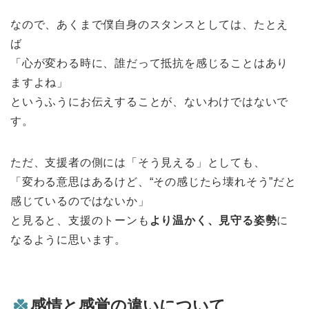
なので、あくまで僕自身のスタンスとしては、たとえ
ば
「心が変わる時に、誰だって抵抗を感じることはあり
ますよね」
というふうにお伝えすることが、ないわけではないで
す。
ただ、支援者の側には「そう見える」としても、
「変わる意思はあるけど、“その感じたら壊れそう”だと
感じているのではないか」
と見ると、支援のトーンも
より温かく、見守る姿勢
に
なるように思います。
感情と感覚の違いについて