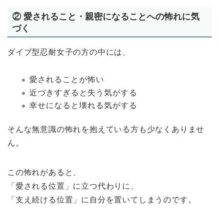
② 愛されること・親密になることへの怖れに気
づく
ダイブ型忍耐女子の方の中には、
愛されることが怖い
近づきすぎると失う気がする
幸せになると壊れる気がする
そんな無意識の怖れを抱えている方も少なくありませ
ん。
この怖れがあると、
「愛される位置」に立つ代わりに、
「支え続ける位置」に自分を置いてしまうのです。