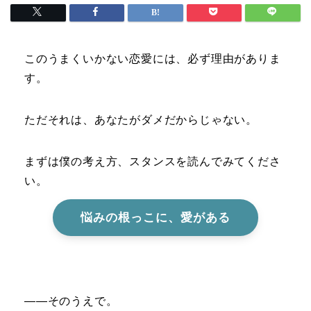
このうまくいかない恋愛には、必ず理由がありま
す。
ただそれは、あなたがダメだからじゃない。
まずは僕の考え方、スタンスを読んでみてくださ
い。
悩みの根っこに、愛がある
――そのうえで。