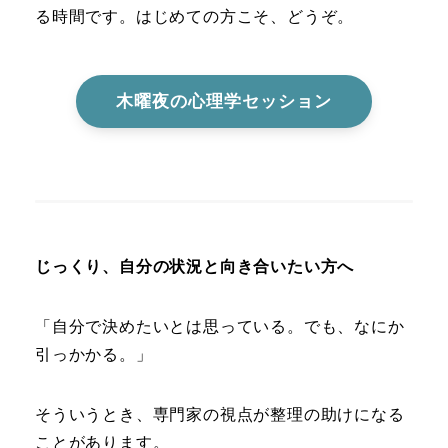
る時間です。はじめての方こそ、どうぞ。
木曜夜の心理学セッション
じっくり、自分の状況と向き合いたい方へ
「自分で決めたいとは思っている。でも、なにか
引っかかる。」
そういうとき、専門家の視点が整理の助けになる
ことがあります。