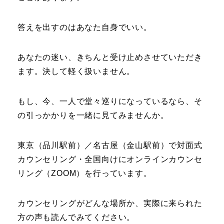
答えを出すのはあなた自身でいい。
あなたの迷い、きちんと受け止めさせていただき
ます。決して軽く扱いません。
もし、今、一人で堂々巡りになっているなら、そ
の引っかかりを一緒に見てみませんか。
東京（品川駅前）／名古屋（金山駅前）で対面式
カウンセリング・全国向けにオンラインカウンセ
リング（ZOOM）を行っています。
カウンセリングがどんな場所か、実際に来られた
方の声も読んでみてください。