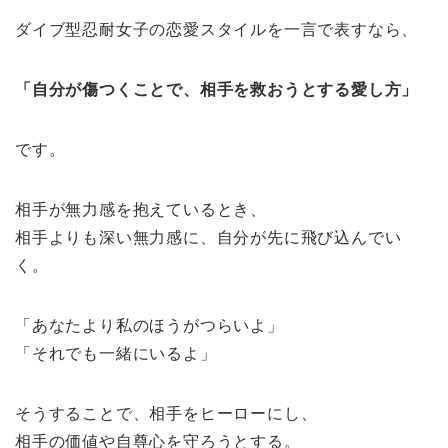
ダイブ型忍耐女子の恋愛スタイルを一言で表すなら、
「自分が傷つくことで、相手を救おうとする愛し方」
です。
相手が無力感を抱えているとき、
相手よりも深い無力感に、自分が先に飛び込んでい
く。
「あなたより私のほうがつらいよ」
「それでも一緒にいるよ」
そうすることで、相手をヒーローにし、
相手の価値や自尊心を守ろうとする。