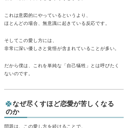
これは意図的にやっているというより、
ほとんどの場合、無意識に起きている反応です。
そしてこの愛し方には、
非常に深い優しさと覚悟が含まれていることが多い。
だから僕は、これを単純な「自己犠牲」とは呼びたく
ないのです。
なぜ尽くすほど恋愛が苦しくなる
のか
問題は、この愛し方を続けることで、