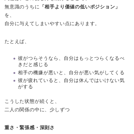
無意識のうちに
「相手より価値の低いポジション」
を、
自分に与えてしまいやすい点にあります。
たとえば、
彼がつらそうなら、自分はもっとつらくなるべ
きだと感じる
相手の機嫌が悪いと、自分が悪い気がしてくる
彼が疲れていると、自分は休んではいけない気
がする
こうした状態が続くと、
二人の関係の中に、少しずつ
重さ・緊張感・深刻さ