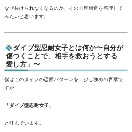
なぜ抜けられなくなるのか、その心理構造を整理して
みたいと思います。
ダイブ型忍耐女子とは何か〜自分が
傷つくことで、相手を救おうとする
愛し方」〜
僕はこのタイプの恋愛パターンを、少し強めの言葉で
すが
「ダイブ型忍耐女子」
と呼んでいます。