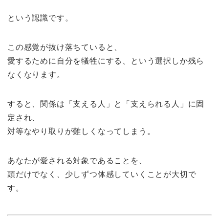
という認識です。
この感覚が抜け落ちていると、
愛するために自分を犠牲にする、という選択しか残ら
なくなります。
すると、関係は「支える人」と「支えられる人」に固
定され、
対等なやり取りが難しくなってしまう。
あなたが愛される対象であることを、
頭だけでなく、少しずつ体感していくことが大切で
す。