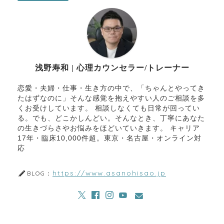
浅野寿和 | 心理カウンセラー/トレーナー
恋愛・夫婦・仕事・生き方の中で、「ちゃんとやってき
たはずなのに」そんな感覚を抱えやすい人のご相談を多
くお受けしています。 相談しなくても日常が回ってい
る。でも、どこかしんどい。そんなとき、丁寧にあなた
の生きづらさやお悩みをほどいていきます。 キャリア
17年・臨床10,000件超。東京・名古屋・オンライン対
応
https://www.asanohisao.jp
BLOG：