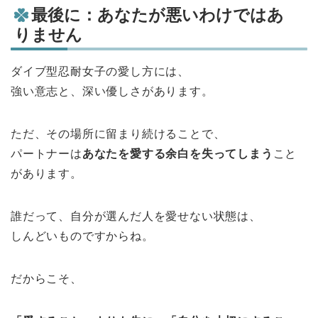
最後に：あなたが悪いわけではあ
りません
ダイブ型忍耐女子の愛し方には、
強い意志と、深い優しさがあります。
ただ、その場所に留まり続けることで、
パートナーは
あなたを愛する余白を失ってしまう
こと
があります。
誰だって、自分が選んだ人を愛せない状態は、
しんどいものですからね。
だからこそ、