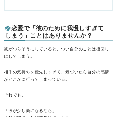
恋愛で「彼のために我慢しすぎて
しまう」ことはありませんか？
彼がつらそうにしていると、つい自分のことは後回し
にしてしまう。
相手の気持ちを優先しすぎて、気づいたら自分の感情
がどこかに行ってしまっている。
それでも、
「彼が少し楽になるなら」