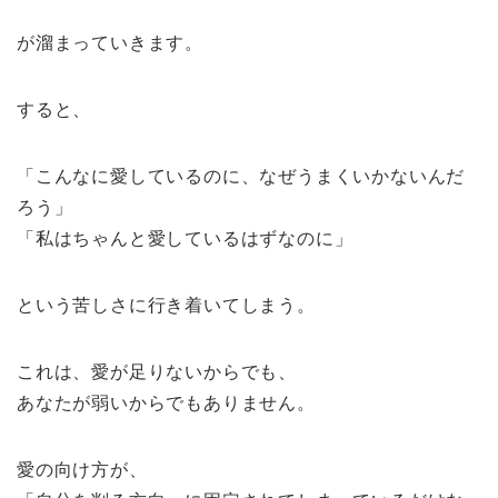
が溜まっていきます。
すると、
「こんなに愛しているのに、なぜうまくいかないんだ
ろう」
「私はちゃんと愛しているはずなのに」
という苦しさに行き着いてしまう。
これは、愛が足りないからでも、
あなたが弱いからでもありません。
愛の向け方が、