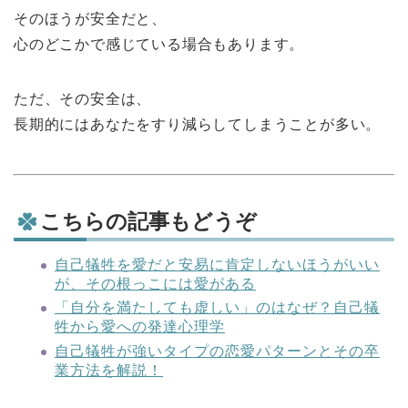
そのほうが安全だと、
心のどこかで感じている場合もあります。
ただ、その安全は、
長期的にはあなたをすり減らしてしまうことが多い。
こちらの記事もどうぞ
自己犠牲を愛だと安易に肯定しないほうがいい
が、その根っこには愛がある
「自分を満たしても虚しい」のはなぜ？自己犠
牲から愛への発達心理学
自己犠牲が強いタイプの恋愛パターンとその卒
業方法を解説！