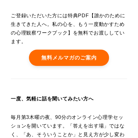
ご登録いただいた方には特典PDF【誰かのために
生きてきた人へ。私の心を、もう一度動かすため
の心理観察ワークブック】を無料でお渡ししてい
ます。
無料メルマガのご案内
一度、気軽に話を聞いてみたい方へ
毎月第3木曜の夜、90分のオンライン心理学セッ
ションを開いています。「答えを出す場」ではな
く、「あ、そういうことか」と見え方が少し変わ