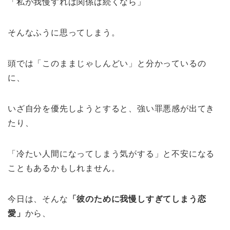
「私が我慢すれば関係は続くなら」
そんなふうに思ってしまう。
頭では「このままじゃしんどい」と分かっているの
に、
いざ自分を優先しようとすると、強い罪悪感が出てき
たり、
「冷たい人間になってしまう気がする」と不安になる
こともあるかもしれません。
今日は、そんな
「彼のために我慢しすぎてしまう恋
愛」
から、