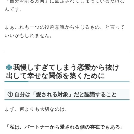
「自分を削る方向」に固定されてしまっているだけな
んです。
まぁこれも一つの役割意識から生じるもの、と言って
いいかもしれません。
我慢しすぎてしまう恋愛から抜け
出して幸せな関係を築くために
① 自分は「愛される対象」だと認識すること
まず、何よりも大切なのは、
「私は、パートナーから愛される側の存在でもある」