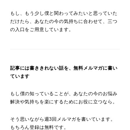
もし、もう少し僕と関わってみたいと思っていた
だけたら、あなたの今の気持ちに合わせて、三つ
の入口をご用意しています。
記事には書ききれない話を、無料メルマガに書い
ています
もし僕の知っていることが、あなたの今のお悩み
解決や気持ちを楽にするためにお役に立つなら。
そう思いながら週3回メルマガを書いています。
もちろん登録は無料です。